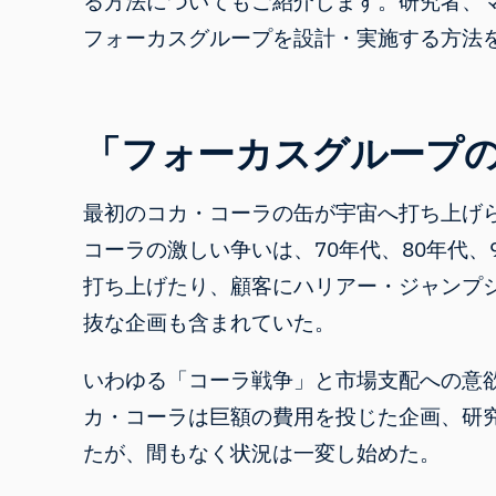
る方法についてもご紹介します。研究者、
フォーカスグループを設計・実施する方法
「フォーカスグループ
最初のコカ・コーラの缶が宇宙へ打ち上げ
コーラの激しい争いは、70年代、80年代
打ち上げたり、顧客にハリアー・ジャンプ
抜な企画も含まれていた。
いわゆる「コーラ戦争」と市場支配への意欲
カ・コーラは巨額の費用を投じた企画、研
たが、間もなく状況は一変し始めた。