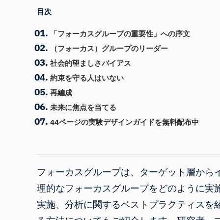
目次
「フォーカスグループの重要性」への序文
（フォーカス）グループのリーダー
社会的望ましさバイアス
約束を守る人はいない
再編成
未来に焦点を当てる
44ページの実験デザインガイドを無料配布中
フォーカスグループは、ターゲット層から
理的なフォーカスグループをどのように実
実施、分析に関するベストプラクティスを紹介