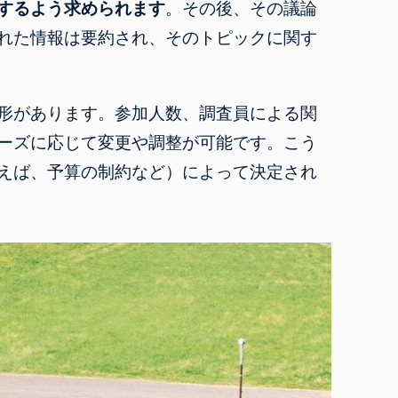
するよう求められます
。その後、その議論
れた情報は要約され、そのトピックに関す
形
があります。参加人数、調査員による関
ーズに応じて変更や調整が可能です。こう
えば、予算の制約など）によって決定され