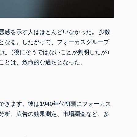
悪感を示す人はほとんどいなかった。 少数
となる
。したがって、フォーカスグループ
えた（後にそうではないことが判明したが）
ことは、致命的な過ちとなった。
できます。彼は1940年代初頭にフォーカス
分析、広告の効果測定、市場調査など、多