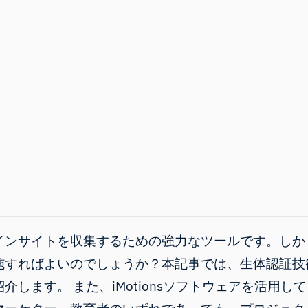
インサイトを収集するための強力なツールです。しか
施すればよいのでしょうか？本記事では、生体認証技
します。 また、iMotionsソフトウェアを活用