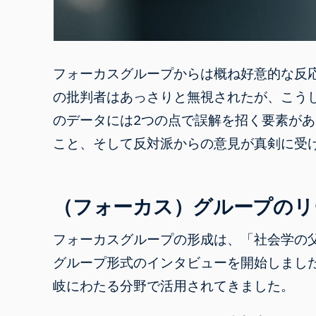
フォーカスグループからは概ね好意的な反
の批判者はあっさりと無視されたが、こう
のデータには2つの点で誤解を招く要素が
こと、そして反対派からの意見が真剣に受
（フォーカス）グループのリ
フォーカスグループの形成は、「社会学の
グループ形式のインタビューを開始しまし
岐にわたる分野で活用されてきました。