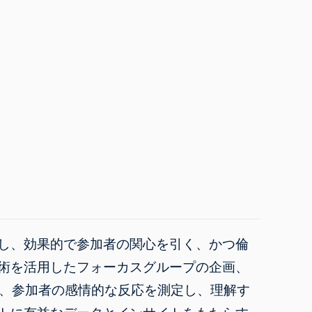
し、効果的で参加者の関心を引く、かつ倫
術を活用したフォーカスグループの企画、
して、参加者の感情的な反応を測定し、理解す