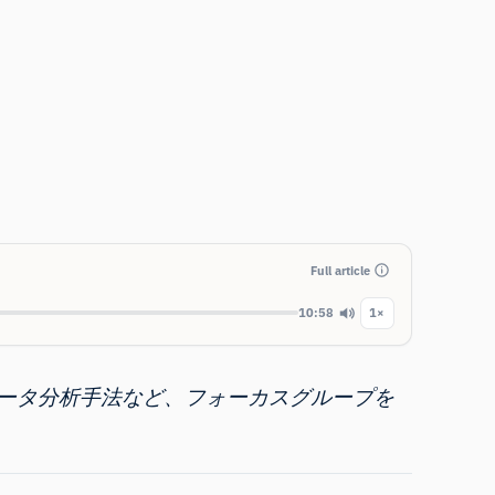
Full article
10:58
1×
ータ分析手法など、フォーカスグループを