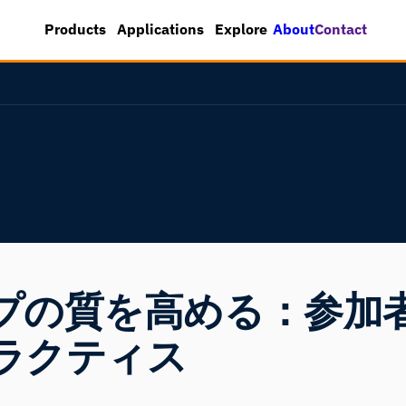
About
Contact
Products
Applications
Explore
プの質を高める：参加
ラクティス