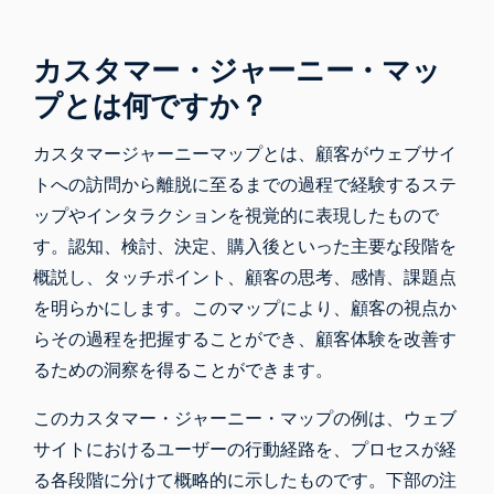
カスタマー・ジャーニー・マッ
プとは何ですか？
カスタマージャーニーマップとは、顧客がウェブサイ
トへの訪問から離脱に至るまでの過程で経験するステ
ップやインタラクションを視覚的に表現したもので
す。認知、検討、決定、購入後といった主要な段階を
概説し、タッチポイント、顧客の思考、感情、課題点
を明らかにします。このマップにより、顧客の視点か
らその過程を把握することができ、顧客体験を改善す
るための洞察を得ることができます。
このカスタマー・ジャーニー・マップの例は、ウェブ
サイトにおけるユーザーの行動経路を、プロセスが経
る各段階に分けて概略的に示したものです。下部の注