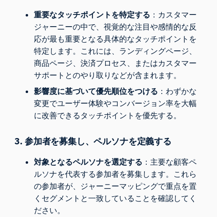
重要なタッチポイントを特定する
：カスタマー
ジャーニーの中で、視覚的な注目や感情的な反
応が最も重要となる具体的なタッチポイントを
特定します。これには、ランディングページ、
商品ページ、決済プロセス、またはカスタマー
サポートとのやり取りなどが含まれます。
影響度に基づいて優先順位をつける
：わずかな
変更でユーザー体験やコンバージョン率を大幅
に改善できるタッチポイントを優先する。
3. 参加者を募集し、ペルソナを定義する
対象となるペルソナを選定する
：主要な顧客ペ
ルソナを代表する参加者を募集します。これら
の参加者が、ジャーニーマッピングで重点を置
くセグメントと一致していることを確認してく
ださい。