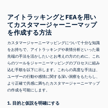
アイトラッキングとFEAを用い
てカスタマージャーニーマップ
を作成する方法
カスタマージャーニーマッピングについて十分な知識
をお持ちで、アイトラッキングや表情分析といった最
先端の手法を活かしたいとお考えの方のために、これ
らのツールをジャーニーマッピングのプロセスに組み
込む手順を以下に示します。これらの高度な手法は、
ユーザーの行動や感情に関する深い洞察をもたらし、
より正確で共感に満ちたカスタマージャーニーマップ
の作成を可能にします。
1. 目的と仮説を明確にする