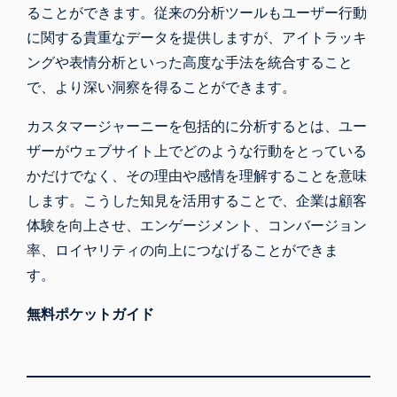
ることができます。従来の分析ツールもユーザー行動
に関する貴重なデータを提供しますが、アイトラッキ
ングや表情分析といった高度な手法を統合すること
で、より深い洞察を得ることができます。
カスタマージャーニーを包括的に分析するとは、ユー
ザーがウェブサイト上でどのような行動をとっている
かだけでなく、その理由や感情を理解することを意味
します。こうした知見を活用することで、企業は顧客
体験を向上させ、エンゲージメント、コンバージョン
率、ロイヤリティの向上につなげることができま
す。
無料ポケットガイド