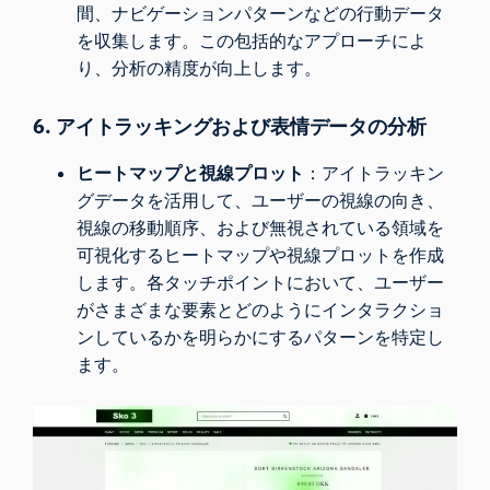
間、ナビゲーションパターンなどの行動データ
を収集します。この包括的なアプローチによ
り、分析の精度が向上します。
6. アイトラッキングおよび表情データの分析
ヒートマップと視線プロット
：アイトラッキン
グデータを活用して、ユーザーの視線の向き、
視線の移動順序、および無視されている領域を
可視化するヒートマップや視線プロットを作成
します。各タッチポイントにおいて、ユーザー
がさまざまな要素とどのようにインタラクショ
ンしているかを明らかにするパターンを特定し
ます。