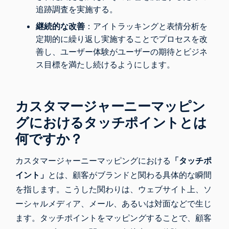
追跡調査を実施する。
継続的な改善
：アイトラッキングと表情分析を
定期的に繰り返し実施することでプロセスを改
善し、ユーザー体験がユーザーの期待とビジネ
ス目標を満たし続けるようにします。
カスタマージャーニーマッピン
グにおけるタッチポイントとは
何ですか？
カスタマージャーニーマッピングにおける
「タッチポ
イント」
とは、顧客がブランドと関わる具体的な瞬間
を指します。こうした関わりは、ウェブサイト上、ソ
ーシャルメディア、メール、あるいは対面などで生じ
ます。タッチポイントをマッピングすることで、顧客