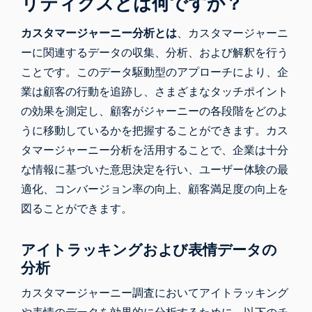
リティクスとは何ですか？
カスタマージャーニー分析とは
、カスタマージャーニ
ーに関連するデータの収集、分析、および解釈を行う
ことです。このデータ駆動型のアプローチにより、企
業は顧客の行動を追跡し、さまざまなタッチポイント
の効果を測定し、顧客がジャーニーの各段階をどのよ
うに移動しているかを把握することができます。カス
タマージャーニー分析を活用することで、企業は十分
な情報に基づいた意思決定を行い、ユーザー体験の最
適化、コンバージョン率の向上、顧客満足度の向上を
図ることができます。
アイトラッキングおよび表情データの
分析
カスタマージャーニー調査においてアイトラッキング