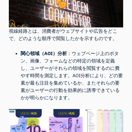
視線経路とは、消費者がウェブサイトや広告をどこ
で、どのような順序で閲覧したかを示すものです。
関心領域（AOI）分析
：ウェブページ上のボタ
ン、画像、フォームなどの特定の領域を定義
し、ユーザーがそれらの領域を閲覧するのに費
やす時間を測定します。AOI分析により、どの要
素が最も注目を集めているか、またそれらの要
素がユーザーの行動を効果的に誘導できている
かが明らかになります。