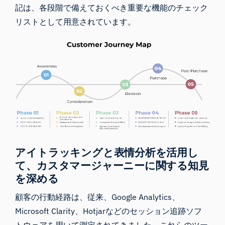
記は、各段階で備えておくべき重要な機能のチェック
リストとして用意されています。
アイトラッキングと表情分析を活用し
て、カスタマージャーニーに関する知見
を深める
顧客の行動経路は、従来、
Google Analytics
、
Microsoft Clarity
、
Hotjar
などのセッション追跡ソフ
トウェアを用いて測定されてきました。これらのツー