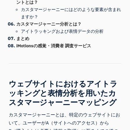
ントとは？
カスタマージャーニーにはどのような要素が含まれ
ますか？
カスタマージャーニー分析とは？
アイトラッキングおよび表情データの分析
まとめ
iMotionsの感覚・消費者 調査サービス
ウェブサイトにおけるアイトラ
ッキングと表情分析を用いたカ
スタマージャーニーマッピング
カスタマージャーニーとは、特定のウェブサイトにお
いて、ユーザーがA（サイトへのアクセス）から