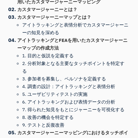
用いたカスタマージャーニーマッピング
カスタマージャーニーとは？
カスタマージャーニーマップとは？
アイトラッキングと表情分析でカスタマージャーニ
ーの知見を深める
アイトラッキングとFEAを用いたカスタマージャーニ
ーマップの作成方法
1. 目的と仮説を定義する
2. 分析対象となる主要なタッチポイントを特定す
る
3. 参加者を募集し、ペルソナを定義する
4. 調査の設計：アイトラッキングと表情分析
5. ユーザビリティテストの実施
6. アイトラッキングおよび表情データの分析
7. 得られた知見をもとにジャーニーを可視化する
8. 改善の機会を特定する
9. テストと反復改善
カスタマージャーニーマッピングにおけるタッチポイ