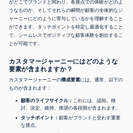
がどこでブランドと関わり、各接点での体験がどのよ
うなものか、そしてそれらの瞬間が顧客の全体的なジ
ャーニーにどのように寄与しているかを理解すること
ができます。タッチポイントを特定し最適化すること
で、シームレスでポジティブな顧客体験を創出するこ
とが可能です。
カスタマージャーニーにはどのような
要素が含まれますか？
カスタマージャーニーの
構成要素
には、通常、以下の
ものが含まれます：
顧客のライフサイクル：
これには、認知、検
討、決定、維持、推奨の各段階が含まれます。
タッチポイント：
顧客がブランドと交わす重要
な接点。