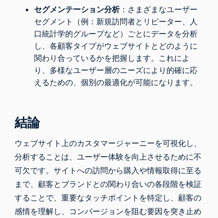
セグメンテーション分析
：さまざまなユーザー
セグメント（例：新規訪問者とリピーター、人
口統計学的グループなど）ごとにデータを分析
し、各顧客タイプがウェブサイトとどのように
関わり合っているかを把握します。これによ
り、多様なユーザー層のニーズにより的確に応
えるための、個別の最適化が可能になります。
結論
ウェブサイト上のカスタマージャーニーを可視化し、
分析することは、ユーザー体験を向上させるために不
可欠です。サイトへの訪問から購入や情報取得に至る
まで、顧客とブランドとの関わり合いの各段階を検証
することで、重要なタッチポイントを特定し、顧客の
感情を理解し、コンバージョンを阻む要因を突き止め