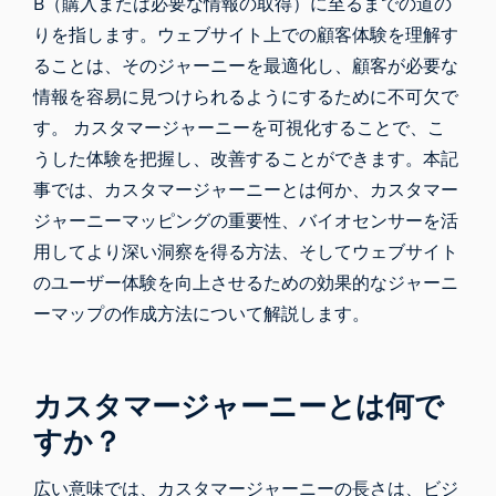
B（購入または必要な情報の取得）に至るまでの道の
りを指します。ウェブサイト上での顧客体験を理解す
ることは、そのジャーニーを最適化し、顧客が必要な
情報を容易に見つけられるようにするために不可欠で
す。 カスタマージャーニーを可視化することで、こ
うした体験を把握し、改善することができます。本記
事では、カスタマージャーニーとは何か、カスタマー
ジャーニーマッピングの重要性、バイオセンサーを活
用してより深い洞察を得る方法、そしてウェブサイト
のユーザー体験を向上させるための効果的なジャーニ
ーマップの作成方法について解説します。
カスタマージャーニーとは何で
すか？
広い意味では、カスタマージャーニーの長さは、ビジ