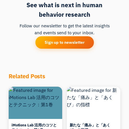
See what is next in human
behavior research
Follow our newsletter to get the latest insights
and events send to your inbox.
Sign up to newsletter
Related Posts
iMotions Lab 活用のコツと
新たな「痛み」と「あく