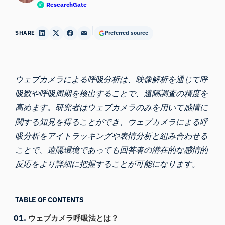
ResearchGate
SHARE
Preferred source
ウェブカメラによる呼吸分析は、映像解析を通じて呼
吸数や呼吸周期を検出することで、遠隔調査の精度を
高めます。研究者はウェブカメラのみを用いて感情に
関する知見を得ることができ、ウェブカメラによる呼
吸分析をアイトラッキングや表情分析と組み合わせる
ことで、遠隔環境であっても回答者の潜在的な感情的
反応をより詳細に把握することが可能になります。
TABLE OF CONTENTS
ウェブカメラ呼吸法とは？