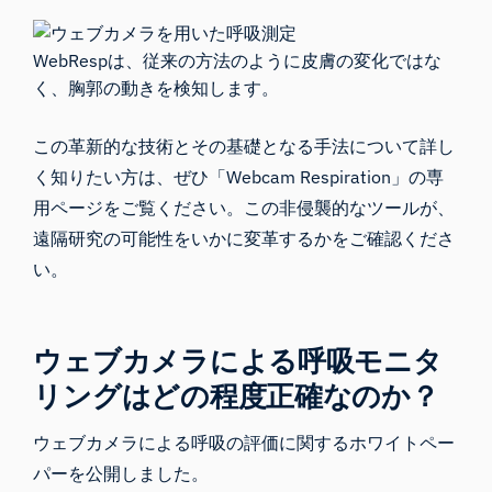
WebRespは、従来の方法のように皮膚の変化ではな
く、胸郭の動きを検知します。
この革新的な技術とその基礎となる手法について詳し
く知りたい方は、ぜひ「
Webcam Respiration」
の専
用ページをご覧ください。この非侵襲的なツールが、
遠隔研究の可能性をいかに変革するかをご確認くださ
い。
ウェブカメラによる呼吸モニタ
リングはどの程度正確なのか？
ウェブカメラによる呼吸の評価に関する
ホワイトペー
パー
を公開しました。