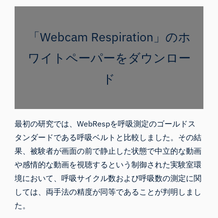
「Webcam Respiration」のホ
ワイトペーパーをダウンロー
ド
最初の研究では、WebRespを呼吸測定のゴールドス
タンダードである呼吸ベルトと比較しました。その結
果、被験者が画面の前で静止した状態で中立的な動画
や感情的な動画を視聴するという制御された実験室環
境において、呼吸サイクル数および呼吸数の測定に関
しては、両手法の精度が同等であることが判明しまし
た。