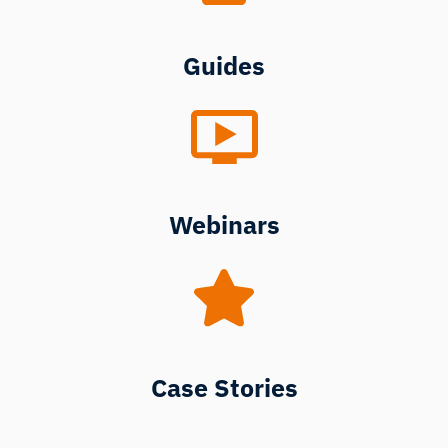
Guides
Webinars
Case Stories