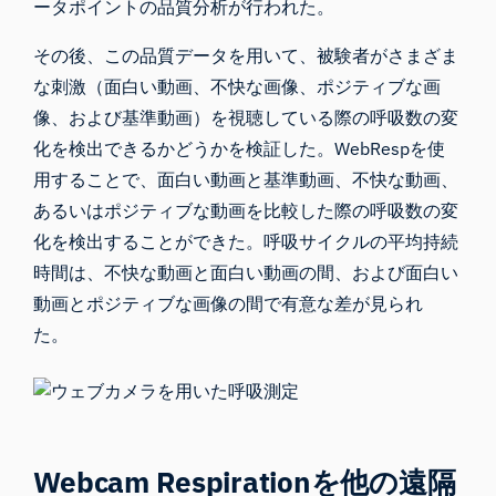
ータポイントの品質分析が行われた。
その後、この品質データを用いて、被験者がさまざま
な刺激（面白い動画、不快な画像、ポジティブな画
像、および基準動画）を視聴している際の呼吸数の変
化を検出できるかどうかを検証した。WebRespを使
用することで、面白い動画と基準動画、不快な動画、
あるいはポジティブな動画を比較した際の呼吸数の変
化を検出することができた。呼吸サイクルの平均持続
時間は、不快な動画と面白い動画の間、および面白い
動画とポジティブな画像の間で有意な差が見られ
た。
Webcam Respirationを他の遠隔