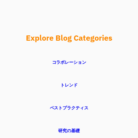
Explore Blog Categories
コラボレーション
トレンド
ベストプラクティス
研究の基礎