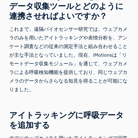
データ収集ツールとどのように
連携させればよいですか？
これまで、遠隔バイオセンサー研究では、ウェブカメ
ラのみを用いたアイトラッキングや表情分析を、アン
ケート調査などの従来の測定手法と組み合わせること
が主な手法となっていました。現在、iMotionsは「
リ
モートデータ収集モジュール
」を通じて、ウェブカメ
ラによる呼吸検知機能を提供しており、同じウェブカ
メラのデータからさらなる知見を得ることが可能にな
りました。
アイトラッキングに呼吸データ
を追加する