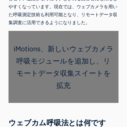
やすくなっています。現在では、ウェブカメラを用い
た呼吸測定技術も利用可能となり、リモートデータ収
集調査に活用できるようになりました。
iMotions、新しいウェブカメラ
呼吸モジュールを追加し、リ
モートデータ収集スイートを
拡充
ウェブカム呼吸法とは何です