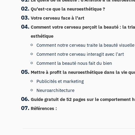
Qu'est-ce que la neuroesthétique ?
Votre cerveau face à l'art
Comment votre cerveau perçoit la beauté : la tri
esthétique
Comment notre cerveau traite la beauté visuelle
Comment notre cerveau interagit avec l'art
Comment la beauté nous fait du bien
Mettre à profit la neuroesthétique dans la vie qu
Publicités et marketing
Neuroarchitecture
Guide gratuit de 52 pages sur le comportement 
Références :