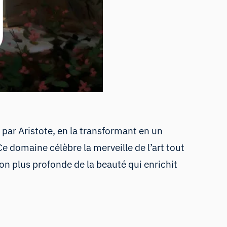
 par Aristote, en la transformant en un
 Ce domaine célèbre la merveille de l’art tout
ion plus profonde de la beauté qui enrichit