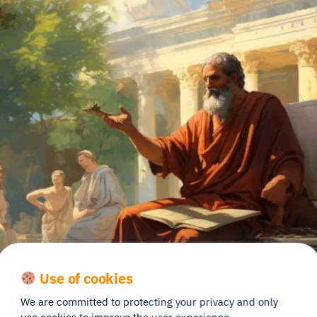
Use of cookies
We are committed to protecting your privacy and only