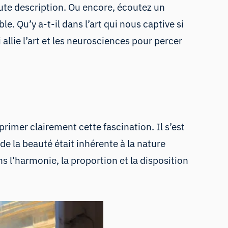
te description. Ou encore, écoutez un
 Qu’y a-t-il dans l’art qui nous captive si
lie l’art et les neurosciences pour percer
primer clairement cette fascination. Il s’est
de la beauté était inhérente à la nature
ans l’harmonie, la proportion et la disposition