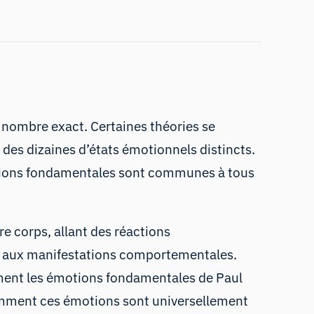
 nombre exact. Certaines théories se
des dizaines d’états émotionnels distincts.
motions fondamentales sont communes à tous
 corps, allant des réactions
t aux manifestations comportementales.
ment les émotions fondamentales de Paul
omment ces émotions sont universellement