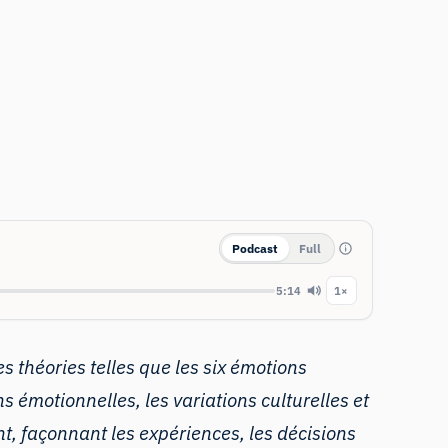
Podcast
Full
5:14
1×
 théories telles que les six émotions
 émotionnelles, les variations culturelles et
nt, façonnant les expériences, les décisions