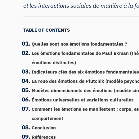
et les interactions sociales de manière à la f
TABLE OF CONTENTS
Quelles sont nos émotions fondamentales ?
Les émotions fondamentales de Paul Ekman (thé
émotions distinctes)
Indicateurs clés des six émotions fondamentale
La roue des émotions de Plutchik (modèle psycho
Modèles dimensionnels des émotions (modèle ci
Émotions universelles et variations culturelles
Comment les émotions se manifestent : corps, esp
comportement
Conclusion
Références