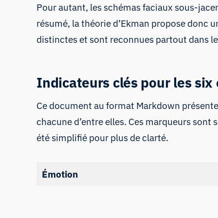
Pour autant, les schémas faciaux sous-jace
résumé, la théorie d’Ekman propose donc u
distinctes et sont reconnues partout dans 
Indicateurs clés pour les s
Ce document au format Markdown présente l
chacune d’entre elles. Ces marqueurs sont s
été simplifié pour plus de clarté.
Émotion