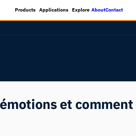
About
Contact
Products
Applications
Explore
d'émotions et comment