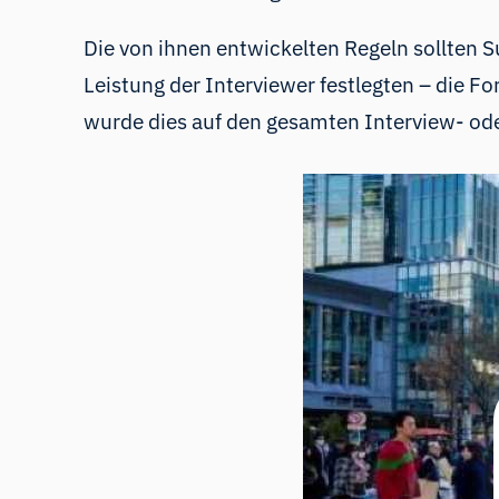
Die von ihnen entwickelten Regeln sollten S
Leistung der Interviewer festlegten – die F
wurde dies auf den gesamten Interview- od