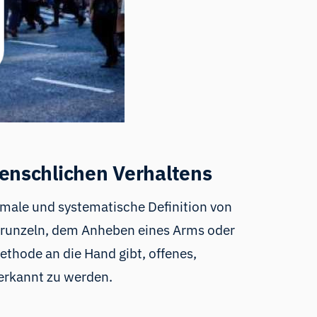
enschlichen Verhaltens
male und systematische Definition von
rnrunzeln, dem Anheben eines Arms oder
Methode an die Hand gibt, offenes,
 erkannt zu werden.