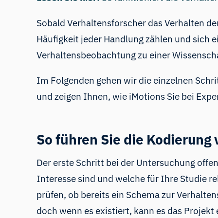
Sobald Verhaltensforscher das Verhalten de
Häufigkeit jeder Handlung zählen und sich e
Verhaltensbeobachtung zu einer Wissenschaf
Im Folgenden gehen wir die einzelnen Schrit
und zeigen Ihnen, wie iMotions Sie bei Exp
So führen Sie die Kodierun
Der erste Schritt bei der Untersuchung offe
Interesse sind und welche für Ihre Studie re
prüfen, ob bereits ein Schema zur Verhalten
doch wenn es existiert, kann es das Projekt