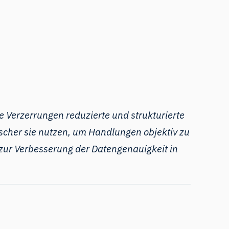
e Verzerrungen reduzierte und strukturierte
rscher sie nutzen, um Handlungen objektiv zu
 zur Verbesserung der Datengenauigkeit in