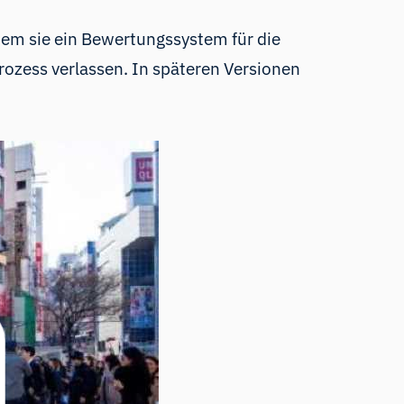
ndem sie ein Bewertungssystem für die
rozess verlassen. In späteren Versionen