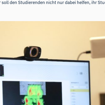
ll den Studierenden nicht nur dabei helfen, ihr St