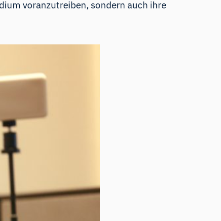
udium voranzutreiben, sondern auch ihre