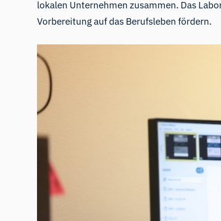
lokalen Unternehmen zusammen. Das Labor so
Vorbereitung auf das Berufsleben fördern.