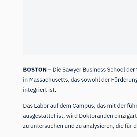
BOSTON
– Die Sawyer Business School der S
in Massachusetts, das sowohl der Förderun
integriert ist.
Das Labor auf dem Campus, das mit der fü
ausgestattet ist, wird Doktoranden einziga
zu untersuchen und zu analysieren, die für 