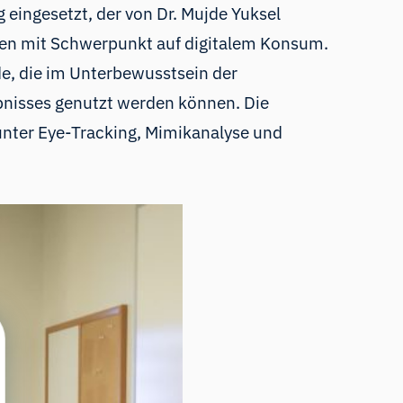
eingesetzt, der von Dr. Mujde Yuksel
lten mit Schwerpunkt auf digitalem Konsum.
e, die im Unterbewusstsein der
bnisses genutzt werden können. Die
nter Eye-Tracking, Mimikanalyse und