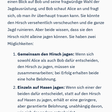
einen Blick auf Bob und seine fragwürdige Wahl der
Jagdausrüstung, und Bob schaut Alice an und fragt
sich, ob man ihr überhaupt trauen kann. Sie könnte
den Hirsch versehentlich verscheuchen und die ganze
Jagd ruinieren. Aber beide wissen, dass sie den
Hirsch nicht alleine jagen können. Sie haben zwei
Möglichkeiten:
Gemeinsam den Hirsch jagen:
Wenn sich
sowohl Alice als auch Bob dafür entscheiden,
den Hirsch zu jagen, müssen sie
zusammenarbeiten; bei Erfolg erhalten beide
eine hohe Belohnung.
Einzeln auf Hasen jagen:
Wenn sich einer der
beiden dafür entscheidet, statt auf den Hirsch
auf Hasen zu jagen, erhält er eine geringere,
aber garantierte Belohnung, unabhängig davon,