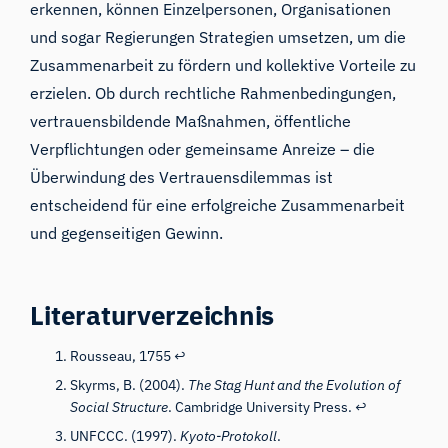
erkennen, können Einzelpersonen, Organisationen
und sogar Regierungen Strategien umsetzen, um die
Zusammenarbeit zu fördern und kollektive Vorteile zu
erzielen. Ob durch rechtliche Rahmenbedingungen,
vertrauensbildende Maßnahmen, öffentliche
Verpflichtungen oder gemeinsame Anreize – die
Überwindung des Vertrauensdilemmas ist
entscheidend für eine erfolgreiche Zusammenarbeit
und gegenseitigen Gewinn.
Literaturverzeichnis
Rousseau, 1755
↩
Skyrms, B. (2004).
The Stag Hunt and the Evolution of
Social Structure
. Cambridge University Press.
↩
UNFCCC. (1997).
Kyoto-Protokoll
.