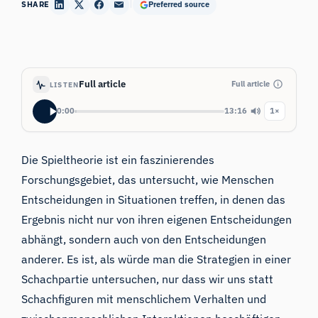
SHARE
Preferred source
Full article
Full article
LISTEN
0:00
13:16
1×
Die Spieltheorie
ist ein faszinierendes
Forschungsgebiet, das untersucht, wie Menschen
Entscheidungen in Situationen treffen, in denen das
Ergebnis nicht nur von ihren eigenen Entscheidungen
abhängt, sondern auch von den Entscheidungen
anderer. Es ist, als würde man die Strategien in einer
Schachpartie untersuchen, nur dass wir uns statt
Schachfiguren mit menschlichem Verhalten und