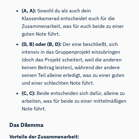
(A, A):
Sowohl du als auch dein
Klassenkamerad entscheidet euch für die
Zusammenarbeit, was für euch beide zu einer
guten Note führt.
(D, B) oder (B, D):
Der eine beschließt, sich
intensiv in das Gruppenprojekt einzubringen
(doch das Projekt scheitert, weil die anderen
keinen Beitrag leisten), während der andere
seinen Teil alleine erledigt, was zu einer guten
und einer schlechten Note führt.
(C, C):
Beide entscheiden sich dafür, alleine zu
arbeiten, was für beide zu einer mittelmäßigen
Note führt.
Das Dilemma
Vorteile der Zusammenarbeit: