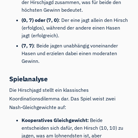
der Hirschjagd zusammen, was für beide den
höchsten Gewinn bedeutet.
(0, 7) oder (7, 0)
: Der eine jagt allein den Hirsch
(erfolglos), während der andere einen Hasen
jagt (erfolgreich).
(7, 7)
: Beide jagen unabhängig voneinander
Hasen und erzielen dabei einen moderaten
Gewinn.
Spielanalyse
Die Hirschjagd stellt ein klassisches
Koordinationsdilemma dar. Das Spiel weist zwei
Nash-Gleichgewichte
auf:
Kooperatives Gleichgewicht:
Beide
entscheiden sich dafür, den Hirsch (10, 10) zu
jagen, was am lohnendsten ist, aber