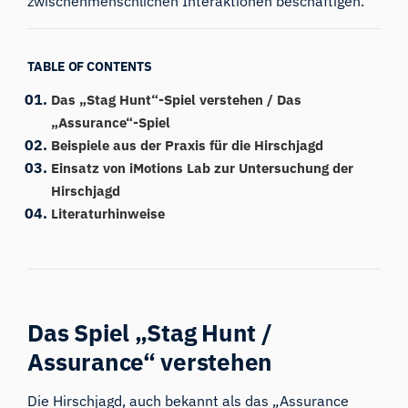
zwischenmenschlichen Interaktionen beschäftigen.
TABLE OF CONTENTS
Das „Stag Hunt“-Spiel verstehen / Das
„Assurance“-Spiel
Beispiele aus der Praxis für die Hirschjagd
Einsatz von iMotions Lab zur Untersuchung der
Hirschjagd
Literaturhinweise
Das Spiel „Stag Hunt /
Assurance“ verstehen
Die Hirschjagd, auch bekannt als das
„Assurance