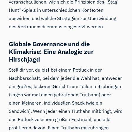
veranschaulichen, wie sich die Prinzipien des „Stag
Hunt“-Spiels in unterschiedlichen Kontexten
auswirken und welche Strategien zur Überwindung
des Vertrauensdilemmas eingesetzt werden.
Globale Governance und die
Klimakrise: Eine Analogie zur
Hirschjagd
Stell dir vor, du bist bei einem Potluck in der
Nachbarschaft, bei dem jeder die Wahl hat, entweder
ein großes, leckeres Gericht zum Teilen mitzubringen
(sagen wir mal einen gebratenen Truthahn) oder
einen kleineren, individuellen Snack (wie ein
Sandwich). Wenn jeder einen Truthahn mitbringt, wird
das Potluck zu einem großen Festmahl, und alle
profitieren davon. Einen Truthahn mitzubringen