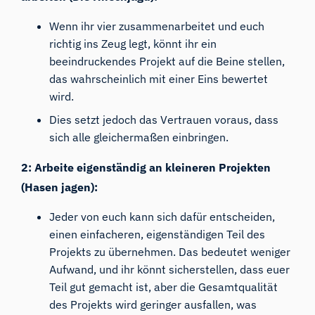
Wenn ihr vier zusammenarbeitet und euch
richtig ins Zeug legt, könnt ihr ein
beeindruckendes Projekt auf die Beine stellen,
das wahrscheinlich mit einer Eins bewertet
wird.
Dies setzt jedoch das Vertrauen voraus, dass
sich alle gleichermaßen einbringen.
2: Arbeite eigenständig an kleineren Projekten
(Hasen jagen):
Jeder von euch kann sich dafür entscheiden,
einen einfacheren, eigenständigen Teil des
Projekts zu übernehmen. Das bedeutet weniger
Aufwand, und ihr könnt sicherstellen, dass euer
Teil gut gemacht ist, aber die Gesamtqualität
des Projekts wird geringer ausfallen, was