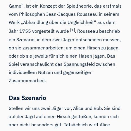
Game“
, ist ein Konzept der Spieltheorie, das erstmals
vom Philosophen Jean-Jacques Rousseau in seinem
Werk „Abhandlung über die Ungleichheit“ aus dem
[1]
Jahr 1755 vorgestellt wurde
. Rousseau beschrieb
ein Szenario, in dem zwei Jäger entscheiden müssen,
ob sie zusammenarbeiten, um einen Hirsch zu jagen,
oder ob sie jeweils für sich einen Hasen jagen. Das
Spiel veranschaulicht das Spannungsfeld zwischen
individuellem Nutzen und gegenseitiger
Zusammenarbeit.
Das Szenario
Stellen wir uns zwei Jäger vor, Alice und Bob. Sie sind
auf der Jagd auf einen Hirsch gestoßen, kennen sich
aber nicht besonders gut. Tatsächlich wirft Alice