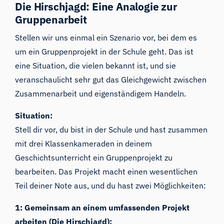
Die Hirschjagd: Eine Analogie zur
Gruppenarbeit
Stellen wir uns einmal ein Szenario vor, bei dem es
um ein Gruppenprojekt in der Schule geht. Das ist
eine Situation, die vielen bekannt ist, und sie
veranschaulicht sehr gut das Gleichgewicht zwischen
Zusammenarbeit und eigenständigem Handeln.
Situation:
Stell dir vor, du bist in der Schule und hast zusammen
mit drei Klassenkameraden in deinem
Geschichtsunterricht ein Gruppenprojekt zu
bearbeiten. Das Projekt macht einen wesentlichen
Teil deiner Note aus, und du hast zwei Möglichkeiten:
1: Gemeinsam an einem umfassenden Projekt
arbeiten (Die Hirschjagd):