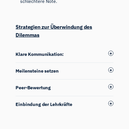
schlechtere Note.
Strategien zur Überwindung des
Dilemmas
Klare Kommunikation:
Meilensteine setzen
Peer-Bewertung
Einbindung der Lehrkräfte