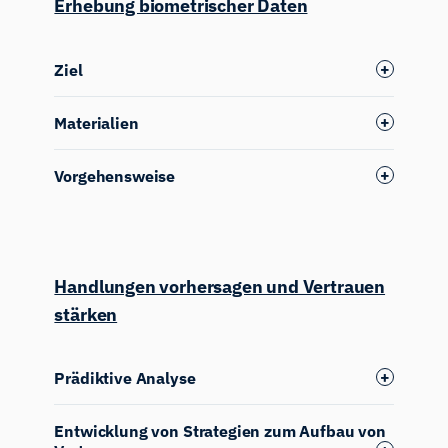
Erhebung biometrischer Daten
Ziel
Materialien
Vorgehensweise
Handlungen vorhersagen und Vertrauen
stärken
Prädiktive Analyse
Entwicklung von Strategien zum Aufbau von