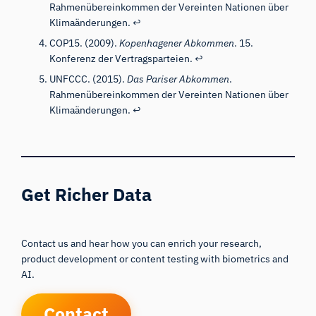
Rahmenübereinkommen der Vereinten Nationen über
Klimaänderungen.
↩
COP15. (2009).
Kopenhagener Abkommen
. 15.
Konferenz der Vertragsparteien.
↩
UNFCCC. (2015).
Das Pariser Abkommen
.
Rahmenübereinkommen der Vereinten Nationen über
Klimaänderungen.
↩
Get Richer Data
Contact us and hear how you can enrich your research,
product development or content testing with biometrics and
AI.
Contact