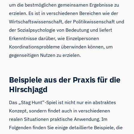
um die bestmöglichen gemeinsamen Ergebnisse zu
erzielen. Es ist in verschiedenen Bereichen wie der
Wirtschaftswissenschaft, der Politikwissenschaft und
der Sozialpsychologie von Bedeutung und liefert
Erkenntnisse darüber, wie Einzelpersonen
Koordinationsprobleme überwinden können, um
gegenseitigen Nutzen zu erzielen.
Beispiele aus der Praxis für die
Hirschjagd
Das „Stag Hunt“-Spiel ist nicht nur ein abstraktes
Konzept, sondern findet auch in verschiedenen
realen Situationen praktische Anwendung. Im
Folgenden finden Sie einige detaillierte Beispiele, die