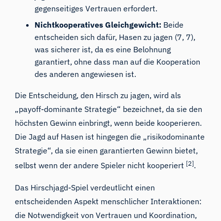
gegenseitiges Vertrauen erfordert.
Nichtkooperatives Gleichgewicht:
Beide
entscheiden sich dafür, Hasen zu jagen (7, 7),
was sicherer ist, da es eine Belohnung
garantiert, ohne dass man auf die Kooperation
des anderen angewiesen ist.
Die Entscheidung, den Hirsch zu jagen, wird als
„payoff-dominante Strategie“ bezeichnet, da sie den
höchsten Gewinn einbringt, wenn beide kooperieren.
Die Jagd auf Hasen ist hingegen die „risikodominante
Strategie“, da sie einen garantierten Gewinn bietet,
[2]
selbst wenn der andere Spieler nicht kooperiert
.
Das Hirschjagd-Spiel verdeutlicht einen
entscheidenden Aspekt menschlicher Interaktionen:
die Notwendigkeit von Vertrauen und Koordination,