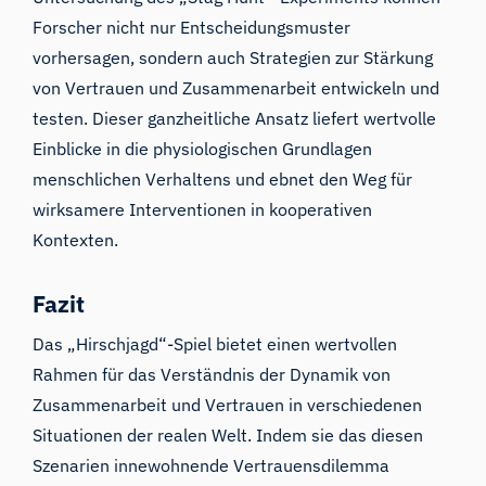
Forscher nicht nur Entscheidungsmuster
vorhersagen, sondern auch Strategien zur Stärkung
von Vertrauen und Zusammenarbeit entwickeln und
testen. Dieser ganzheitliche Ansatz liefert wertvolle
Einblicke in die physiologischen Grundlagen
menschlichen Verhaltens und ebnet den Weg für
wirksamere Interventionen in kooperativen
Kontexten.
Fazit
Das „Hirschjagd“-Spiel bietet einen wertvollen
Rahmen für das Verständnis der Dynamik von
Zusammenarbeit und Vertrauen in verschiedenen
Situationen der realen Welt. Indem sie das diesen
Szenarien innewohnende Vertrauensdilemma