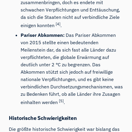
zusammenbringen, doch es endete mit
schwachen Verpflichtungen und Enttäuschung,
da sich die Staaten nicht auf verbindliche Ziele
[4]
einigen konnten
.
Pariser Abkommen:
Das Pariser Abkommen
von 2015 stellte einen bedeutenden
Meilenstein dar, da sich fast alle Länder dazu
verpflichteten, die globale Erwärmung auf
deutlich unter 2 °C zu begrenzen. Das
Abkommen stützt sich jedoch auf freiwillige
nationale Verpflichtungen, und es gibt keine
verbindlichen Durchsetzungsmechanismen, was
zu Bedenken führt, ob alle Länder ihre Zusagen
[5]
einhalten werden
.
Historische Schwierigkeiten
Die größte historische Schwierigkeit war bislang das