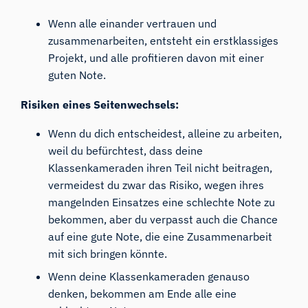
Wenn alle einander vertrauen und
zusammenarbeiten, entsteht ein erstklassiges
Projekt, und alle profitieren davon mit einer
guten Note.
Risiken eines Seitenwechsels:
Wenn du dich entscheidest, alleine zu arbeiten,
weil du befürchtest, dass deine
Klassenkameraden ihren Teil nicht beitragen,
vermeidest du zwar das Risiko, wegen ihres
mangelnden Einsatzes eine schlechte Note zu
bekommen, aber du verpasst auch die Chance
auf eine gute Note, die eine Zusammenarbeit
mit sich bringen könnte.
Wenn deine Klassenkameraden genauso
denken, bekommen am Ende alle eine