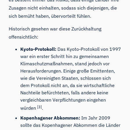
Zusagen nicht einhalten, sodass sich diejenigen, die
sich bemüht haben, übervorteilt fühlen.
Historisch gesehen war diese Zurückhaltung
offensichtlich:
Kyoto-Protokoll:
Das Kyoto-Protokoll von 1997
war ein erster Schritt hin zu gemeinsamen
Klimaschutzmaßnahmen, stand jedoch vor
Herausforderungen. Einige große Emittenten,
wie die Vereinigten Staaten, schlossen sich
dem Protokoll nicht an, da sie wirtschaftliche
Nachteile befürchteten, falls andere keine
vergleichbaren Verpflichtungen eingehen
[3]
würden
.
Kopenhagener Abkommen:
Im Jahr 2009
sollte das Kopenhagener Abkommen die Länder