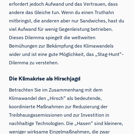
erfordert jedoch Aufwand und das Vertrauen, dass
andere das Gleiche tun. Wenn du einen Truthahn
mitbringst, die anderen aber nur Sandwiches, hast du
viel Aufwand für wenig Gegenleistung betrieben.
Dieses Dilemma spiegelt die weltweiten
Bemühungen zur Bekämpfung des Klimawandels
wider und ist eine gute Möglichkeit, das „Stag-Hunt“-
Dilemma zu verstehen.
Die Klimakrise als Hirschjagd
Betrachten Sie im Zusammenhang mit dem
Klimawandel den „Hirsch“ als bedeutende,
koordinierte Maßnahmen zur Reduzierung der
Treibhausgasemissionen und zur Investition in
nachhaltige Technologien. Die „Hasen“ sind kleinere,
weniger wirksame Einzelmaßnahmen, die zwar