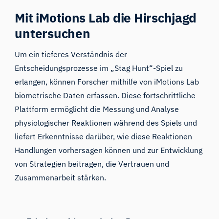
Mit iMotions Lab die Hirschjagd
untersuchen
Um ein tieferes Verständnis der
Entscheidungsprozesse im „Stag Hunt“-Spiel zu
erlangen, können Forscher mithilfe von
iMotions Lab
biometrische Daten erfassen. Diese fortschrittliche
Plattform ermöglicht die Messung und Analyse
physiologischer Reaktionen während des Spiels und
liefert Erkenntnisse darüber, wie diese Reaktionen
Handlungen vorhersagen können und zur Entwicklung
von Strategien beitragen, die Vertrauen und
Zusammenarbeit stärken.