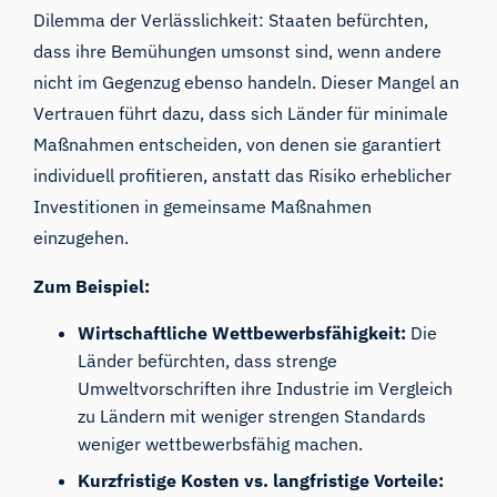
Dilemma der Verlässlichkeit: Staaten befürchten,
dass ihre Bemühungen umsonst sind, wenn andere
nicht im Gegenzug ebenso handeln. Dieser Mangel an
Vertrauen führt dazu, dass sich Länder für minimale
Maßnahmen entscheiden, von denen sie garantiert
individuell profitieren, anstatt das Risiko erheblicher
Investitionen in gemeinsame Maßnahmen
einzugehen.
Zum Beispiel:
Wirtschaftliche Wettbewerbsfähigkeit:
Die
Länder befürchten, dass strenge
Umweltvorschriften ihre Industrie im Vergleich
zu Ländern mit weniger strengen Standards
weniger wettbewerbsfähig machen.
Kurzfristige Kosten vs. langfristige Vorteile: