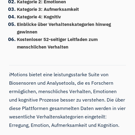
Kategorie 2: Emotionen
Kategorie 3: Aufmerksamkeit
Kategorie 4: Kognitiv
Einblicke über Verhaltenskategorien hinweg
gewinnen
Kostenloser 52-seitiger Leitfaden zum
menschlichen Verhalten
iMotions bietet eine leistungsstarke Suite von
Biosensoren und Analysetools, die es Forschern
ermöglichen, menschliches Verhalten, Emotionen
und kognitive Prozesse besser zu verstehen. Die über
diese Plattformen gesammelten Daten werden in vier
wesentliche Verhaltenskategorien eingeteilt:
Erregung
,
Emotion
,
Aufmerksamkeit
und
Kognition
.