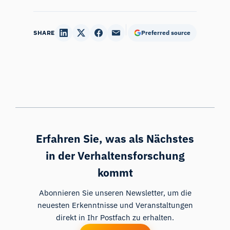
SHARE
Preferred source
Erfahren Sie, was als Nächstes
in der Verhaltensforschung
kommt
Abonnieren Sie unseren Newsletter, um die
neuesten Erkenntnisse und Veranstaltungen
direkt in Ihr Postfach zu erhalten.