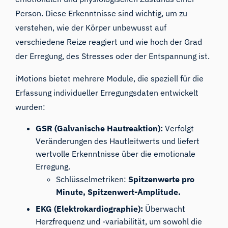
Person. Diese Erkenntnisse sind wichtig, um zu
verstehen, wie der Körper unbewusst auf
verschiedene Reize reagiert und wie hoch der Grad
der Erregung, des Stresses oder der Entspannung ist.
iMotions bietet mehrere Module, die speziell für die
Erfassung individueller Erregungsdaten entwickelt
wurden:
GSR (Galvanische Hautreaktion):
Verfolgt
Veränderungen des Hautleitwerts und liefert
wertvolle Erkenntnisse über die emotionale
Erregung.
Schlüsselmetriken:
Spitzenwerte pro
Minute, Spitzenwert-Amplitude.
EKG (Elektrokardiographie):
Überwacht
Herzfrequenz und -variabilität, um sowohl die