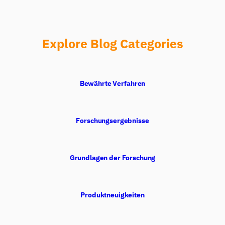
Explore Blog Categories
Bewährte Verfahren
Forschungsergebnisse
Grundlagen der Forschung
Produktneuigkeiten