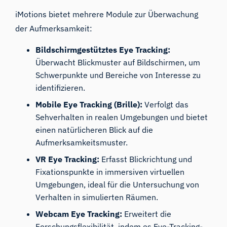
iMotions bietet mehrere Module zur Überwachung
der Aufmerksamkeit:
Bildschirmgestütztes Eye Tracking:
Überwacht Blickmuster auf Bildschirmen, um
Schwerpunkte und Bereiche von Interesse zu
identifizieren.
Mobile Eye Tracking (Brille):
Verfolgt das
Sehverhalten in realen Umgebungen und bietet
einen natürlicheren Blick auf die
Aufmerksamkeitsmuster.
VR Eye Tracking:
Erfasst Blickrichtung und
Fixationspunkte in immersiven virtuellen
Umgebungen, ideal für die Untersuchung von
Verhalten in simulierten Räumen.
Webcam Eye Tracking:
Erweitert die
Forschungsflexibilität, indem es Eye-Tracking-