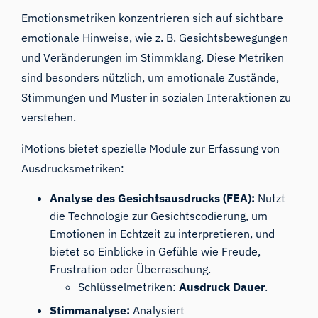
Emotionsmetriken konzentrieren sich auf sichtbare
emotionale Hinweise, wie z. B. Gesichtsbewegungen
und Veränderungen im Stimmklang. Diese Metriken
sind besonders nützlich, um emotionale Zustände,
Stimmungen und Muster in sozialen Interaktionen zu
verstehen.
iMotions bietet spezielle Module zur Erfassung von
Ausdrucksmetriken:
Analyse des Gesichtsausdrucks (FEA):
Nutzt
die Technologie zur Gesichtscodierung, um
Emotionen in Echtzeit zu interpretieren, und
bietet so Einblicke in Gefühle wie Freude,
Frustration oder Überraschung.
Schlüsselmetriken:
Ausdruck Dauer
.
Stimmanalyse:
Analysiert