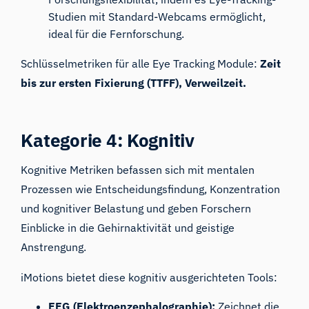
Studien mit Standard-Webcams ermöglicht,
ideal für die Fernforschung.
Schlüsselmetriken für alle Eye Tracking Module:
Zeit
bis zur ersten Fixierung (TTFF), Verweilzeit.
Kategorie
4: Kognitiv
Kognitive Metriken befassen sich mit mentalen
Prozessen wie Entscheidungsfindung, Konzentration
und kognitiver Belastung und geben Forschern
Einblicke in die Gehirnaktivität und geistige
Anstrengung.
iMotions bietet diese kognitiv ausgerichteten Tools:
EEG (Elektroenzephalographie):
Zeichnet die