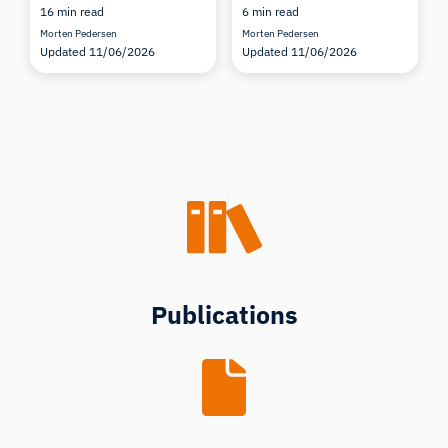
16 min read
6 min read
Morten Pedersen
Morten Pedersen
Updated 11/06/2026
Updated 11/06/2026
Publications