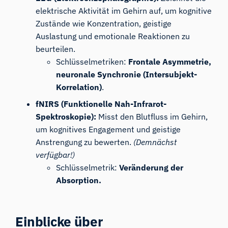
elektrische Aktivität im Gehirn auf, um kognitive
Zustände wie Konzentration, geistige
Auslastung und emotionale Reaktionen zu
beurteilen.
Schlüsselmetriken:
Frontale Asymmetrie,
neuronale Synchronie (Intersubjekt-
Korrelation)
.
fNIRS (Funktionelle Nah-Infrarot-
Spektroskopie):
Misst den Blutfluss im Gehirn,
um kognitives Engagement und geistige
Anstrengung zu bewerten.
(Demnächst
verfügbar!)
Schlüsselmetrik:
Veränderung der
Absorption.
Einblicke über