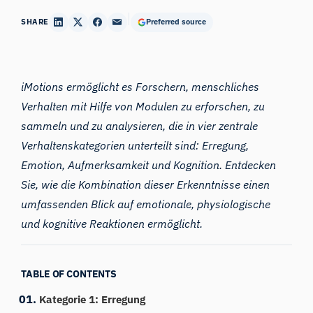
SHARE
Preferred source
iMotions ermöglicht es Forschern, menschliches
Verhalten mit Hilfe von Modulen
zu erforschen, zu
sammeln und zu
analysieren, die in vier zentrale
Verhaltenskategorien unterteilt sind: Erregung,
Emotion, Aufmerksamkeit und Kognition. Entdecken
Sie, wie die Kombination dieser Erkenntnisse einen
umfassenden Blick auf emotionale, physiologische
und kognitive Reaktionen ermöglicht.
TABLE OF CONTENTS
Kategorie 1: Erregung