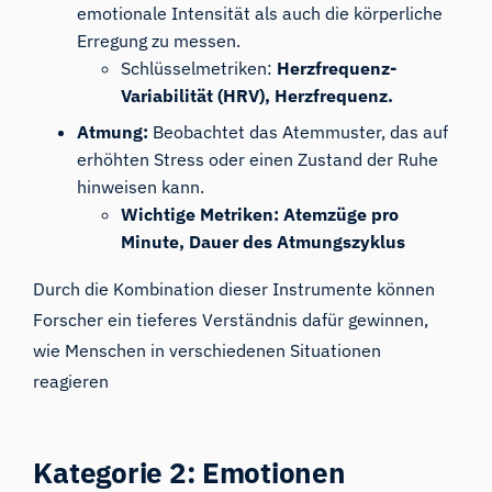
emotionale Intensität als auch die körperliche
Erregung zu messen.
Schlüsselmetriken:
Herzfrequenz-
Variabilität (HRV)
,
Herzfrequenz
.
Atmung:
Beobachtet das Atemmuster, das auf
erhöhten Stress oder einen Zustand der Ruhe
hinweisen kann.
Wichtige Metriken: Atemzüge pro
Minute, Dauer des Atmungszyklus
Durch die Kombination dieser Instrumente können
Forscher ein tieferes Verständnis dafür gewinnen,
wie Menschen in verschiedenen Situationen
reagieren
Kategorie
2: Emotionen