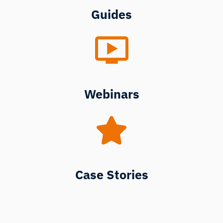
Guides
Webinars
Case Stories