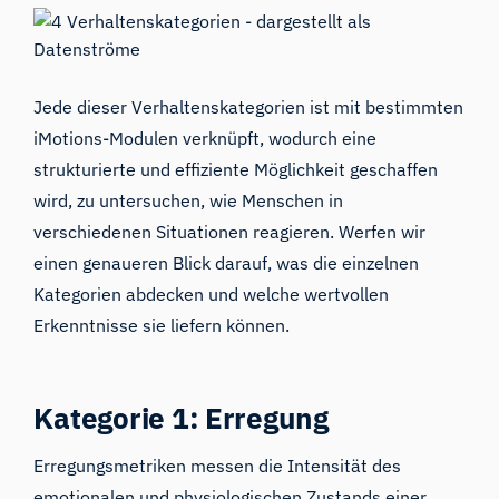
Jede dieser Verhaltenskategorien ist mit bestimmten
iMotions-Modulen verknüpft, wodurch eine
strukturierte und effiziente Möglichkeit geschaffen
wird, zu untersuchen, wie Menschen in
verschiedenen Situationen reagieren. Werfen wir
einen genaueren Blick darauf, was die einzelnen
Kategorien abdecken und welche wertvollen
Erkenntnisse sie liefern können.
Kategorie
1: Erregung
Erregungsmetriken messen die Intensität des
emotionalen und physiologischen Zustands einer