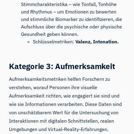
Stimmcharakteristika – wie Tonfall, Tonhöhe
und Rhythmus – um Emotionen zu bewerten
und stimmliche Biomarker zu identifizieren, die
Aufschluss über die psychische oder physische
Gesundheit geben können.
Schlüsselmetriken:
Valenz, Intonation
.
Kategorie
3: Aufmerksamkeit
Aufmerksamkeitsmetriken helfen Forschern zu
verstehen, worauf Personen ihre visuelle
Aufmerksamkeit richten, wie engagiert sie sind und
wie sie Informationen verarbeiten. Diese Daten sind
von unschätzbarem Wert für die Untersuchung von
Interaktionen mit digitalen Schnittstellen, realen
Umgebungen und Virtual-Reality-Erfahrungen.