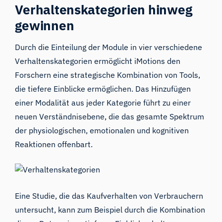
Verhaltenskategorien hinweg
gewinnen
Durch die Einteilung der Module in vier verschiedene
Verhaltenskategorien ermöglicht iMotions den
Forschern eine strategische Kombination von Tools,
die tiefere Einblicke ermöglichen. Das Hinzufügen
einer Modalität aus jeder Kategorie führt zu einer
neuen Verständnisebene, die das gesamte Spektrum
der physiologischen, emotionalen und kognitiven
Reaktionen offenbart.
Eine Studie, die das Kaufverhalten von Verbrauchern
untersucht, kann zum Beispiel durch die Kombination