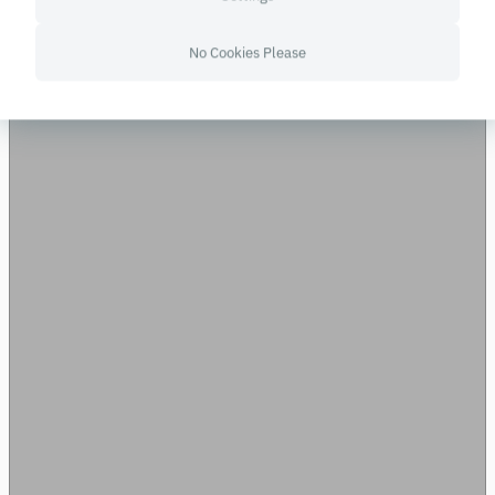
してレストランのメニューを最適化す
No Cookies Please
るため、各店舗と協力しています