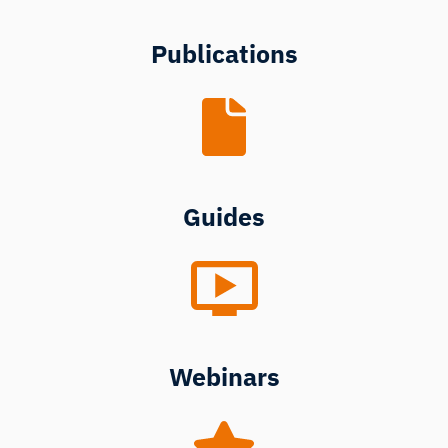
Publications
Guides
Webinars