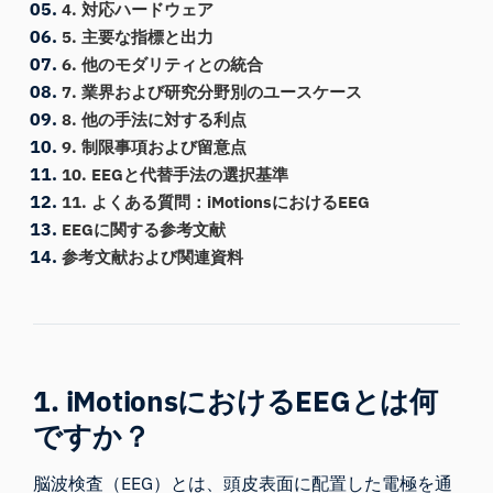
4. 対応ハードウェア
5. 主要な指標と出力
6. 他のモダリティとの統合
7. 業界および研究分野別のユースケース
8. 他の手法に対する利点
9. 制限事項および留意点
10. EEGと代替手法の選択基準
11. よくある質問：iMotionsにおけるEEG
EEGに関する参考文献
参考文献および関連資料
1. iMotionsにおけるEEGとは何
ですか？
脳波検査（EEG）とは、頭皮表面に配置した電極を通