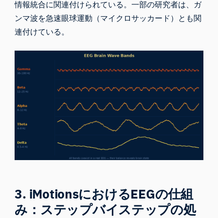
情報統合に関連付けられている。一部の研究者は、ガ
ンマ波を急速眼球運動（マイクロサッカード）とも関
連付けている。
3. iMotionsにおけるEEGの仕組
み：ステップバイステップの処