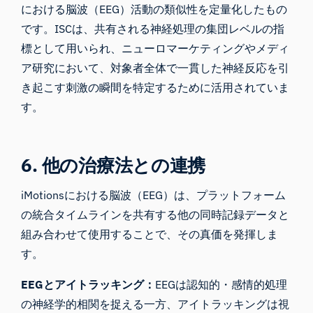
における脳波（EEG）活動の類似性を定量化したもの
です。ISCは、共有される神経処理の集団レベルの指
標として用いられ、ニューロマーケティングやメディ
ア研究において、対象者全体で一貫した神経反応を引
き起こす刺激の瞬間を特定するために活用されていま
す。
6. 他の治療法との連携
iMotionsにおける脳波（EEG）は、プラットフォーム
の統合タイムラインを共有する他の同時記録データと
組み合わせて使用することで、その真価を発揮しま
す。
EEGとアイトラッキング：
EEGは認知的・感情的処理
の神経学的相関を捉える一方、アイトラッキングは視