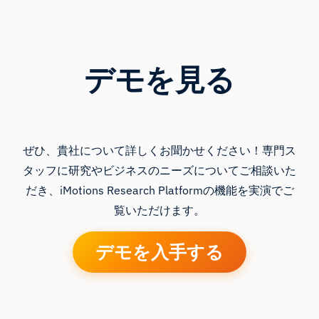
デモを見る
ぜひ、貴社について詳しくお聞かせください！専門ス
タッフに研究やビジネスのニーズについてご相談いた
だき、iMotions Research Platformの機能を実演でご
覧いただけます。
デモを入手する