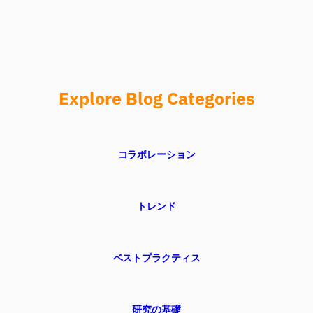
Explore Blog Categories
コラボレーション
トレンド
ベストプラクティス
研究の基礎