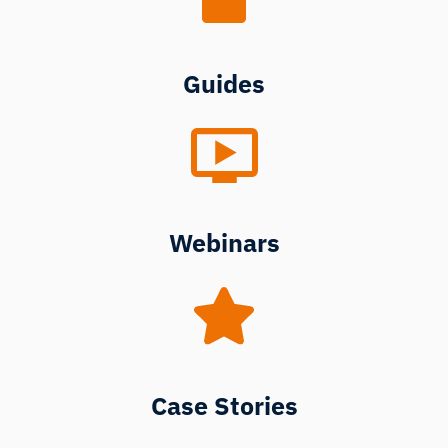
Guides
Webinars
Case Stories