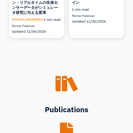
ン：リアルタイムの生体セ
イン
ンサーデータがシミュレー
1 min read
タ研究に与える変革
Morten Pedersen
1 min read
PHYSICAL ERGONOMICS
Updated 11/06/2026
Morten Pedersen
Updated 11/06/2026
Publications