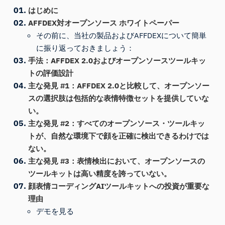
はじめに
AFFDEX対オープンソース ホワイトペーパー
その前に、当社の製品およびAFFDEXについて簡単
に振り返っておきましょう：
手法：AFFDEX 2.0およびオープンソースツールキッ
トの評価設計
主な発見 #1：AFFDEX 2.0と比較して、オープンソー
スの選択肢は包括的な表情特徴セットを提供していな
い。
主な発見 #2：すべてのオープンソース・ツールキッ
トが、自然な環境下で顔を正確に検出できるわけでは
ない。
主な発見 #3：表情検出において、オープンソースの
ツールキットは高い精度を誇っていない。
顔表情コーディングAIツールキットへの投資が重要な
理由
デモを見る