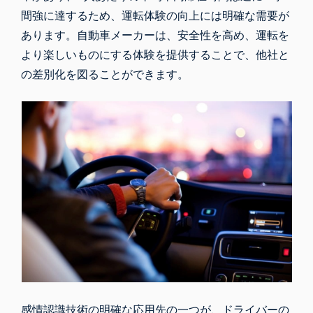
間強に達するため、運転体験の向上には明確な需要が
あります。自動車メーカーは、安全性を高め、運転を
より楽しいものにする体験を提供することで、他社と
の差別化を図ることができます。
感情認識技術の明確な応用先の一つが、ドライバーの