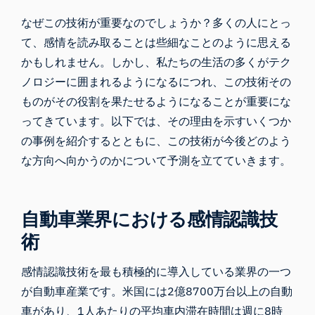
なぜこの技術が重要なのでしょうか？多くの人にとっ
て、感情を読み取ることは些細なことのように思える
かもしれません。しかし、私たちの生活の多くがテク
ノロジーに囲まれるようになるにつれ、この技術その
ものがその役割を果たせるようになることが重要にな
ってきています。以下では、その理由を示すいくつか
の事例を紹介するとともに、この技術が今後どのよう
な方向へ向かうのかについて予測を立てていきます。
自動車業界における感情認識技
術
感情認識技術を最も積極的に導入している業界の一つ
が自動車産業です。米国には2億8700万台以上の自動
車があり、1人あたりの平均車内滞在時間は週に8時