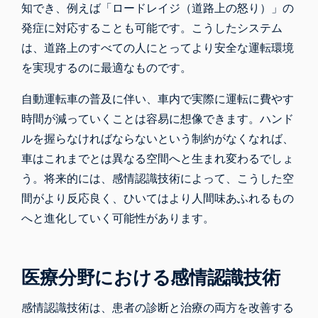
知でき、例えば「ロードレイジ（道路上の怒り）」の
発症に対応することも可能です。こうしたシステム
は、道路上のすべての人にとってより安全な運転環境
を実現するのに最適なものです。
自動運転車の普及に伴い、車内で実際に運転に費やす
時間が減っていくことは容易に想像できます。ハンド
ルを握らなければならないという制約がなくなれば、
車はこれまでとは異なる空間へと生まれ変わるでしょ
う。将来的には、感情認識技術によって、こうした空
間がより反応良く、ひいてはより人間味あふれるもの
へと進化していく可能性があります。
医療分野における感情認識技術
感情認識技術は、患者の診断と治療の両方を改善する