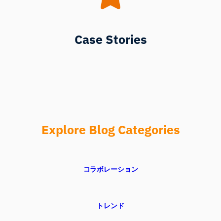
Case Stories
Explore Blog Categories
コラボレーション
トレンド