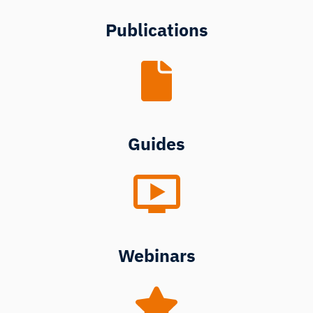
Publications
Guides
Webinars