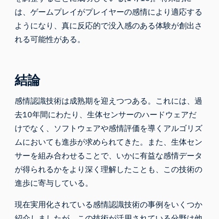
は、ゲームプレイがプレイヤーの感情により適応する
ようになり、真に反応的で没入感のある体験が創出さ
れる可能性がある。
結論
感情認識技術は成熟期を迎えつつある。これには、過
去10年間にわたり、生体センサーのハードウェアだ
けでなく、ソフトウェアや感情評価を導くアルゴリズ
ムにおいても進歩が求められてきた。また、生体セン
サーを組み合わせることで、いかに有益な感情データ
が得られるかをより深く理解したことも、この技術の
進歩に寄与している。
現在実用化されている感情認識技術の事例をいくつか
紹介しましたが、この技術が活用されている分野は他