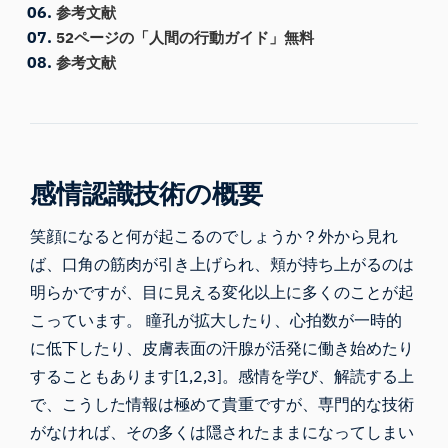
参考文献
52ページの「人間の行動ガイド」無料
参考文献
感情認識技術の概要
笑顔になると何が起こるのでしょうか？外から見れ
ば、口角の筋肉が引き上げられ、頬が持ち上がるのは
明らかですが、目に見える変化以上に多くのことが起
こっています。 瞳孔が拡大したり、心拍数が一時的
に低下したり、皮膚表面の汗腺が活発に働き始めたり
することもあります[1,2,3]。感情を学び、解読する上
で、こうした情報は極めて貴重ですが、専門的な技術
がなければ、その多くは隠されたままになってしまい