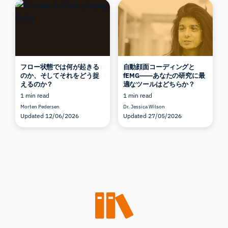
フロー状態では何が起きる
自動顔面コーディングと
のか、そしてそれをどう捉
fEMG――あなたの研究に最
えるのか？
適なツールはどちらか？
1 min read
1 min read
Morten Pedersen
Dr. Jessica Wilson
Updated 12/06/2026
Updated 27/05/2026