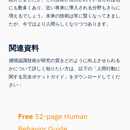
にも数多くあり、近い将来に導入される分野もさらに
増えるでしょう。未来の技術は常に賢くなってきまし
たが、今ではより人間らしくなりつつあります。
関連資料
感情認識技術が研究の質をどのように向上させられる
かについて詳しく知りたい方は、以下の「人間行動に
関する完全ポケットガイド」をダウンロードしてくだ
さい：
Free
52-page Human
Behavior Guide