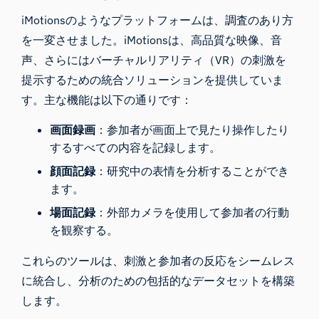
iMotionsのようなプラットフォームは、調査のあり方
を一変させました。iMotionsは、高品質な映像、音
声、さらにはバーチャルリアリティ（VR）の刺激を
提示するための統合ソリューションを提供していま
す。主な機能は以下の通りです：
画面録画
：参加者が画面上で見たり操作したり
するすべての内容を記録します。
顔面記録
：研究中の表情を分析することができ
ます。
場面記録
：外部カメラを使用して参加者の行動
を観察する。
これらのツールは、刺激と参加者の反応をシームレス
に統合し、分析のための包括的なデータセットを構築
します。