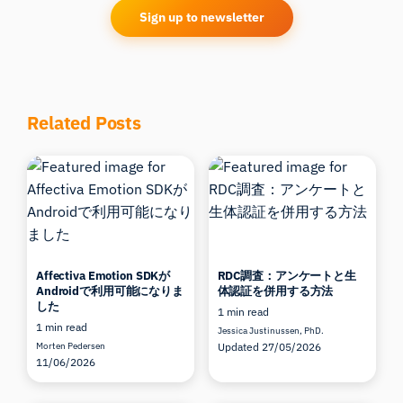
Sign up to newsletter
Related Posts
Affectiva Emotion SDKが
RDC調査：アンケートと生
Androidで利用可能になりま
体認証を併用する方法
した
1 min read
1 min read
Jessica Justinussen, PhD.
Morten Pedersen
Updated 27/05/2026
11/06/2026