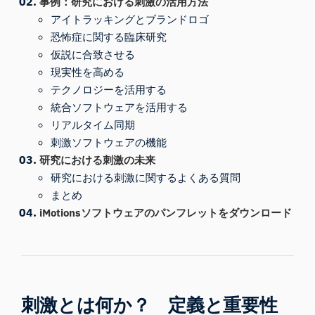
事例：研究における刺激の活用方法
アイトラッキングとブランドロゴ
恐怖症に関する臨床研究
仮説に合致させる
現実性を高める
テクノロジーを活用する
統合ソフトウェアを活用する
リアルタイム同期
刺激ソフトウェアの機能
研究における刺激の未来
研究における刺激に関するよくある質問
まとめ
iMotionsソフトウェアのパンフレットをダウンロード
刺激とは何か？ 定義と重要性