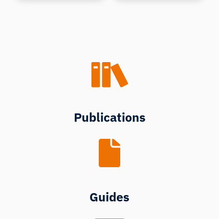
Publications
Guides