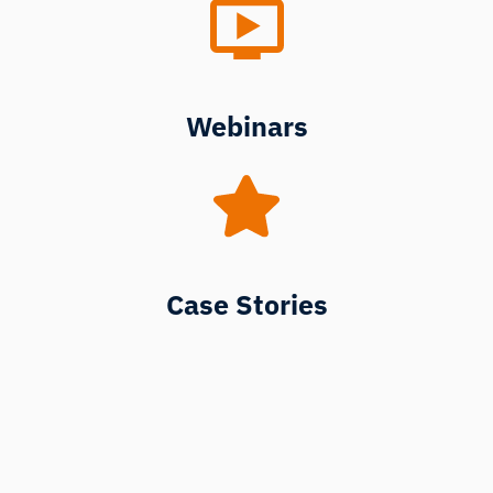
Webinars
Case Stories