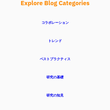
Explore Blog Categories
コラボレーション
トレンド
ベストプラクティス
研究の基礎
研究の知見