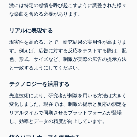
激には特定の感情を呼び起こすように調整された様々
な楽曲を含める必要があります。
リアルに表現する
現実性を高めることで、研究結果の実用性が高まりま
す。例えば、広告に対する反応をテストする際は、配
色、形式、サイズなど、刺激が実際の広告の提示方法
と一致するようにしてください。
テクノロジーを活用する
先進技術により、研究者が刺激を用いる方法は大きく
変化しました。現在では、刺激の提示と反応の測定を
リアルタイムで同期させるプラットフォームが登場
し、効率とデータの精度が向上しています。