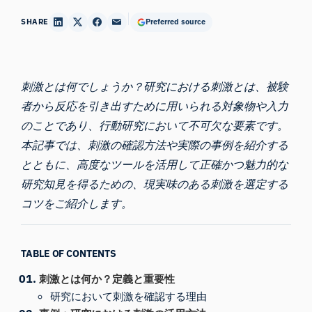
SHARE
Preferred source
刺激とは何でしょうか？研究における刺激とは、被験
者から反応を引き出すために用いられる対象物や入力
のことであり、行動研究において不可欠な要素です。
本記事では、刺激の確認方法や実際の事例を紹介する
とともに、高度なツールを活用して正確かつ魅力的な
研究知見を得るための、現実味のある刺激を選定する
コツをご紹介します。
TABLE OF CONTENTS
刺激とは何か？定義と重要性
研究において刺激を確認する理由