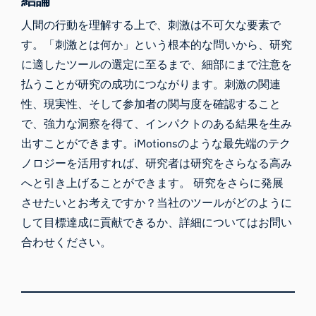
人間の行動を理解する上で、刺激は不可欠な要素で
す。「刺激とは何か」という根本的な問いから、研究
に適したツールの選定に至るまで、細部にまで注意を
払うことが研究の成功につながります。刺激の関連
性、現実性、そして参加者の関与度を確認すること
で、強力な洞察を得て、インパクトのある結果を生み
出すことができます。iMotionsのような最先端のテク
ノロジーを活用すれば、研究者は研究をさらなる高み
へと引き上げることができます。 研究をさらに発展
させたいとお考えですか？当社のツールがどのように
して目標達成に貢献できるか、詳細についてはお問い
合わせください。