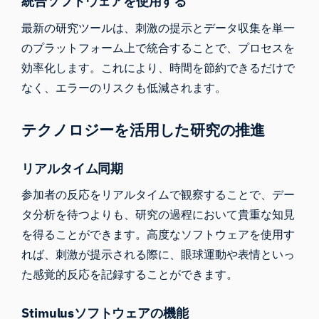
統合ソフトウェアを使用する
最新の研究ツールは、刺激の提示とデータ収集を単一
のプラットフォーム上で統合することで、プロセスを
効率化します。これにより、時間を節約できるだけで
なく、エラーのリスクも低減されます。
テクノロジーを活用した研究の推進
リアルタイム同期
参加者の反応をリアルタイムで観察することで、デー
タ分析を待つよりも、研究の過程において貴重な知見
を得ることができます。高度なソフトウェアを使用す
れば、刺激が提示される際に、眼球運動や表情といっ
た感覚的反応を記録することができます。
Stimulusソフトウェアの機能