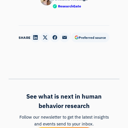
ResearchGate
SHARE
Preferred source
See what is next in human
behavior research
Follow our newsletter to get the latest insights
and events send to your inbox.