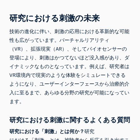
研究における刺激の未来
技術の進化に伴い、刺激の応用における革新的な可能
性も広がっています。バーチャルリアリティ
（VR）、拡張現実（AR）、そしてバイオセンサーの
登場により、刺激はかつてないほど没入感があり、ダ
イナミックなものとなっています。例えば、研究者は
VR環境内で現実のような体験をシミュレートできる
ようになり、ユーザーインターフェースから治療的介
入に至るまで、あらゆる分野の研究が可能になってい
ます。
研究における刺激に関する
よくある質問
研究における「刺激」とは何か？
研究
における「刺激」とは、被験者から反応を引き出すこ