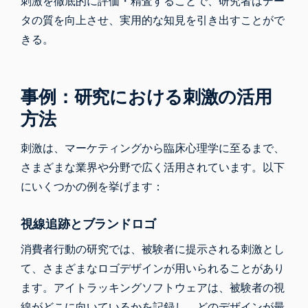
刺激を徹底的に評価・精査することで、研究者はデー
タの質を向上させ、実用的な知見を引き出すことがで
きる。
事例：研究における刺激の活用
方法
刺激は、マーケティングから臨床心理学に至るまで、
さまざまな業界や分野で広く活用されています。以下
にいくつかの例を挙げます：
視線追跡とブランドロゴ
消費者行動の研究では、被験者に提示される刺激とし
て、さまざまなロゴデザインが用いられることがあり
ます。アイトラッキングソフトウェアは、被験者の視
線がどこに向いているかを記録し、どのデザインが最