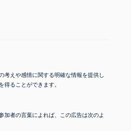
の考えや感情に関する明確な情報を提供し
を得ることができます。
参加者の言葉によれば、この広告は次のよ