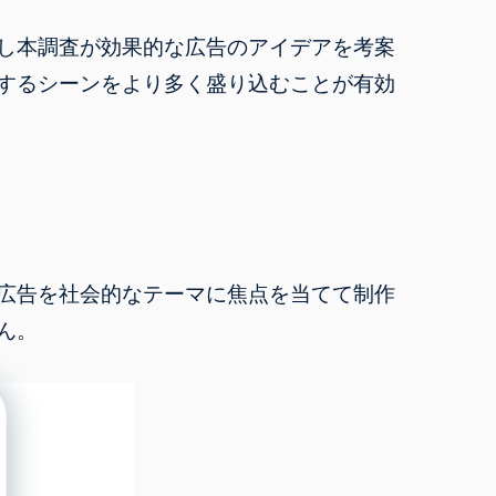
し本調査が効果的な広告のアイデアを考案
するシーンをより多く盛り込むことが有効
広告を社会的なテーマに焦点を当てて制作
ん。