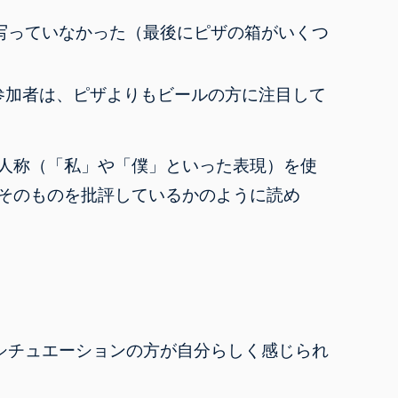
写っていなかった（最後にピザの箱がいくつ
参加者は、ピザよりもビールの方に注目して
人称（「私」や「僕」といった表現）を使
そのものを批評しているかのように読め
シチュエーションの方が自分らしく感じられ