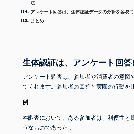
法
アンケート回答は、生体認証データの分析を容易に
まとめ
生体認証は、アンケート回答
アンケート調査は、参加者や消費者の意図
てくれます。参加者の回答と実際の行動を
例
本調査において、ある参加者は、利便性と
うなものであった：