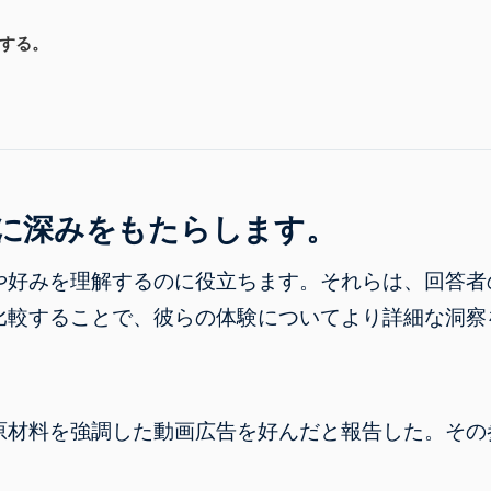
する。
に深みをもたらします。
や好みを理解するのに役立ちます。それらは、回答者
比較することで、彼らの体験についてより詳細な洞察
原材料を強調した動画広告を好んだと報告した。その