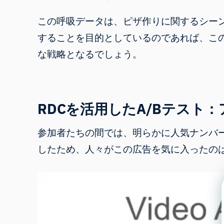
この呼吸データは、ピザ作りに関するシー
することを目的としているのであれば、こ
な戦略となるでしょう。
RDCを活用したA/Bテスト
参加者たちの間では、明らかに人気ナンバ
したため、人々がこの広告を気に入ったの