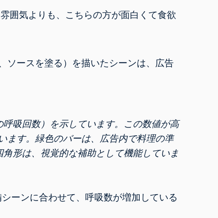
う雰囲気よりも、こちらの方が面白くて食欲
、ソースを塗る）を描いたシーンは、広告
の呼吸回数）を示しています。この数値が高
います。緑色のバーは、広告内で料理の準
四角形は、視覚的な補助として機能していま
備シーンに合わせて、呼吸数が増加している