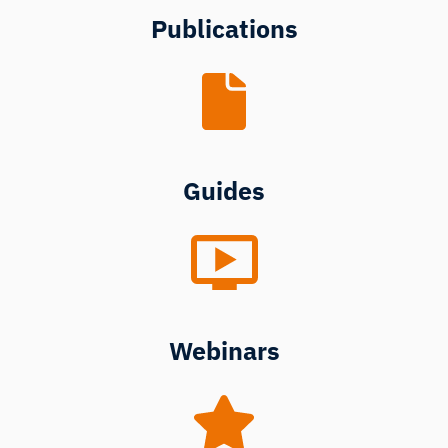
Publications
Guides
Webinars