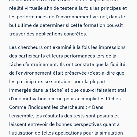
réalité virtuelle afin de tester à la fois les principes et
les performances de l’environnement virtuel, dans le
but ultime de déterminer si cette formation pouvait
trouver des applications concrètes.
Les chercheurs ont examiné à la fois les impressions
des participants et leurs performances lors de la
tâche d’entraînement. Ils ont constaté que la fidélité
de l’environnement était préservée (c’est-à-dire que
les participants se sentaient pour la plupart
immergés dans la tâche) et que ceux-ci faisaient état
d’une motivation accrue pour accomplir les tâches.
Comme l’indiquent les chercheurs : « Dans
l’ensemble, les résultats des tests sont positifs et
laissent entrevoir de bonnes perspectives quant à
l’utilisation de telles applications pour la simulation