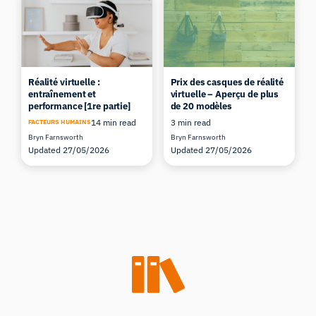
Réalité virtuelle :
Prix des casques de réalité
entraînement et
virtuelle – Aperçu de plus
performance [1re partie]
de 20 modèles
14 min read
3 min read
FACTEURS HUMAINS
Bryn Farnsworth
Bryn Farnsworth
Updated 27/05/2026
Updated 27/05/2026