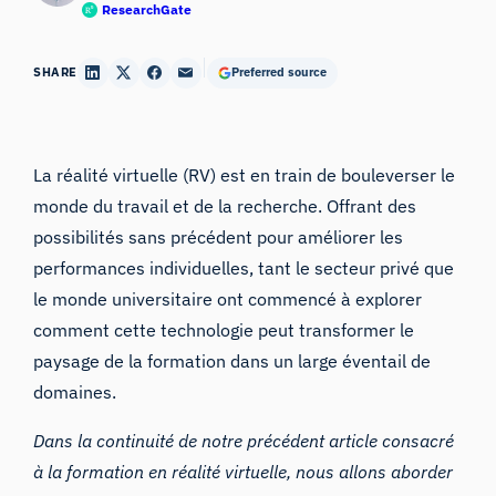
ResearchGate
SHARE
Preferred source
La réalité virtuelle (RV) est en train de bouleverser le
monde du travail et de la recherche. Offrant des
possibilités sans précédent pour améliorer les
performances individuelles, tant le secteur privé que
le monde universitaire ont commencé à explorer
comment cette technologie peut transformer le
paysage de la formation dans un large éventail de
domaines.
Dans la continuité de notre précédent article consacré
à la formation en réalité virtuelle
,
nous
allons aborder