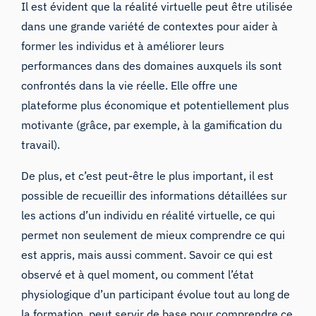
Il est évident que la réalité virtuelle peut être utilisée
dans une
grande variété de contextes
pour aider à
former les individus et à améliorer leurs
performances dans des domaines auxquels ils sont
confrontés dans la vie réelle. Elle offre une
plateforme plus économique et potentiellement plus
motivante (grâce, par exemple, à la gamification du
travail).
De plus, et c’est peut-être le plus important, il est
possible de recueillir des informations
détaillées
sur
les actions d’un individu en réalité virtuelle, ce qui
permet non seulement de mieux comprendre ce qui
est appris, mais aussi comment. Savoir ce qui est
observé et à quel moment, ou comment l’état
physiologique d’un participant évolue tout au long de
la formation, peut servir de base pour comprendre ce