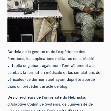
Au-delà de la gestion et de l’expérience des
émotions, les applications militaires de la réalité
virtuelle englobent également l’entraînement au
combat, la formation médicale et les simulations de
véhicules (
ce dernier sujet ayant déjà été abordé
dans un précédent article de blog
).
Des chercheurs de l’université du Nebraska,
d’Adaptive Cognitive Systems, de l’université de