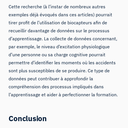
Cette recherche (à l’instar de nombreux autres
exemples déjà évoqués dans ces articles) pourrait
tirer profit de l’utilisation de biocapteurs afin de
recueillir davantage de données sur le processus
d’apprentissage. La collecte de données concernant,
par exemple, le niveau d’excitation physiologique
d’une personne ou sa charge cognitive pourrait
permettre d’identifier les moments où les accidents
sont plus susceptibles de se produire. Ce type de
données peut contribuer à approfondir la
compréhension des processus impliqués dans
l’apprentissage et aider à perfectionner la formation.
Conclusion