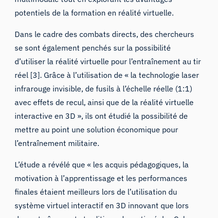
potentiels de la formation en réalité virtuelle.
Dans le cadre des combats directs, des chercheurs
se sont également
penchés sur la possibilité
d’utiliser la réalité virtuelle pour l’entraînement au tir
réel
[3]. Grâce à l’utilisation de « la technologie laser
infrarouge invisible, de fusils à l’échelle réelle (1:1)
avec effets de recul, ainsi que de la réalité virtuelle
interactive en 3D », ils ont étudié la possibilité de
mettre au point une solution économique pour
l’entraînement militaire.
L’étude a révélé que « les acquis pédagogiques, la
motivation à l’apprentissage et les performances
finales étaient meilleurs lors de l’utilisation du
système virtuel interactif en 3D innovant que lors