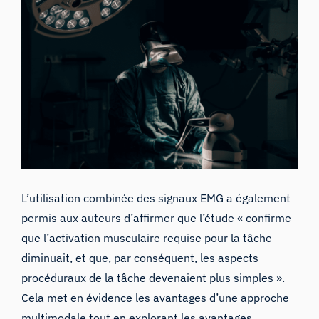
L’utilisation combinée des signaux EMG a également
permis aux auteurs d’affirmer que l’étude « confirme
que l’activation musculaire requise pour la tâche
diminuait, et que, par conséquent, les aspects
procéduraux de la tâche devenaient plus simples ».
Cela met en évidence les avantages d’une approche
multimodale tout en explorant les avantages