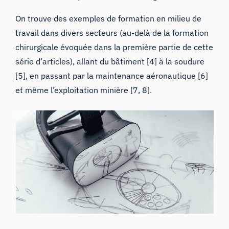
On trouve des exemples de formation en milieu de
travail dans divers secteurs (
au-delà de la formation
chirurgicale évoquée dans la première partie de cette
série d’articles
), allant du bâtiment [4] à la soudure
[5], en passant par la maintenance aéronautique [6]
et même l’exploitation minière [7, 8].