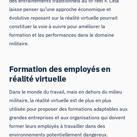
des entraînements traditionnels au tir réel ». Cela
laisse penser qu’une approche économique et
évolutive reposant sur la réalité virtuelle pourrait
constituer la voie à suivre pour améliorer la
formation et les performances dans le domaine
militaire.
Formation des employés en
réalité virtuelle
Dans le monde du travail, mais en dehors du milieu
militaire, la réalité virtuelle est de plus en plus
utilisée pour proposer des formations adaptables aux
grandes entreprises et aux organisations qui doivent
former leurs employés à travailler dans des
environnements potentiellement dangereux.