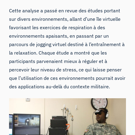
Cette analyse a passé en revue des études portant
sur divers environnements, allant d’une île virtuelle
favorisant les exercices de respiration à des
environnements apaisants, en passant par un
parcours de jogging virtuel destiné à l’entraînement à
la relaxation. Chaque étude a montré que les
participants parvenaient mieux à réguler et à
percevoir leur niveau de stress, ce qui laisse penser
que l’utilisation de ces environnements pourrait avoir
des applications au-delà du contexte militaire.