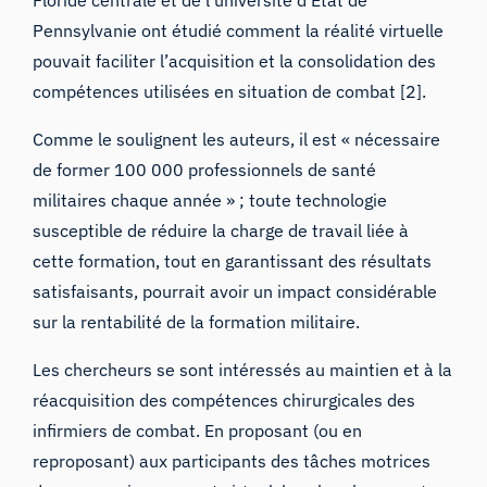
Floride centrale et de l’université d’État de
Pennsylvanie
ont étudié comment la réalité virtuelle
pouvait faciliter l’acquisition et la consolidation des
compétences utilisées en situation de combat
[2].
Comme le soulignent les auteurs, il est « nécessaire
de former 100 000 professionnels de santé
militaires chaque année » ; toute technologie
susceptible de réduire la charge de travail liée à
cette formation, tout en garantissant des résultats
satisfaisants, pourrait avoir un impact considérable
sur la rentabilité de la formation militaire.
Les chercheurs se sont intéressés au maintien et à la
réacquisition des compétences chirurgicales des
infirmiers de combat. En proposant (ou en
reproposant) aux participants des tâches motrices