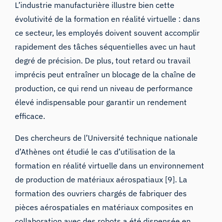
L’industrie manufacturière illustre bien cette
évolutivité de la formation en réalité virtuelle : dans
ce secteur, les employés doivent souvent accomplir
rapidement des tâches séquentielles avec un haut
degré de précision. De plus, tout retard ou travail
imprécis peut entraîner un blocage de la chaîne de
production, ce qui rend un niveau de performance
élevé indispensable pour garantir un rendement
efficace.
Des chercheurs de l’Université technique nationale
d’Athènes ont étudié le cas d’utilisation de
la
formation en réalité virtuelle dans un environnement
de production de matériaux aérospatiaux
[9]. La
formation des ouvriers chargés de fabriquer des
pièces aérospatiales en matériaux composites en
collaboration avec des robots a été dispensée en