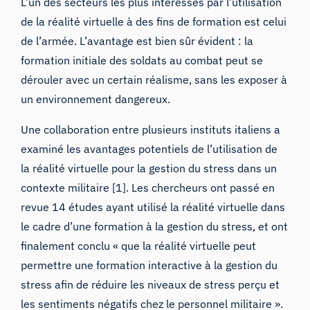
L’un des secteurs les plus intéressés par l’utilisation
de la réalité virtuelle à des fins de formation est celui
de l’armée. L’avantage est bien sûr évident : la
formation initiale des soldats au combat peut se
dérouler avec un certain réalisme, sans les exposer à
un environnement dangereux.
Une collaboration entre plusieurs instituts italiens a
examiné les avantages potentiels de l’utilisation de
la réalité virtuelle pour la gestion du stress dans un
contexte militaire
[1]. Les chercheurs ont passé en
revue 14 études ayant utilisé la réalité virtuelle dans
le cadre d’une formation à la gestion du stress, et ont
finalement conclu « que la réalité virtuelle peut
permettre une formation interactive à la gestion du
stress afin de réduire les niveaux de stress perçu et
les sentiments négatifs chez le personnel militaire ».