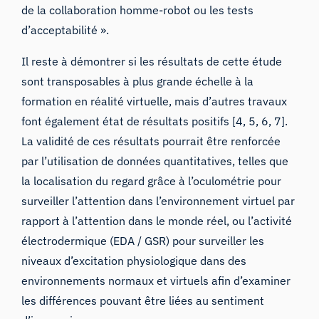
de la collaboration homme-robot ou les tests
d’acceptabilité ».
Il reste à démontrer si les résultats de cette étude
sont transposables à plus grande échelle à la
formation en réalité virtuelle, mais d’autres travaux
font également état de résultats positifs [4, 5, 6, 7].
La validité de ces résultats pourrait être renforcée
par l’utilisation de données quantitatives, telles que
la localisation du regard grâce à l’oculométrie pour
surveiller l’attention dans l’environnement virtuel par
rapport à l’attention dans le monde réel, ou l’activité
électrodermique (EDA / GSR) pour surveiller les
niveaux d’excitation physiologique dans des
environnements normaux et virtuels afin d’examiner
les différences pouvant être liées au sentiment