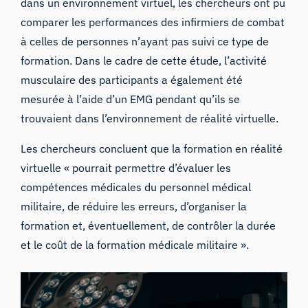
dans un environnement virtuel, les chercheurs ont pu
comparer les performances des infirmiers de combat
à celles de personnes n’ayant pas suivi ce type de
formation. Dans le cadre de cette étude, l’activité
musculaire des participants a également été
mesurée à l’aide d’un EMG pendant qu’ils se
trouvaient dans l’environnement de réalité virtuelle.
Les chercheurs concluent que la formation en réalité
virtuelle « pourrait permettre d’évaluer les
compétences médicales du personnel médical
militaire, de réduire les erreurs, d’organiser la
formation et, éventuellement, de contrôler la durée
et le coût de la formation médicale militaire ».