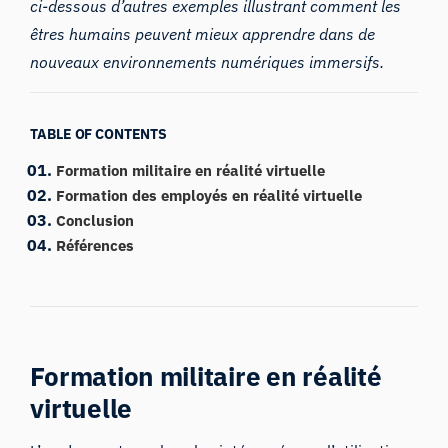
ci-dessous d’autres exemples illustrant comment les
êtres humains peuvent mieux apprendre dans de
nouveaux environnements numériques immersifs.
TABLE OF CONTENTS
Formation militaire en réalité virtuelle
Formation des employés en réalité virtuelle
Conclusion
Références
Formation militaire en réalité
virtuelle