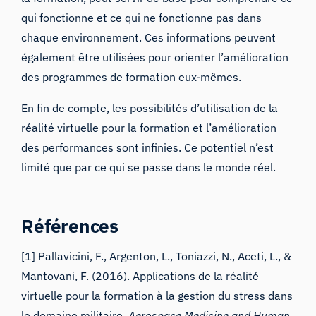
qui fonctionne et ce qui ne fonctionne pas dans
chaque environnement. Ces informations peuvent
également être utilisées pour orienter l’amélioration
des programmes de formation eux-mêmes.
En fin de compte, les possibilités d’utilisation de la
réalité virtuelle pour la formation et l’amélioration
des performances sont infinies. Ce potentiel n’est
limité que par ce qui se passe dans le monde réel.
Références
[1] Pallavicini, F., Argenton, L., Toniazzi, N., Aceti, L., &
Mantovani, F. (2016). Applications de la réalité
virtuelle pour la formation à la gestion du stress dans
le domaine militaire.
Aerospace Medicine and Human