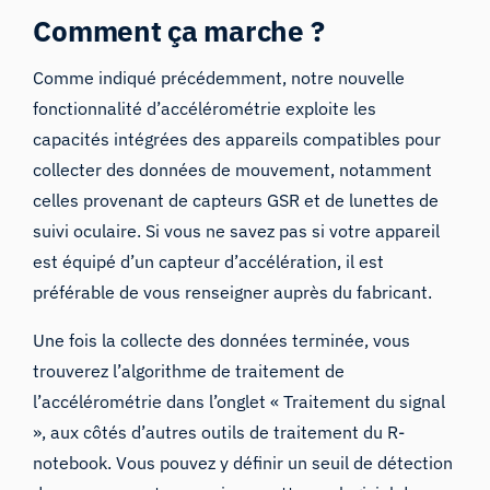
Comment ça marche ?
Comme indiqué précédemment, notre nouvelle
fonctionnalité d’accélérométrie exploite les
capacités intégrées des appareils compatibles pour
collecter des données de mouvement, notamment
celles provenant de capteurs GSR et de lunettes de
suivi oculaire. Si vous ne savez pas si votre appareil
est équipé d’un capteur d’accélération, il est
préférable de vous renseigner auprès du fabricant.
Une fois la collecte des données terminée, vous
trouverez l’algorithme de traitement de
l’accélérométrie dans l’onglet « Traitement du signal
», aux côtés d’autres outils de traitement du R-
notebook. Vous pouvez y définir un seuil de détection