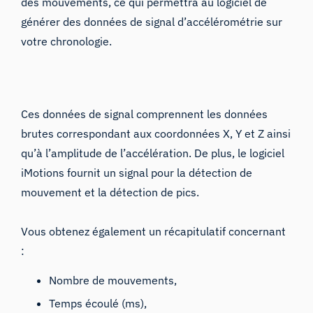
des mouvements, ce qui permettra au logiciel de
générer des données de signal d’accélérométrie sur
votre chronologie.
Ces données de signal comprennent les données
brutes correspondant aux coordonnées X, Y et Z ainsi
qu’à l’amplitude de l’accélération. De plus, le logiciel
iMotions fournit un signal pour la détection de
mouvement et la détection de pics.
Vous obtenez également un récapitulatif concernant
:
Nombre de mouvements,
Temps écoulé (ms),