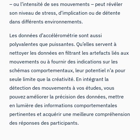
– ou l’intensité de ses mouvements – peut révéler
son niveau de stress, d’implication ou de détente
dans différents environnements.
Les données d’accélérométrie sont aussi
polyvalentes que puissantes. Qu’elles servent à
nettoyer les données en filtrant les artefacts liés aux
mouvements ou à fournir des indications sur les
schémas comportementaux, leur potentiel n’a pour
seule limite que la créativité. En intégrant la
détection des mouvements à vos études, vous
pouvez améliorer la précision des données, mettre
en lumière des informations comportementales
pertinentes et acquérir une meilleure compréhension
des réponses des participants.