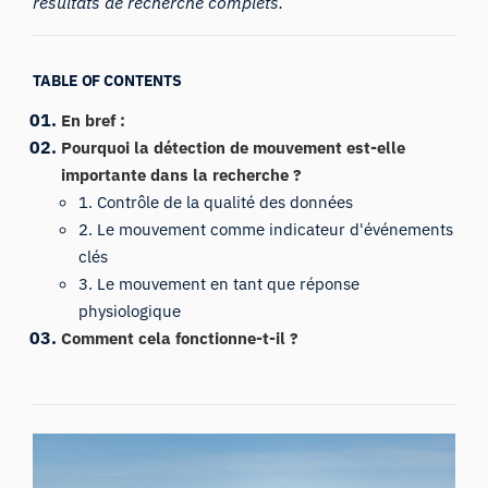
résultats de recherche complets.
TABLE OF CONTENTS
En bref :
Pourquoi la détection de mouvement est-elle
importante dans la recherche ?
1. Contrôle de la qualité des données
2. Le mouvement comme indicateur d'événements
clés
3. Le mouvement en tant que réponse
physiologique
Comment cela fonctionne-t-il ?