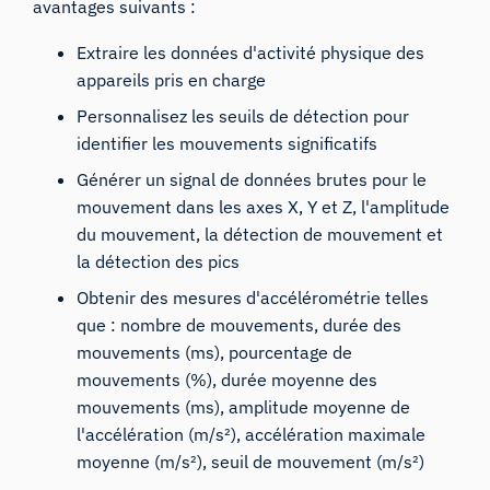
avantages suivants :
Extraire les données d'activité physique des
appareils pris en charge
Personnalisez les seuils de détection pour
identifier les mouvements significatifs
Générer un signal de données brutes pour le
mouvement dans les axes X, Y et Z, l'amplitude
du mouvement, la détection de mouvement et
la détection des pics
Obtenir des mesures d'accélérométrie telles
que : nombre de mouvements, durée des
mouvements (ms), pourcentage de
mouvements (%), durée moyenne des
mouvements (ms), amplitude moyenne de
l'accélération (m/s²), accélération maximale
moyenne (m/s²), seuil de mouvement (m/s²)