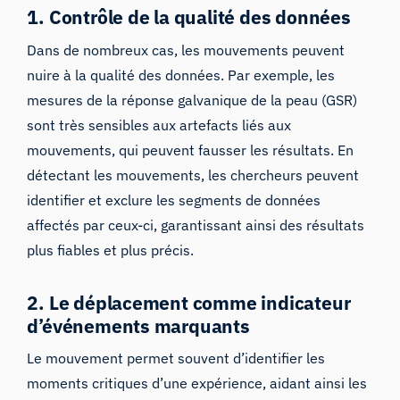
1. Contrôle de la qualité des données
Dans de nombreux cas, les mouvements peuvent
nuire à la qualité des données. Par exemple, les
mesures
de la réponse galvanique de la peau (GSR)
sont très sensibles aux artefacts liés aux
mouvements, qui peuvent fausser les résultats. En
détectant les mouvements, les chercheurs peuvent
identifier et exclure les segments de données
affectés par ceux-ci, garantissant ainsi des résultats
plus fiables et plus précis.
2. Le déplacement comme indicateur
d’événements marquants
Le mouvement permet souvent d’identifier les
moments critiques d’une expérience, aidant ainsi les