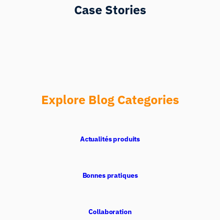
Case Stories
Explore Blog Categories
Actualités produits
Bonnes pratiques
Collaboration