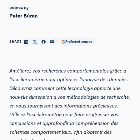
Written By:
Peter Búran
SHARE
Preferred source
Améliorez vos recherches comportementales grâce à
l’accélérométrie pour optimiser l’analyse des données.
Découvrez comment cette technologie apporte une
nouvelle dimension à vos méthodologies de recherche,
en vous fournissant des informations précieuses.
Utilisez l’accélérométrie pour faire progresser vos
conclusions et approfondir la compréhension des
schémas comportementaux, afin d’obtenir des