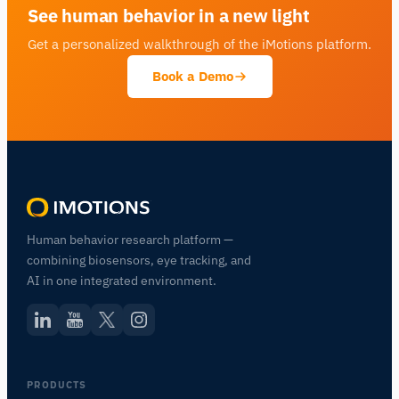
See human behavior in a new light
Get a personalized walkthrough of the iMotions platform.
Book a Demo
Human behavior research platform —
combining biosensors, eye tracking, and
AI in one integrated environment.
PRODUCTS