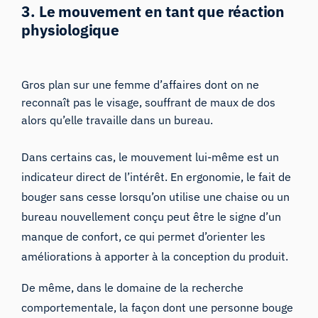
3. Le mouvement en tant que réaction
physiologique
Gros plan sur une femme d’affaires dont on ne
reconnaît pas le visage, souffrant de maux de dos
alors qu’elle travaille dans un bureau.
Dans certains cas, le mouvement lui-même est un
indicateur direct de l’intérêt. En ergonomie, le fait de
bouger sans cesse lorsqu’on utilise une chaise ou un
bureau nouvellement conçu peut être le signe d’un
manque de confort, ce qui permet d’orienter les
améliorations à apporter à la conception du produit.
De même, dans le domaine de la recherche
comportementale, la façon dont une personne bouge