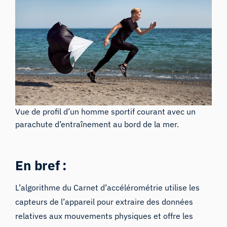
Vue de profil d’un homme sportif courant avec un
parachute d’entraînement au bord de la mer.
En bref :
L’algorithme du Carnet d’accélérométrie utilise les
capteurs de l’appareil pour extraire des données
relatives aux mouvements physiques et offre les