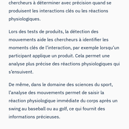
chercheurs à déterminer avec précision quand se
produisent les interactions clés ou les réactions
physiologiques.
Lors des tests de produits, la détection des
mouvements aide les chercheurs à identifier les
moments clés de l’interaction, par exemple lorsqu’un
participant applique un produit. Cela permet une
analyse plus précise des réactions physiologiques qui
s’ensuivent.
De même, dans le domaine des sciences du sport,
l’analyse des mouvements permet de saisir la
réaction physiologique immédiate du corps après un
swing au baseball ou au golf, ce qui fournit des
informations précieuses.