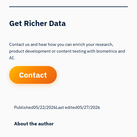
Get Richer Data
Contact us and hear how you can enrich your research,
product development or content testing with biometrics and
AI.
Contact
Published
05/22/2026
Last edited
05/27/2026
About the author