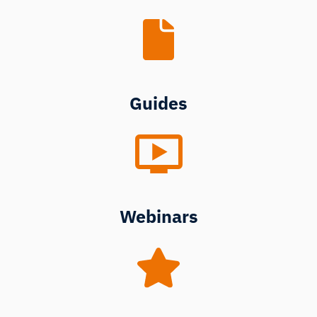
Guides
Webinars