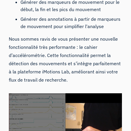
Générer des marqueurs de mouvement pour le
début, la fin et les pics du mouvement
Générer des annotations à partir de marqueurs
de mouvement pour simplifier l'analyse
Nous sommes ravis de vous présenter une nouvelle
fonctionnalité très performante :
le cahier
d’accélérométrie.
Cette fonctionnalité permet la
détection des mouvements et s’intègre parfaitement
à la plateforme iMotions Lab, améliorant ainsi votre
flux de travail de recherche.