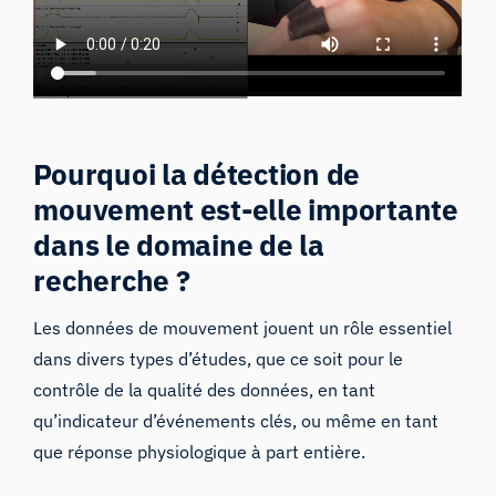
Pourquoi la détection de
mouvement est-elle importante
dans le domaine de la
recherche ?
Les données de mouvement jouent un rôle essentiel
dans divers types d’études, que ce soit pour le
contrôle de la qualité des données, en tant
qu’indicateur d’événements clés, ou même en tant
que réponse physiologique à part entière.