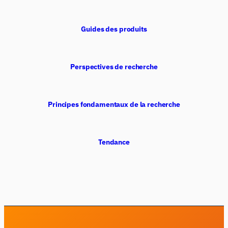
Guides des produits
Perspectives de recherche
Principes fondamentaux de la recherche
Tendance