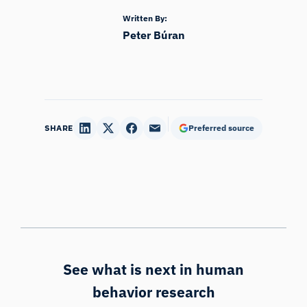
Written By:
Peter Búran
SHARE
Preferred source
See what is next in human
behavior research