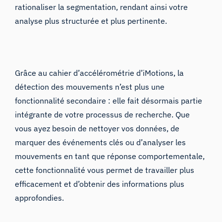
rationaliser la segmentation, rendant ainsi votre
analyse plus structurée et plus pertinente.
Grâce au cahier d’accélérométrie d’iMotions, la
détection des mouvements n’est plus une
fonctionnalité secondaire : elle fait désormais partie
intégrante de votre processus de recherche. Que
vous ayez besoin de nettoyer vos données, de
marquer des événements clés ou d’analyser les
mouvements en tant que réponse comportementale,
cette fonctionnalité vous permet de travailler plus
efficacement et d’obtenir des informations plus
approfondies.