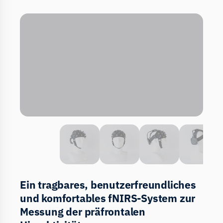
Ein tragbares, benutzerfreundliches
und komfortables fNIRS-System zur
Messung der präfrontalen