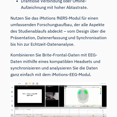
Drahtlose Verbindung oder Offline-
Aufzeichnung mit hoher Abtastrate.
Nutzen Sie
das iMotions fNIRS-Modul
für einen
umfassenden Forschungsaufbau, der alle Aspekte
des Studienablaufs abdeckt – vom Design über die
Präsentation, Datenerfassung und Synchronisation
bis hin zur Echtzeit-Datenanalyse.
Kombinieren Sie Brite-Frontal-Daten mit EEG-
Daten mithilfe eines kompatiblen Headsets und
synchronisieren und analysieren Sie die Daten
ganz einfach mit
dem iMotions-EEG-Modul.