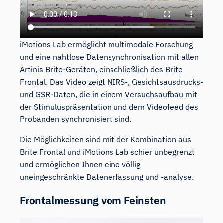
iMotions Lab ermöglicht multimodale Forschung
und eine nahtlose Datensynchronisation mit allen
Artinis Brite-Geräten, einschließlich des Brite
Frontal. Das Video zeigt NIRS-, Gesichtsausdrucks-
und GSR-Daten, die in einem Versuchsaufbau mit
der Stimuluspräsentation und dem Videofeed des
Probanden synchronisiert sind.
Die Möglichkeiten sind mit der Kombination aus
Brite Frontal und
iMotions Lab
schier unbegrenzt
und ermöglichen Ihnen eine völlig
uneingeschränkte Datenerfassung und -analyse.
Frontalmessung vom Feinsten