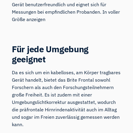
Gerät benutzerfreundlich und eignet sich für
Messungen bei empfindlichen Probanden. In voller
Größe anzeigen
Für jede Umgebung
geeignet
Da es sich um ein kabelloses, am Körper tragbares
Gerät handelt, bietet das Brite Frontal sowohl
Forschern als auch den Forschungsteilnehmern
große Freiheit. Es ist zudem mit einer
Umgebungslichtkorrektur ausgestattet, wodurch
die präfrontale Hirnrindenaktivität auch im Alltag
und sogar im Freien zuverlässig gemessen werden
kann.