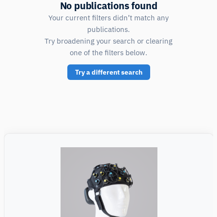
No publications found
Your current filters didn’t match any
publications.
Try broadening your search or clearing
one of the filters below.
Try a different search