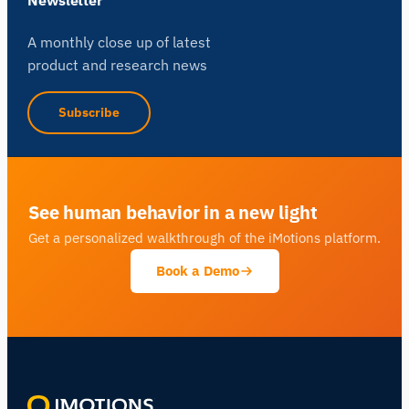
A monthly close up of latest
product and research news
Subscribe
See human behavior in a new light
Get a personalized walkthrough of the iMotions platform.
Book a Demo