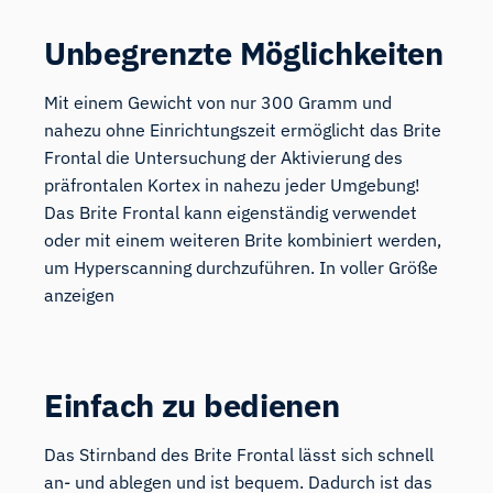
Unbegrenzte Möglichkeiten
Mit einem Gewicht von nur 300 Gramm und
nahezu ohne Einrichtungszeit ermöglicht das Brite
Frontal die Untersuchung der Aktivierung des
präfrontalen Kortex in nahezu jeder Umgebung!
Das Brite Frontal kann eigenständig verwendet
oder mit einem weiteren Brite kombiniert werden,
um Hyperscanning durchzuführen. In voller Größe
anzeigen
E
infach zu bedienen
Das Stirnband des Brite Frontal lässt sich schnell
an- und ablegen und ist bequem. Dadurch ist das