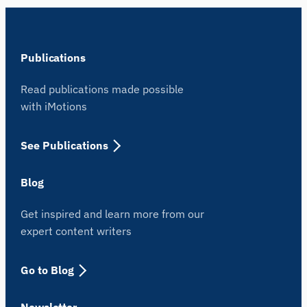
Publications
Read publications made possible
with iMotions
See Publications
Blog
Get inspired and learn more from our
expert content writers
Go to Blog
Newsletter