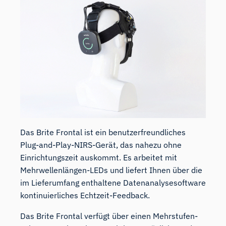
Das Brite Frontal ist ein benutzerfreundliches
Plug-and-Play-NIRS-Gerät, das nahezu ohne
Einrichtungszeit auskommt. Es arbeitet mit
Mehrwellenlängen-LEDs und liefert Ihnen über die
im Lieferumfang enthaltene Datenanalysesoftware
kontinuierliches Echtzeit-Feedback.
Das Brite Frontal verfügt über einen Mehrstufen-