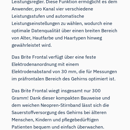
Leistungsregler. Diese Funktion ermöglicht es dem
Anwender, pro Kanal vier verschiedene
Leistungsstufen und automatische
Leistungseinstellungen zu wählen, wodurch eine
optimale Datenqualität über einen breiten Bereich
von Alter, Hautfarbe und Haartypen hinweg
gewährleistet wird.
Das Brite Frontal verfügt über eine feste
Elektrodenanordnung mit einem
Elektrodenabstand von 30 mm, die für Messungen
im präfrontalen Bereich des Gehirns optimiert ist.
Das Brite Frontal wiegt insgesamt nur 300
Gramm! Dank dieser kompakten Bauweise und
dem weichen Neopren-Stirnband lässt sich die
Sauerstoffversorgung des Gehirns bei älteren
Menschen, Kindern und pflegebedürftigen
Patienten bequem und einfach überwachen.