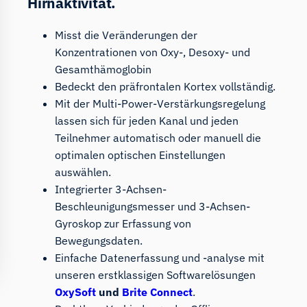
Hirnaktivität.
Misst die Veränderungen der
Konzentrationen von Oxy-, Desoxy- und
Gesamthämoglobin
Bedeckt den präfrontalen Kortex vollständig.
Mit der Multi-Power-Verstärkungsregelung
lassen sich für jeden Kanal und jeden
Teilnehmer automatisch oder manuell die
optimalen optischen Einstellungen
auswählen.
Integrierter 3-Achsen-
Beschleunigungsmesser und 3-Achsen-
Gyroskop zur Erfassung von
Bewegungsdaten.
Einfache Datenerfassung und -analyse mit
unseren erstklassigen Softwarelösungen
OxySoft
und
Brite Connect
.