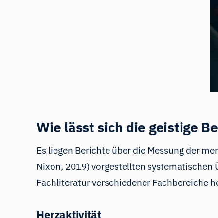
Wie lässt sich die geistige 
Es liegen Berichte über die Messung der men
Nixon, 2019) vorgestellten systematischen 
Fachliteratur verschiedener Fachbereiche h
Herzaktivität