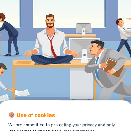
Use of cookies
We are committed to protecting your privacy and only