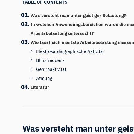
TABLE OF CONTENTS
Was versteht man unter geistiger Belastung?
In welchen Anwendungsbereichen wurde die me
Arbeitsbelastung untersucht?
Wie lässt sich mentale Arbeitsbelastung messe
Elektrokardiographische Aktivität
Blinzfrequenz
Gehirnaktivität
Atmung
Literatur
Was versteht man unter geis