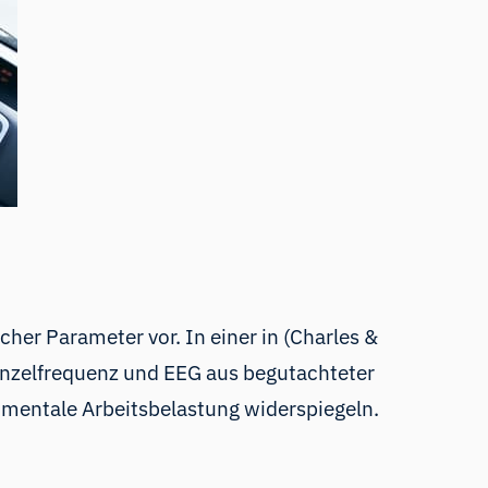
her Parameter vor. In einer in (Charles &
inzelfrequenz und EEG aus begutachteter
 mentale Arbeitsbelastung widerspiegeln.