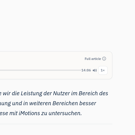
Full article
14:06
1×
e wir die Leistung der Nutzer im Bereich des
hung und in weiteren Bereichen besser
iese mit iMotions zu untersuchen.