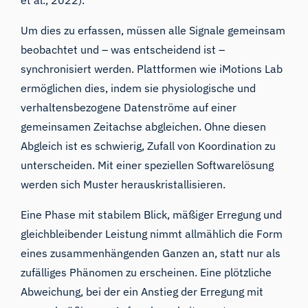
et al., 2022).
Um dies zu erfassen, müssen alle Signale gemeinsam
beobachtet und – was entscheidend ist –
synchronisiert werden. Plattformen wie iMotions Lab
ermöglichen dies, indem sie physiologische und
verhaltensbezogene Datenströme auf einer
gemeinsamen Zeitachse abgleichen. Ohne diesen
Abgleich ist es schwierig, Zufall von Koordination zu
unterscheiden. Mit einer speziellen Softwarelösung
werden sich Muster herauskristallisieren.
Eine Phase mit stabilem Blick, mäßiger Erregung und
gleichbleibender Leistung nimmt allmählich die Form
eines zusammenhängenden Ganzen an, statt nur als
zufälliges Phänomen zu erscheinen. Eine plötzliche
Abweichung, bei der ein Anstieg der Erregung mit