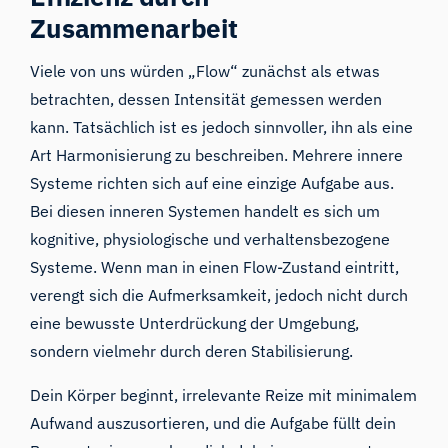
Zusammenarbeit
Viele von uns würden „Flow“ zunächst als etwas
betrachten, dessen Intensität gemessen werden
kann. Tatsächlich ist es jedoch sinnvoller, ihn als eine
Art Harmonisierung zu beschreiben. Mehrere innere
Systeme richten sich auf eine einzige Aufgabe aus.
Bei diesen inneren Systemen handelt es sich um
kognitive, physiologische und verhaltensbezogene
Systeme. Wenn man in einen Flow-Zustand eintritt,
verengt sich die Aufmerksamkeit, jedoch nicht durch
eine bewusste Unterdrückung der Umgebung,
sondern vielmehr durch deren Stabilisierung.
Dein Körper beginnt, irrelevante Reize mit minimalem
Aufwand auszusortieren, und die Aufgabe füllt dein