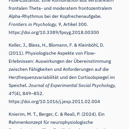
frontalen Theta- und moderatem frontozentralem
Alpha-Rhythmus bei der Kopfrechenaufgabe.
Frontiers in Psychology, 9
, Artikel 300.
https://doi.org/10.3389/fpsyg.2018.00300
Keller, J., Bless, H., Blomann, F. & Kleinböhl, D.
(2011). Physiologische Aspekte von Flow-
Erlebnissen: Auswirkungen der Übereinstimmung
zwischen Fähigkeiten und Anforderungen auf die
Herzfrequenzvariabilität und den Cortisolspiegel im
Speichel.
Journal of Experimental Social Psychology,
47
(4), 849–852.
https://doi.org/10.1016/j.jesp.2011.02.004
Knierim, M. T., Berger, C. & Reali, P. (2024). Ein
Rahmenkonzept für neurophysiologische