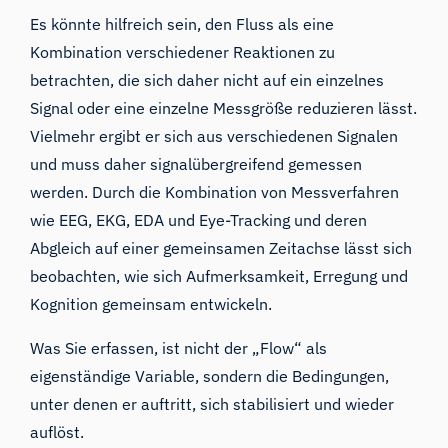
Es könnte hilfreich sein, den Fluss als eine
Kombination verschiedener Reaktionen zu
betrachten, die sich daher nicht auf ein einzelnes
Signal oder eine einzelne Messgröße reduzieren lässt.
Vielmehr ergibt er sich aus verschiedenen Signalen
und muss daher signalübergreifend gemessen
werden. Durch die Kombination von Messverfahren
wie EEG, EKG, EDA und Eye-Tracking und deren
Abgleich auf einer gemeinsamen Zeitachse lässt sich
beobachten, wie sich Aufmerksamkeit, Erregung und
Kognition gemeinsam entwickeln.
Was Sie erfassen, ist nicht der „Flow“ als
eigenständige Variable, sondern die Bedingungen,
unter denen er auftritt, sich stabilisiert und wieder
auflöst.