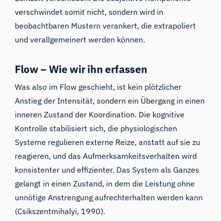
verschwindet somit nicht, sondern wird in
beobachtbaren Mustern verankert, die extrapoliert
und verallgemeinert werden können.
Flow – Wie wir ihn erfassen
Was also im Flow geschieht, ist kein plötzlicher
Anstieg der Intensität, sondern ein Übergang in einen
inneren Zustand der Koordination. Die kognitive
Kontrolle stabilisiert sich, die physiologischen
Systeme regulieren externe Reize, anstatt auf sie zu
reagieren, und das Aufmerksamkeitsverhalten wird
konsistenter und effizienter. Das System als Ganzes
gelangt in einen Zustand, in dem die Leistung ohne
unnötige Anstrengung aufrechterhalten werden kann
(Csikszentmihalyi, 1990).