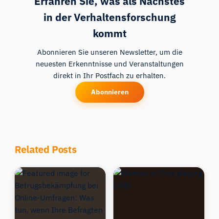
Erfahren Sie, was als Nächstes
in der Verhaltensforschung
kommt
Abonnieren Sie unseren Newsletter, um die
neuesten Erkenntnisse und Veranstaltungen
direkt in Ihr Postfach zu erhalten.
Abonnieren
Related Posts