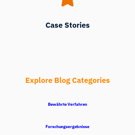
Case Stories
Explore Blog Categories
Bewährte Verfahren
Forschungsergebnisse