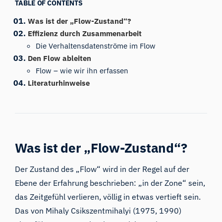
TABLE OF CONTENTS
Was ist der „Flow-Zustand“?
Effizienz durch Zusammenarbeit
Die Verhaltensdatenströme im Flow
Den Flow ableiten
Flow – wie wir ihn erfassen
Literaturhinweise
Was ist der „Flow-Zustand“?
Der Zustand des „Flow“ wird in der Regel auf der
Ebene der Erfahrung beschrieben: „in der Zone“ sein,
das Zeitgefühl verlieren, völlig in etwas vertieft sein.
Das von
Mihaly Csikszentmihalyi
(1975, 1990)