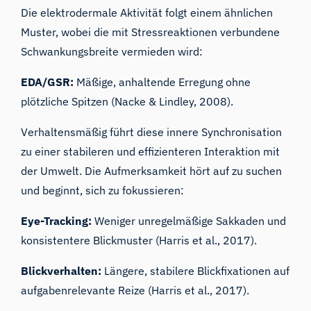
Die elektrodermale Aktivität folgt einem ähnlichen
Muster, wobei die mit Stressreaktionen verbundene
Schwankungsbreite vermieden wird:
EDA/GSR
:
Mäßige, anhaltende Erregung ohne
plötzliche Spitzen (Nacke & Lindley, 2008).
Verhaltensmäßig führt diese innere Synchronisation
zu einer stabileren und effizienteren Interaktion mit
der Umwelt. Die Aufmerksamkeit hört auf zu suchen
und beginnt, sich zu fokussieren:
Eye-Tracking
:
Weniger unregelmäßige Sakkaden und
konsistentere Blickmuster (Harris et al., 2017).
Blickverhalten:
Längere, stabilere Blickfixationen auf
aufgabenrelevante Reize (Harris et al., 2017).