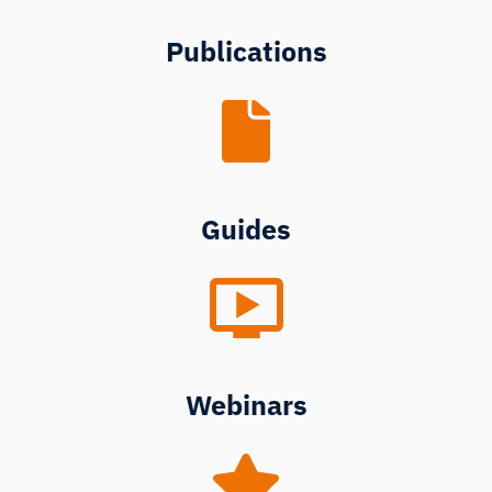
Publications
Guides
Webinars