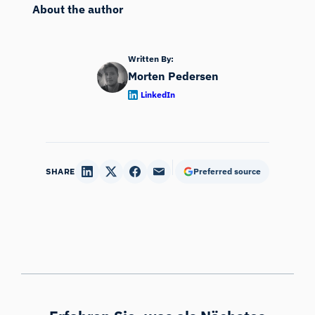
About the author
Written By:
Morten Pedersen
LinkedIn
SHARE
Preferred source