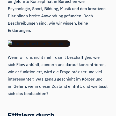
eingeführte Konzept hat in Bereichen wie
Psychologie, Sport, Bildung, Musik und den kreativen
Disziplinen breite Anwendung gefunden. Doch
Beschreibungen sind, wie wir wissen, keine
Erklärungen.
Wenn wir uns nicht mehr damit beschäftigen, wie
sich Flow anfühlt, sondern uns darauf konzentrieren,
wie er funktioniert, wird die Frage präziser und viel
interessanter: Was genau geschieht im Körper und
im Gehirn, wenn dieser Zustand eintritt, und wie lässt
sich das beobachten?
Effizienz durch