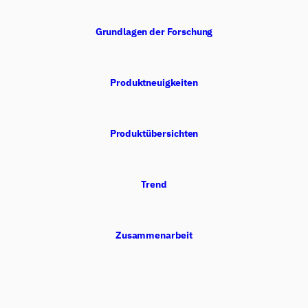
Grundlagen der Forschung
Produktneuigkeiten
Produktübersichten
Trend
Zusammenarbeit