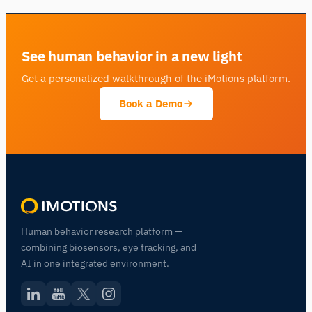
See human behavior in a new light
Get a personalized walkthrough of the iMotions platform.
Book a Demo
Human behavior research platform —
combining biosensors, eye tracking, and
AI in one integrated environment.