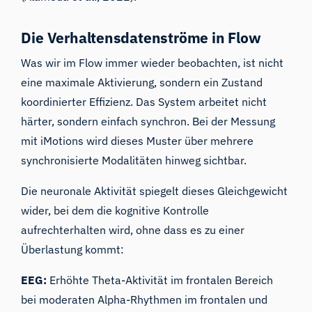
Die Verhaltensdatenströme in Flow
Was wir im Flow immer wieder beobachten, ist nicht
eine maximale Aktivierung, sondern ein Zustand
koordinierter Effizienz. Das System arbeitet nicht
härter, sondern einfach synchron. Bei der Messung
mit iMotions wird dieses Muster über mehrere
synchronisierte Modalitäten hinweg sichtbar.
Die neuronale Aktivität spiegelt dieses Gleichgewicht
wider, bei dem die kognitive Kontrolle
aufrechterhalten wird, ohne dass es zu einer
Überlastung kommt:
EEG
:
Erhöhte Theta-Aktivität im frontalen Bereich
bei moderaten Alpha-Rhythmen im frontalen und