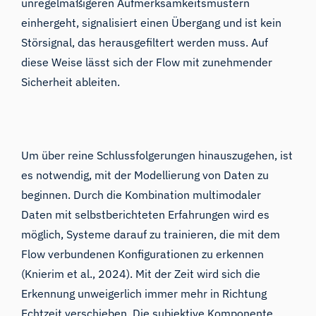
unregelmäßigeren Aufmerksamkeitsmustern
einhergeht, signalisiert einen Übergang und ist kein
Störsignal, das herausgefiltert werden muss. Auf
diese Weise lässt sich der Flow mit zunehmender
Sicherheit ableiten.
Um über reine Schlussfolgerungen hinauszugehen, ist
es notwendig, mit der Modellierung von Daten zu
beginnen. Durch die Kombination multimodaler
Daten mit selbstberichteten Erfahrungen wird es
möglich, Systeme darauf zu trainieren, die mit dem
Flow verbundenen Konfigurationen zu erkennen
(Knierim et al., 2024). Mit der Zeit wird sich die
Erkennung unweigerlich immer mehr in Richtung
Echtzeit verschieben. Die subjektive Komponente