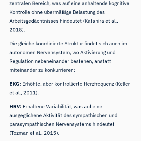
zentralen Bereich, was auf eine anhaltende kognitive
Kontrolle ohne übermäßige Belastung des
Arbeitsgedächtnisses hindeutet (Katahira et al.,
2018).
Die gleiche koordinierte Struktur findet sich auch im
autonomen Nervensystem, wo Aktivierung und
Regulation nebeneinander bestehen, anstatt
miteinander zu konkurrieren:
EKG
:
Erhöhte, aber kontrollierte Herzfrequenz (Keller
et al., 2011).
HRV
:
Erhaltene Variabilität, was auf eine
ausgeglichene Aktivität des sympathischen und
parasympathischen Nervensystems hindeutet
(Tozman et al., 2015).