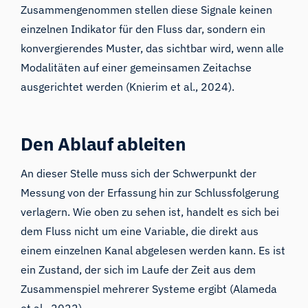
Zusammengenommen stellen diese Signale keinen
einzelnen Indikator für den Fluss dar, sondern ein
konvergierendes Muster, das sichtbar wird, wenn alle
Modalitäten auf einer gemeinsamen Zeitachse
ausgerichtet werden (Knierim et al., 2024).
Den Ablauf ableiten
An dieser Stelle muss sich der Schwerpunkt der
Messung von der Erfassung hin zur Schlussfolgerung
verlagern. Wie oben zu sehen ist, handelt es sich bei
dem Fluss nicht um eine Variable, die direkt aus
einem einzelnen Kanal abgelesen werden kann. Es ist
ein Zustand, der sich im Laufe der Zeit aus dem
Zusammenspiel mehrerer Systeme ergibt (Alameda