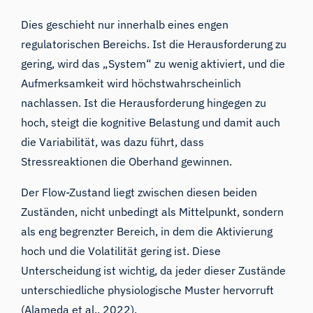
Dies geschieht nur innerhalb eines engen
regulatorischen Bereichs. Ist die Herausforderung zu
gering, wird das „System“ zu wenig aktiviert, und die
Aufmerksamkeit wird höchstwahrscheinlich
nachlassen. Ist die Herausforderung hingegen zu
hoch, steigt die kognitive Belastung und damit auch
die Variabilität, was dazu führt, dass
Stressreaktionen die Oberhand gewinnen.
Der Flow-Zustand liegt zwischen diesen beiden
Zuständen, nicht unbedingt als Mittelpunkt, sondern
als eng begrenzter Bereich, in dem die Aktivierung
hoch und die Volatilität gering ist. Diese
Unterscheidung ist wichtig, da jeder dieser Zustände
unterschiedliche physiologische Muster hervorruft
(Alameda et al., 2022).