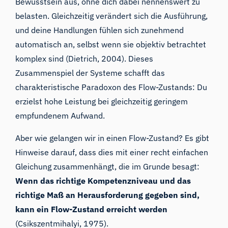
Bewusstsein aus, ohne dich dabei nennenswert zu
belasten. Gleichzeitig verändert sich die Ausführung,
und deine Handlungen fühlen sich zunehmend
automatisch an, selbst wenn sie objektiv betrachtet
komplex sind (Dietrich, 2004). Dieses
Zusammenspiel der Systeme schafft das
charakteristische Paradoxon des Flow-Zustands: Du
erzielst hohe Leistung bei gleichzeitig geringem
empfundenem Aufwand.
Aber wie gelangen wir in einen Flow-Zustand? Es gibt
Hinweise darauf, dass dies mit einer recht einfachen
Gleichung zusammenhängt, die im Grunde besagt:
Wenn das richtige Kompetenzniveau und das
richtige Maß an Herausforderung gegeben sind,
kann ein Flow-Zustand erreicht werden
(Csikszentmihalyi, 1975).