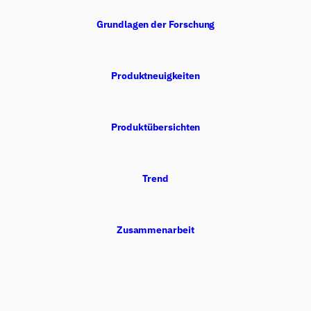
Grundlagen der Forschung
Produktneuigkeiten
Produktübersichten
Trend
Zusammenarbeit