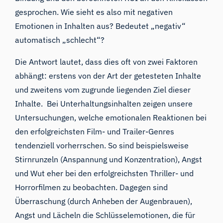
gesprochen. Wie sieht es also mit negativen
Emotionen in Inhalten aus? Bedeutet „negativ“
automatisch „schlecht“?
Die Antwort lautet, dass dies oft von zwei Faktoren
abhängt: erstens von der Art der getesteten Inhalte
und zweitens vom zugrunde liegenden Ziel dieser
Inhalte. Bei Unterhaltungsinhalten zeigen unsere
Untersuchungen, welche emotionalen Reaktionen bei
den erfolgreichsten Film- und Trailer-Genres
tendenziell vorherrschen. So sind beispielsweise
Stirnrunzeln (Anspannung und Konzentration), Angst
und Wut eher bei den erfolgreichsten Thriller- und
Horrorfilmen zu beobachten. Dagegen sind
Überraschung (durch Anheben der Augenbrauen),
Angst und Lächeln die Schlüsselemotionen, die für