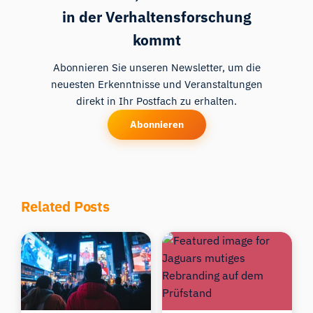
in der Verhaltensforschung
kommt
Abonnieren Sie unseren Newsletter, um die
neuesten Erkenntnisse und Veranstaltungen
direkt in Ihr Postfach zu erhalten.
Abonnieren
Related Posts