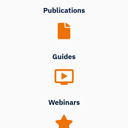
Publications
Guides
Webinars