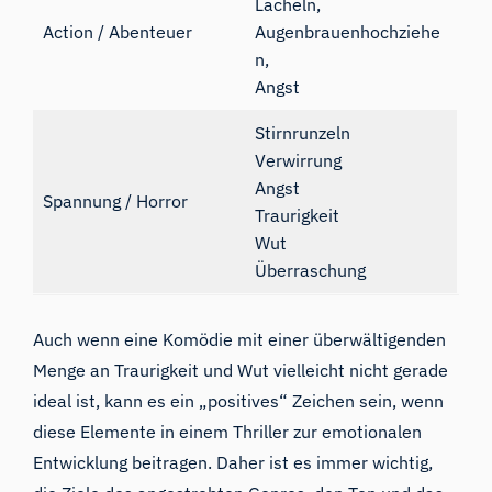
Lächeln,
Action / Abenteuer
Augenbrauenhochziehe
n,
Angst
Stirnrunzeln
Verwirrung
Angst
Spannung / Horror
Traurigkeit
Wut
Überraschung
Auch wenn eine Komödie mit einer überwältigenden
Menge an Traurigkeit und Wut vielleicht nicht gerade
ideal ist, kann es ein „positives“ Zeichen sein, wenn
diese Elemente in einem Thriller zur emotionalen
Entwicklung beitragen. Daher ist es immer wichtig,