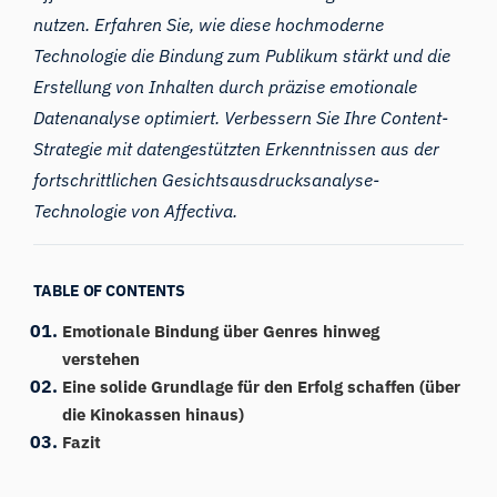
nutzen. Erfahren Sie, wie diese hochmoderne
Technologie die Bindung zum Publikum stärkt und die
Erstellung von Inhalten durch präzise emotionale
Datenanalyse optimiert. Verbessern Sie Ihre Content-
Strategie mit datengestützten Erkenntnissen aus der
fortschrittlichen Gesichtsausdrucksanalyse-
Technologie von Affectiva.
TABLE OF CONTENTS
Emotionale Bindung über Genres hinweg
verstehen
Eine solide Grundlage für den Erfolg schaffen (über
die Kinokassen hinaus)
Fazit