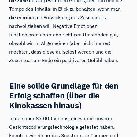
die Ziele des angestrebten Genres, den Ton und das
Tempo des Inhalts im Blick zu behalten, wenn man
die emotionale Entwicklung des Zuschauers
nachvollziehen will. Negative Emotionen
funktionieren unter den richtigen Umständen gut,
obwohl wir im Allgemeinen (aber nicht immer)
möchten, dass diese aufgelöst werden und die
Zuschauer am Ende ein positiveres Gefühl haben.
Eine solide Grundlage für den
Erfolg schaffen (über die
Kinokassen hinaus)
In den über 87.000 Videos, die wir mit unserer
Gesichtscodierungstechnologie
getestet haben,
konnten wir ein breites Spektrum an Themen und