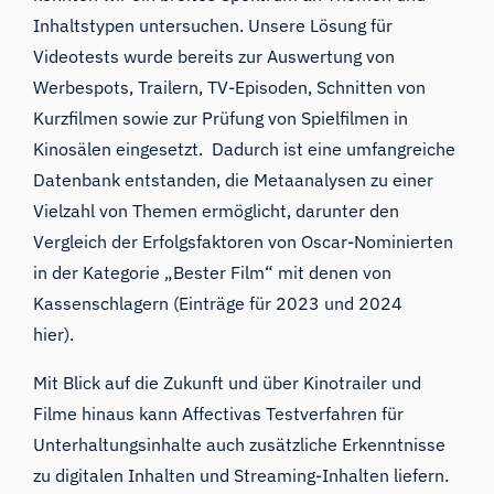
Inhaltstypen untersuchen. Unsere Lösung für
Videotests wurde bereits zur Auswertung von
Werbespots, Trailern, TV-Episoden,
Schnitten von
Kurzfilmen
sowie zur Prüfung von Spielfilmen in
Kinosälen eingesetzt. Dadurch ist eine umfangreiche
Datenbank entstanden, die Metaanalysen zu einer
Vielzahl von Themen ermöglicht, darunter den
Vergleich der Erfolgsfaktoren von Oscar-Nominierten
in der Kategorie „Bester Film“ mit denen von
Kassenschlagern (Einträge
für 2023
und
2024
hier).
Mit Blick auf die Zukunft und über Kinotrailer und
Filme hinaus kann
Affectivas Testverfahren für
Unterhaltungsinhalte
auch zusätzliche Erkenntnisse
zu digitalen Inhalten und Streaming-Inhalten liefern.