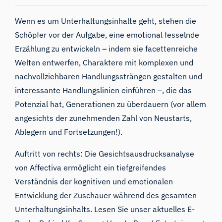
Wenn es um Unterhaltungsinhalte geht, stehen die
Schöpfer vor der Aufgabe, eine emotional fesselnde
Erzählung zu entwickeln – indem sie facettenreiche
Welten entwerfen, Charaktere mit komplexen und
nachvollziehbaren Handlungssträngen gestalten und
interessante Handlungslinien einführen –, die das
Potenzial hat, Generationen zu überdauern (vor allem
angesichts der zunehmenden Zahl von Neustarts,
Ablegern und Fortsetzungen!).
Auftritt von rechts:
Die Gesichtsausdrucksanalyse
von Affectiva ermöglicht ein tiefgreifendes
Verständnis der kognitiven und emotionalen
Entwicklung der Zuschauer während des gesamten
Unterhaltungsinhalts. Lesen Sie unser
aktuelles E-