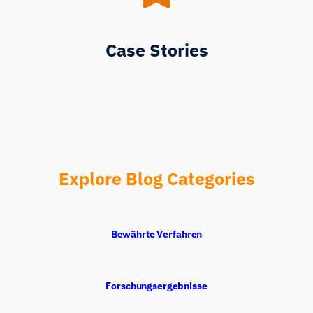
Case Stories
Explore Blog Categories
Bewährte Verfahren
Forschungsergebnisse