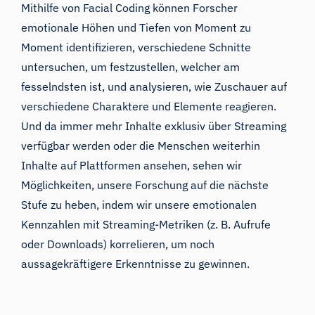
Mithilfe von Facial Coding können Forscher
emotionale Höhen und Tiefen von Moment zu
Moment identifizieren, verschiedene Schnitte
untersuchen, um festzustellen, welcher am
fesselndsten ist, und analysieren, wie Zuschauer auf
verschiedene Charaktere und Elemente reagieren.
Und da immer mehr Inhalte exklusiv über Streaming
verfügbar werden oder die Menschen weiterhin
Inhalte auf Plattformen ansehen, sehen wir
Möglichkeiten, unsere Forschung auf die nächste
Stufe zu heben, indem wir unsere emotionalen
Kennzahlen mit Streaming-Metriken (z. B. Aufrufe
oder Downloads) korrelieren, um noch
aussagekräftigere Erkenntnisse zu gewinnen.