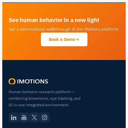
See human behavior in a new light
Get a personalized walkthrough of the iMotions platform.
Book a Demo
Human behavior research platform —
combining biosensors, eye tracking, and
AI in one integrated environment.