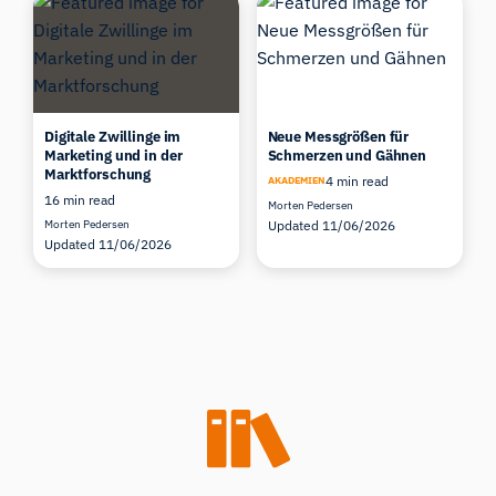
Digitale Zwillinge im
Neue Messgrößen für
Marketing und in der
Schmerzen und Gähnen
Marktforschung
4 min read
AKADEMIEN
16 min read
Morten Pedersen
Morten Pedersen
Updated 11/06/2026
Updated 11/06/2026