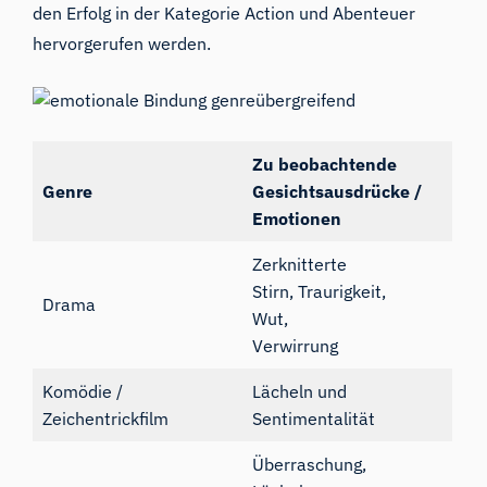
den Erfolg in der Kategorie Action und Abenteuer
hervorgerufen werden.
Zu beobachtende
Genre
Gesichtsausdrücke /
Emotionen
Zerknitterte
Stirn, Traurigkeit,
Drama
Wut,
Verwirrung
Komödie /
Lächeln und
Zeichentrickfilm
Sentimentalität
Überraschung,