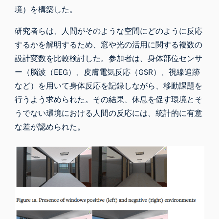
境）を構築した。
研究者らは、人間がそのような空間にどのように反応
するかを解明するため、窓や光の活用に関する複数の
設計変数を比較検討した。参加者は、身体部位センサ
ー（
脳波
（
EEG
）、
皮膚電気反応（GSR）
、
視線追跡
など）を用いて身体反応を記録しながら、移動課題を
行うよう求められた。その結果、休息を促す環境とそ
うでない環境における人間の反応には、統計的に有意
な差が認められた。