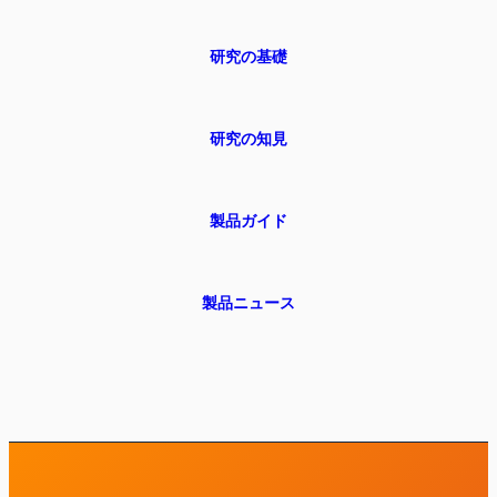
研究の基礎
研究の知見
製品ガイド
製品ニュース