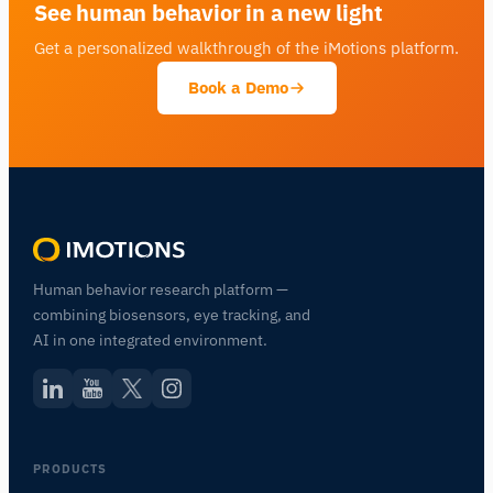
See human behavior in a new light
Get a personalized walkthrough of the iMotions platform.
Book a Demo
Human behavior research platform —
combining biosensors, eye tracking, and
AI in one integrated environment.
PRODUCTS