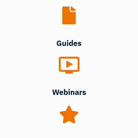
Guides
Webinars