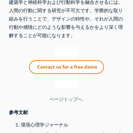
建築学と神経科学および行動科学を融合させるには、
人間の行動に関する研究が不可欠です
。学際的な取り
組みを行うことで、デザインの特性や、それが人間の
行動や感情にどのような影響を与えるかをより深く理
解することが可能になります。
ページトップへ
参考文献
環境心理学ジャーナル