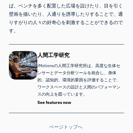
ば、ベンチを多く配置した広場を設けたり、目を引く
壁画を描いたり、人通りを誘導したりすることで、通
りすがりの人々の好奇心を刺激することができるので
す。
人間工学研究
iMotionsの人間工学研究所は、高度な生体セ
ンサーとデータ分析ツールを統合し、身体
的、認知的、環境的要因を評価することで、
ワークスペースの設計と人間のパフォーマン
スの向上を図っています。
See features now
ページトップへ