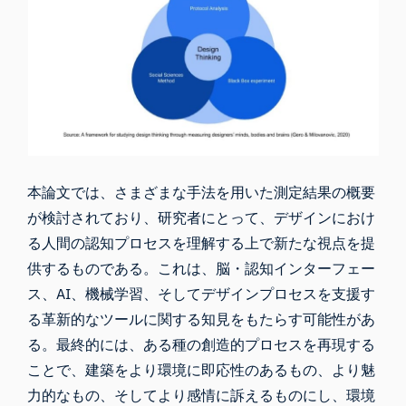
本論文では
、さまざまな手法を用いた測定結果の概要
が
検討
されており、研究者にとって、デザインにおけ
る人間の認知プロセスを理解する上で新たな視点を提
供するものである。これは、脳・認知インターフェー
ス、AI、機械学習、そしてデザインプロセスを支援す
る革新的なツールに関する知見をもたらす可能性があ
る。最終的には、ある種の創造的プロセスを再現する
ことで、建築をより環境に即応性のあるもの、より魅
力的なもの、そしてより感情に訴えるものにし、環境