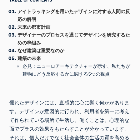
アイトラッキングを用いたデザインに対する人間の反
応の解明
未来の都市計画
デザイナーのプロセスを通じてデザインを研究するた
めの枠組み
なぜ建築は重要なのか
建築の未来
必見：ニューロアーキテクチャーが示す、私たちが
建物にどう反応するかに関する5つの視点
優れたデザインには、直感的に心に響く何かがありま
す。デザインが意図的に行われ、利用者を第一に考え
て作られている場所で生活し、働くことは、心理的な
面でプラスの効果をもたらすことが分かっています。
それは、個人だけでなく社会全体の生活の質を高める