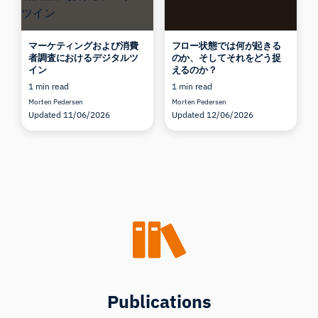
マーケティングおよび消費
フロー状態では何が起きる
者調査におけるデジタルツ
のか、そしてそれをどう捉
イン
えるのか？
1 min read
1 min read
Morten Pedersen
Morten Pedersen
Updated 11/06/2026
Updated 12/06/2026
Publications