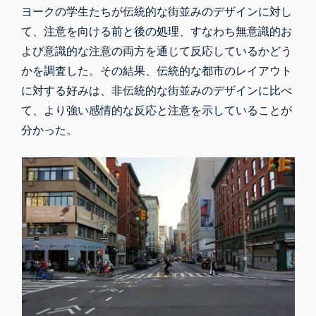
ヨークの学生たちが伝統的な街並みのデザインに対し
て、注意を向ける前と後の処理、すなわち無意識的お
よび意識的な注意の両方を通じて反応しているかどう
かを調査した。その結果、伝統的な都市のレイアウト
に対する好みは、非伝統的な街並みのデザインに比べ
て、より強い感情的な反応と注意を示していることが
分かった。