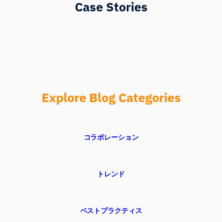
Case Stories
Explore Blog Categories
コラボレーション
トレンド
ベストプラクティス