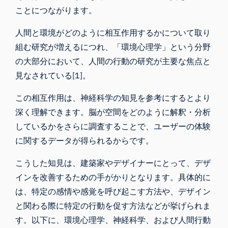
ことにつながります。
人間と環境がどのように相互作用するかについて取り
組む研究が増えるにつれ、「環境心理学」という分野
の大部分において、人間の行動の研究が主要な焦点と
見なされている[1]。
この相互作用は、神経科学の知見を参考にするとより
深く理解できます。脳が空間をどのように解釈・分析
しているかをさらに調査することで、ユーザーの体験
に関するデータが得られるからです。
こうした知見は、建築家やデザイナーにとって、デザ
インを改善するための手がかりとなります。具体的に
は、特定の感情や感覚を呼び起こす方法や、デザイン
と関わる際に特定の行動を促す方法などが挙げられま
す。以下に、環境心理学、神経科学、および人間行動