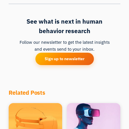
See what is next in human
behavior research
Follow our newsletter to get the latest insights
and events send to your inbox.
Sign up to newsletter
Related Posts