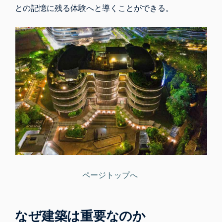
との記憶に残る体験へと導くことができる。
ページトップへ
なぜ建築は重要なのか