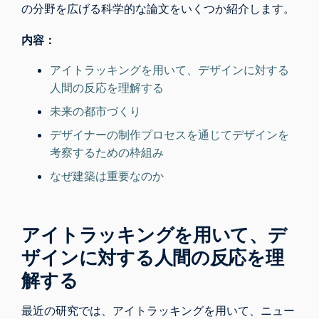
の分野を広げる科学的な論文をいくつか紹介します。
内容：
アイトラッキングを用いて、デザインに対する
人間の反応を理解する
未来の都市づくり
デザイナーの制作プロセスを通じてデザインを
考察するための枠組み
なぜ建築は重要なのか
アイトラッキングを用いて、デ
ザインに対する人間の反応を理
解する
最近の研究では
、アイトラッキング
を用いて、ニュー