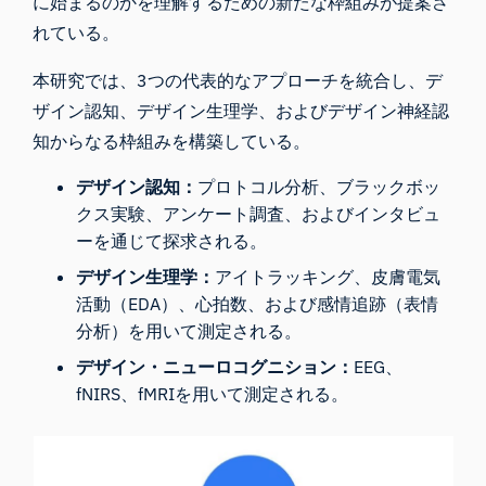
に始まるのかを理解するための新たな枠組みが提案さ
れている。
本研究では、3つの代表的なアプローチを統合し、デ
ザイン認知、デザイン生理学、およびデザイン神経認
知からなる枠組みを構築している。
デザイン認知：
プロトコル分析、ブラックボッ
クス実験、アンケート調査、およびインタビュ
ーを通じて探求される。
デザイン生理学：
アイトラッキング、皮膚電気
活動（EDA）、心拍数、および感情追跡（表情
分析）を用いて測定される。
デザイン・ニューロコグニション：
EEG、
fNIRS、fMRIを用いて測定される。