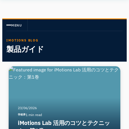
Human
Insight
MENU
IMOTIONS BLOG
製品ガイド
23/06/2026
1 min read
学術界
iMotions Lab 活用のコツとテクニッ