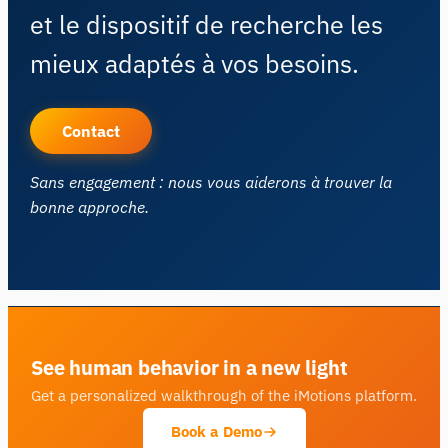
et le dispositif de recherche les
mieux adaptés à vos besoins.
Contact
Sans engagement : nous vous aiderons à trouver la
bonne approche.
See human behavior in a new light
Get a personalized walkthrough of the iMotions platform.
Book a Demo