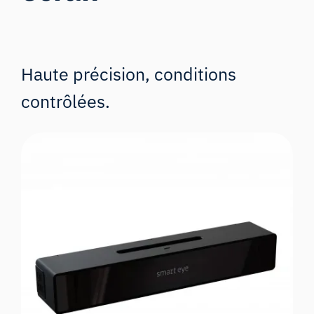
Haute précision, conditions
contrôlées.