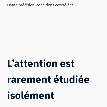
Haute précision, conditions contrôlées.
L’attention est
rarement étudiée
isolément