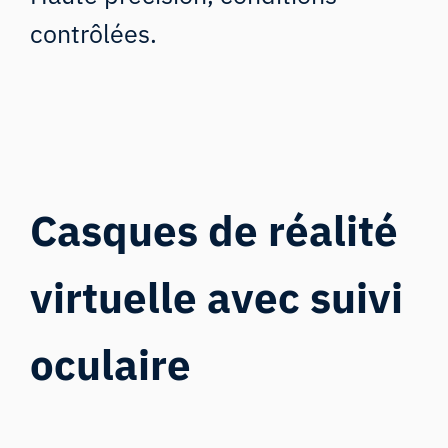
contrôlées.
Casques de réalité
virtuelle avec suivi
oculaire