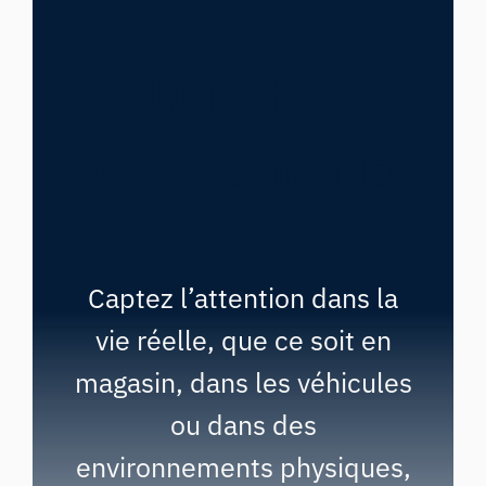
Lunettes
d’oculométrie
Captez l’attention dans la
vie réelle, que ce soit en
magasin, dans les véhicules
ou dans des
environnements physiques,