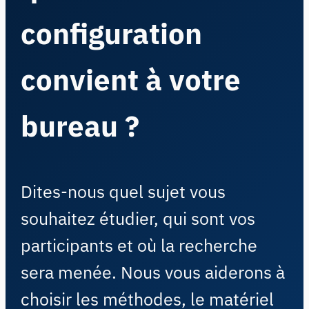
configuration
convient à votre
bureau ?
Dites-nous quel sujet vous
souhaitez étudier, qui sont vos
participants et où la recherche
sera menée. Nous vous aiderons à
choisir les méthodes, le matériel