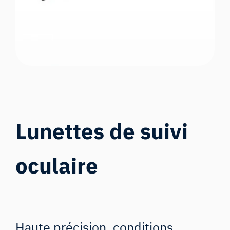
Lunettes de suivi
oculaire
Haute précision, conditions