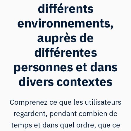
différents
environnements,
auprès de
différentes
personnes et dans
divers contextes
Comprenez ce que les utilisateurs
regardent, pendant combien de
temps et dans quel ordre, que ce