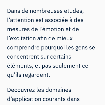
Dans de nombreuses études,
l’attention est associée à des
mesures de l’émotion et de
l’excitation afin de mieux
comprendre pourquoi les gens se
concentrent sur certains
éléments, et pas seulement ce
qu’ils regardent.
Découvrez
les domaines
d’application courants
dans