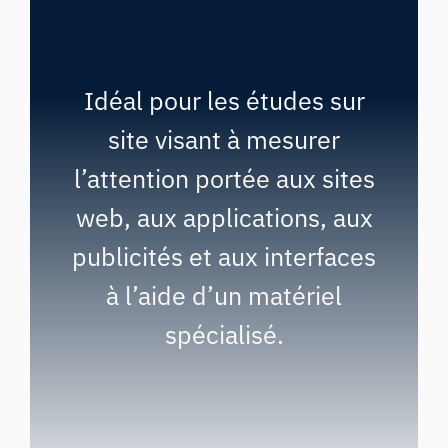
Idéal pour les études sur
site visant à mesurer
l’attention portée aux sites
web, aux applications, aux
publicités et aux interfaces
à l’aide d’un matériel
spécialisé.