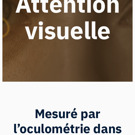
Attention
visuelle
Mesuré par
l’oculométrie dans