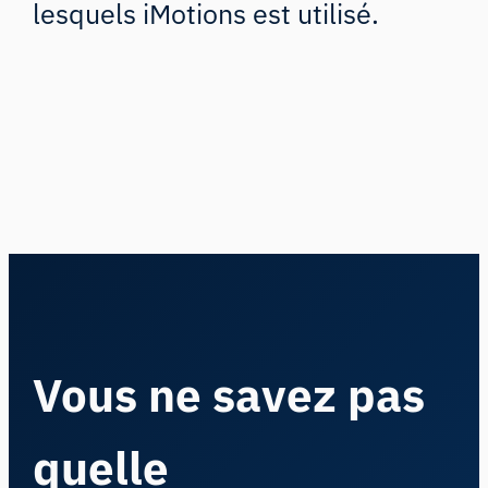
lesquels iMotions est utilisé.
Vous ne savez pas
quelle