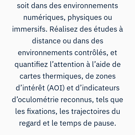
soit dans des environnements
numériques, physiques ou
immersifs. Réalisez des études à
distance ou dans des
environnements contrôlés, et
quantifiez l’attention à l’aide de
cartes thermiques, de zones
d’intérêt (AOI) et d’indicateurs
d’oculométrie reconnus, tels que
les fixations, les trajectoires du
regard et le temps de pause.