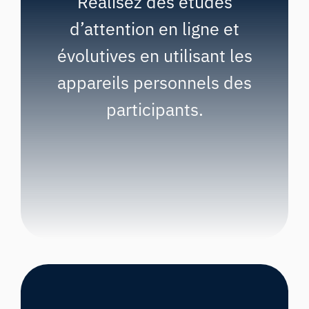
Réalisez des études
d’attention en ligne et
évolutives en utilisant les
appareils personnels des
participants.