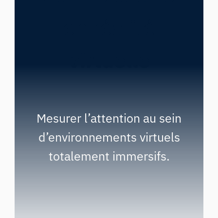
en réalité
virtuelle
Mesurer l’attention au sein
d’environnements virtuels
totalement immersifs.