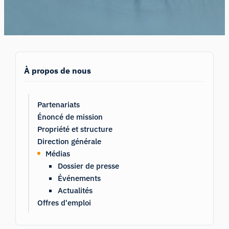
À propos de nous
Partenariats
Énoncé de mission
Propriété et structure
Direction générale
Médias
Dossier de presse
Événements
Actualités
Offres d'emploi