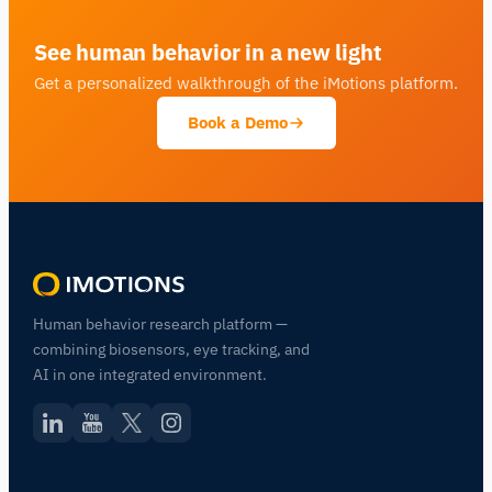
See human behavior in a new light
Get a personalized walkthrough of the iMotions platform.
Book a Demo
Human behavior research platform —
combining biosensors, eye tracking, and
AI in one integrated environment.
Assistant de Recherche iMotions