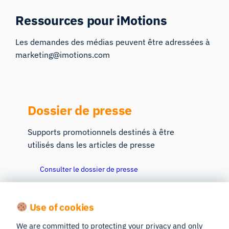
Ressources pour iMotions
Les demandes des médias peuvent être adressées à
marketing@imotions.com
Dossier de presse
Supports promotionnels destinés à être
utilisés dans les articles de presse
Consulter le dossier de presse
Use of cookies
Événements
We are committed to protecting your privacy and only