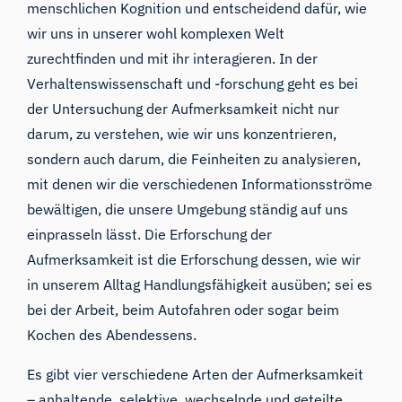
menschlichen Kognition und entscheidend dafür, wie
wir uns in unserer wohl komplexen Welt
zurechtfinden und mit ihr interagieren. In der
Verhaltenswissenschaft und -forschung geht es bei
der Untersuchung der Aufmerksamkeit nicht nur
darum, zu verstehen, wie wir uns konzentrieren,
sondern auch darum, die Feinheiten zu analysieren,
mit denen wir die verschiedenen Informationsströme
bewältigen, die unsere Umgebung ständig auf uns
einprasseln lässt. Die Erforschung der
Aufmerksamkeit ist die Erforschung dessen, wie wir
in unserem Alltag Handlungsfähigkeit ausüben; sei es
bei der Arbeit, beim Autofahren oder sogar beim
Kochen des Abendessens.
Es gibt vier verschiedene Arten der Aufmerksamkeit
– anhaltende, selektive, wechselnde und geteilte