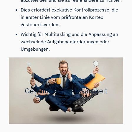
Dies erfordert exekutive Kontrollprozesse, die
in erster Linie vom präfrontalen Kortex
gesteuert werden.
Wichtig für Multitasking und die Anpassung an
wechselnde Aufgabenanforderungen oder
Umgebungen.
Geteilte Aufmerksamkeit