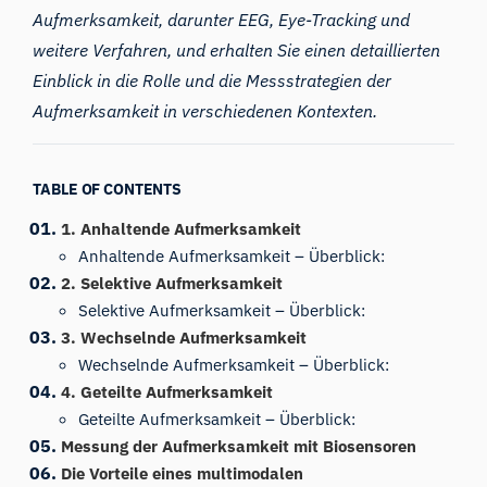
Aufmerksamkeit, darunter EEG, Eye-Tracking und
weitere Verfahren, und erhalten Sie einen detaillierten
Einblick in die Rolle und die Messstrategien der
Aufmerksamkeit in verschiedenen Kontexten.
TABLE OF CONTENTS
1. Anhaltende Aufmerksamkeit
Anhaltende Aufmerksamkeit – Überblick:
2. Selektive Aufmerksamkeit
Selektive Aufmerksamkeit – Überblick:
3. Wechselnde Aufmerksamkeit
Wechselnde Aufmerksamkeit – Überblick:
4. Geteilte Aufmerksamkeit
Geteilte Aufmerksamkeit – Überblick:
Messung der Aufmerksamkeit mit Biosensoren
Die Vorteile eines multimodalen