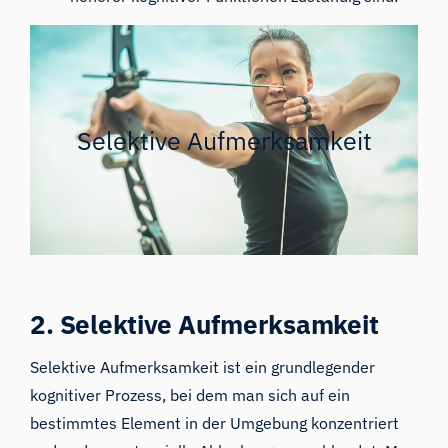
Selektive Aufmerksamkeit
2. Selektive Aufmerksamkeit
Selektive Aufmerksamkeit ist ein grundlegender
kognitiver Prozess, bei dem man sich auf ein
bestimmtes Element in der Umgebung konzentriert