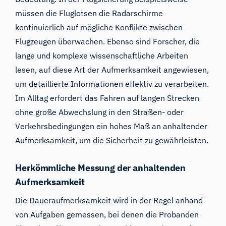
müssen die Fluglotsen die Radarschirme
kontinuierlich auf mögliche Konflikte zwischen
Flugzeugen überwachen. Ebenso sind Forscher, die
lange und komplexe wissenschaftliche Arbeiten
lesen, auf diese Art der Aufmerksamkeit angewiesen,
um detaillierte Informationen effektiv zu verarbeiten.
Im Alltag erfordert das Fahren auf langen Strecken
ohne große Abwechslung in den Straßen- oder
Verkehrsbedingungen ein hohes Maß an anhaltender
Aufmerksamkeit, um die Sicherheit zu gewährleisten.
Herkömmliche Messung der anhaltenden
Aufmerksamkeit
Die Daueraufmerksamkeit wird in der Regel anhand
von Aufgaben gemessen, bei denen die Probanden