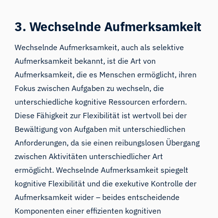
3. Wechselnde Aufmerksamkeit
Wechselnde Aufmerksamkeit, auch als selektive
Aufmerksamkeit bekannt, ist die Art von
Aufmerksamkeit, die es Menschen ermöglicht, ihren
Fokus zwischen Aufgaben zu wechseln, die
unterschiedliche kognitive Ressourcen erfordern.
Diese Fähigkeit zur Flexibilität ist wertvoll bei der
Bewältigung von Aufgaben mit unterschiedlichen
Anforderungen, da sie einen reibungslosen Übergang
zwischen Aktivitäten unterschiedlicher Art
ermöglicht. Wechselnde Aufmerksamkeit spiegelt
kognitive Flexibilität und die exekutive Kontrolle der
Aufmerksamkeit wider – beides entscheidende
Komponenten einer effizienten kognitiven