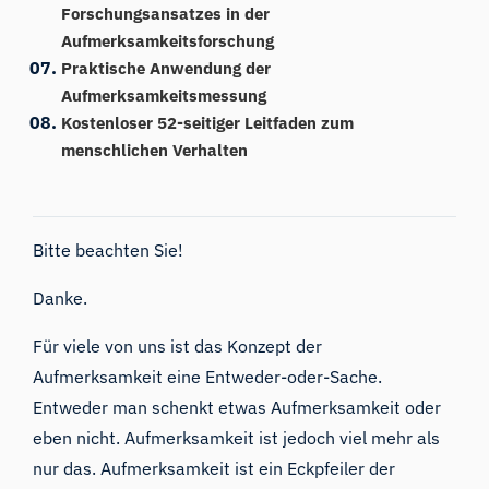
Forschungsansatzes in der
Aufmerksamkeitsforschung
Praktische Anwendung der
Aufmerksamkeitsmessung
Kostenloser 52-seitiger Leitfaden zum
menschlichen Verhalten
Bitte beachten Sie!
Danke.
Für viele von uns ist das Konzept der
Aufmerksamkeit eine Entweder-oder-Sache.
Entweder man schenkt etwas Aufmerksamkeit oder
eben nicht. Aufmerksamkeit ist jedoch viel mehr als
nur das. Aufmerksamkeit ist ein Eckpfeiler der