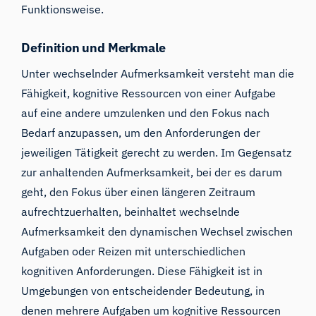
Funktionsweise.
Definition und Merkmale
Unter wechselnder Aufmerksamkeit versteht man die
Fähigkeit, kognitive Ressourcen von einer Aufgabe
auf eine andere umzulenken und den Fokus nach
Bedarf anzupassen, um den Anforderungen der
jeweiligen Tätigkeit gerecht zu werden. Im Gegensatz
zur anhaltenden Aufmerksamkeit, bei der es darum
geht, den Fokus über einen längeren Zeitraum
aufrechtzuerhalten, beinhaltet wechselnde
Aufmerksamkeit den dynamischen Wechsel zwischen
Aufgaben oder Reizen mit unterschiedlichen
kognitiven Anforderungen. Diese Fähigkeit ist in
Umgebungen von entscheidender Bedeutung, in
denen mehrere Aufgaben um kognitive Ressourcen