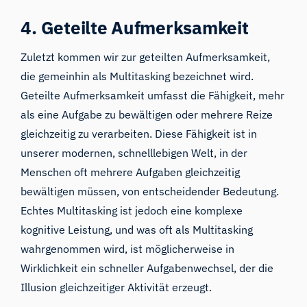
4. Geteilte Aufmerksamkeit
Zuletzt kommen wir zur geteilten Aufmerksamkeit,
die gemeinhin als Multitasking bezeichnet wird.
Geteilte Aufmerksamkeit umfasst die Fähigkeit, mehr
als eine Aufgabe zu bewältigen oder mehrere Reize
gleichzeitig zu verarbeiten. Diese Fähigkeit ist in
unserer modernen, schnelllebigen Welt, in der
Menschen oft mehrere Aufgaben gleichzeitig
bewältigen müssen, von entscheidender Bedeutung.
Echtes Multitasking ist jedoch eine komplexe
kognitive Leistung, und was oft als Multitasking
wahrgenommen wird, ist möglicherweise in
Wirklichkeit ein schneller Aufgabenwechsel, der die
Illusion gleichzeitiger Aktivität erzeugt.