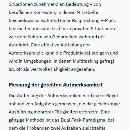
Situationen zunehmend an Bedeutung – von
beruflichen Kontexten, in denen Mitarbeiter
beispielsweise während einer Besprechung E-Mails
bearbeiten müssen, bis hin zu privaten Situationen
wie dem Führen von Gesprächen während der
Autofahrt. Eine effektive Aufteilung der
Aufmerksamkeit kann die Produktivität steigern und
wird in Umgebungen, in denen Multitasking gefragt
ist, oft als wertvolle Fähigkeit angesehen.
Messung der geteilten Aufmerksamkeit
Die Aufteilung der Aufmerksamkeit wird in der Regel
anhand von Aufgaben gemessen, die die gleichzeitige
Ausführung mehrerer Tätigkeiten erfordern. Eine
gängige Methode ist das Dual-Task-Paradigma, bei
dem die Probanden zwei Aufgaben gleichzeitig