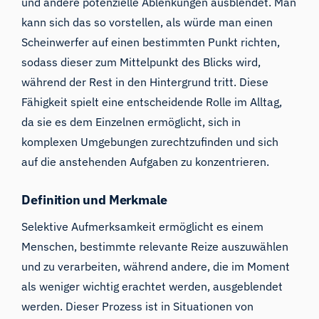
und andere potenzielle Ablenkungen ausblendet. Man
kann sich das so vorstellen, als würde man einen
Scheinwerfer auf einen bestimmten Punkt richten,
sodass dieser zum Mittelpunkt des Blicks wird,
während der Rest in den Hintergrund tritt. Diese
Fähigkeit spielt eine entscheidende Rolle im Alltag,
da sie es dem Einzelnen ermöglicht, sich in
komplexen Umgebungen zurechtzufinden und sich
auf die anstehenden Aufgaben zu konzentrieren.
Definition und Merkmale
Selektive Aufmerksamkeit ermöglicht es einem
Menschen, bestimmte relevante Reize auszuwählen
und zu verarbeiten, während andere, die im Moment
als weniger wichtig erachtet werden, ausgeblendet
werden. Dieser Prozess ist in Situationen von