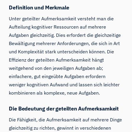
Definition und Merkmale
Unter geteilter Aufmerksamkeit versteht man die
Aufteilung kognitiver Ressourcen auf mehrere
Aufgaben gleichzeitig. Dies erfordert die gleichzeitige
Bewältigung mehrerer Anforderungen, die sich in Art
und Komplexität stark unterscheiden können. Die
Effizienz der geteilten Aufmerksamkeit hängt
weitgehend von den jeweiligen Aufgaben ab;
einfachere, gut eingeübte Aufgaben erfordern
weniger kognitiven Aufwand und lassen sich leichter
kombinieren als komplexe, neue Aufgaben.
Die Bedeutung der geteilten Aufmerksamkeit
Die Fähigkeit, die Aufmerksamkeit auf mehrere Dinge
gleichzeitig zu richten, gewinnt in verschiedenen