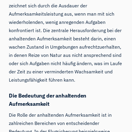
zeichnet sich durch die Ausdauer der
Aufmerksamkeitsleistung aus, wenn man mit sich
wiederholenden, wenig anregenden Aufgaben
konfrontiert ist. Die zentrale Herausforderung bei der
anhaltenden Aufmerksamkeit besteht darin, einen
wachen Zustand in Umgebungen aufrechtzuerhalten,
in denen Reize von Natur aus nicht ansprechend sind
oder sich Aufgaben nicht häufig ändern, was im Laufe
der Zeit zu einer verminderten Wachsamkeit und
Leistungsfähigkeit führen kann.
Die Bedeutung der anhaltenden
Aufmerksamkeit
Die Rolle der anhaltenden Aufmerksamkeit ist in
zahlreichen Bereichen von entscheidender
Bedeutung. In der Flugsicherung beispielsweise