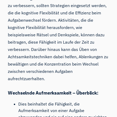
zu verbessern, sollten Strategien eingesetzt werden,
die die kognitive Flexibilität und die Effizienz beim
Aufgabenwechsel fördern. Aktivitäten, die die
kognitive Flexibilität herausfordern, wie
beispielsweise Rätsel und Denkspiele, können dazu
beitragen, diese Fähigkeit im Laufe der Zeit zu
verbessern. Darüber hinaus kann das Üben von
Achtsamkeitstechniken dabei helfen, Ablenkungen zu
bewältigen und die Konzentration beim Wechsel
zwischen verschiedenen Aufgaben
aufrechtzuerhalten.
Wechselnde Aufmerksamkeit – Überblick:
Dies beinhaltet die Fähigkeit, die
Aufmerksamkeit von einer Aufgabe
abzuwenden und sie auf eine andere zu richten.