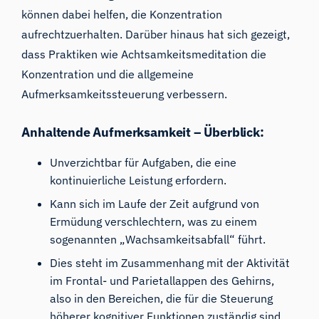
können dabei helfen, die Konzentration
aufrechtzuerhalten. Darüber hinaus hat sich gezeigt,
dass Praktiken wie Achtsamkeitsmeditation die
Konzentration und die allgemeine
Aufmerksamkeitssteuerung verbessern.
Anhaltende Aufmerksamkeit – Überblick:
Unverzichtbar für Aufgaben, die eine
kontinuierliche Leistung erfordern.
Kann sich im Laufe der Zeit aufgrund von
Ermüdung verschlechtern, was zu einem
sogenannten „Wachsamkeitsabfall“ führt.
Dies steht im Zusammenhang mit der Aktivität
im Frontal- und Parietallappen des Gehirns,
also in den Bereichen, die für die Steuerung
höherer kognitiver Funktionen zuständig sind.