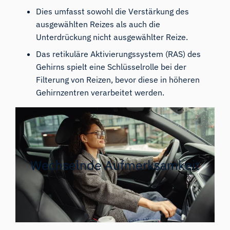
Dies umfasst sowohl die Verstärkung des
ausgewählten Reizes als auch die
Unterdrückung nicht ausgewählter Reize.
Das retikuläre Aktivierungssystem (RAS) des
Gehirns spielt eine Schlüsselrolle bei der
Filterung von Reizen, bevor diese in höheren
Gehirnzentren verarbeitet werden.
Wechselnde Aufmerksamkeit