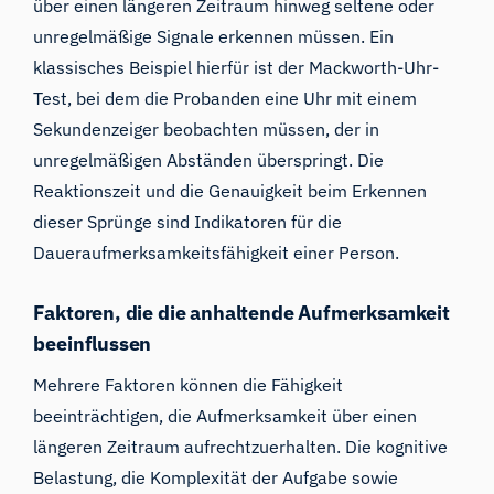
über einen längeren Zeitraum hinweg seltene oder
unregelmäßige Signale erkennen müssen. Ein
klassisches Beispiel hierfür ist der Mackworth-Uhr-
Test, bei dem die Probanden eine Uhr mit einem
Sekundenzeiger beobachten müssen, der in
unregelmäßigen Abständen überspringt. Die
Reaktionszeit und die Genauigkeit beim Erkennen
dieser Sprünge sind Indikatoren für die
Daueraufmerksamkeitsfähigkeit einer Person.
Faktoren, die die anhaltende Aufmerksamkeit
beeinflussen
Mehrere Faktoren können die Fähigkeit
beeinträchtigen, die Aufmerksamkeit über einen
längeren Zeitraum aufrechtzuerhalten. Die kognitive
Belastung, die Komplexität der Aufgabe sowie