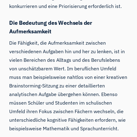
konkurrieren und eine Priorisierung erforderlich ist.
Die Bedeutung des Wechsels der
Aufmerksamkeit
Die Fähigkeit, die Aufmerksamkeit zwischen
verschiedenen Aufgaben hin und her zu lenken, ist in
vielen Bereichen des Alltags und des Berufslebens
von unschätzbarem Wert. Im beruflichen Umfeld
muss man beispielsweise nahtlos von einer kreativen
Brainstorming-Sitzung zu einer detaillierten
analytischen Aufgabe übergehen können. Ebenso
müssen Schüler und Studenten im schulischen
Umfeld ihren Fokus zwischen Fächern wechseln, die
unterschiedliche kognitive Fähigkeiten erfordern, wie
beispielsweise Mathematik und Sprachunterricht.