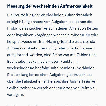
Messung der wechselnden Aufmerksamkeit
Die Beurteilung der wechselnden Aufmerksamkeit
erfolgt häufig anhand von Aufgaben, bei denen die
Probanden zwischen verschiedenen Arten von Reizen
oder kognitiven Vorgängen wechseln müssen. So wird
beispielsweise im Trail-Making-Test die wechselnde
Aufmerksamkeit untersucht, indem die Teilnehmer
aufgefordert werden, eine Reihe von mit Zahlen und
Buchstaben gekennzeichneten Punkten in
wechselnder Reihenfolge miteinander zu verbinden.
Die Leistung bei solchen Aufgaben gibt Aufschluss
über die Fähigkeit einer Person, ihre Aufmerksamkeit
flexibel zwischen verschiedenen Arten von Reizen zu
verlagern.