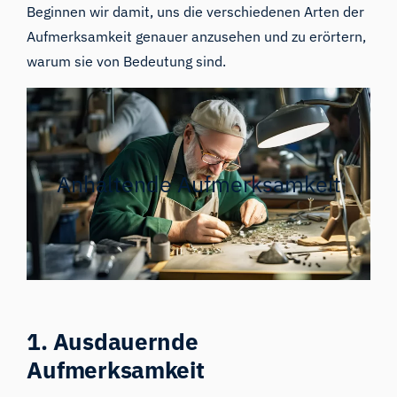
Beginnen wir damit, uns die verschiedenen Arten der
Aufmerksamkeit genauer anzusehen und zu erörtern,
warum sie von Bedeutung sind.
Anhaltende Aufmerksamkeit
1. Ausdauernde
Aufmerksamkeit