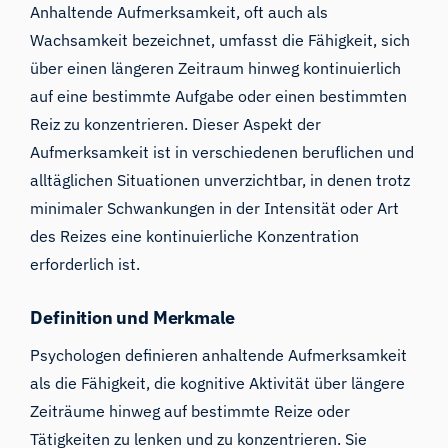
Anhaltende Aufmerksamkeit, oft auch als
Wachsamkeit bezeichnet, umfasst die Fähigkeit, sich
über einen längeren Zeitraum hinweg kontinuierlich
auf eine bestimmte Aufgabe oder einen bestimmten
Reiz zu konzentrieren. Dieser Aspekt der
Aufmerksamkeit ist in verschiedenen beruflichen und
alltäglichen Situationen unverzichtbar, in denen trotz
minimaler Schwankungen in der Intensität oder Art
des Reizes eine kontinuierliche Konzentration
erforderlich ist.
Definition und Merkmale
Psychologen definieren anhaltende Aufmerksamkeit
als die Fähigkeit, die kognitive Aktivität über längere
Zeiträume hinweg auf bestimmte Reize oder
Tätigkeiten zu lenken und zu konzentrieren. Sie