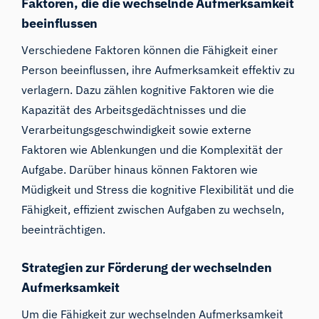
Faktoren, die die wechselnde Aufmerksamkeit
beeinflussen
Verschiedene Faktoren können die Fähigkeit einer
Person beeinflussen, ihre Aufmerksamkeit effektiv zu
verlagern. Dazu zählen kognitive Faktoren wie die
Kapazität des Arbeitsgedächtnisses und die
Verarbeitungsgeschwindigkeit sowie externe
Faktoren wie Ablenkungen und die Komplexität der
Aufgabe. Darüber hinaus können Faktoren wie
Müdigkeit und Stress die kognitive Flexibilität und die
Fähigkeit, effizient zwischen Aufgaben zu wechseln,
beeinträchtigen.
Strategien zur Förderung der wechselnden
Aufmerksamkeit
Um die Fähigkeit zur wechselnden Aufmerksamkeit