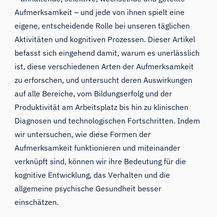
Aufmerksamkeit – und jede von ihnen spielt eine
eigene, entscheidende Rolle bei unseren täglichen
Aktivitäten und kognitiven Prozessen. Dieser Artikel
befasst sich eingehend damit, warum es unerlässlich
ist, diese verschiedenen Arten der Aufmerksamkeit
zu erforschen, und untersucht deren Auswirkungen
auf alle Bereiche, vom Bildungserfolg und der
Produktivität am Arbeitsplatz bis hin zu klinischen
Diagnosen und technologischen Fortschritten. Indem
wir untersuchen, wie diese Formen der
Aufmerksamkeit funktionieren und miteinander
verknüpft sind, können wir ihre Bedeutung für die
kognitive Entwicklung, das Verhalten und die
allgemeine psychische Gesundheit besser
einschätzen.