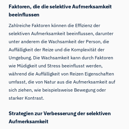
Faktoren, die die selektive Aufmerksamkeit
beeinflussen
Zahlreiche Faktoren können die Effizienz der
selektiven Aufmerksamkeit beeinflussen, darunter
unter anderem die Wachsamkeit der Person, die
Auffälligkeit der Reize und die Komplexität der
Umgebung. Die Wachsamkeit kann durch Faktoren
wie Müdigkeit und Stress beeinflusst werden,
während die Auffälligkeit von Reizen Eigenschaften
umfasst, die von Natur aus die Aufmerksamkeit auf
sich ziehen, wie beispielsweise Bewegung oder
starker Kontrast.
Strategien zur Verbesserung der selektiven
Aufmerksamkeit