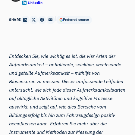
LinkedIn
SHARE
Preferred source
Entdecken Sie, wie wichtig es ist, die vier Arten der
Aufmerksamkeit – anhaltende, selektive, wechselnde
und geteilte Aufmerksamkeit – mithilfe von
Biosensoren zu messen. Dieser umfassende Leitfaden
untersucht, wie sich jede dieser Aufmerksamkeitsarten
auf alltägliche Aktivitäten und kognitive Prozesse
auswirkt, und zeigt auf, wie dies Bereiche vom
Bildungserfolg bis hin zum Fahrzeugdesign positiv
beeinflussen kann. Erfahren Sie mehr über die
Instrumente und Methoden zur Messung der