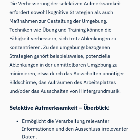
Die Verbesserung der selektiven Aufmerksamkeit
erfordert sowohl kognitive Strategien als auch
Maßnahmen zur Gestaltung der Umgebung.
Techniken wie Übung und Training können die
Fähigkeit verbessern, sich trotz Ablenkungen zu
konzentrieren. Zu den umgebungsbezogenen
Strategien gehört beispielsweise, potenzielle
Ablenkungen in der unmittelbaren Umgebung zu
minimieren, etwa durch das Ausschalten unnötiger
Bildschirme, das Aufräumen des Arbeitsplatzes
und/oder das Ausschalten von Hintergrundmusik.
Selektive Aufmerksamkeit – Überblick:
Ermöglicht die Verarbeitung relevanter
Informationen und den Ausschluss irrelevanter
Daten.