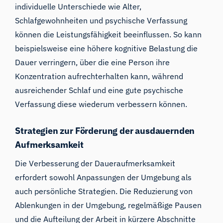
individuelle Unterschiede wie Alter,
Schlafgewohnheiten und psychische Verfassung
können die Leistungsfähigkeit beeinflussen. So kann
beispielsweise eine höhere kognitive Belastung die
Dauer verringern, über die eine Person ihre
Konzentration aufrechterhalten kann, während
ausreichender Schlaf und eine gute psychische
Verfassung diese wiederum verbessern können.
Strategien zur Förderung der ausdauernden
Aufmerksamkeit
Die Verbesserung der Daueraufmerksamkeit
erfordert sowohl Anpassungen der Umgebung als
auch persönliche Strategien. Die Reduzierung von
Ablenkungen in der Umgebung, regelmäßige Pausen
und die Aufteilung der Arbeit in kürzere Abschnitte