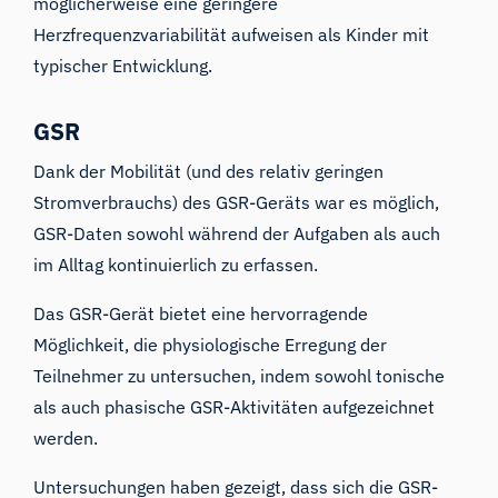
möglicherweise eine geringere
Herzfrequenzvariabilität aufweisen als Kinder mit
typischer Entwicklung.
GSR
Dank der Mobilität (und des relativ geringen
Stromverbrauchs) des GSR-Geräts war es möglich,
GSR-Daten sowohl während der Aufgaben als auch
im Alltag kontinuierlich zu erfassen.
Das GSR-Gerät bietet eine hervorragende
Möglichkeit, die physiologische Erregung der
Teilnehmer zu untersuchen, indem sowohl tonische
als auch phasische GSR-Aktivitäten aufgezeichnet
werden.
Untersuchungen haben gezeigt, dass sich die GSR-