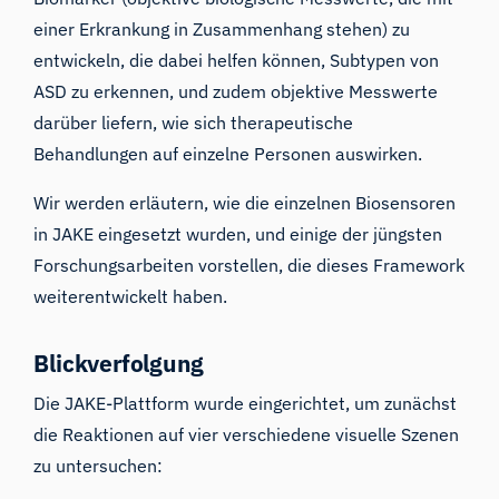
einer Erkrankung in Zusammenhang stehen) zu
entwickeln, die dabei helfen können, Subtypen von
ASD zu erkennen, und zudem objektive Messwerte
darüber liefern, wie sich therapeutische
Behandlungen auf einzelne Personen auswirken.
Wir werden erläutern, wie die einzelnen Biosensoren
in JAKE eingesetzt wurden, und einige der jüngsten
Forschungsarbeiten vorstellen, die dieses Framework
weiterentwickelt haben.
Blickverfolgung
Die JAKE-Plattform wurde eingerichtet, um zunächst
die Reaktionen auf vier verschiedene visuelle Szenen
zu untersuchen: