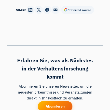
SHARE
Preferred source
Erfahren Sie, was als Nächstes
in der Verhaltensforschung
kommt
Abonnieren Sie unseren Newsletter, um die
neuesten Erkenntnisse und Veranstaltungen
direkt in Ihr Postfach zu erhalten.
Abonnieren