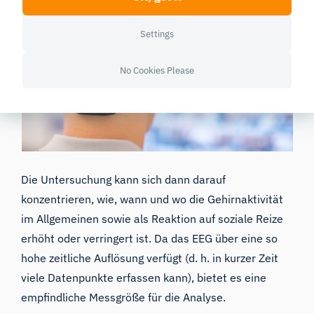
Settings
No Cookies Please
Die Untersuchung kann sich dann darauf
konzentrieren, wie, wann und wo die Gehirnaktivität
im Allgemeinen sowie als Reaktion auf soziale Reize
erhöht oder verringert ist. Da das EEG über eine so
hohe zeitliche Auflösung verfügt (d. h. in kurzer Zeit
viele Datenpunkte erfassen kann), bietet es eine
empfindliche Messgröße für die Analyse.