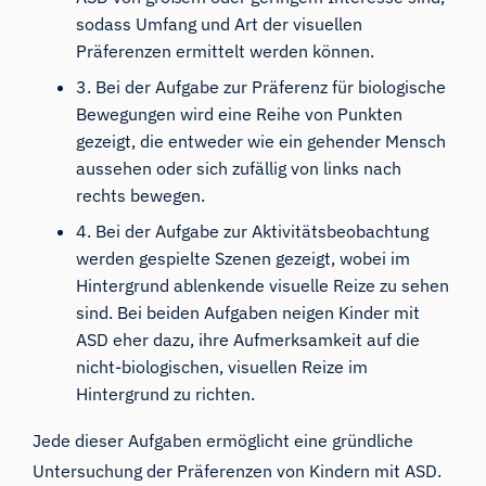
sodass Umfang und Art der visuellen
Präferenzen ermittelt werden können.
3. Bei der Aufgabe zur Präferenz für biologische
Bewegungen wird eine Reihe von Punkten
gezeigt, die entweder wie ein gehender Mensch
aussehen oder sich zufällig von links nach
rechts bewegen.
4. Bei der Aufgabe zur Aktivitätsbeobachtung
werden gespielte Szenen gezeigt, wobei im
Hintergrund ablenkende visuelle Reize zu sehen
sind. Bei beiden Aufgaben neigen Kinder mit
ASD eher dazu, ihre Aufmerksamkeit auf die
nicht-biologischen, visuellen Reize im
Hintergrund zu richten.
Jede dieser Aufgaben ermöglicht eine gründliche
Untersuchung der Präferenzen von Kindern mit ASD.