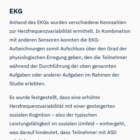
EKG
Anhand des EKGs wurden verschiedene Kennzahlen
zur
Herzfrequenzvariabilität
ermittelt. In Kombination
mit anderen Sensoren konnten die EKG-
Aufzeichnungen somit Aufschluss über den Grad der
physiologischen Erregung geben, den die Teilnehmer
während der Durchführung der oben genannten
Aufgaben oder anderer Aufgaben im Rahmen der
Studie erlebten.
Es wurde
festgestellt, dass
eine erhöhte
Herzfrequenzvariabilität
mit einer gesteigerten
sozialen Kognition
– also der typischen
Leistungsfähigkeit im sozialen Umfeld –
einhergeht
,
was darauf hindeutet, dass Teilnehmer mit ASD