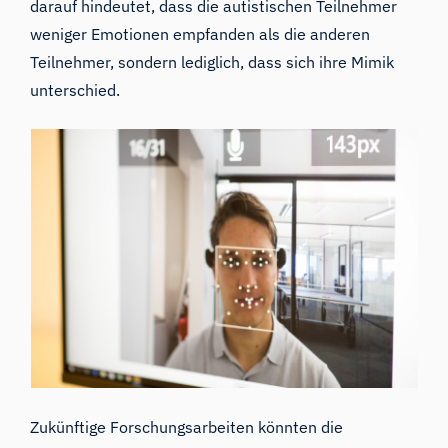
darauf hindeutet, dass die autistischen Teilnehmer
weniger Emotionen empfanden als die anderen
Teilnehmer, sondern lediglich, dass sich ihre Mimik
unterschied.
Zukünftige Forschungsarbeiten könnten die