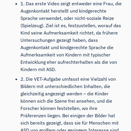
1. Das erste Video zeigt entweder eine Frau, die
Augenkontakt herstellt und kindgerechte
Sprache verwendet, oder nicht-soziale Reize
(Spielzeug). Ziel ist es, festzustellen, worauf das
Kind seine Aufmerksamkeit richtet, da frühere
Untersuchungen gezeigt haben, dass
Augenkontakt und kindgerechte Sprache die
Aufmerksamkeit von Kindern mit typischer
Entwicklung eher aufrechterhalten als die von
Kindern mit ASD.
2. Die VET-Aufgabe umfasst eine Vielzahl von
Bildern mit unterschiedlichen Inhalten, die
gleichzeitig angezeigt werden – die Kinder
können sich die Szene frei ansehen, und die
Forscher können feststellen, wo ihre
Präferenzen liegen. Bei einigen der Bilder hat
sich bereits gezeigt, dass sie für Menschen mit
ASD von großem oder geringem Interesse sind,