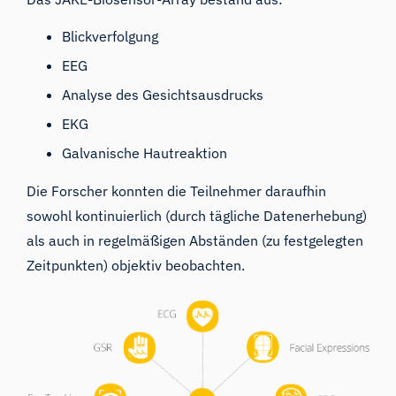
Blickverfolgung
EEG
Analyse des Gesichtsausdrucks
EKG
Galvanische Hautreaktion
Die Forscher konnten die Teilnehmer daraufhin
sowohl kontinuierlich (durch tägliche Datenerhebung)
als auch in regelmäßigen Abständen (zu festgelegten
Zeitpunkten) objektiv beobachten.