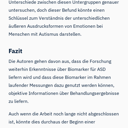
Unterschiede zwischen diesen Untergruppen genauer
untersuchen, doch dieser Befund könnte einen
Schlüssel zum Verständnis der unterschiedlichen
äußeren Ausdrucksformen von Emotionen bei
Menschen mit Autismus darstellen.
Fazit
Die Autoren gehen davon aus, dass die Forschung
weiterhin Erkenntnisse über Biomarker für ASD
liefern wird und dass diese Biomarker im Rahmen
laufender Messungen dazu genutzt werden können,
objektive Informationen über Behandlungsergebnisse
zu liefern.
Auch wenn die Arbeit noch lange nicht abgeschlossen
ist, könnte dies durchaus der Beginn einer