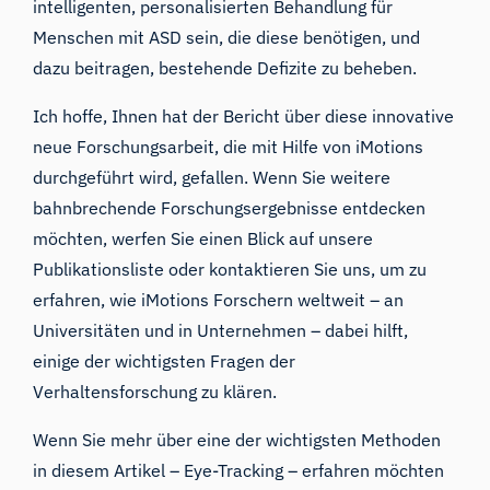
intelligenten, personalisierten Behandlung für
Menschen mit ASD sein, die diese benötigen, und
dazu beitragen, bestehende Defizite zu beheben.
Ich hoffe, Ihnen hat der Bericht über diese innovative
neue Forschungsarbeit, die mit Hilfe von iMotions
durchgeführt wird, gefallen. Wenn Sie weitere
bahnbrechende Forschungsergebnisse entdecken
möchten, werfen Sie einen Blick auf unsere
Publikationsliste
oder
kontaktieren Sie uns
, um zu
erfahren, wie iMotions Forschern weltweit – an
Universitäten und in Unternehmen – dabei hilft,
einige der wichtigsten Fragen der
Verhaltensforschung zu klären.
Wenn Sie mehr über eine der wichtigsten Methoden
in diesem Artikel – Eye-Tracking – erfahren möchten