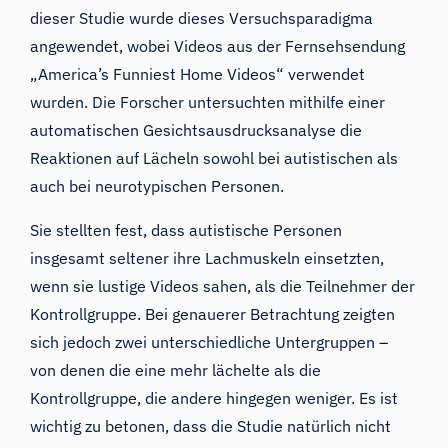
dieser Studie wurde dieses Versuchsparadigma
angewendet, wobei Videos aus der Fernsehsendung
„America’s Funniest Home Videos“ verwendet
wurden. Die Forscher untersuchten mithilfe einer
automatischen Gesichtsausdrucksanalyse die
Reaktionen auf Lächeln sowohl bei autistischen als
auch bei neurotypischen Personen.
Sie stellten fest, dass autistische Personen
insgesamt seltener ihre Lachmuskeln einsetzten,
wenn sie lustige Videos sahen, als die Teilnehmer der
Kontrollgruppe. Bei genauerer Betrachtung zeigten
sich jedoch zwei unterschiedliche Untergruppen –
von denen die eine mehr lächelte als die
Kontrollgruppe, die andere hingegen weniger. Es ist
wichtig zu betonen, dass die Studie natürlich nicht