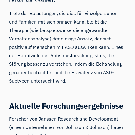
Person stark variiert.
Trotz der Belastungen, die dies für Einzelpersonen
und Familien mit sich bringen kann, bleibt die
Therapie (wie beispielsweise die angewandte
Verhaltensanalyse) der einzige Ansatz, der sich
positiv auf Menschen mit ASD auswirken kann. Eines
der Hauptziele der Autismusforschung ist es, die
Störung besser zu verstehen, indem die Behandlung
genauer beobachtet und die Prävalenz von ASD-
Subtypen untersucht wird.
Aktuelle Forschungsergebnisse
Forscher von Janssen Research and Development
(einem Unternehmen von Johnson & Johnson) haben