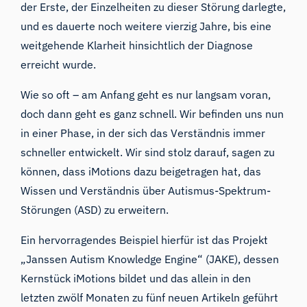
der Erste, der Einzelheiten zu dieser Störung darlegte,
und es dauerte noch weitere vierzig Jahre, bis eine
weitgehende Klarheit hinsichtlich der Diagnose
erreicht wurde.
Wie so oft – am Anfang geht es nur langsam voran,
doch dann geht es ganz schnell. Wir befinden uns nun
in einer Phase, in der sich das Verständnis immer
schneller entwickelt. Wir sind stolz darauf, sagen zu
können, dass iMotions dazu beigetragen hat, das
Wissen und Verständnis über
Autismus-Spektrum-
Störungen
(ASD) zu erweitern.
Ein hervorragendes Beispiel hierfür ist das Projekt
„Janssen Autism Knowledge Engine“ (JAKE)
, dessen
Kernstück iMotions bildet und das allein in den
letzten zwölf Monaten zu fünf neuen Artikeln geführt