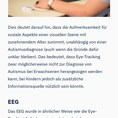
Dies deutet darauf hin, dass die Aufmerksamkeit für
soziale Aspekte einer visuellen Szene mit
zunehmendem Alter zunimmt, unabhängig von einer
Autismusdiagnose (auch wenn die Gründe dafür
unklar bleiben). Das bedeutet, dass Eye-Tracking
zwar möglicherweise nicht zur Diagnose von
Autismus bei Erwachsenen herangezogen werden
kann, bei Kindern jedoch als zusätzliche
Informationsquelle nützlich sein könnte.
EEG
Das EEG wurde in ähnlicher Weise wie die Eye-