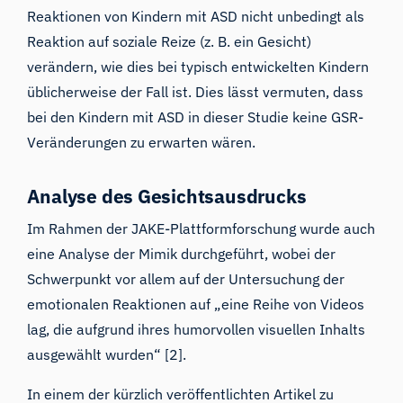
Reaktionen von Kindern mit ASD nicht unbedingt als
Reaktion auf soziale Reize
(z. B. ein Gesicht)
verändern
, wie dies bei typisch entwickelten Kindern
üblicherweise der Fall ist. Dies lässt vermuten, dass
bei den Kindern mit ASD in dieser Studie keine GSR-
Veränderungen zu erwarten wären.
Analyse des Gesichtsausdrucks
Im Rahmen der JAKE-Plattformforschung wurde auch
eine Analyse der Mimik durchgeführt, wobei der
Schwerpunkt vor allem auf der Untersuchung der
emotionalen Reaktionen auf „eine Reihe von Videos
lag, die aufgrund ihres humorvollen visuellen Inhalts
ausgewählt wurden“ [2].
In einem der kürzlich veröffentlichten Artikel zu