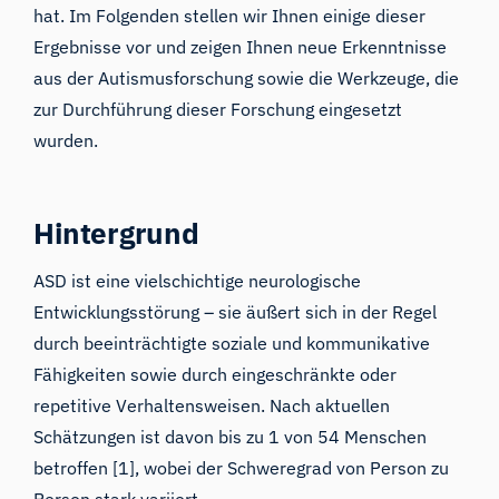
hat. Im Folgenden stellen wir Ihnen einige dieser
Ergebnisse vor und zeigen Ihnen neue Erkenntnisse
aus der Autismusforschung sowie die Werkzeuge, die
zur Durchführung dieser Forschung eingesetzt
wurden.
Hintergrund
ASD ist eine vielschichtige neurologische
Entwicklungsstörung – sie äußert sich in der Regel
durch beeinträchtigte soziale und kommunikative
Fähigkeiten sowie durch eingeschränkte oder
repetitive Verhaltensweisen. Nach aktuellen
Schätzungen ist davon bis zu 1 von 54 Menschen
betroffen [1], wobei der Schweregrad von Person zu