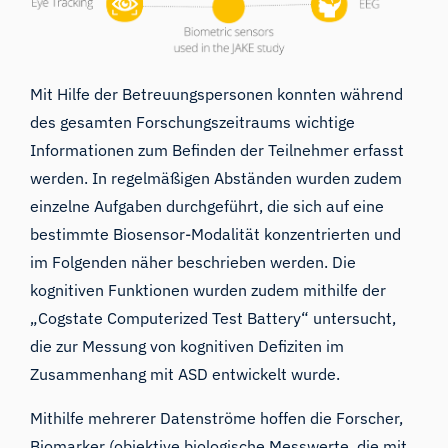
Mit Hilfe der Betreuungspersonen konnten während
des gesamten Forschungszeitraums wichtige
Informationen zum Befinden der Teilnehmer erfasst
werden. In regelmäßigen Abständen wurden zudem
einzelne Aufgaben durchgeführt, die sich auf eine
bestimmte Biosensor-Modalität konzentrierten und
im Folgenden näher beschrieben werden. Die
kognitiven Funktionen wurden zudem mithilfe der
„Cogstate Computerized Test Battery“ untersucht,
die zur Messung von kognitiven Defiziten im
Zusammenhang mit ASD entwickelt wurde.
Mithilfe mehrerer Datenströme hoffen die Forscher,
Biomarker (objektive biologische Messwerte, die mit