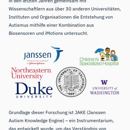
in den letzten Jahren gemeinsam mit
Wissenschaftlern aus über 30 anderen Universitäten,
Instituten und Organisationen die Entstehung von
Autismus mithilfe einer Kombination aus
Biosensoren und iMotions untersucht.
Grundlage dieser Forschung ist JAKE (Janssen
Autism Knowledge Engine) – ein Instrumentarium,
das entwickelt wurde, um das Verständnis von