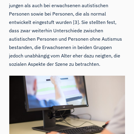
jungen als auch bei erwachsenen autistischen
Personen sowie bei Personen, die als normal
entwickelt eingestuft wurden [3]. Sie stellten fest,
dass zwar weiterhin Unterschiede zwischen
autistischen Personen und Personen ohne Autismus
bestanden, die Erwachsenen in beiden Gruppen
jedoch unabhängig vom Alter eher dazu neigten, die
sozialen Aspekte der Szene zu betrachten.