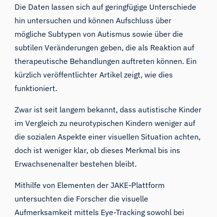
Die Daten lassen sich auf geringfügige Unterschiede
hin untersuchen und können Aufschluss über
mögliche Subtypen von Autismus sowie über die
subtilen Veränderungen geben, die als Reaktion auf
therapeutische Behandlungen auftreten können. Ein
kürzlich veröffentlichter Artikel zeigt, wie dies
funktioniert.
Zwar ist seit langem bekannt, dass autistische Kinder
im Vergleich zu neurotypischen Kindern weniger auf
die sozialen Aspekte einer visuellen Situation achten,
doch ist weniger klar, ob dieses Merkmal bis ins
Erwachsenenalter bestehen bleibt.
Mithilfe von Elementen der JAKE-Plattform
untersuchten die Forscher die visuelle
Aufmerksamkeit mittels Eye-Tracking sowohl bei