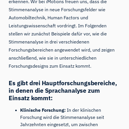
erkennen. Wir bei iMotions freuen uns, dass die
Stimmenanalyse in neue Forschungsfelder wie
Automobiltechnik, Human Factors und
Leistungswissenschaft vordringt. Im Folgenden
stellen wir zunächst Beispiele dafür vor, wie die
Stimmenanalyse in drei verschiedenen
Forschungsbereichen angewendet wird, und zeigen
anschließend, wie sie in unterschiedlichen
Forschungsdesigns zum Einsatz kommt.
Es gibt drei Hauptforschungsbereiche,
in denen die Sprachanalyse zum
Einsatz kommt:
Klinische Forschung:
In der klinischen
Forschung wird die Stimmenanalyse seit
Jahrzehnten eingesetzt, um zwischen