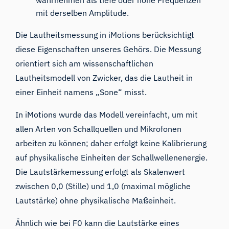
mit derselben Amplitude.
Die Lautheitsmessung in iMotions berücksichtigt
diese Eigenschaften unseres Gehörs. Die Messung
orientiert sich am wissenschaftlichen
Lautheitsmodell von Zwicker, das die Lautheit in
einer Einheit namens „Sone“ misst.
In iMotions wurde das Modell vereinfacht, um mit
allen Arten von Schallquellen und Mikrofonen
arbeiten zu können; daher erfolgt keine Kalibrierung
auf physikalische Einheiten der Schallwellenenergie.
Die Lautstärkemessung erfolgt als Skalenwert
zwischen 0,0 (Stille) und 1,0 (maximal mögliche
Lautstärke) ohne physikalische Maßeinheit.
Ähnlich wie bei F0 kann die Lautstärke eines