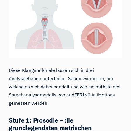
Diese Klangmerkmale lassen sich in drei
Analyseebenen unterteilen. Sehen wir uns an, um
welche es sich dabei handelt und wie sie mithilfe des
Sprachanalysemodells von audEERING in iMotions
gemessen werden.
Stufe 1: Prosodie – die
grundlegendsten metrischen