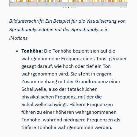
Bildunterschrift: Ein Beispiel für die Visualisierung von
Sprachanalysedaten mit der Sprachanalyse in
iMotions
Tonhöhe:
Die Tonhöhe bezieht sich auf die
wahrgenommene Frequenz eines Tons, genauer
gesagt darauf, wie hoch oder tief ein Ton
wahrgenommen wird. Sie steht in engem
Zusammenhang mit der Grundfrequenz einer
Schallwelle, also der tatsächlichen
physikalischen Frequenz, mit der die
Schallwelle schwingt. Höhere Frequenzen
führen zu einer höheren wahrgenommenen
Tonhöhe, während niedrigere Frequenzen als
tiefere Tonhöhe wahrgenommen werden.