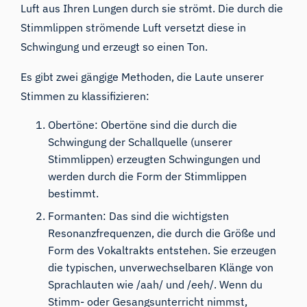
Luft aus Ihren Lungen durch sie strömt. Die durch die
Stimmlippen strömende Luft versetzt diese in
Schwingung und erzeugt so einen Ton.
Es gibt zwei gängige Methoden, die Laute unserer
Stimmen zu klassifizieren:
Obertöne: Obertöne sind die durch die
Schwingung der Schallquelle (unserer
Stimmlippen) erzeugten Schwingungen und
werden durch die Form der Stimmlippen
bestimmt.
Formanten: Das sind die wichtigsten
Resonanzfrequenzen, die durch die Größe und
Form des Vokaltrakts entstehen. Sie erzeugen
die typischen, unverwechselbaren Klänge von
Sprachlauten wie /aah/ und /eeh/. Wenn du
Stimm- oder Gesangsunterricht nimmst,