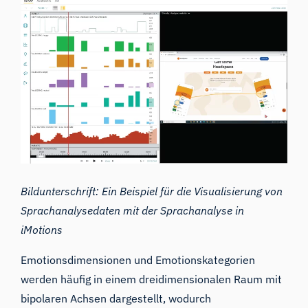
Bildunterschrift: Ein Beispiel für die Visualisierung von
Sprachanalysedaten mit der Sprachanalyse in
iMotions
Emotionsdimensionen und Emotionskategorien
werden häufig in einem dreidimensionalen Raum mit
bipolaren Achsen dargestellt, wodurch