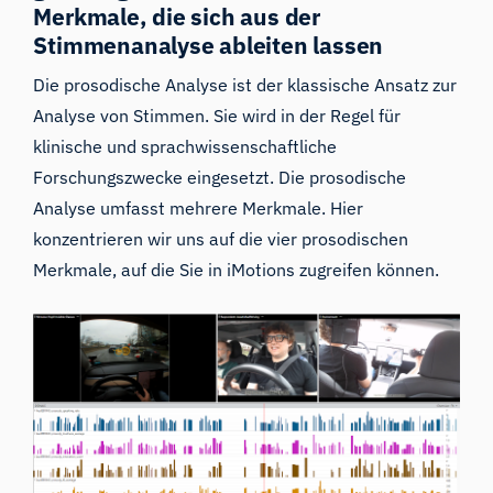
Merkmale, die sich aus der
Stimmenanalyse ableiten lassen
Die prosodische Analyse ist der klassische Ansatz zur
Analyse von Stimmen. Sie wird in der Regel für
klinische und sprachwissenschaftliche
Forschungszwecke eingesetzt. Die prosodische
Analyse umfasst mehrere Merkmale. Hier
konzentrieren wir uns auf die vier prosodischen
Merkmale, auf die Sie in iMotions zugreifen können.