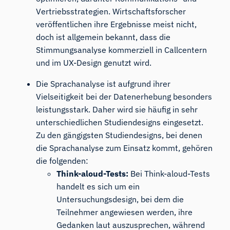
Vertriebsstrategien. Wirtschaftsforscher
veröffentlichen ihre Ergebnisse meist nicht,
doch ist allgemein bekannt, dass die
Stimmungsanalyse kommerziell in Callcentern
und im UX-Design genutzt wird.
Die Sprachanalyse ist aufgrund ihrer
Vielseitigkeit bei der Datenerhebung besonders
leistungsstark. Daher wird sie häufig in sehr
unterschiedlichen Studiendesigns eingesetzt.
Zu den gängigsten Studiendesigns, bei denen
die Sprachanalyse zum Einsatz kommt, gehören
die folgenden:
Think-aloud-Tests:
Bei Think-aloud-Tests
handelt es sich um ein
Untersuchungsdesign, bei dem die
Teilnehmer angewiesen werden, ihre
Gedanken laut auszusprechen, während