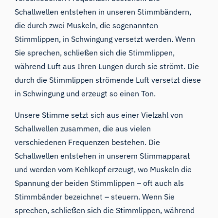
Schallwellen entstehen in unseren Stimmbändern,
die durch zwei Muskeln, die sogenannten
Stimmlippen, in Schwingung versetzt werden. Wenn
Sie sprechen, schließen sich die Stimmlippen,
während Luft aus Ihren Lungen durch sie strömt. Die
durch die Stimmlippen strömende Luft versetzt diese
in Schwingung und erzeugt so einen Ton.
Unsere Stimme setzt sich aus einer Vielzahl von
Schallwellen zusammen, die aus vielen
verschiedenen Frequenzen bestehen. Die
Schallwellen entstehen in unserem Stimmapparat
und werden vom Kehlkopf erzeugt, wo Muskeln die
Spannung der beiden Stimmlippen – oft auch als
Stimmbänder bezeichnet – steuern. Wenn Sie
sprechen, schließen sich die Stimmlippen, während