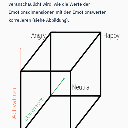
veranschaulicht wird, wie die Werte der
Emotionsdimensionen mit den Emotionswerten
korrelieren (
siehe Abbildung
).