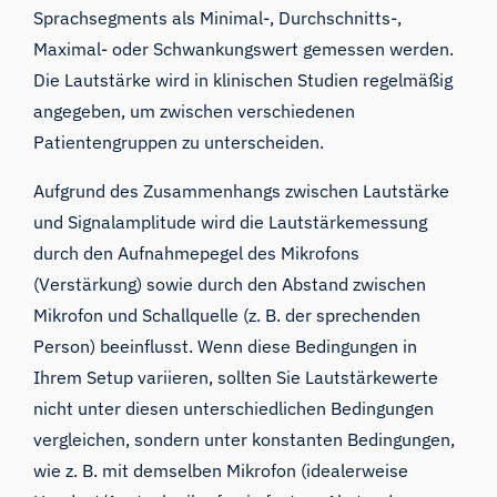
Sprachsegments als Minimal-, Durchschnitts-,
Maximal- oder Schwankungswert gemessen werden.
Die Lautstärke wird in klinischen Studien regelmäßig
angegeben, um zwischen verschiedenen
Patientengruppen zu unterscheiden.
Aufgrund des Zusammenhangs zwischen Lautstärke
und Signalamplitude wird die Lautstärkemessung
durch den Aufnahmepegel des Mikrofons
(Verstärkung) sowie durch den Abstand zwischen
Mikrofon und Schallquelle (z. B. der sprechenden
Person) beeinflusst. Wenn diese Bedingungen in
Ihrem Setup variieren, sollten Sie Lautstärkewerte
nicht unter diesen unterschiedlichen Bedingungen
vergleichen, sondern unter konstanten Bedingungen,
wie z. B. mit demselben Mikrofon (idealerweise