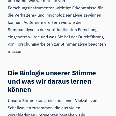
und damit, wie wir mithilfe von
Forschungsinstrumenten wichtige Erkenntnisse für
die Verhaltens- und Psychologieanalyse gewinnen
können. Außerdem erörtern wir, wie die
Stimmanalyse in der veröffentlichten Forschung
eingesetzt wurde und was Sie bei der Durchführung
von Forschungsarbeiten zur Stimmanalyse beachten
müssen.
Die Biologie unserer Stimme
und was wir daraus lernen
können
Unsere Stimme setzt sich aus einer Vielzahl von
Schallwellen zusammen, die aus vielen
verschiedenen Frequenzen bestehen. Die