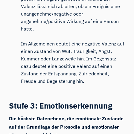
Valenz lässt sich ableiten, ob ein Ereignis eine
unangenehme/negative oder
angenehme/positive Wirkung auf eine Person
hatte.
Im Allgemeinen deutet eine negative Valenz auf
einen Zustand von Wut, Traurigkeit, Angst,
Kummer oder Langeweile hin. Im Gegensatz
dazu deutet eine positive Valenz auf einen
Zustand der Entspannung, Zufriedenheit,
Freude und Begeisterung hin.
Stufe 3: Emotionserkennung
Die höchste Datenebene, die emotionale Zustände
auf der Grundlage der Prosodie und emotionaler