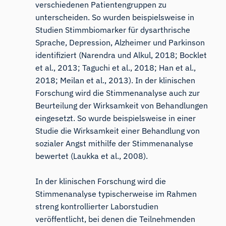
verschiedenen Patientengruppen zu
unterscheiden. So wurden beispielsweise in
Studien Stimmbiomarker für dysarthrische
Sprache, Depression, Alzheimer und Parkinson
identifiziert (
Narendra und Alkul, 2018
;
Bocklet
et al., 2013
;
Taguchi et al., 2018
; Han et al.,
2018
;
Meilan et al., 2013
). In der klinischen
Forschung wird die Stimmenanalyse auch zur
Beurteilung der Wirksamkeit von Behandlungen
eingesetzt. So wurde beispielsweise in einer
Studie die Wirksamkeit einer Behandlung von
sozialer Angst mithilfe der Stimmenanalyse
bewertet (
Laukka et al., 2008
).
In der klinischen Forschung wird die
Stimmenanalyse typischerweise im Rahmen
streng kontrollierter Laborstudien
veröffentlicht, bei denen die Teilnehmenden