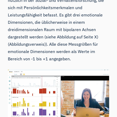
nützlich in der Sozial- und Verhaltensforschung, die
sich mit Persönlichkeitsmerkmalen und
Leistungsfähigkeit befasst. Es gibt drei emotionale
Dimensionen, die üblicherweise in einem
dreidimensionalen Raum mit bipolaren Achsen
dargestellt werden (siehe Abbildung auf Seite X)
(
Abbildungsverweis
)). Alle diese Messgrößen für
emotionale Dimensionen werden als Werte im
Bereich von -1 bis +1 angegeben.