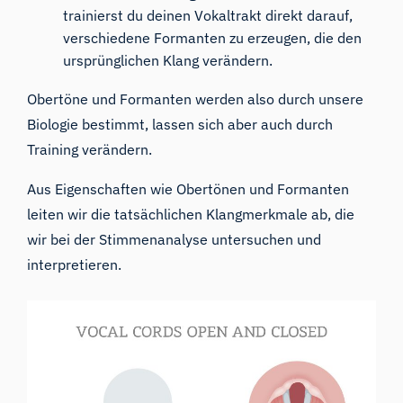
trainierst du deinen Vokaltrakt direkt darauf,
verschiedene Formanten zu erzeugen, die den
ursprünglichen Klang verändern.
Obertöne und Formanten werden also durch unsere
Biologie bestimmt, lassen sich aber auch durch
Training verändern.
Aus Eigenschaften wie Obertönen und Formanten
leiten wir die tatsächlichen Klangmerkmale ab, die
wir bei der Stimmenanalyse untersuchen und
interpretieren.