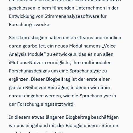
geschlossen, einem führenden Unternehmen in der
Entwicklung von Stimmenanalysesoftware für
Forschungszwecke.
Seit Jahresbeginn haben unsere Teams unermüdlich
daran gearbeitet, ein neues Modul namens „Voice
Analysis Module“ zu entwickeln, das es nun allen
iMotions-Nutzern ermöglicht, ihre multimodalen
Forschungsdesigns um eine Sprachanalyse zu
ergänzen. Dieser Blogbeitrag ist der erste einer
ganzen Reihe von Beiträgen, in denen wir näher
darauf eingehen werden, wie die Sprachanalyse in
der Forschung eingesetzt wird.
In diesem etwas längeren Blogbeitrag beschäftigen
wir uns eingehend mit der Biologie unserer Stimme