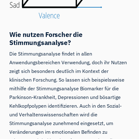
Wie nutzen Forscher die
Stimmungsanalyse?
Die Stimmungsanalyse findet in allen
Anwendungsbereichen Verwendung, doch ihr Nutzen
zeigt sich besonders deutlich im Kontext der
klinischen Forschung. So lassen sich beispielsweise
mithilfe der Stimmungsanalyse Biomarker für die
Parkinson-Krankheit, Depressionen und bösartige
Kehlkopfpolypen identifizieren. Auch in den Sozial-
und Verhaltenswissenschaften wird die
Stimmungsanalyse zunehmend eingesetzt, um
Veränderungen im emotionalen Befinden zu