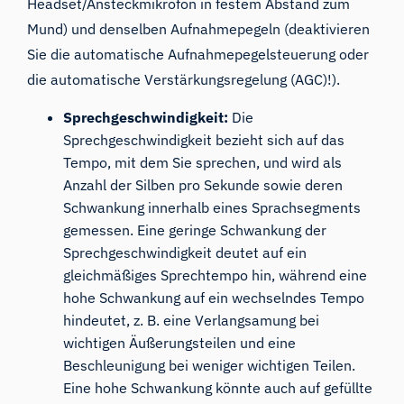
Headset/Ansteckmikrofon in festem Abstand zum
Mund) und denselben Aufnahmepegeln (deaktivieren
Sie die automatische Aufnahmepegelsteuerung oder
die automatische Verstärkungsregelung (AGC)!).
Sprechgeschwindigkeit:
Die
Sprechgeschwindigkeit bezieht sich auf das
Tempo, mit dem Sie sprechen, und wird als
Anzahl der Silben pro Sekunde sowie deren
Schwankung innerhalb eines Sprachsegments
gemessen. Eine geringe Schwankung der
Sprechgeschwindigkeit deutet auf ein
gleichmäßiges Sprechtempo hin, während eine
hohe Schwankung auf ein wechselndes Tempo
hindeutet, z. B. eine Verlangsamung bei
wichtigen Äußerungsteilen und eine
Beschleunigung bei weniger wichtigen Teilen.
Eine hohe Schwankung könnte auch auf gefüllte