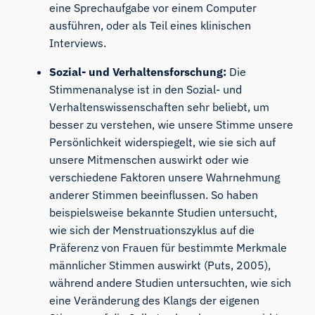
eine Sprechaufgabe vor einem Computer
ausführen, oder als Teil eines klinischen
Interviews.
Sozial- und Verhaltensforschung:
Die
Stimmenanalyse ist in den Sozial- und
Verhaltenswissenschaften sehr beliebt, um
besser zu verstehen, wie unsere Stimme unsere
Persönlichkeit widerspiegelt, wie sie sich auf
unsere Mitmenschen auswirkt oder wie
verschiedene Faktoren unsere Wahrnehmung
anderer Stimmen beeinflussen. So haben
beispielsweise bekannte Studien untersucht,
wie sich der Menstruationszyklus auf die
Präferenz von Frauen für bestimmte Merkmale
männlicher Stimmen auswirkt (
Puts, 2005
),
während andere Studien untersuchten, wie sich
eine Veränderung des Klangs der eigenen