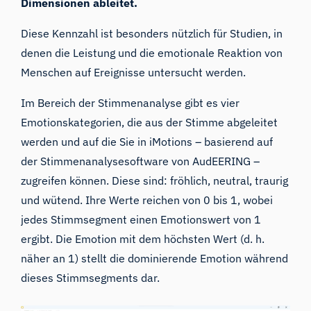
Dimensionen ableitet.
Diese Kennzahl ist besonders nützlich für Studien, in
denen die Leistung und die emotionale Reaktion von
Menschen auf Ereignisse untersucht werden.
Im Bereich der Stimmenanalyse gibt es vier
Emotionskategorien, die aus der Stimme abgeleitet
werden und auf die Sie in iMotions – basierend auf
der Stimmenanalysesoftware von AudEERING –
zugreifen können. Diese sind: fröhlich, neutral, traurig
und wütend. Ihre Werte reichen von 0 bis 1, wobei
jedes Stimmsegment einen Emotionswert von 1
ergibt. Die Emotion mit dem höchsten Wert (d. h.
näher an 1) stellt die dominierende Emotion während
dieses Stimmsegments dar.