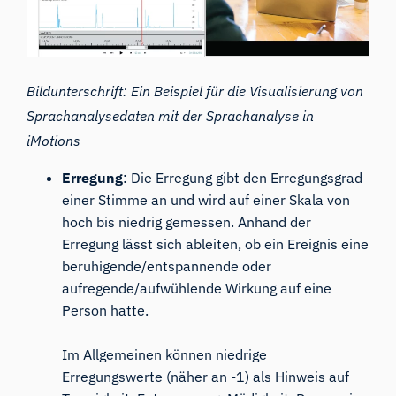
Bildunterschrift: Ein Beispiel für die Visualisierung von
Sprachanalysedaten mit der Sprachanalyse in
iMotions
Erregung
: Die Erregung gibt den Erregungsgrad
einer Stimme an und wird auf einer Skala von
hoch bis niedrig gemessen. Anhand der
Erregung lässt sich ableiten, ob ein Ereignis eine
beruhigende/entspannende oder
aufregende/aufwühlende Wirkung auf eine
Person hatte.
Im Allgemeinen können niedrige
Erregungswerte (näher an -1) als Hinweis auf