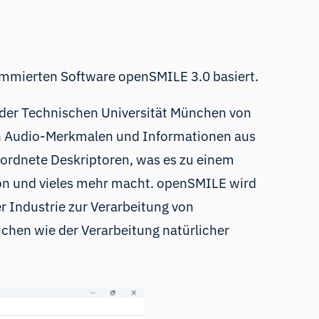
nommierten Software
openSMILE 3.0
basiert.
 der Technischen Universität München von
von Audio-Merkmalen und Informationen aus
ordnete Deskriptoren, was es zu einem
on und vieles mehr macht. openSMILE wird
er Industrie zur Verarbeitung von
chen wie der Verarbeitung natürlicher