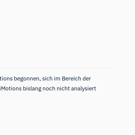
tions begonnen, sich im Bereich der
Motions bislang noch nicht analysiert