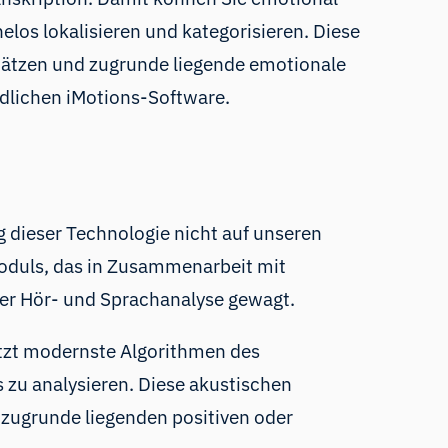
los lokalisieren und kategorisieren. Diese
hätzen und zugrunde liegende emotionale
dlichen iMotions-Software.
g dieser Technologie nicht auf unseren
oduls
, das in Zusammenarbeit mit
der Hör- und Sprachanalyse gewagt.
etzt modernste Algorithmen des
zu analysieren. Diese akustischen
zugrunde liegenden positiven oder