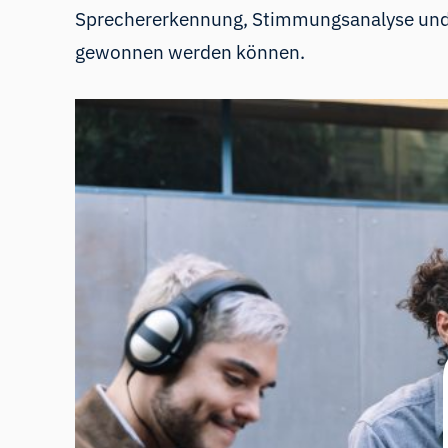
Sprechererkennung, Stimmungsanalyse und 
gewonnen werden können.