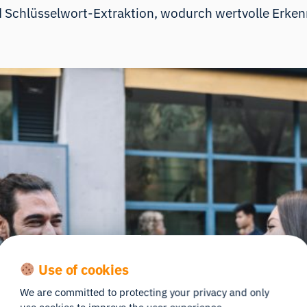
Schlüsselwort-Extraktion, wodurch wertvolle Erken
Use of cookies
We are committed to protecting your privacy and only