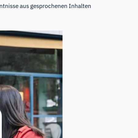
ntnisse aus gesprochenen Inhalten