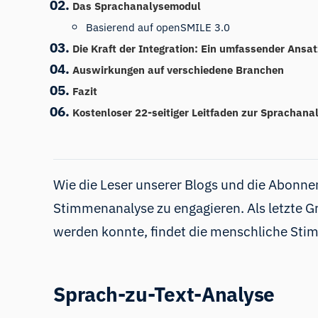
Das Sprachanalysemodul
Basierend auf openSMILE 3.0
Die Kraft der Integration: Ein umfassender Ansat
Auswirkungen auf verschiedene Branchen
Fazit
Kostenloser 22-seitiger Leitfaden zur Sprachana
Wie die Leser unserer Blogs und die Abonne
Stimmenanalyse zu engagieren. Als letzte G
werden konnte, findet die menschliche Stim
Sprach-zu-Text-Analyse