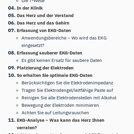
Die T-Welle
In der Klinik
Das Herz und der Verstand
Das Herz und das Gehirn
Erfassung von EKG-Daten
Anwendungsbereiche – Wo wird das EKG
eingesetzt?
Erfassung sauberer EKG-Daten
Es gibt keinen Ersatz für saubere Daten
Platzierung der Elektroden
So erhalten Sie optimale EKG-Daten
Berücksichtigen Sie die Elektrodenimpedanz
Tragen Sie Elektrodengel/leitfähige Paste auf
Reinigen Sie alle Elektrodenstellen mit Alkohol
Bewegung der Elektroden minimieren
Achten Sie auf Leitungsrauschen
EKG-Analyse – Was kann das Herz Ihnen
verraten?