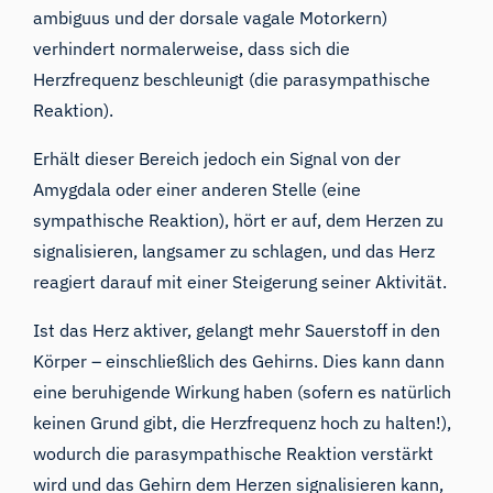
ambiguus und der dorsale vagale Motorkern)
verhindert normalerweise, dass sich die
Herzfrequenz beschleunigt (die parasympathische
Reaktion).
Erhält dieser Bereich jedoch ein Signal von der
Amygdala oder einer anderen Stelle (eine
sympathische Reaktion), hört er auf, dem Herzen zu
signalisieren, langsamer zu schlagen, und das Herz
reagiert darauf mit einer Steigerung seiner Aktivität.
Ist das Herz aktiver, gelangt mehr Sauerstoff in den
Körper – einschließlich des Gehirns. Dies kann dann
eine beruhigende Wirkung haben (sofern es natürlich
keinen Grund gibt, die Herzfrequenz hoch zu halten!),
wodurch die parasympathische Reaktion verstärkt
wird und das Gehirn dem Herzen signalisieren kann,