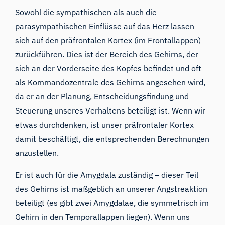
Sowohl die sympathischen als auch die
parasympathischen Einflüsse auf das Herz lassen
sich auf den präfrontalen Kortex (im Frontallappen)
zurückführen. Dies ist der Bereich des Gehirns, der
sich an der Vorderseite des Kopfes befindet und oft
als Kommandozentrale des Gehirns angesehen wird,
da er an der Planung, Entscheidungsfindung und
Steuerung unseres Verhaltens beteiligt ist. Wenn wir
etwas durchdenken, ist unser präfrontaler Kortex
damit beschäftigt, die entsprechenden Berechnungen
anzustellen.
Er ist auch für die Amygdala zuständig – dieser Teil
des Gehirns ist maßgeblich an unserer Angstreaktion
beteiligt (es gibt zwei Amygdalae, die symmetrisch im
Gehirn in den Temporallappen liegen). Wenn uns