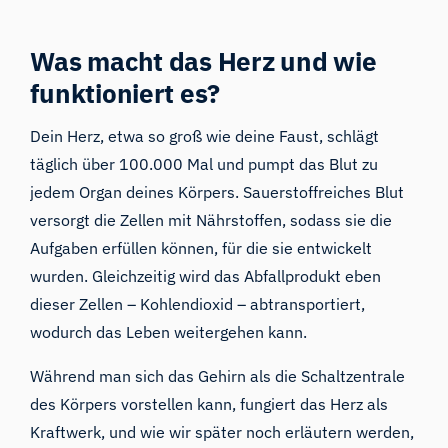
Was macht das Herz und wie
funktioniert es?
Dein Herz, etwa so groß wie deine Faust, schlägt
täglich über 100.000 Mal und pumpt das Blut zu
jedem Organ deines Körpers. Sauerstoffreiches Blut
versorgt die Zellen mit Nährstoffen, sodass sie die
Aufgaben erfüllen können, für die sie entwickelt
wurden. Gleichzeitig wird das Abfallprodukt eben
dieser Zellen – Kohlendioxid – abtransportiert,
wodurch das Leben weitergehen kann.
Während man sich das Gehirn als die Schaltzentrale
des Körpers vorstellen kann, fungiert das Herz als
Kraftwerk, und wie wir später noch erläutern werden,