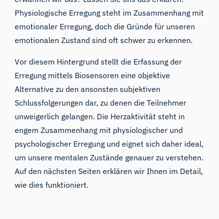
Physiologische Erregung steht im Zusammenhang mit
emotionaler Erregung, doch die Gründe für unseren
emotionalen Zustand sind oft schwer zu erkennen.
Vor diesem Hintergrund stellt die Erfassung der
Erregung mittels Biosensoren eine objektive
Alternative zu den ansonsten subjektiven
Schlussfolgerungen dar, zu denen die Teilnehmer
unweigerlich gelangen. Die Herzaktivität steht in
engem Zusammenhang mit physiologischer und
psychologischer Erregung und eignet sich daher ideal,
um unsere mentalen Zustände genauer zu verstehen.
Auf den nächsten Seiten erklären wir Ihnen im Detail,
wie dies funktioniert.