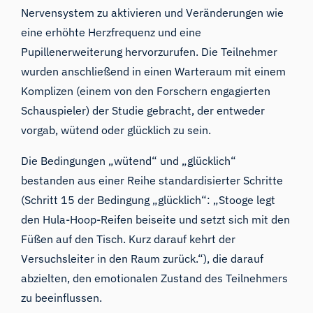
Nervensystem zu aktivieren und Veränderungen wie
eine erhöhte Herzfrequenz und eine
Pupillenerweiterung hervorzurufen. Die Teilnehmer
wurden anschließend in einen Warteraum mit einem
Komplizen (einem von den Forschern engagierten
Schauspieler) der Studie gebracht, der entweder
vorgab, wütend oder glücklich zu sein.
Die Bedingungen „wütend“ und „glücklich“
bestanden aus einer Reihe standardisierter Schritte
(Schritt 15 der Bedingung „glücklich“: „Stooge legt
den Hula-Hoop-Reifen beiseite und setzt sich mit den
Füßen auf den Tisch. Kurz darauf kehrt der
Versuchsleiter in den Raum zurück.“), die darauf
abzielten, den emotionalen Zustand des Teilnehmers
zu beeinflussen.