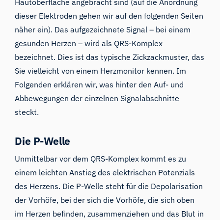
Hautoberfläche angebracht sind (auf die Anordnung
dieser Elektroden gehen wir auf den folgenden Seiten
näher ein). Das aufgezeichnete Signal – bei einem
gesunden Herzen – wird als QRS-Komplex
bezeichnet. Dies ist das typische Zickzackmuster, das
Sie vielleicht von einem Herzmonitor kennen. Im
Folgenden erklären wir, was hinter den Auf- und
Abbewegungen der einzelnen Signalabschnitte
steckt.
Die P-Welle
Unmittelbar vor dem QRS-Komplex kommt es zu
einem leichten Anstieg des elektrischen Potenzials
des Herzens. Die P-Welle steht für die Depolarisation
der Vorhöfe, bei der sich die Vorhöfe, die sich oben
im Herzen befinden, zusammenziehen und das Blut in