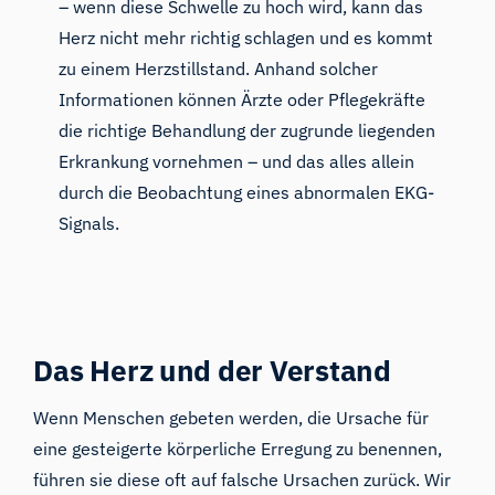
– wenn diese Schwelle zu hoch wird, kann das
Herz nicht mehr richtig schlagen und es kommt
zu einem Herzstillstand. Anhand solcher
Informationen können Ärzte oder Pflegekräfte
die richtige Behandlung der zugrunde liegenden
Erkrankung vornehmen – und das alles allein
durch die Beobachtung eines abnormalen EKG-
Signals.
Das Herz und der Verstand
Wenn Menschen gebeten werden, die Ursache für
eine gesteigerte körperliche Erregung zu benennen,
führen sie diese oft auf falsche Ursachen zurück. Wir