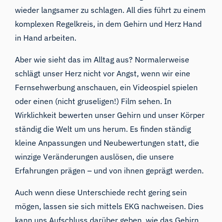
wieder langsamer zu schlagen. All dies führt zu einem
komplexen Regelkreis, in dem Gehirn und Herz Hand
in Hand arbeiten.
Aber wie sieht das im Alltag aus? Normalerweise
schlägt unser Herz nicht vor Angst, wenn wir eine
Fernsehwerbung anschauen, ein Videospiel spielen
oder einen (nicht gruseligen!) Film sehen. In
Wirklichkeit bewerten unser Gehirn und unser Körper
ständig die Welt um uns herum. Es finden ständig
kleine Anpassungen und Neubewertungen statt, die
winzige Veränderungen auslösen, die unsere
Erfahrungen prägen – und von ihnen geprägt werden.
Auch wenn diese Unterschiede recht gering sein
mögen, lassen sie sich mittels EKG nachweisen. Dies
kann uns Aufschluss darüber geben, wie das Gehirn