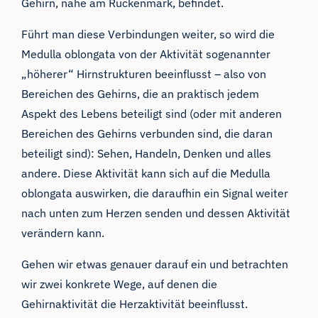
Gehirn, nahe am Rückenmark, befindet.
Führt man diese Verbindungen weiter, so wird die
Medulla oblongata von der Aktivität sogenannter
„höherer“ Hirnstrukturen beeinflusst – also von
Bereichen des Gehirns, die an praktisch jedem
Aspekt des Lebens beteiligt sind (oder mit anderen
Bereichen des Gehirns verbunden sind, die daran
beteiligt sind): Sehen, Handeln, Denken und alles
andere. Diese Aktivität kann sich auf die Medulla
oblongata auswirken, die daraufhin ein Signal weiter
nach unten zum Herzen senden und dessen Aktivität
verändern kann.
Gehen wir etwas genauer darauf ein und betrachten
wir zwei konkrete Wege, auf denen die
Gehirnaktivität die Herzaktivität beeinflusst.