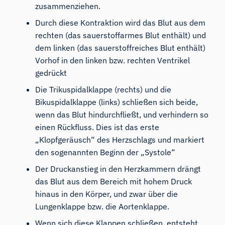
zusammenziehen.
Durch diese Kontraktion wird das Blut aus dem
rechten (das sauerstoffarmes Blut enthält) und
dem linken (das sauerstoffreiches Blut enthält)
Vorhof in den linken bzw. rechten Ventrikel
gedrückt
Die Trikuspidalklappe (rechts) und die
Bikuspidalklappe (links) schließen sich beide,
wenn das Blut hindurchfließt, und verhindern so
einen Rückfluss. Dies ist das erste
„Klopfgeräusch“ des Herzschlags und markiert
den sogenannten Beginn der „Systole“
Der Druckanstieg in den Herzkammern drängt
das Blut aus dem Bereich mit hohem Druck
hinaus in den Körper, und zwar über die
Lungenklappe bzw. die Aortenklappe.
Wenn sich diese Klappen schließen, entsteht