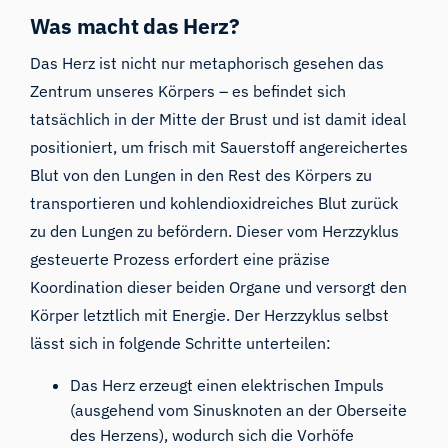
Was macht das Herz?
Das Herz ist nicht nur metaphorisch gesehen das
Zentrum unseres Körpers – es befindet sich
tatsächlich in der Mitte der Brust und ist damit ideal
positioniert, um frisch mit Sauerstoff angereichertes
Blut von den Lungen in den Rest des Körpers zu
transportieren und kohlendioxidreiches Blut zurück
zu den Lungen zu befördern. Dieser vom Herzzyklus
gesteuerte Prozess erfordert eine präzise
Koordination dieser beiden Organe und versorgt den
Körper letztlich mit Energie. Der Herzzyklus selbst
lässt sich in folgende Schritte unterteilen:
Das Herz erzeugt einen elektrischen Impuls
(ausgehend vom Sinusknoten an der Oberseite
des Herzens), wodurch sich die Vorhöfe