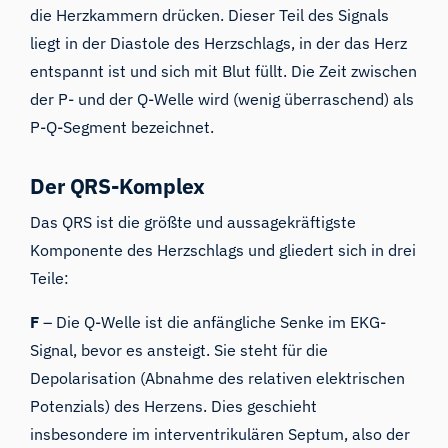
die Herzkammern drücken. Dieser Teil des Signals
liegt in der Diastole des Herzschlags, in der das Herz
entspannt ist und sich mit Blut füllt. Die Zeit zwischen
der P- und der Q-Welle wird (wenig überraschend) als
P-Q-Segment bezeichnet.
Der QRS-Komplex
Das QRS ist die größte und aussagekräftigste
Komponente des Herzschlags und gliedert sich in drei
Teile:
F
– Die Q-Welle ist die anfängliche Senke im EKG-
Signal, bevor es ansteigt. Sie steht für die
Depolarisation (Abnahme des relativen elektrischen
Potenzials) des Herzens. Dies geschieht
insbesondere im interventrikulären Septum, also der