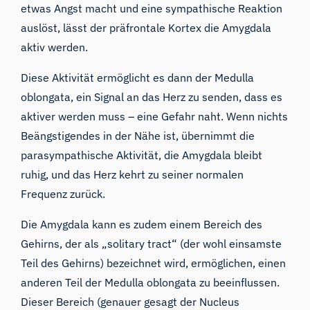
etwas Angst macht und eine sympathische Reaktion
auslöst, lässt der präfrontale Kortex die Amygdala
aktiv werden.
Diese Aktivität ermöglicht es dann der Medulla
oblongata, ein Signal an das Herz zu senden, dass es
aktiver werden muss – eine Gefahr naht. Wenn nichts
Beängstigendes in der Nähe ist, übernimmt die
parasympathische Aktivität, die Amygdala bleibt
ruhig, und das Herz kehrt zu seiner normalen
Frequenz zurück.
Die Amygdala kann es zudem einem Bereich des
Gehirns, der als „solitary tract“ (der wohl einsamste
Teil des Gehirns) bezeichnet wird, ermöglichen, einen
anderen Teil der Medulla oblongata zu beeinflussen.
Dieser Bereich (genauer gesagt der Nucleus