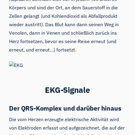
Körpers und sind der Ort, an dem Sauerstoff in die
Zellen gelangt (und Kohlendioxid als Abfallprodukt
wieder austritt). Das Blut kann dann seinen Weg in
Venolen, dann in Venen und schließlich zurück ins
Herz fortsetzen, bevor es seine Reise erneut (und
erneut, und erneut…) fortsetzt.
EKG-Signale
Der QRS-Komplex und darüber hinaus
Die vom Herzen erzeugte elektrische Aktivität wird
von Elektroden erfasst und aufgezeichnet, die auf der