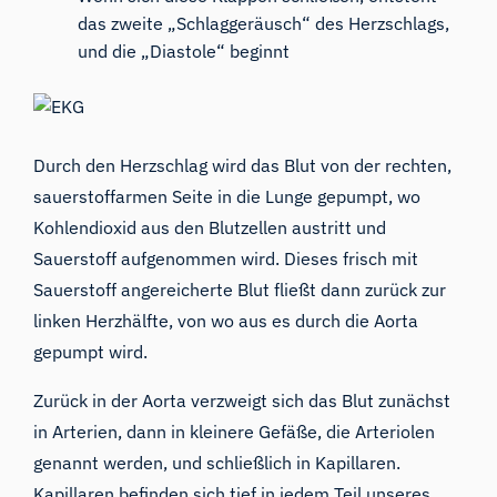
das zweite „Schlaggeräusch“ des Herzschlags,
und die „Diastole“ beginnt
Durch den Herzschlag wird das Blut von der rechten,
sauerstoffarmen Seite in die Lunge gepumpt, wo
Kohlendioxid aus den Blutzellen austritt und
Sauerstoff aufgenommen wird. Dieses frisch mit
Sauerstoff angereicherte Blut fließt dann zurück zur
linken Herzhälfte, von wo aus es durch die Aorta
gepumpt wird.
Zurück in der Aorta verzweigt sich das Blut zunächst
in Arterien, dann in kleinere Gefäße, die Arteriolen
genannt werden, und schließlich in Kapillaren.
Kapillaren befinden sich tief in jedem Teil unseres