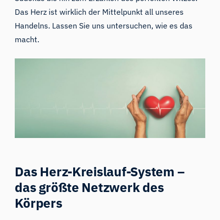
Das Herz ist wirklich der Mittelpunkt all unseres
Handelns. Lassen Sie uns untersuchen, wie es das
macht.
Das Herz-Kreislauf-System –
das größte Netzwerk des
Körpers