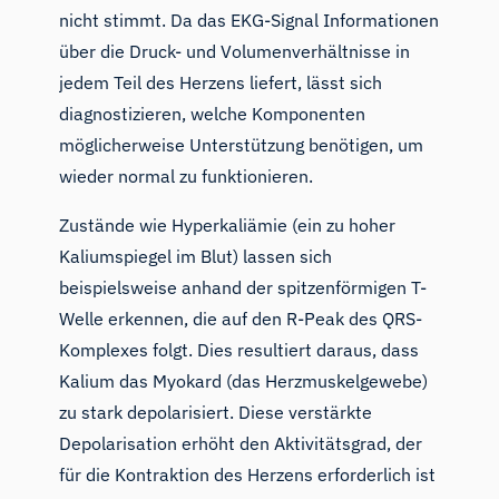
nicht stimmt. Da das EKG-Signal Informationen
über die Druck- und Volumenverhältnisse in
jedem Teil des Herzens liefert, lässt sich
diagnostizieren, welche Komponenten
möglicherweise Unterstützung benötigen, um
wieder normal zu funktionieren.
Zustände wie Hyperkaliämie (ein zu hoher
Kaliumspiegel im Blut) lassen sich
beispielsweise anhand der spitzenförmigen T-
Welle erkennen, die auf den R-Peak des QRS-
Komplexes folgt. Dies resultiert daraus, dass
Kalium das Myokard (das Herzmuskelgewebe)
zu stark depolarisiert. Diese verstärkte
Depolarisation erhöht den Aktivitätsgrad, der
für die Kontraktion des Herzens erforderlich ist