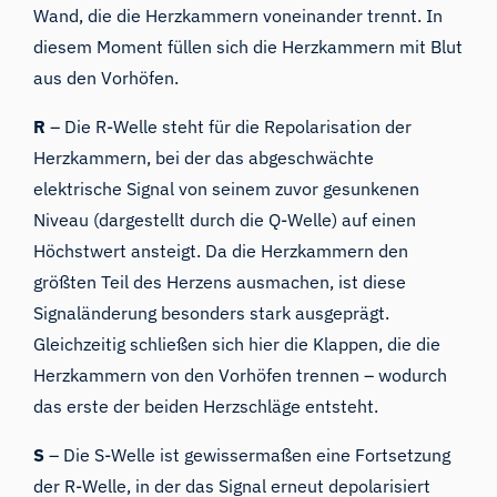
Wand, die die Herzkammern voneinander trennt. In
diesem Moment füllen sich die Herzkammern mit Blut
aus den Vorhöfen.
R
– Die R-Welle steht für die Repolarisation der
Herzkammern, bei der das abgeschwächte
elektrische Signal von seinem zuvor gesunkenen
Niveau (dargestellt durch die Q-Welle) auf einen
Höchstwert ansteigt. Da die Herzkammern den
größten Teil des Herzens ausmachen, ist diese
Signaländerung besonders stark ausgeprägt.
Gleichzeitig schließen sich hier die Klappen, die die
Herzkammern von den Vorhöfen trennen – wodurch
das erste der beiden Herzschläge entsteht.
S
– Die S-Welle ist gewissermaßen eine Fortsetzung
der R-Welle, in der das Signal erneut depolarisiert