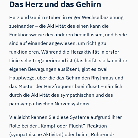
Das Herz und das Gehirn
Herz und Gehirn stehen in enger Wechselbeziehung
zueinander – die Aktivität des einen kann die
Funktionsweise des anderen beeinflussen, und beide
sind auf einander angewiesen, um richtig zu
funktionieren. Während die Herzaktivität in erster
Linie selbstregenerierend ist (das heißt, sie kann ihre
eigenen Bewegungen auslösen), gibt es zwei
Hauptwege, über die das Gehirn den Rhythmus und
das Muster der Herzfrequenz beeinflusst – nämlich
durch die Aktivität
des sympathischen und des
parasympathischen
Nervensystems
.
Vielleicht kennen Sie diese Systeme aufgrund ihrer
Rolle bei der „Kampf-oder-Flucht“-Reaktion
(sympathische Aktivität) oder beim „Ruhe-und-