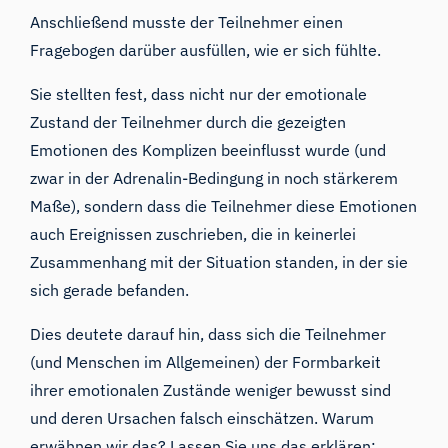
Anschließend musste der Teilnehmer einen
Fragebogen darüber ausfüllen, wie er sich fühlte.
Sie stellten fest, dass nicht nur der emotionale
Zustand der Teilnehmer durch die gezeigten
Emotionen des Komplizen beeinflusst wurde (und
zwar in der Adrenalin-Bedingung in noch stärkerem
Maße), sondern dass die Teilnehmer diese Emotionen
auch Ereignissen zuschrieben, die in keinerlei
Zusammenhang mit der Situation standen, in der sie
sich gerade befanden.
Dies deutete darauf hin, dass sich die Teilnehmer
(und Menschen im Allgemeinen) der Formbarkeit
ihrer emotionalen Zustände weniger bewusst sind
und deren Ursachen falsch einschätzen. Warum
erwähnen wir das? Lassen Sie uns das erklären: