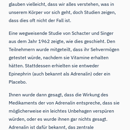
glauben vielleicht, dass wir alles verstehen, was in
unserem Körper vor sich geht, doch Studien zeigen,
dass dies oft nicht der Fall ist.
Eine wegweisende Studie von
Schacter und Singer
aus dem Jahr 1962
zeigte, wie dies geschieht. Den
Teilnehmern wurde mitgeteilt, dass ihr Sehvermögen
getestet würde, nachdem sie Vitamine erhalten
hätten. Stattdessen erhielten sie entweder
Epinephrin (auch bekannt als Adrenalin) oder ein
Placebo.
Ihnen wurde dann gesagt, dass die Wirkung des
Medikaments der von Adrenalin entspreche, dass sie
möglicherweise ein leichtes Unbehagen verspüren
würden, oder es wurde ihnen gar nichts gesagt.
Adrenalin ist dafür bekannt, das zentrale