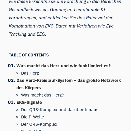
wie diese Erkenntnisse die Forschung in den Bereichen
Gesundheitswesen, Gaming und emotionale KI
voranbringen, und entdecken Sie das Potenzial der
Kombination von EKG-Daten mit Verfahren wie Eye-
Tracking und EEG.
TABLE OF CONTENTS
Was macht das Herz und wie funktioniert es?
Das Herz
Das Herz-Kreislauf-System – das größte Netzwerk
des Körpers
Was macht das Herz?
EKG-Signale
Der QRS-Komplex und darüber hinaus
Die P-Welle
Der QRS-Komplex