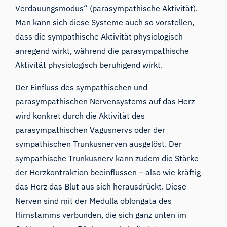
Verdauungsmodus“ (parasympathische Aktivität).
Man kann sich diese Systeme auch so vorstellen,
dass die sympathische Aktivität physiologisch
anregend wirkt, während die parasympathische
Aktivität physiologisch beruhigend wirkt.
Der Einfluss des sympathischen und
parasympathischen Nervensystems auf das Herz
wird konkret durch die Aktivität des
parasympathischen Vagusnervs oder der
sympathischen Trunkusnerven ausgelöst. Der
sympathische Trunkusnerv kann zudem die Stärke
der Herzkontraktion beeinflussen – also wie kräftig
das Herz das Blut aus sich herausdrückt. Diese
Nerven sind mit der Medulla oblongata des
Hirnstamms verbunden, die sich ganz unten im