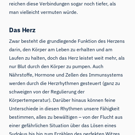
reichen diese Verbindungen sogar noch tiefer, als
man vielleicht vermuten würde.
Das Herz
Zwar besteht die grundlegende Funktion des Herzens
darin, den Körper am Leben zu erhalten und am
Laufen zu halten, doch das Herz leistet weit mehr, als
nur Blut durch den Körper zu pumpen. Auch
Nährstoffe, Hormone und Zellen des Immunsystems
werden durch die Herzrhythmen gesteuert (ganz zu
schweigen von der Regulierung der
Körpertemperatur). Darüber hinaus können feine
Unterschiede in diesen Rhythmen unsere Fähigkeit
bestimmen, alles zu bewältigen – von der Flucht aus
einer gefährlichen Situation über das Lösen eines
Sudokus bis hin zum Erzählen des perfekten Witzes.