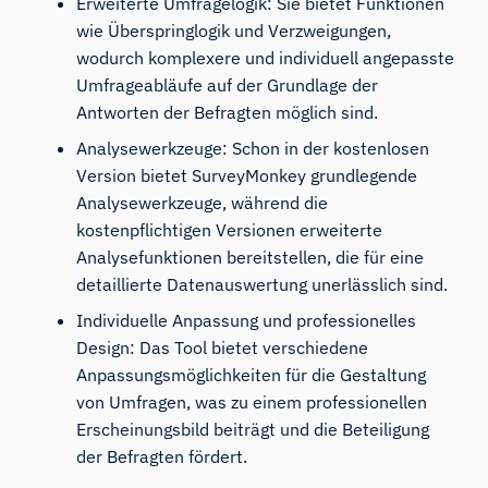
Erweiterte Umfragelogik: Sie bietet Funktionen
wie Überspringlogik und Verzweigungen,
wodurch komplexere und individuell angepasste
Umfrageabläufe auf der Grundlage der
Antworten der Befragten möglich sind.
Analysewerkzeuge: Schon in der kostenlosen
Version bietet SurveyMonkey grundlegende
Analysewerkzeuge, während die
kostenpflichtigen Versionen erweiterte
Analysefunktionen bereitstellen, die für eine
detaillierte Datenauswertung unerlässlich sind.
Individuelle Anpassung und professionelles
Design: Das Tool bietet verschiedene
Anpassungsmöglichkeiten für die Gestaltung
von Umfragen, was zu einem professionellen
Erscheinungsbild beiträgt und die Beteiligung
der Befragten fördert.