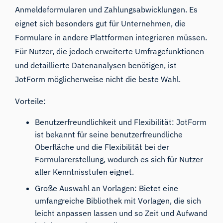
Anmeldeformularen und Zahlungsabwicklungen. Es
eignet sich besonders gut für Unternehmen, die
Formulare in andere Plattformen integrieren müssen.
Für Nutzer, die jedoch erweiterte Umfragefunktionen
und detaillierte Datenanalysen benötigen, ist
JotForm möglicherweise nicht die beste Wahl.
Vorteile:
Benutzerfreundlichkeit und Flexibilität: JotForm
ist bekannt für seine benutzerfreundliche
Oberfläche und die Flexibilität bei der
Formularerstellung, wodurch es sich für Nutzer
aller Kenntnisstufen eignet.
Große Auswahl an Vorlagen: Bietet eine
umfangreiche Bibliothek mit Vorlagen, die sich
leicht anpassen lassen und so Zeit und Aufwand