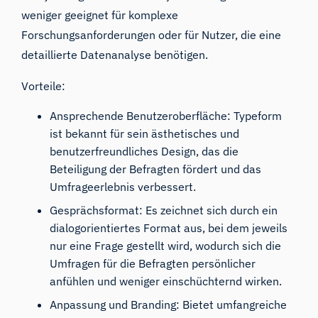
weniger geeignet für komplexe
Forschungsanforderungen oder für Nutzer, die eine
detaillierte Datenanalyse benötigen.
Vorteile:
Ansprechende Benutzeroberfläche: Typeform
ist bekannt für sein ästhetisches und
benutzerfreundliches Design, das die
Beteiligung der Befragten fördert und das
Umfrageerlebnis verbessert.
Gesprächsformat: Es zeichnet sich durch ein
dialogorientiertes Format aus, bei dem jeweils
nur eine Frage gestellt wird, wodurch sich die
Umfragen für die Befragten persönlicher
anfühlen und weniger einschüchternd wirken.
Anpassung und Branding: Bietet umfangreiche