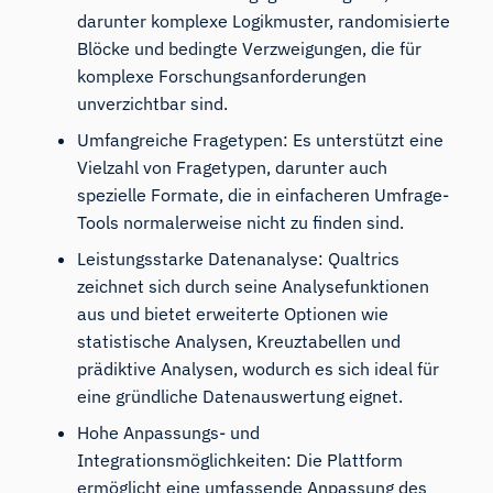
darunter komplexe Logikmuster, randomisierte
Blöcke und bedingte Verzweigungen, die für
komplexe Forschungsanforderungen
unverzichtbar sind.
Umfangreiche Fragetypen: Es unterstützt eine
Vielzahl von Fragetypen, darunter auch
spezielle Formate, die in einfacheren Umfrage-
Tools normalerweise nicht zu finden sind.
Leistungsstarke Datenanalyse: Qualtrics
zeichnet sich durch seine Analysefunktionen
aus und bietet erweiterte Optionen wie
statistische Analysen, Kreuztabellen und
prädiktive Analysen, wodurch es sich ideal für
eine gründliche Datenauswertung eignet.
Hohe Anpassungs- und
Integrationsmöglichkeiten: Die Plattform
ermöglicht eine umfassende Anpassung des