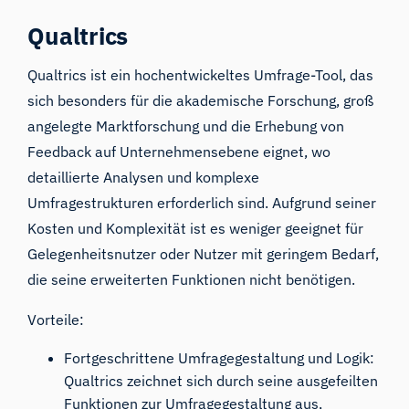
Qualtrics
Qualtrics
ist ein hochentwickeltes Umfrage-Tool, das
sich besonders für die akademische Forschung, groß
angelegte Marktforschung und die Erhebung von
Feedback auf Unternehmensebene eignet, wo
detaillierte Analysen und komplexe
Umfragestrukturen erforderlich sind. Aufgrund seiner
Kosten und Komplexität ist es weniger geeignet für
Gelegenheitsnutzer oder Nutzer mit geringem Bedarf,
die seine erweiterten Funktionen nicht benötigen.
Vorteile:
Fortgeschrittene Umfragegestaltung und Logik:
Qualtrics zeichnet sich durch seine ausgefeilten
Funktionen zur Umfragegestaltung aus,