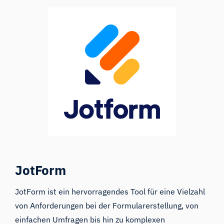
JotForm
JotForm
ist ein hervorragendes Tool für eine Vielzahl
von Anforderungen bei der Formularerstellung, von
einfachen Umfragen bis hin zu komplexen