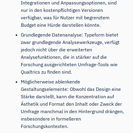
Integrationen und Anpassungsoptionen, sind
nur in den kostenpflichtigen Versionen
verfügbar, was für Nutzer mit begrenztem
Budget eine Hürde darstellen könnte.
Grundlegende Datenanalyse: Typeform bietet
zwar grundlegende Analysewerkzeuge, verfügt
jedoch nicht über die erweiterten
Analysefunktionen, die in stärker auf die
Forschung ausgerichteten Umfrage-Tools wie
Qualtrics zu finden sind.
Möglicherweise ablenkende
Gestaltungselemente: Obwohl das Design eine
Stärke darstellt, kann die Konzentration auf
Ästhetik und Format den Inhalt oder Zweck der
Umfrage manchmal in den Hintergrund drängen,
insbesondere in formelleren
Forschungskontexten.