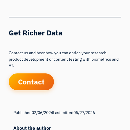
Get Richer Data
Contact us and hear how you can enrich your research,
product development or content testing with biometrics and
AI.
Contact
Published
02/06/2024
Last edited
05/27/2026
About the author