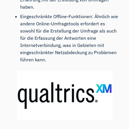
haben.
Eingeschränkte Offline-Funktionen: Ähnlich wie
andere Online-Umfragetools erfordert es
sowohl für die Erstellung der Umfrage als auch
für die Erfassung der Antworten eine
Internetverbindung, was in Gebieten mit
eingeschränkter Netzabdeckung zu Problemen
führen kann.