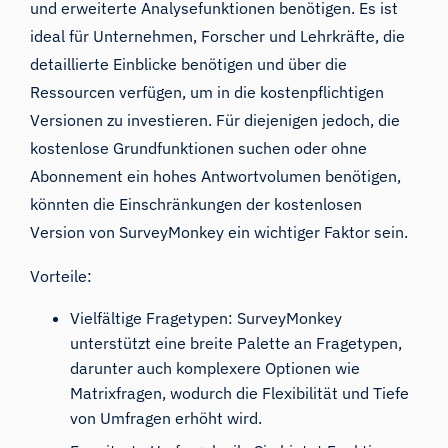
und erweiterte Analysefunktionen benötigen. Es ist
ideal für Unternehmen, Forscher und Lehrkräfte, die
detaillierte Einblicke benötigen und über die
Ressourcen verfügen, um in die kostenpflichtigen
Versionen zu investieren. Für diejenigen jedoch, die
kostenlose Grundfunktionen suchen oder ohne
Abonnement ein hohes Antwortvolumen benötigen,
könnten die Einschränkungen der kostenlosen
Version von SurveyMonkey ein wichtiger Faktor sein.
Vorteile:
Vielfältige Fragetypen: SurveyMonkey
unterstützt eine breite Palette an Fragetypen,
darunter auch komplexere Optionen wie
Matrixfragen, wodurch die Flexibilität und Tiefe
von Umfragen erhöht wird.