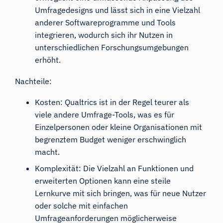
Umfragedesigns und lässt sich in eine Vielzahl
anderer Softwareprogramme und Tools
integrieren, wodurch sich ihr Nutzen in
unterschiedlichen Forschungsumgebungen
erhöht.
Nachteile:
Kosten: Qualtrics ist in der Regel teurer als
viele andere Umfrage-Tools, was es für
Einzelpersonen oder kleine Organisationen mit
begrenztem Budget weniger erschwinglich
macht.
Komplexität: Die Vielzahl an Funktionen und
erweiterten Optionen kann eine steile
Lernkurve mit sich bringen, was für neue Nutzer
oder solche mit einfachen
Umfrageanforderungen möglicherweise