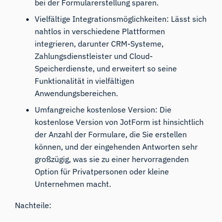
bei der Formularerstellung sparen.
Vielfältige Integrationsmöglichkeiten: Lässt sich
nahtlos in verschiedene Plattformen
integrieren, darunter CRM-Systeme,
Zahlungsdienstleister und Cloud-
Speicherdienste, und erweitert so seine
Funktionalität in vielfältigen
Anwendungsbereichen.
Umfangreiche kostenlose Version: Die
kostenlose Version von JotForm ist hinsichtlich
der Anzahl der Formulare, die Sie erstellen
können, und der eingehenden Antworten sehr
großzügig, was sie zu einer hervorragenden
Option für Privatpersonen oder kleine
Unternehmen macht.
Nachteile: