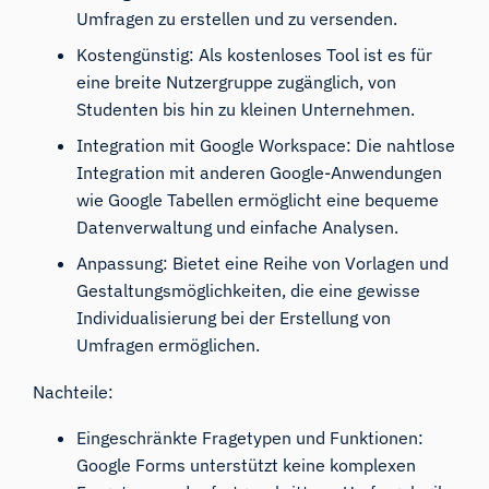
Umfragen zu erstellen und zu versenden.
Kostengünstig: Als kostenloses Tool ist es für
eine breite Nutzergruppe zugänglich, von
Studenten bis hin zu kleinen Unternehmen.
Integration mit Google Workspace: Die nahtlose
Integration mit anderen Google-Anwendungen
wie Google Tabellen ermöglicht eine bequeme
Datenverwaltung und einfache Analysen.
Anpassung: Bietet eine Reihe von Vorlagen und
Gestaltungsmöglichkeiten, die eine gewisse
Individualisierung bei der Erstellung von
Umfragen ermöglichen.
Nachteile:
Eingeschränkte Fragetypen und Funktionen:
Google Forms unterstützt keine komplexen