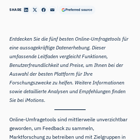
SHARE
Preferred source
Entdecken Sie die fünf besten Online-Umfragetools für
eine aussagekräftige Datenerhebung. Dieser
umfassende Leitfaden vergleicht Funktionen,
Benutzerfreundlichkeit und Preise, um Ihnen bei der
Auswahl der besten Plattform für Ihre
Forschungszwecke zu helfen. Weitere Informationen
sowie detaillierte Analysen und Empfehlungen finden
Sie bei iMotions.
Online-Umfragetools sind mittlerweile unverzichtbar
geworden, um Feedback zu sammeln,
Marktforschung zu betreiben und mit Zielgruppen in