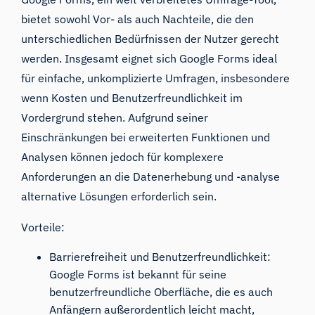
bietet sowohl Vor- als auch Nachteile, die den
unterschiedlichen Bedürfnissen der Nutzer gerecht
werden. Insgesamt eignet sich Google Forms ideal
für einfache, unkomplizierte Umfragen, insbesondere
wenn Kosten und Benutzerfreundlichkeit im
Vordergrund stehen. Aufgrund seiner
Einschränkungen bei erweiterten Funktionen und
Analysen können jedoch für komplexere
Anforderungen an die Datenerhebung und -analyse
alternative Lösungen erforderlich sein.
Vorteile:
Barrierefreiheit und Benutzerfreundlichkeit:
Google Forms ist bekannt für seine
benutzerfreundliche Oberfläche, die es auch
Anfängern außerordentlich leicht macht,