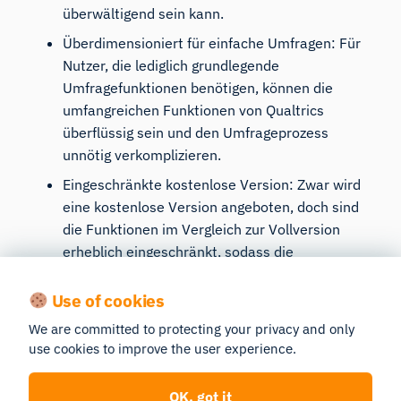
überwältigend sein kann.
Überdimensioniert für einfache Umfragen: Für
Nutzer, die lediglich grundlegende
Umfragefunktionen benötigen, können die
umfangreichen Funktionen von Qualtrics
überflüssig sein und den Umfrageprozess
unnötig verkomplizieren.
Eingeschränkte kostenlose Version: Zwar wird
eine kostenlose Version angeboten, doch sind
die Funktionen im Vergleich zur Vollversion
erheblich eingeschränkt, sodass die
Möglichkeiten des Tools ohne kostenpflichtiges
Abonnement nicht voll ausgeschöpft werden
Use of cookies
können.
We are committed to protecting your privacy and only
use cookies to improve the user experience.
OK, got it