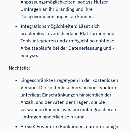
Anpassungsmöglichkeiten, sodass Nutzer
Umfragen an ihr Branding und ihre
Designvorlieben anpassen können.
Integrationsmöglichkeiten: Lässt sich
problemlos in verschiedene Plattformen und
Tools integrieren und ermöglicht so nahtlose
Arbeitsabläufe bei der Datenerfassung und -
analyse.
Nachteile:
Eingeschränkte Fragetypen in der kostenlosen
Version: Die kostenlose Version von Typeform
unterliegt Einschränkungen hinsichtlich der
Anzahl und der Arten der Fragen, die Sie
verwenden können, was bei umfangreicheren
Umfragen hinderlich sein kann.
Preise: Erweiterte Funktionen, darunter einige