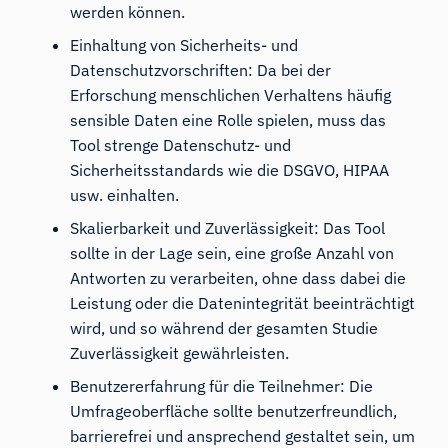
werden können.
Einhaltung von Sicherheits- und
Datenschutzvorschriften: Da bei der
Erforschung menschlichen Verhaltens häufig
sensible Daten eine Rolle spielen, muss das
Tool strenge Datenschutz- und
Sicherheitsstandards wie die DSGVO, HIPAA
usw. einhalten.
Skalierbarkeit und Zuverlässigkeit: Das Tool
sollte in der Lage sein, eine große Anzahl von
Antworten zu verarbeiten, ohne dass dabei die
Leistung oder die Datenintegrität beeinträchtigt
wird, und so während der gesamten Studie
Zuverlässigkeit gewährleisten.
Benutzererfahrung für die Teilnehmer: Die
Umfrageoberfläche sollte benutzerfreundlich,
barrierefrei und ansprechend gestaltet sein, um