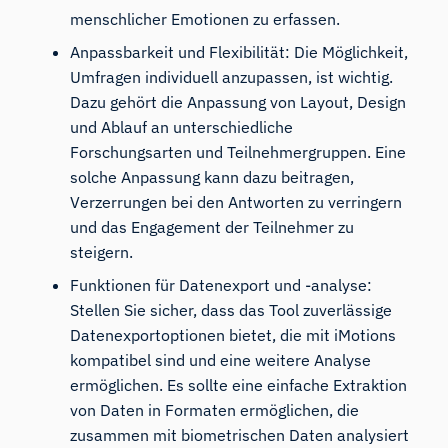
menschlicher Emotionen zu erfassen.
Anpassbarkeit und Flexibilität: Die Möglichkeit,
Umfragen individuell anzupassen, ist wichtig.
Dazu gehört die Anpassung von Layout, Design
und Ablauf an unterschiedliche
Forschungsarten und Teilnehmergruppen. Eine
solche Anpassung kann dazu beitragen,
Verzerrungen bei den Antworten zu verringern
und das Engagement der Teilnehmer zu
steigern.
Funktionen für Datenexport und -analyse:
Stellen Sie sicher, dass das Tool zuverlässige
Datenexportoptionen bietet, die mit iMotions
kompatibel sind und eine weitere Analyse
ermöglichen. Es sollte eine einfache Extraktion
von Daten in Formaten ermöglichen, die
zusammen mit biometrischen Daten analysiert