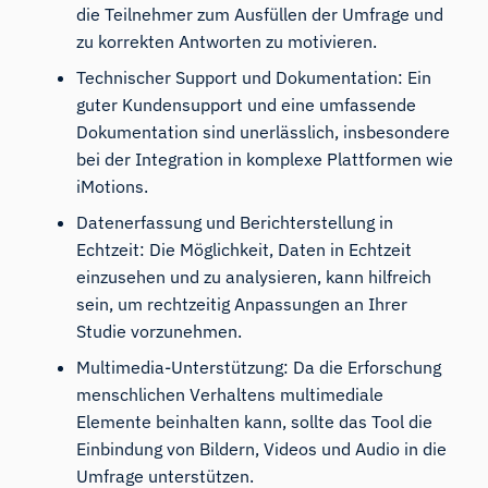
die Teilnehmer zum Ausfüllen der Umfrage und
zu korrekten Antworten zu motivieren.
Technischer Support und Dokumentation: Ein
guter Kundensupport und eine umfassende
Dokumentation sind unerlässlich, insbesondere
bei der Integration in komplexe Plattformen wie
iMotions.
Datenerfassung und Berichterstellung in
Echtzeit: Die Möglichkeit, Daten in Echtzeit
einzusehen und zu analysieren, kann hilfreich
sein, um rechtzeitig Anpassungen an Ihrer
Studie vorzunehmen.
Multimedia-Unterstützung: Da die Erforschung
menschlichen Verhaltens multimediale
Elemente beinhalten kann, sollte das Tool die
Einbindung von Bildern, Videos und Audio in die
Umfrage unterstützen.