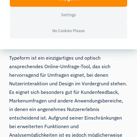
Settings
No Cookies Please
Typeform
Typeform
ist ein einzigartiges und optisch
ansprechendes Online-Umfrage-Tool, das sich
hervorragend für Umfragen eignet, bei denen
Nutzerinteraktion und Design im Vordergrund stehen.
Es eignet sich besonders gut für Kundenfeedback,
Markenumfragen und andere Anwendungsbereiche,
in denen ein angenehmes Nutzererlebnis
entscheidend ist. Aufgrund seiner Einschränkungen
bei erweiterten Funktionen und
Analysemöglichkeiten ist es jedoch möglicherweise