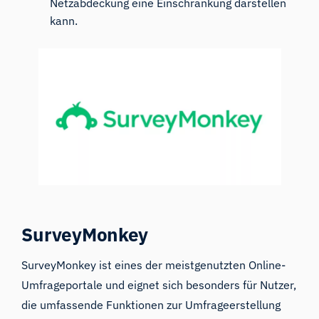
Netzabdeckung eine Einschränkung darstellen
kann.
SurveyMonkey
SurveyMonkey
ist eines der meistgenutzten Online-
Umfrageportale und eignet sich besonders für Nutzer,
die umfassende Funktionen zur Umfrageerstellung