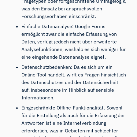
Fragetypen oder fortgeschrittene Umfragelogik,
was den Einsatz bei anspruchsvollen
Forschungsvorhaben einschränkt.
Einfache Datenanalyse: Google Forms
ermöglicht zwar die einfache Erfassung von
Daten, verfügt jedoch nicht über erweiterte
Analysefunktionen, weshalb es sich weniger für
eine eingehende Datenanalyse eignet.
Datenschutzbedenken: Da es sich um ein
Online-Tool handelt, wirft es Fragen hinsichtlich
des Datenschutzes und der Datensicherheit
auf, insbesondere im Hinblick auf sensible
Informationen.
Eingeschränkte Offline-Funktionalität: Sowohl
für die Erstellung als auch für die Erfassung der
Antworten ist eine Internetverbindung
erforderlich, was in Gebieten mit schlechter