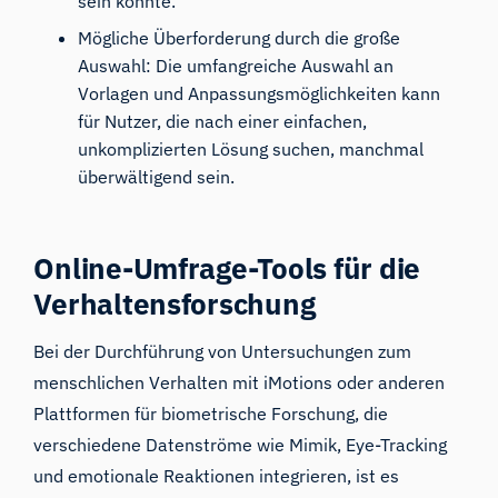
sein könnte.
Mögliche Überforderung durch die große
Auswahl: Die umfangreiche Auswahl an
Vorlagen und Anpassungsmöglichkeiten kann
für Nutzer, die nach einer einfachen,
unkomplizierten Lösung suchen, manchmal
überwältigend sein.
Online-Umfrage-Tools für die
Verhaltensforschung
Bei der Durchführung von Untersuchungen zum
menschlichen Verhalten mit
iMotions
oder anderen
Plattformen für biometrische Forschung, die
verschiedene Datenströme wie
Mimik
,
Eye-Tracking
und emotionale Reaktionen integrieren, ist es