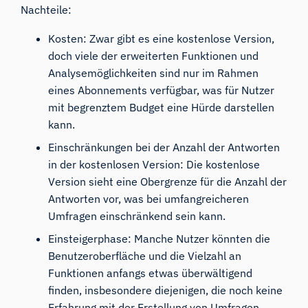
Nachteile:
Kosten: Zwar gibt es eine kostenlose Version,
doch viele der erweiterten Funktionen und
Analysemöglichkeiten sind nur im Rahmen
eines Abonnements verfügbar, was für Nutzer
mit begrenztem Budget eine Hürde darstellen
kann.
Einschränkungen bei der Anzahl der Antworten
in der kostenlosen Version: Die kostenlose
Version sieht eine Obergrenze für die Anzahl der
Antworten vor, was bei umfangreicheren
Umfragen einschränkend sein kann.
Einsteigerphase: Manche Nutzer könnten die
Benutzeroberfläche und die Vielzahl an
Funktionen anfangs etwas überwältigend
finden, insbesondere diejenigen, die noch keine
Erfahrung mit der Erstellung von Umfragen