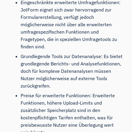
Eingeschränkte erweiterte Umfragefunktionen:
JotForm eignet sich zwar hervorragend zur
Formularerstellung, verfügt jedoch
möglicherweise nicht über alle erweiterten
umfragespezifischen Funktionen und
Fragetypen, die in speziellen Umfragetools zu
finden sind.
Grundlegende Tools zur Datenanalyse: Es bietet
grundlegende Berichts- und Analysefunktionen,
doch für komplexe Datenanalysen müssen
Nutzer möglicherweise auf externe Tools
zurückgreifen.
Preise für erweiterte Funktionen: Erweiterte
Funktionen, höhere Upload-Limits und
zusätzlicher Speicherplatz sind in den
kostenpflichtigen Tarifen enthalten, was für
preisbewusste Nutzer eine Überlegung wert