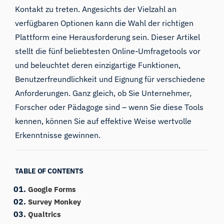
Kontakt zu treten. Angesichts der Vielzahl an
verfügbaren Optionen kann die Wahl der richtigen
Plattform eine Herausforderung sein. Dieser Artikel
stellt die fünf beliebtesten Online-Umfragetools vor
und beleuchtet deren einzigartige Funktionen,
Benutzerfreundlichkeit und Eignung für verschiedene
Anforderungen. Ganz gleich, ob Sie Unternehmer,
Forscher oder Pädagoge sind – wenn Sie diese Tools
kennen, können Sie auf effektive Weise wertvolle
Erkenntnisse gewinnen.
TABLE OF CONTENTS
Google Forms
Survey Monkey
Qualtrics