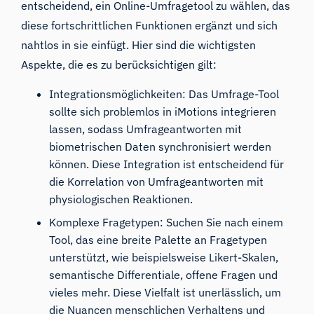
entscheidend, ein Online-Umfragetool zu wählen, das
diese fortschrittlichen Funktionen ergänzt und sich
nahtlos in sie einfügt. Hier sind die wichtigsten
Aspekte, die es zu berücksichtigen gilt:
Integrationsmöglichkeiten: Das Umfrage-Tool
sollte sich problemlos in iMotions integrieren
lassen, sodass Umfrageantworten mit
biometrischen Daten synchronisiert werden
können. Diese Integration ist entscheidend für
die Korrelation von Umfrageantworten mit
physiologischen Reaktionen.
Komplexe Fragetypen: Suchen Sie nach einem
Tool, das eine breite Palette an Fragetypen
unterstützt, wie beispielsweise Likert-Skalen,
semantische Differentiale, offene Fragen und
vieles mehr. Diese Vielfalt ist unerlässlich, um
die Nuancen menschlichen Verhaltens und