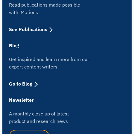
Read publications made possible
with iMotions
See Publications
Blog
Get inspired and learn more from our
expert content writers
Go to Blog
Newsletter
A monthly close up of latest
product and research news