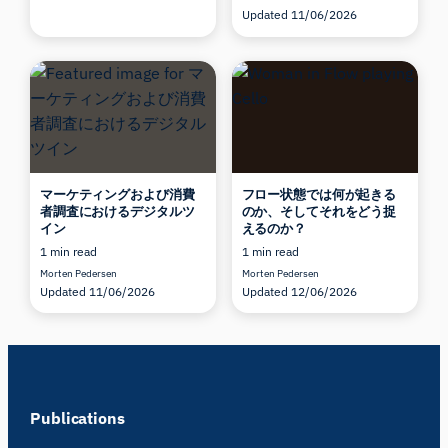
Updated 11/06/2026
マーケティングおよび消費
フロー状態では何が起きる
者調査におけるデジタルツ
のか、そしてそれをどう捉
イン
えるのか？
1 min read
1 min read
Morten Pedersen
Morten Pedersen
Updated 11/06/2026
Updated 12/06/2026
Publications