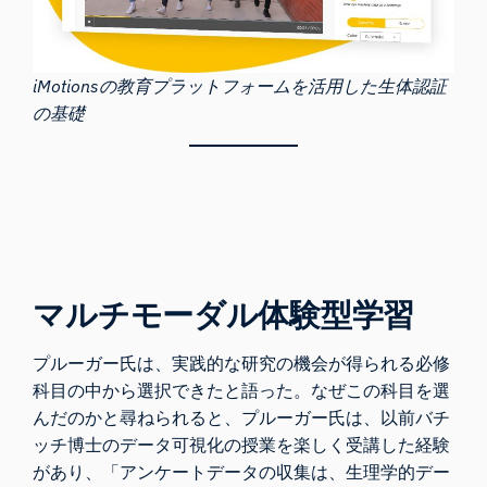
iMotionsの教育プラットフォームを活用した生体認証
の基礎
マルチモーダル体験型学習
プルーガー氏は、実践的な研究の機会が得られる必修
科目の中から選択できたと語った。なぜこの科目を選
んだのかと尋ねられると、プルーガー氏は、以前バチ
ッチ博士のデータ可視化の授業を楽しく受講した経験
があり、「アンケートデータの収集は、生理学的デー