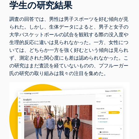
学生の研究結果
調査の回答では、男性は男子スポーツを好む傾向が見
られた。しかし、生体データによると、男子と女子の
大学バスケットボールの試合を観戦する際の没入度や
生理的反応に違いは見られなかった。一方、女性につ
いては、どちらか一方を強く好むという傾向は見られ
ず、測定された関心度にも差は認められなかった。こ
の研究はまだ査読を経ていないものの、プフルーガー
氏の研究の取り組みは我々の注目を集めた。