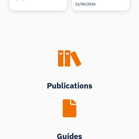
11/06/2026
Publications
Guides