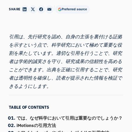
SHARE
Preferred source
引用は、先行研究を認め、自身の主張を裏付ける証拠
を示すという点で、科学研究において極めて重要な役
割を果たしています。適切な引用を行うことで、研究
者は学術的誠実さを守り、研究成果の信頼性を高める
ことができます。出典を正確に引用することで、研究
者は透明性を確保し、読者が提示された情報を検証で
きるようにします。
TABLE OF CONTENTS
では、なぜ科学において引用は重要なのでしょうか？
iMotionsの引用方法