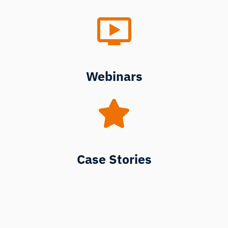
Webinars
Case Stories