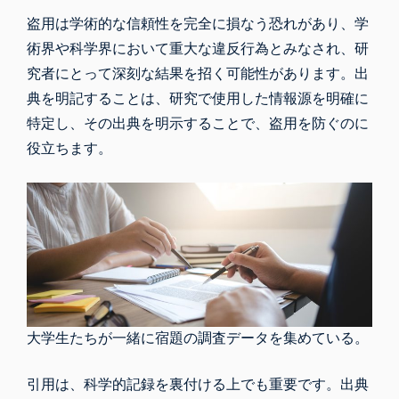
盗用は学術的な信頼性を完全に損なう恐れがあり、学
術界や科学界において重大な違反行為とみなされ、研
究者にとって深刻な結果を招く可能性があります。出
典を明記することは、研究で使用した情報源を明確に
特定し、その出典を明示することで、盗用を防ぐのに
役立ちます。
大学生たちが一緒に宿題の調査データを集めている。
引用は、科学的記録を裏付ける上でも重要です。出典