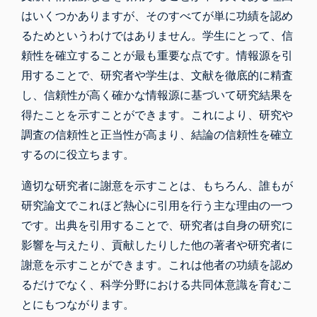
はいくつかありますが、そのすべてが単に功績を認め
るためというわけではありません。学生にとって、信
頼性を確立することが最も重要な点です。情報源を引
用することで、研究者や学生は、文献を徹底的に精査
し、信頼性が高く確かな情報源に基づいて研究結果を
得たことを示すことができます。これにより、研究や
調査の信頼性と正当性が高まり、結論の信頼性を確立
するのに役立ちます。
適切な研究者に謝意を示すことは、もちろん、誰もが
研究論文でこれほど熱心に引用を行う主な理由の一つ
です。出典を引用することで、研究者は自身の研究に
影響を与えたり、貢献したりした他の著者や研究者に
謝意を示すことができます。これは他者の功績を認め
るだけでなく、科学分野における共同体意識を育むこ
とにもつながります。