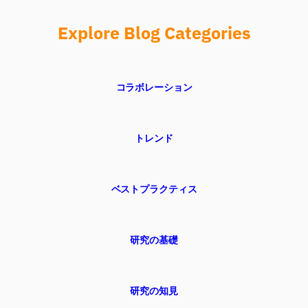
Explore Blog Categories
コラボレーション
トレンド
ベストプラクティス
研究の基礎
研究の知見