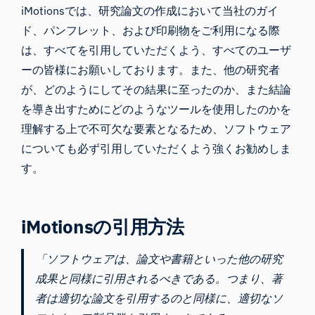
iMotionsでは、研究論文の作成において当社の
ガイ
ド
、パンフレット、および印刷物をご利用になる際
は、すべてを引用していただくよう、すべてのユーザ
ーの皆様にお願いしております。また、他の研究者
が、どのようにしてその結果に至ったのか、また結論
を導き出すためにどのようなツールを使用したのかを
理解する上で不可欠な要素となるため、ソフトウェア
についても必ず引用していただくよう強くお勧めしま
す。
iMotionsの引用方法
「ソフトウェアは、論文や書籍といった他の研究
成果と同様に引用されるべきである。つまり、著
者は適切な論文を引用するのと同様に、適切なソ