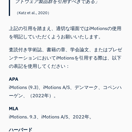
フトウェア製品群を引用すべきである」
（Katz et al., 2020）
上記の引用を踏まえ、適切な場面ではiMotionsの使用
を明記していただくようお願いいたします。
査読付き学術誌、書籍の章、学会論文、またはプレゼ
ンテーションにおいてiMotionsを引用する際は、以下
の表記を使用してください：
APA
iMotions (9.3)、iMotions A/S、デンマーク、コペンハ
ーゲン、（2022年）。
MLA
iMotions. 9.3、iMotions A/S、2022年。
ハーバード