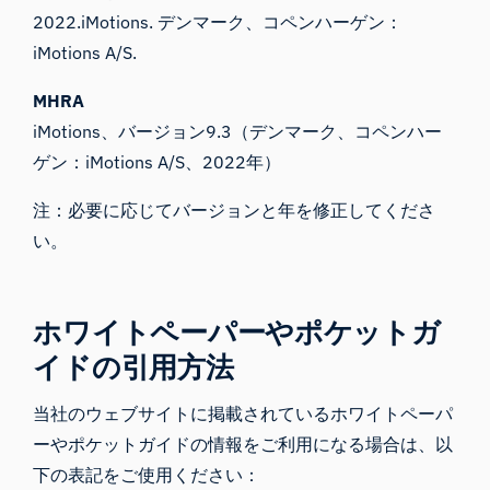
2022.iMotions. デンマーク、コペンハーゲン：
iMotions A/S.
MHRA
iMotions、バージョン9.3（デンマーク、コペンハー
ゲン：iMotions A/S、2022年）
注：必要に応じてバージョンと年を修正してくださ
い。
ホワイトペーパーやポケットガ
イドの引用方法
当社のウェブサイトに掲載されているホワイトペーパ
ーやポケットガイドの情報をご利用になる場合は、以
下の表記をご使用ください：