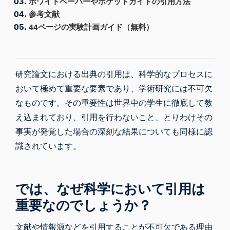
ホワイトペーパーやポケットガイドの引用方法
参考文献
44ページの実験計画ガイド（無料）
研究論文における出典の引用は、科学的なプロセスに
おいて極めて重要な要素であり、学術研究には不可欠
なものです。その重要性は世界中の学生に徹底して教
え込まれており、引用を行わないこと、とりわけその
事実が発覚した場合の深刻な結果についても同様に認
識されています。
では、なぜ科学において引用は
重要なのでしょうか？
文献や情報源などを引用することが不可欠である理由