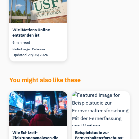
Wie iMotions Online
entstanden ist
6 min read
Nadia Haagen Pedersen
Updated 27/05/2026
You might also like these
Wie Echtzeit-
Beispielstudie zur
Zielgruppenanalysen die
Fernverhaltensforschung: