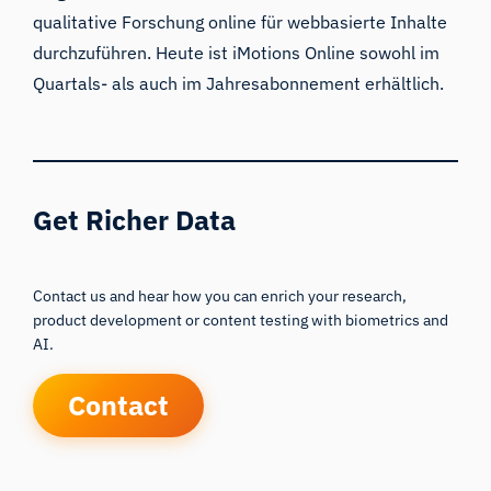
qualitative Forschung online für webbasierte Inhalte
durchzuführen. Heute ist iMotions Online sowohl im
Quartals- als auch
im
Jahresabonnement
erhältlich
.
Get Richer Data
Contact us and hear how you can enrich your research,
product development or content testing with biometrics and
AI.
Contact