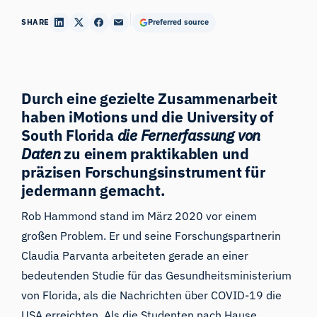
SHARE
Preferred source
Durch eine gezielte Zusammenarbeit
haben iMotions und die University of
South Florida
die Fernerfassung von
Daten
zu einem praktikablen und
präzisen Forschungsinstrument für
jedermann gemacht.
Rob Hammond stand im März 2020 vor einem
großen Problem. Er und seine Forschungspartnerin
Claudia Parvanta arbeiteten gerade an einer
bedeutenden Studie für das Gesundheitsministerium
von Florida, als die Nachrichten über COVID-19 die
USA erreichten. Als die Studenten nach Hause