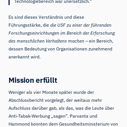
Technologiebereich war unersetzlich.“
Es sind dieses Verständnis und diese
Führungsstärke, die
die USF zu einer der führenden
Forschungseinrichtungen im Bereich der Erforschung
des menschlichen Verhaltens machen
– ein Bereich,
dessen Bedeutung von Organisationen zunehmend
anerkannt wird.
Mission erfüllt
Weniger als vier Monate später wurde der
Abschlussbericht vorgelegt, der weitaus mehr
Aufschluss darüber gab, als das, was die Leute über
Anti-Tabak-Werbung „sagen“. Parvanta und
Hammond konnten dem Gesundheitsministerium von