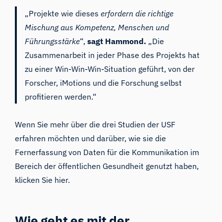
„Projekte wie dieses
erfordern die richtige
Mischung aus Kompetenz, Menschen und
Führungsstärke
“,
sagt Hammond.
„Die
Zusammenarbeit in jeder Phase des Projekts hat
zu einer Win-Win-Win-Situation geführt, von der
Forscher, iMotions und die Forschung selbst
profitieren werden.“
Wenn Sie mehr über die drei Studien der USF
erfahren möchten und darüber, wie sie die
Fernerfassung von Daten für die Kommunikation im
Bereich der öffentlichen Gesundheit genutzt haben,
klicken Sie hier
.
Wie geht es mit der