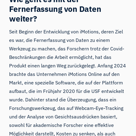
Fernerfassung von Daten
weiter?
Seit Beginn der Entwicklung von iMotions, deren Ziel
es war, die Fernerfassung von Daten zu einem
Werkzeug zu machen, das Forschern trotz der Covid-
Beschränkungen die Arbeit ermöglicht, hat das
Produkt einen langen Weg zurückgelegt. Anfang 2024
brachte das Unternehmen
iMotions Online
auf den
Markt, eine spezielle Software, die auf der Plattform
aufbaut, die im Frühjahr 2020 für die USF entwickelt
wurde. Dahinter stand die Überzeugung, dass ein
Forschungswerkzeug, das auf Webcam-Eye-Tracking
und der Analyse von Gesichtsausdrücken basiert,
sowohl für akademische Forscher eine effektive
Möglichkeit darstellt, Kosten zu senken, als auch