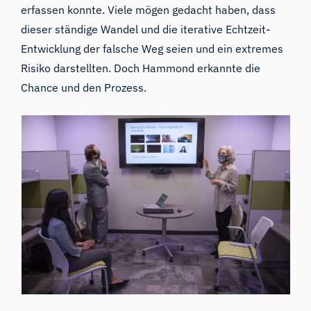
erfassen konnte. Viele mögen gedacht haben, dass
dieser ständige Wandel und die iterative Echtzeit-
Entwicklung der falsche Weg seien und ein extremes
Risiko darstellten. Doch Hammond erkannte die
Chance und den Prozess.