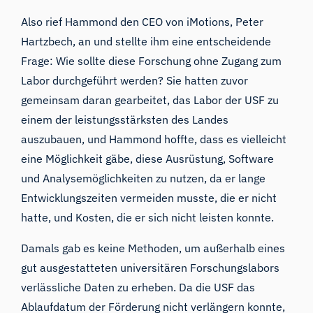
Also rief Hammond den CEO von iMotions, Peter
Hartzbech, an und stellte ihm eine entscheidende
Frage: Wie sollte diese Forschung ohne Zugang zum
Labor durchgeführt werden? Sie hatten zuvor
gemeinsam daran gearbeitet, das Labor der USF zu
einem der leistungsstärksten des Landes
auszubauen, und Hammond hoffte, dass es vielleicht
eine Möglichkeit gäbe, diese Ausrüstung, Software
und Analysemöglichkeiten zu nutzen, da er lange
Entwicklungszeiten vermeiden musste, die er nicht
hatte, und Kosten, die er sich nicht leisten konnte.
Damals gab es keine Methoden, um außerhalb eines
gut ausgestatteten universitären Forschungslabors
verlässliche Daten zu erheben. Da die USF das
Ablaufdatum der Förderung nicht verlängern konnte,