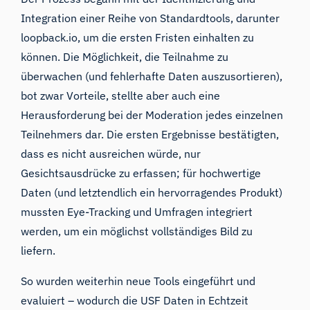
Integration einer Reihe von Standardtools, darunter
loopback.io, um die ersten Fristen einhalten zu
können. Die Möglichkeit, die Teilnahme zu
überwachen (und fehlerhafte Daten auszusortieren),
bot zwar Vorteile, stellte aber auch eine
Herausforderung bei der Moderation jedes einzelnen
Teilnehmers dar. Die ersten Ergebnisse bestätigten,
dass es nicht ausreichen würde, nur
Gesichtsausdrücke zu erfassen; für hochwertige
Daten (und letztendlich ein hervorragendes Produkt)
mussten Eye-Tracking und Umfragen integriert
werden, um ein möglichst vollständiges Bild zu
liefern.
So wurden weiterhin neue Tools eingeführt und
evaluiert – wodurch die USF Daten in Echtzeit