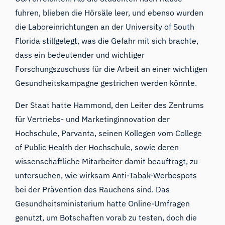
fuhren, blieben die Hörsäle leer, und ebenso wurden
die Laboreinrichtungen an der University of South
Florida stillgelegt, was die Gefahr mit sich brachte,
dass ein bedeutender und wichtiger
Forschungszuschuss für die Arbeit an einer wichtigen
Gesundheitskampagne gestrichen werden könnte.
Der Staat hatte Hammond, den Leiter des Zentrums
für Vertriebs- und Marketinginnovation der
Hochschule, Parvanta, seinen Kollegen vom College
of Public Health der Hochschule, sowie deren
wissenschaftliche Mitarbeiter damit beauftragt, zu
untersuchen, wie wirksam Anti-Tabak-Werbespots
bei der Prävention des Rauchens sind. Das
Gesundheitsministerium hatte Online-Umfragen
genutzt, um Botschaften vorab zu testen, doch die