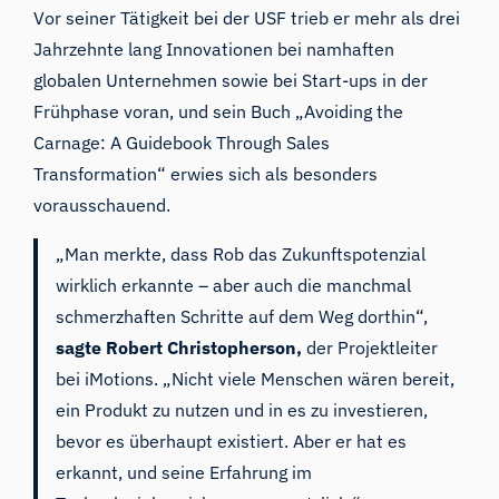
Vor seiner Tätigkeit bei der USF trieb er mehr als drei
Jahrzehnte lang Innovationen bei namhaften
globalen Unternehmen sowie bei Start-ups in der
Frühphase voran, und sein Buch „Avoiding the
Carnage: A Guidebook Through Sales
Transformation“ erwies sich als besonders
vorausschauend.
„Man merkte, dass Rob das Zukunftspotenzial
wirklich erkannte – aber auch die manchmal
schmerzhaften Schritte auf dem Weg dorthin“,
sagte
Robert Christopherson,
der Projektleiter
bei iMotions. „Nicht viele Menschen wären bereit,
ein Produkt zu nutzen und in es zu investieren,
bevor es überhaupt existiert. Aber er hat es
erkannt, und seine Erfahrung im