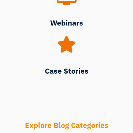
Webinars
Case Stories
Explore Blog Categories