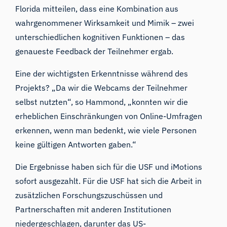
Florida mitteilen, dass eine Kombination aus
wahrgenommener Wirksamkeit und Mimik – zwei
unterschiedlichen kognitiven Funktionen – das
genaueste Feedback der Teilnehmer ergab.
Eine der wichtigsten Erkenntnisse während des
Projekts? „Da wir die Webcams der Teilnehmer
selbst nutzten“, so Hammond, „konnten wir die
erheblichen Einschränkungen von Online-Umfragen
erkennen, wenn man bedenkt, wie viele Personen
keine gültigen Antworten gaben.“
Die Ergebnisse haben sich für die USF und iMotions
sofort ausgezahlt. Für die USF hat sich die Arbeit in
zusätzlichen Forschungszuschüssen und
Partnerschaften mit anderen Institutionen
niedergeschlagen, darunter das US-