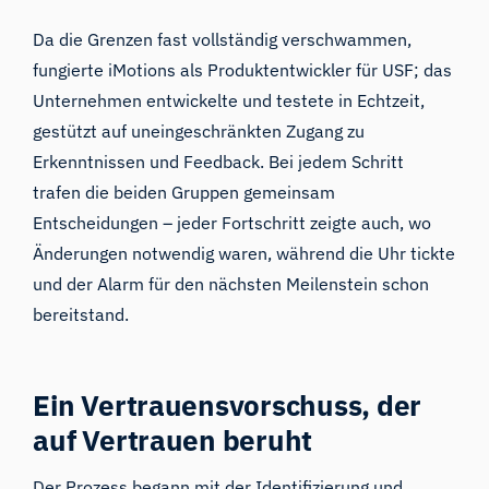
Da die Grenzen fast vollständig verschwammen,
fungierte iMotions als Produktentwickler für USF; das
Unternehmen entwickelte und testete in Echtzeit,
gestützt auf uneingeschränkten Zugang zu
Erkenntnissen und Feedback. Bei jedem Schritt
trafen die beiden Gruppen gemeinsam
Entscheidungen – jeder Fortschritt zeigte auch, wo
Änderungen notwendig waren, während die Uhr tickte
und der Alarm für den nächsten Meilenstein schon
bereitstand.
Ein Vertrauensvorschuss, der
auf Vertrauen beruht
Der Prozess begann mit der Identifizierung und