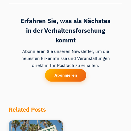
Erfahren Sie, was als Nächstes
in der Verhaltensforschung
kommt
Abonnieren Sie unseren Newsletter, um die
neuesten Erkenntnisse und Veranstaltungen
direkt in Ihr Postfach zu erhalten.
Abonnieren
Related Posts