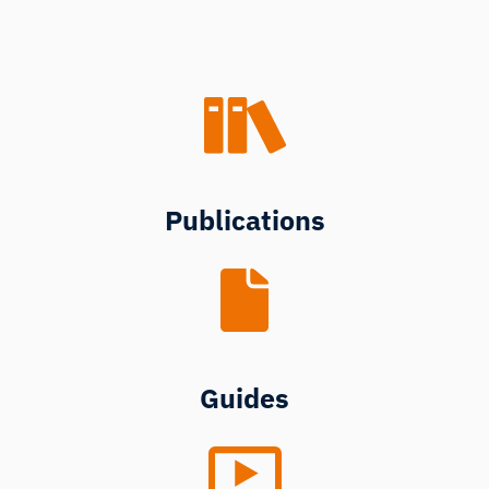
Publications
Guides