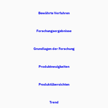
Bewährte Verfahren
Forschungsergebnisse
Grundlagen der Forschung
Produktneuigkeiten
Produktübersichten
Trend