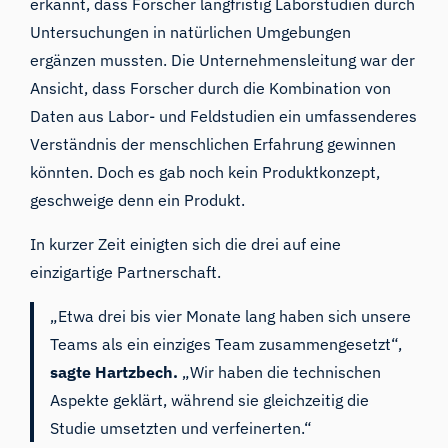
erkannt, dass Forscher langfristig Laborstudien durch
Untersuchungen in natürlichen Umgebungen
ergänzen mussten. Die Unternehmensleitung war der
Ansicht, dass Forscher durch die Kombination von
Daten aus Labor- und Feldstudien ein umfassenderes
Verständnis der menschlichen Erfahrung gewinnen
könnten. Doch es gab noch kein Produktkonzept,
geschweige denn ein Produkt.
In kurzer Zeit einigten sich die drei auf eine
einzigartige Partnerschaft.
„Etwa drei bis vier Monate lang haben sich unsere
Teams als ein einziges Team zusammengesetzt“,
sagte Hartzbech.
„Wir haben die technischen
Aspekte geklärt, während sie gleichzeitig die
Studie umsetzten und verfeinerten.“