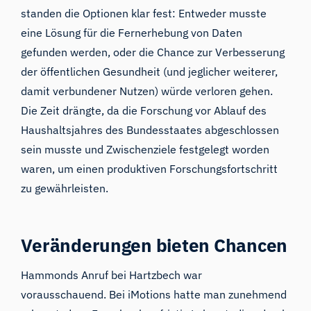
standen die Optionen klar fest: Entweder musste
eine Lösung für die Fernerhebung von Daten
gefunden werden, oder die Chance zur Verbesserung
der öffentlichen Gesundheit (und jeglicher weiterer,
damit verbundener Nutzen) würde verloren gehen.
Die Zeit drängte, da die Forschung vor Ablauf des
Haushaltsjahres des Bundesstaates abgeschlossen
sein musste und Zwischenziele festgelegt worden
waren, um einen produktiven Forschungsfortschritt
zu gewährleisten.
Veränderungen bieten Chancen
Hammonds Anruf bei Hartzbech war
vorausschauend. Bei iMotions hatte man zunehmend