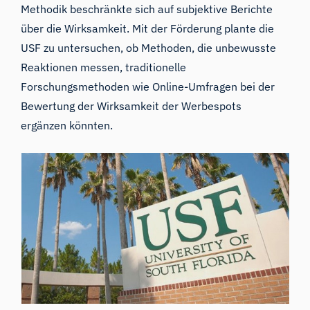
Methodik beschränkte sich auf subjektive Berichte
über die Wirksamkeit. Mit der Förderung plante die
USF zu untersuchen, ob Methoden, die unbewusste
Reaktionen messen, traditionelle
Forschungsmethoden wie Online-Umfragen bei der
Bewertung der Wirksamkeit der Werbespots
ergänzen könnten.