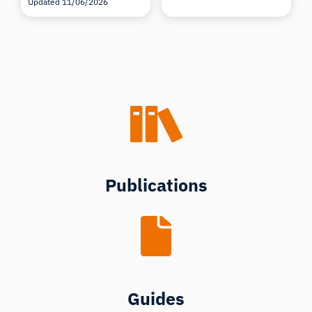
Updated 11/06/2026
Publications
Guides