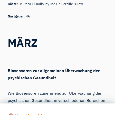
Gäste:
Dr. Rana El-Kaliouby und Dr. Pernille Bülow.
Gastgeber:
NA
MÄRZ
Biosensoren zur allgemeinen Überwachung der
psychischen Gesundheit
Wie Biosensoren zunehmend zur Überwachung der
psychischen Gesundheit in verschiedenen Bereichen
eingesetzt werden: Telemedizin/Psychiatrie,
Fernerfassung von Daten und Biosensoren als