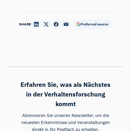
SHARE
Preferred source
Erfahren Sie, was als Nächstes
in der Verhaltensforschung
kommt
Abonnieren Sie unseren Newsletter, um die
neuesten Erkenntnisse und Veranstaltungen
direkt in Ihr Postfach zu erhalten.