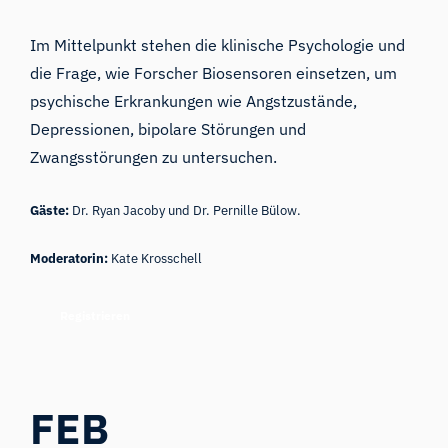
Im Mittelpunkt stehen die klinische Psychologie und
die Frage, wie Forscher Biosensoren einsetzen, um
psychische Erkrankungen wie Angstzustände,
Depressionen, bipolare Störungen und
Zwangsstörungen zu untersuchen.
Gäste:
Dr. Ryan Jacoby und Dr. Pernille Bülow.
Moderatorin:
Kate Krosschell
Registrieren
FEB