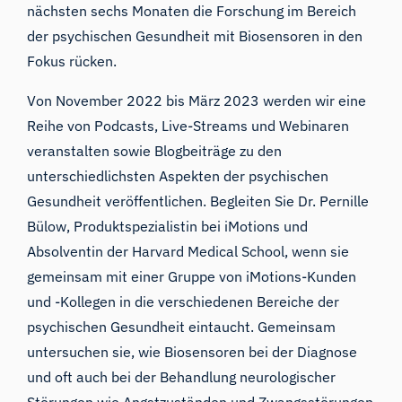
nächsten sechs Monaten die Forschung im Bereich
der psychischen Gesundheit mit Biosensoren in den
Fokus rücken.
Von November 2022 bis März 2023 werden wir eine
Reihe von Podcasts, Live-Streams und Webinaren
veranstalten sowie Blogbeiträge zu den
unterschiedlichsten Aspekten der psychischen
Gesundheit veröffentlichen. Begleiten Sie
Dr. Pernille
Bülow,
Produktspezialistin bei iMotions und
Absolventin der Harvard Medical School, wenn sie
gemeinsam mit einer Gruppe von iMotions-Kunden
und -Kollegen in die verschiedenen Bereiche der
psychischen Gesundheit eintaucht. Gemeinsam
untersuchen sie, wie Biosensoren bei der Diagnose
und oft auch bei der Behandlung neurologischer
Störungen wie Angstzuständen und Zwangsstörungen