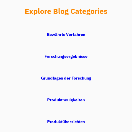
Explore Blog Categories
Bewährte Verfahren
Forschungsergebnisse
Grundlagen der Forschung
Produktneuigkeiten
Produktübersichten