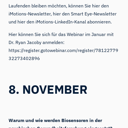
Laufenden bleiben möchten, können Sie
hier
den
iMotions-Newsletter,
hier
den Smart Eye-Newsletter
und
hier
den iMotions-LinkedIn-Kanal abonnieren.
Hier können Sie sich für das Webinar im Januar mit
Dr. Ryan Jacoby anmelden:
https://register.gotowebinar.com/register/78122779
32273402896
8. NOVEMBER
Warum und wie werden Biosensoren in der