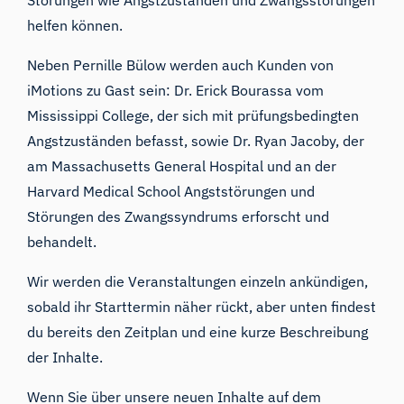
helfen können.
Neben Pernille Bülow werden auch Kunden von
iMotions zu Gast sein:
Dr. Erick Bourassa
vom
Mississippi College, der sich mit prüfungsbedingten
Angstzuständen befasst, sowie
Dr. Ryan Jacoby
, der
am Massachusetts General Hospital und an der
Harvard Medical School Angststörungen und
Störungen des Zwangssyndrums erforscht und
behandelt.
Wir werden die Veranstaltungen einzeln ankündigen,
sobald ihr Starttermin näher rückt, aber unten findest
du bereits den Zeitplan und eine kurze Beschreibung
der Inhalte.
Wenn Sie über unsere neuen Inhalte auf dem