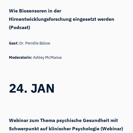
Wie Biosensoren in der
Hirnentwicklungsforschung eingesetzt werden
(Podcast)
Gast:
Dr. Pernille Bülow
Moderatorin:
Ashley McManus
24. JAN
Webinar zum Thema psychische Gesundheit mit
Schwerpunkt auf klinischer Psychologie (Webinar)