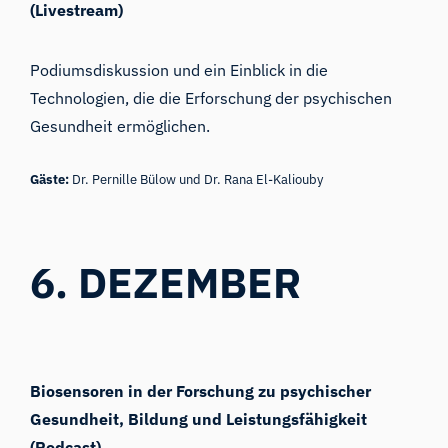
(Livestream)
Podiumsdiskussion und ein Einblick in die
Technologien, die die Erforschung der psychischen
Gesundheit ermöglichen.
Gäste:
Dr. Pernille Bülow und Dr. Rana El-Kaliouby
6. DEZEMBER
Biosensoren in der Forschung zu psychischer
Gesundheit, Bildung und Leistungsfähigkeit
(Podcast)