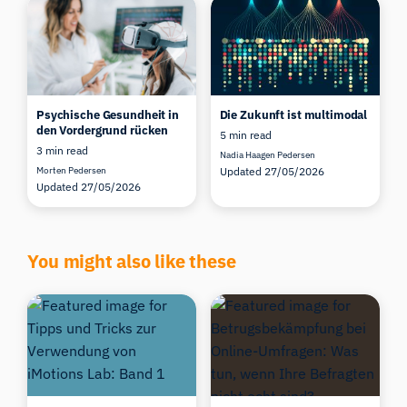
Psychische Gesundheit in
Die Zukunft ist multimodal
den Vordergrund rücken
5 min read
3 min read
Nadia Haagen Pedersen
Morten Pedersen
Updated 27/05/2026
Updated 27/05/2026
You might also like these