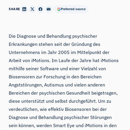
SHARE
Preferred source
Die Diagnose und Behandlung psychischer
Erkrankungen stehen seit der Gründung des
Unternehmens im Jahr 2005 im Mittelpunkt der
Arbeit von iMotions. Im Laufe der Jahre hat iMotions
mithilfe seiner Software und einer Vielzahl von
Biosensoren zur Forschung in den Bereichen
Angststörungen, Autismus und vielen anderen
Bereichen der psychischen Gesundheit beigetragen,
diese unterstützt und selbst durchgeführt. Um zu
verdeutlichen, wie effektiv Biosensoren bei der
Diagnose und Behandlung psychischer Störungen
sein können, werden Smart Eye und iMotions in den