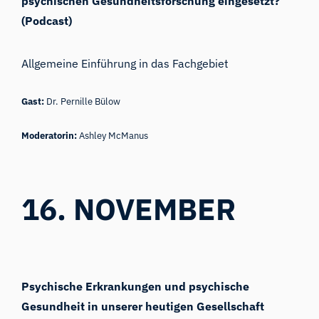
psychischen Gesundheitsforschung eingesetzt?
(Podcast)
Allgemeine Einführung in das Fachgebiet
Gast:
Dr. Pernille Bülow
Moderatorin:
Ashley McManus
16. NOVEMBER
Psychische Erkrankungen und psychische
Gesundheit in unserer heutigen Gesellschaft