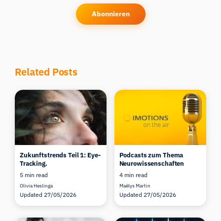
Abonnieren
Related Posts
Zukunftstrends Teil 1: Eye-
Podcasts zum Thema
Tracking.
Neurowissenschaften
5 min read
4 min read
Olivia Heslinga
Maëlys Martin
Updated 27/05/2026
Updated 27/05/2026