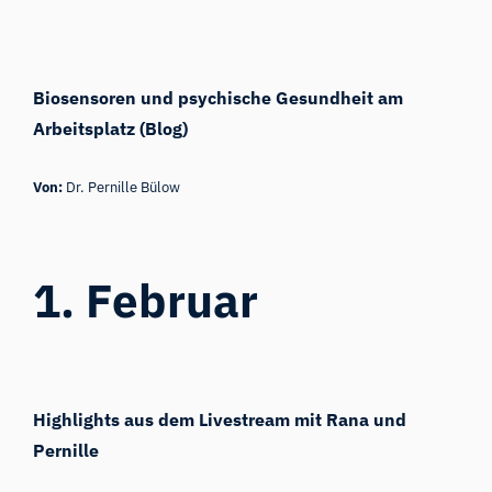
Biosensoren und psychische Gesundheit am
Arbeitsplatz (Blog)
Von:
Dr. Pernille Bülow
1. Februar
Highlights aus dem Livestream mit Rana und
Pernille