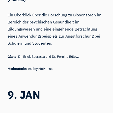
Ein Überblick über die Forschung zu Biosensoren im
Bereich der psychischen Gesundheit im
Bildungswesen und eine eingehende Betrachtung
eines Anwendungsbeispiels zur Angstforschung bei
Schülern und Studenten.
Gäste:
Dr. Erick Bourassa und Dr. Pernille Bülow.
Moderatorin:
Ashley McManus
9. JAN