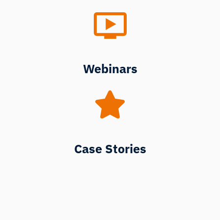
Webinars
Case Stories