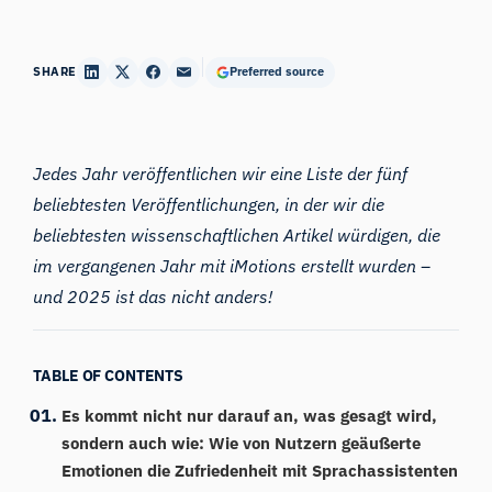
SHARE
Preferred source
Jedes Jahr veröffentlichen wir eine Liste der fünf
beliebtesten Veröffentlichungen, in der wir die
beliebtesten wissenschaftlichen Artikel würdigen, die
im vergangenen Jahr mit iMotions erstellt wurden –
und 2025 ist das nicht anders!
TABLE OF CONTENTS
Es kommt nicht nur darauf an, was gesagt wird,
sondern auch wie: Wie von Nutzern geäußerte
Emotionen die Zufriedenheit mit Sprachassistenten