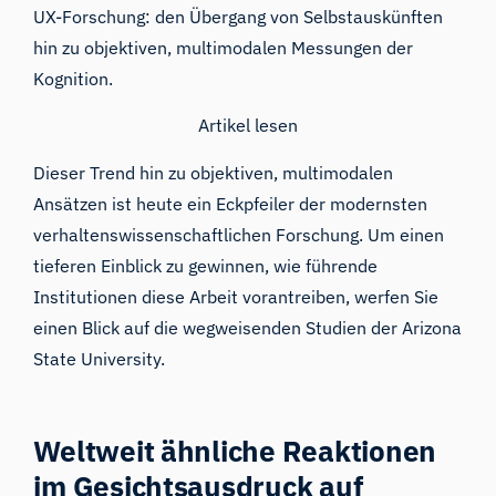
UX-Forschung: den Übergang von Selbstauskünften
hin zu objektiven, multimodalen Messungen der
Kognition.
Artikel lesen
Dieser Trend hin zu objektiven, multimodalen
Ansätzen ist heute ein Eckpfeiler der modernsten
verhaltenswissenschaftlichen Forschung. Um einen
tieferen Einblick zu gewinnen, wie führende
Institutionen diese Arbeit vorantreiben, werfen Sie
einen Blick auf die wegweisenden Studien der
Arizona
State University
.
Weltweit ähnliche Reaktionen
im Gesichtsausdruck auf