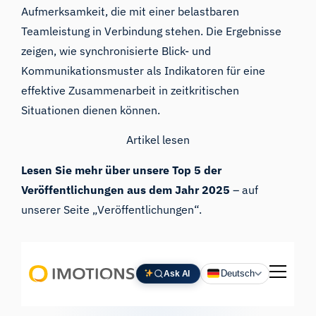
Aufmerksamkeit, die mit einer belastbaren
Teamleistung in Verbindung stehen. Die Ergebnisse
zeigen, wie synchronisierte Blick- und
Kommunikationsmuster als Indikatoren für eine
effektive Zusammenarbeit in zeitkritischen
Situationen dienen können.
Artikel lesen
Lesen Sie mehr über unsere Top 5 der
Veröffentlichungen aus dem Jahr 2025
– auf
unserer Seite „Veröffentlichungen“.