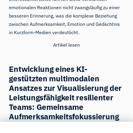
emotionalen Reaktionen nicht zwangsläufig zu einer
besseren Erinnerung, was die komplexe Beziehung
zwischen Aufmerksamkeit, Emotion und Gedächtnis
in Kurzform-Medien verdeutlicht.
Artikel lesen
Entwicklung eines KI-
gestützten multimodalen
Ansatzes zur Visualisierung der
Leistungsfähigkeit resilienter
Teams: Gemeinsame
Aufmerksamkeitsfokussierung
durch Blickkontakt und Sprache