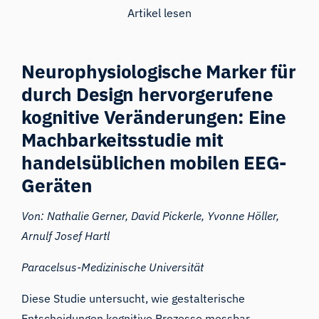
Artikel lesen
Neurophysiologische Marker für
durch Design hervorgerufene
kognitive Veränderungen: Eine
Machbarkeitsstudie mit
handelsüblichen mobilen EEG-
Geräten
Von: Nathalie Gerner, David Pickerle, Yvonne Höller,
Arnulf Josef Hartl
Paracelsus-Medizinische Universität
Diese Studie untersucht, wie gestalterische
Entscheidungen kognitive Prozesse messbar