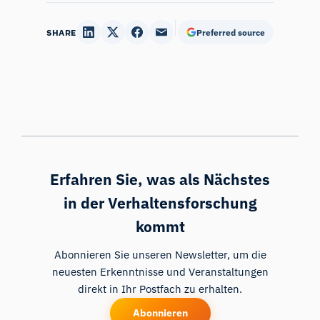
SHARE
Preferred source
Erfahren Sie, was als Nächstes
in der Verhaltensforschung
kommt
Abonnieren Sie unseren Newsletter, um die
neuesten Erkenntnisse und Veranstaltungen
direkt in Ihr Postfach zu erhalten.
Abonnieren