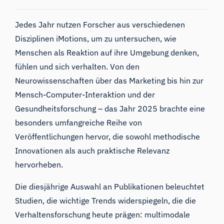
Jedes Jahr nutzen Forscher aus verschiedenen
Disziplinen iMotions, um zu untersuchen, wie
Menschen als Reaktion auf ihre Umgebung denken,
fühlen und sich verhalten. Von den
Neurowissenschaften über das Marketing bis hin zur
Mensch-Computer-Interaktion und der
Gesundheitsforschung – das Jahr 2025 brachte eine
besonders umfangreiche Reihe von
Veröffentlichungen hervor, die sowohl methodische
Innovationen als auch praktische Relevanz
hervorheben.
Die diesjährige Auswahl an Publikationen beleuchtet
Studien, die wichtige Trends widerspiegeln, die die
Verhaltensforschung heute prägen: multimodale