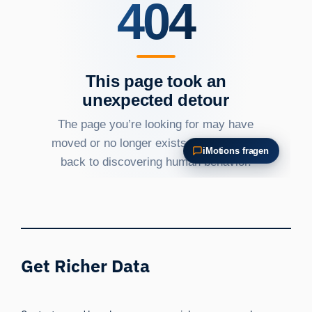
Get Richer Data