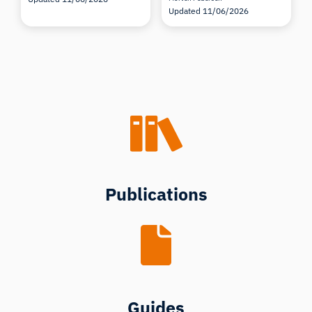
Updated 11/06/2026
Publications
Guides