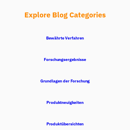
Explore Blog Categories
Bewährte Verfahren
Forschungsergebnisse
Grundlagen der Forschung
Produktneuigkeiten
Produktübersichten