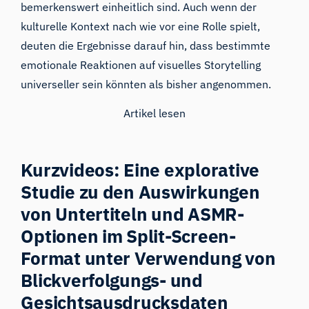
bemerkenswert einheitlich sind. Auch wenn der
kulturelle Kontext nach wie vor eine Rolle spielt,
deuten die Ergebnisse darauf hin, dass bestimmte
emotionale Reaktionen auf visuelles Storytelling
universeller sein könnten als bisher angenommen.
Artikel lesen
Kurzvideos: Eine explorative
Studie zu den Auswirkungen
von Untertiteln und ASMR-
Optionen im Split-Screen-
Format unter Verwendung von
Blickverfolgungs- und
Gesichtsausdrucksdaten