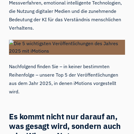
Messverfahren, emotional intelligente Technologien,
die Nutzung digitaler Medien und die zunehmende
Bedeutung der KI für das Verständnis menschlichen
Verhaltens.
Nachfolgend finden Sie – in keiner bestimmten
Reihenfolge – unsere Top 5 der Veröffentlichungen
aus dem Jahr 2025, in denen iMotions vorgestellt
wird.
Es kommt nicht nur darauf an,
was gesagt wird, sondern auch