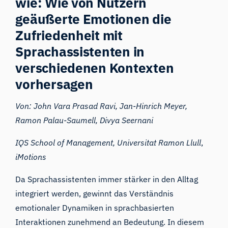
wie: Wie von Nutzern
geäußerte Emotionen die
Zufriedenheit mit
Sprachassistenten in
verschiedenen Kontexten
vorhersagen
Von: John Vara Prasad Ravi, Jan-Hinrich Meyer,
Ramon Palau-Saumell, Divya Seernani
IQS School of Management, Universitat Ramon Llull
,
iMotions
Da Sprachassistenten immer stärker in den Alltag
integriert werden, gewinnt das Verständnis
emotionaler Dynamiken in sprachbasierten
Interaktionen zunehmend an Bedeutung. In diesem