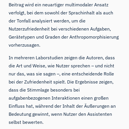
Beitrag wird ein neuartiger multimodaler Ansatz
verfolgt, bei dem sowohl der Sprachinhalt als auch
der Tonfall analysiert werden, um die
Nutzerzufriedenheit bei verschiedenen Aufgaben,
Gerätetypen und Graden der Anthropomorphisierung
vorherzusagen.
In mehreren Laborstudien zeigen die Autoren, dass
die Art und Weise, wie Nutzer sprechen – und nicht
nur das, was sie sagen –, eine entscheidende Rolle
bei der Zufriedenheit spielt. Die Ergebnisse zeigen,
dass die Stimmlage besonders bei
aufgabenbezogenen Interaktionen einen großen
Einfluss hat, während der Inhalt der Äußerungen an
Bedeutung gewinnt, wenn Nutzer den Assistenten
selbst bewerten.