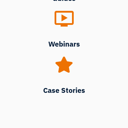
Webinars
Case Stories