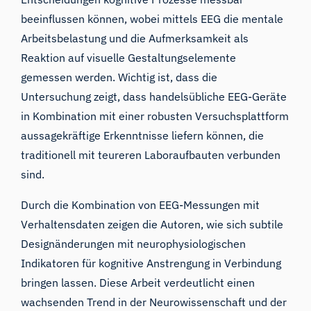
beeinflussen können, wobei mittels EEG die mentale
Arbeitsbelastung und die Aufmerksamkeit als
Reaktion auf visuelle Gestaltungselemente
gemessen werden. Wichtig ist, dass die
Untersuchung zeigt, dass handelsübliche EEG-Geräte
in Kombination mit einer robusten Versuchsplattform
aussagekräftige Erkenntnisse liefern können, die
traditionell mit teureren Laboraufbauten verbunden
sind.
Durch die Kombination von EEG-Messungen mit
Verhaltensdaten zeigen die Autoren, wie sich subtile
Designänderungen mit neurophysiologischen
Indikatoren für kognitive Anstrengung in Verbindung
bringen lassen. Diese Arbeit verdeutlicht einen
wachsenden Trend in der Neurowissenschaft und der