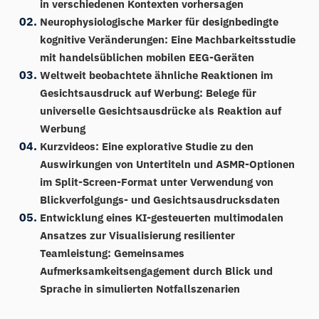
in verschiedenen Kontexten vorhersagen
Neurophysiologische Marker für designbedingte
kognitive Veränderungen: Eine Machbarkeitsstudie
mit handelsüblichen mobilen EEG-Geräten
Weltweit beobachtete ähnliche Reaktionen im
Gesichtsausdruck auf Werbung: Belege für
universelle Gesichtsausdrücke als Reaktion auf
Werbung
Kurzvideos: Eine explorative Studie zu den
Auswirkungen von Untertiteln und ASMR-Optionen
im Split-Screen-Format unter Verwendung von
Blickverfolgungs- und Gesichtsausdrucksdaten
Entwicklung eines KI-gesteuerten multimodalen
Ansatzes zur Visualisierung resilienter
Teamleistung: Gemeinsames
Aufmerksamkeitsengagement durch Blick und
Sprache in simulierten Notfallszenarien