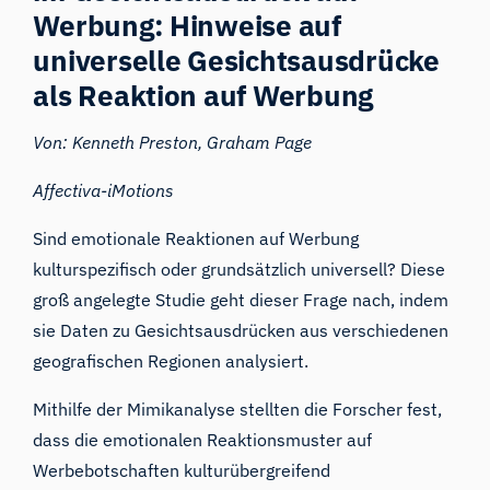
Werbung: Hinweise auf
universelle Gesichtsausdrücke
als Reaktion auf Werbung
Von: Kenneth Preston, Graham Page
Affectiva-iMotions
Sind emotionale Reaktionen auf Werbung
kulturspezifisch oder grundsätzlich universell? Diese
groß angelegte Studie geht dieser Frage nach, indem
sie Daten zu Gesichtsausdrücken aus verschiedenen
geografischen Regionen analysiert.
Mithilfe der Mimikanalyse stellten die Forscher fest,
dass die emotionalen Reaktionsmuster auf
Werbebotschaften kulturübergreifend