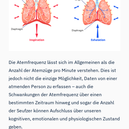
Die Atemfrequenz lässt sich im Allgemeinen als die
Anzahl der Atemzüge pro Minute verstehen. Dies ist
jedoch nicht die einzige Möglichkeit, Daten von einer
atmenden Person zu erfassen – auch die
Schwankungen der Atemfrequenz über einen
bestimmten Zeitraum hinweg und sogar die Anzahl
der Seufzer können Aufschluss über unseren
kognitiven, emotionalen und physiologischen Zustand
geben.