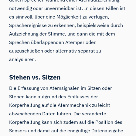
notwendig oder unvermeidbar ist. In diesen Fällen ist
es sinnvoll, über eine Möglichkeit zu verfügen,
Sprachereignisse zu erkennen, beispielsweise durch
Aufzeichnung der Stimme, und dann die mit dem
Sprechen überlappenden Atemperioden
auszuschließen oder alternativ separat zu
analysieren.
Stehen vs. Sitzen
Die Erfassung von Atemsignalen im Sitzen oder
Stehen kann aufgrund des Einflusses der
Körperhaltung auf die Atemmechanik zu leicht
abweichenden Daten führen. Die veränderte
Körperhaltung kann sich zudem auf die Position des
Sensors und damit auf die endgültige Datenausgabe