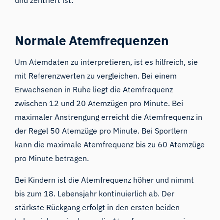
Normale Atemfrequenzen
Um Atemdaten zu interpretieren, ist es hilfreich, sie
mit Referenzwerten zu vergleichen. Bei einem
Erwachsenen in Ruhe liegt die Atemfrequenz
zwischen 12 und 20 Atemzügen pro Minute. Bei
maximaler Anstrengung erreicht die Atemfrequenz in
der Regel 50 Atemzüge pro Minute. Bei Sportlern
kann die maximale Atemfrequenz bis zu 60 Atemzüge
pro Minute betragen.
Bei Kindern ist die Atemfrequenz höher und nimmt
bis zum 18. Lebensjahr kontinuierlich ab. Der
stärkste Rückgang erfolgt in den ersten beiden