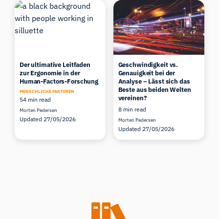
Der ultimative Leitfaden
Geschwindigkeit vs.
zur Ergonomie in der
Genauigkeit bei der
Human-Factors-Forschung
Analyse – Lässt sich das
Beste aus beiden Welten
MENSCHLICHE FAKTOREN
vereinen?
54 min read
8 min read
Morten Pedersen
Updated 27/05/2026
Morten Pedersen
Updated 27/05/2026