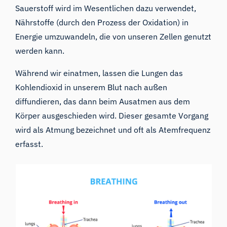
Sauerstoff wird im Wesentlichen dazu verwendet,
Nährstoffe (durch den Prozess der Oxidation) in
Energie umzuwandeln, die von unseren Zellen genutzt
werden kann.
Während wir einatmen, lassen die Lungen das
Kohlendioxid in unserem Blut nach außen
diffundieren, das dann beim Ausatmen aus dem
Körper ausgeschieden wird. Dieser gesamte Vorgang
wird als Atmung bezeichnet und oft als Atemfrequenz
erfasst.