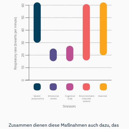
Zusammen
dienen diese Maßnahmen auch
dazu, das