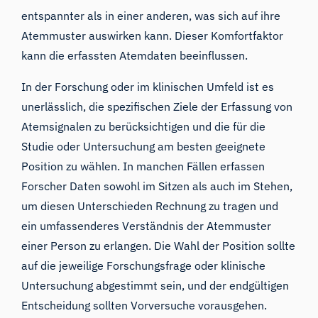
entspannter als in einer anderen, was sich auf ihre
Atemmuster auswirken kann. Dieser Komfortfaktor
kann die erfassten Atemdaten beeinflussen.
In der Forschung oder im klinischen Umfeld ist es
unerlässlich, die spezifischen Ziele der Erfassung von
Atemsignalen zu berücksichtigen und die für die
Studie oder Untersuchung am besten geeignete
Position zu wählen. In manchen Fällen erfassen
Forscher Daten sowohl im Sitzen als auch im Stehen,
um diesen Unterschieden Rechnung zu tragen und
ein umfassenderes Verständnis der Atemmuster
einer Person zu erlangen. Die Wahl der Position sollte
auf die jeweilige Forschungsfrage oder klinische
Untersuchung abgestimmt sein, und der endgültigen
Entscheidung sollten Vorversuche vorausgehen.