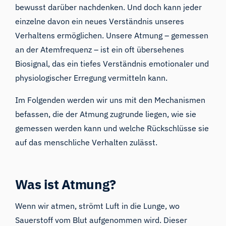
bewusst darüber nachdenken. Und doch kann jeder
einzelne davon ein neues Verständnis unseres
Verhaltens ermöglichen. Unsere Atmung – gemessen
an der Atemfrequenz – ist ein oft übersehenes
Biosignal, das ein tiefes Verständnis emotionaler und
physiologischer Erregung vermitteln kann.
Im Folgenden werden wir uns mit den Mechanismen
befassen, die der Atmung zugrunde liegen, wie sie
gemessen werden kann und welche Rückschlüsse sie
auf das menschliche Verhalten zulässt.
Was ist Atmung?
Wenn wir atmen, strömt Luft in die Lunge, wo
Sauerstoff vom Blut aufgenommen wird. Dieser