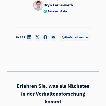
Bryn Farnsworth
ResearchGate
SHARE
Preferred source
Erfahren Sie, was als Nächstes
in der Verhaltensforschung
kommt