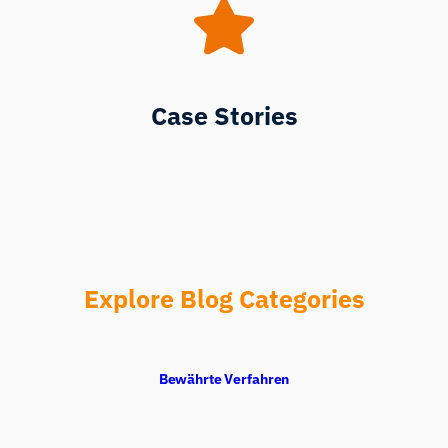
Case Stories
Explore Blog Categories
Bewährte Verfahren