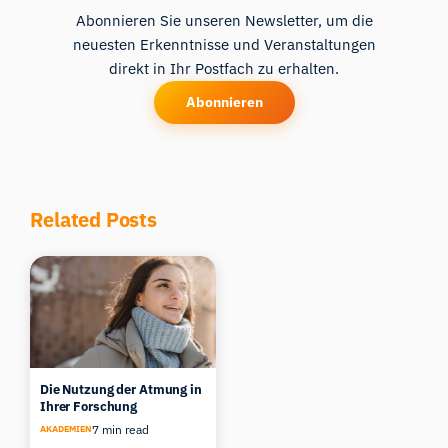
Abonnieren Sie unseren Newsletter, um die
neuesten Erkenntnisse und Veranstaltungen
direkt in Ihr Postfach zu erhalten.
Abonnieren
Related Posts
Die Nutzung der Atmung in
Ihrer Forschung
7 min read
AKADEMIEN