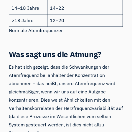
14–18 Jahre
14–22
>18 Jahre
12–20
Normale Atemfrequenzen
Was sagt uns die Atmung?
Es hat sich gezeigt, dass die Schwankungen der
Atemfrequenz
bei anhaltender Konzentration
abnehmen
– das heißt, unsere Atemfrequenz wird
gleichmäßiger, wenn wir uns auf eine Aufgabe
konzentrieren. Dies weist Ähnlichkeiten mit den
Verhaltenskorrelaten der
Herzfrequenzvariabilität
auf
(da diese Prozesse im Wesentlichen vom selben
System gesteuert werden, ist dies nicht allzu