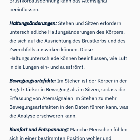
Brustkorbausdehnung kann das Atemsignal
beeinflussen.
Haltungsänderungen:
Stehen und Sitzen erfordern
unterschiedliche Haltungsänderungen des Körpers,
die sich auf die Ausrichtung des Brustkorbs und des
Zwerchfells auswirken können. Diese
Haltungsunterschiede können beeinflussen, wie Luft
in die Lungen ein- und ausströmt.
Bewegungsartefakte:
Im Stehen ist der Körper in der
Regel stärker in Bewegung als im Sitzen, sodass die
Erfassung von Atemsignalen im Stehen zu mehr
Bewegungsartefakten in den Daten führen kann, was
die Analyse erschweren kann.
Komfort und Entspannung:
Manche Menschen fühlen
sich in einer bestimmten Position wohler und