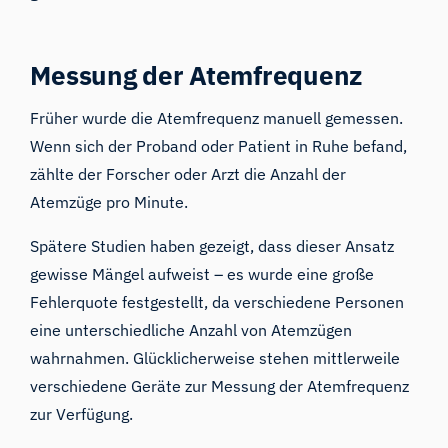
Messung der Atemfrequenz
Früher wurde die Atemfrequenz manuell gemessen.
Wenn sich der Proband oder Patient in Ruhe befand,
zählte der Forscher oder Arzt die Anzahl der
Atemzüge pro Minute.
Spätere
Studien
haben gezeigt, dass dieser Ansatz
gewisse Mängel aufweist – es wurde eine große
Fehlerquote festgestellt, da verschiedene Personen
eine unterschiedliche Anzahl von Atemzügen
wahrnahmen. Glücklicherweise stehen mittlerweile
verschiedene Geräte zur Messung der Atemfrequenz
zur Verfügung.