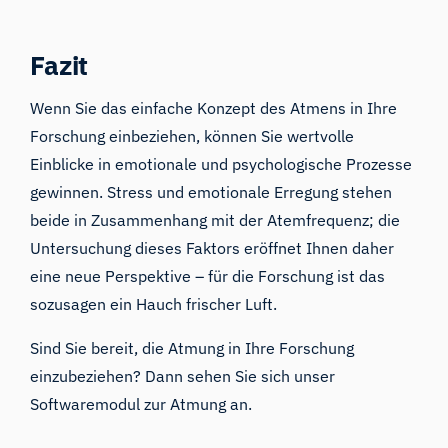
Fazit
Wenn Sie das einfache Konzept des Atmens in Ihre
Forschung einbeziehen, können Sie wertvolle
Einblicke in emotionale und psychologische Prozesse
gewinnen. Stress und emotionale Erregung stehen
beide in Zusammenhang mit der Atemfrequenz; die
Untersuchung dieses Faktors eröffnet Ihnen daher
eine neue Perspektive – für die Forschung ist das
sozusagen ein Hauch frischer Luft.
Sind Sie bereit, die Atmung in Ihre Forschung
einzubeziehen? Dann sehen Sie sich unser
Softwaremodul zur Atmung
an
.