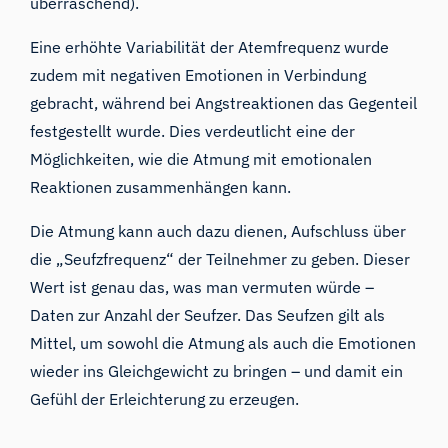
überraschend).
Eine erhöhte Variabilität der Atemfrequenz wurde
zudem
mit negativen Emotionen in Verbindung
gebracht
, während bei Angstreaktionen das Gegenteil
festgestellt wurde. Dies verdeutlicht eine der
Möglichkeiten, wie die Atmung mit emotionalen
Reaktionen zusammenhängen kann.
Die Atmung kann auch dazu dienen, Aufschluss über
die „Seufzfrequenz“ der Teilnehmer zu geben. Dieser
Wert ist genau das, was man vermuten würde –
Daten zur Anzahl der Seufzer. Das Seufzen gilt als
Mittel, um
sowohl die Atmung als auch die Emotionen
wieder ins
Gleichgewicht zu
bringen – und damit ein
Gefühl der Erleichterung zu erzeugen.