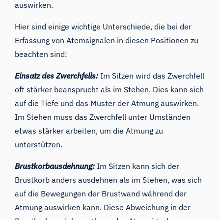
auswirken.
Hier sind einige wichtige Unterschiede, die bei der
Erfassung von Atemsignalen in diesen Positionen zu
beachten sind:
Einsatz des Zwerchfells:
Im Sitzen wird das Zwerchfell
oft stärker beansprucht als im Stehen. Dies kann sich
auf die Tiefe und das Muster der Atmung auswirken.
Im Stehen muss das Zwerchfell unter Umständen
etwas stärker arbeiten, um die Atmung zu
unterstützen.
Brustkorbausdehnung:
Im Sitzen kann sich der
Brustkorb anders ausdehnen als im Stehen, was sich
auf die Bewegungen der Brustwand während der
Atmung auswirken kann. Diese Abweichung in der