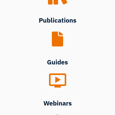
Publications
Guides
Webinars