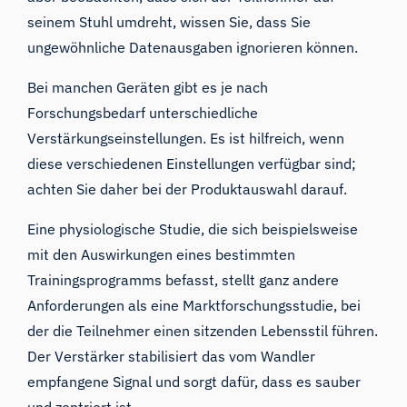
seinem Stuhl umdreht, wissen Sie, dass Sie
ungewöhnliche Datenausgaben ignorieren können.
Bei manchen Geräten gibt es je nach
Forschungsbedarf unterschiedliche
Verstärkungseinstellungen. Es ist hilfreich, wenn
diese verschiedenen Einstellungen verfügbar sind;
achten Sie daher bei der Produktauswahl darauf.
Eine physiologische Studie, die sich beispielsweise
mit den Auswirkungen eines bestimmten
Trainingsprogramms befasst, stellt ganz andere
Anforderungen als eine Marktforschungsstudie, bei
der die Teilnehmer einen sitzenden Lebensstil führen.
Der Verstärker stabilisiert das vom Wandler
empfangene Signal und sorgt dafür, dass es sauber
und zentriert ist.