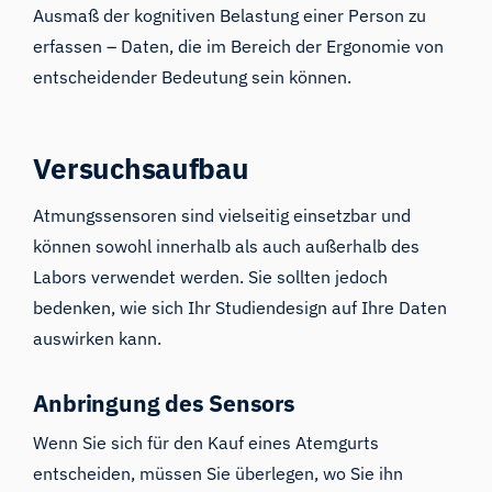
Ausmaß der kognitiven Belastung
einer Person zu
erfassen – Daten, die im Bereich der Ergonomie von
entscheidender Bedeutung sein können.
Versuchsaufbau
Atmungssensoren sind vielseitig einsetzbar und
können sowohl innerhalb als auch außerhalb des
Labors verwendet werden. Sie sollten jedoch
bedenken, wie sich Ihr Studiendesign auf Ihre Daten
auswirken kann.
Anbringung des Sensors
Wenn Sie sich für den Kauf eines Atemgurts
entscheiden, müssen Sie überlegen, wo Sie ihn