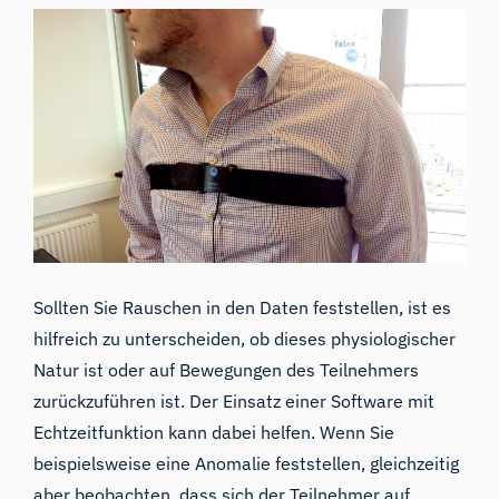
Sollten Sie Rauschen in den Daten feststellen, ist es
hilfreich zu unterscheiden, ob dieses physiologischer
Natur ist oder auf Bewegungen des Teilnehmers
zurückzuführen ist. Der Einsatz einer Software mit
Echtzeitfunktion kann dabei helfen. Wenn Sie
beispielsweise eine Anomalie feststellen, gleichzeitig
aber beobachten, dass sich der Teilnehmer auf