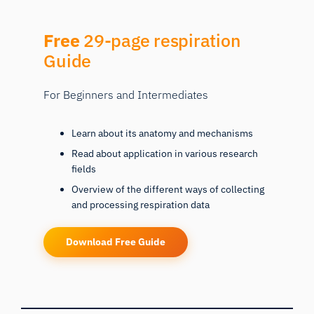
Free
29-page respiration
Guide
For Beginners and Intermediates
Learn about its anatomy and mechanisms
Read about application in various research
fields
Overview of the different ways of collecting
and processing respiration data
Download Free Guide