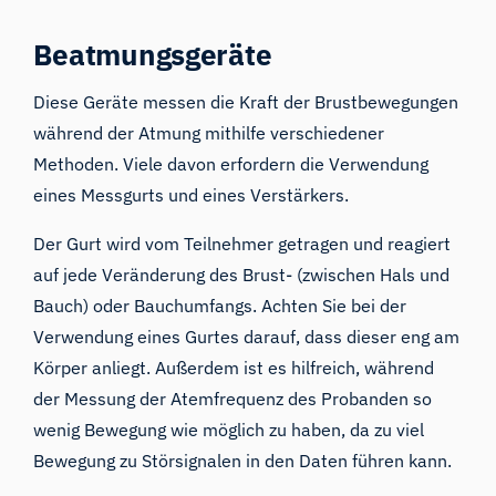
Beatmungsgeräte
Diese Geräte messen die Kraft der Brustbewegungen
während der Atmung mithilfe verschiedener
Methoden. Viele davon erfordern die Verwendung
eines Messgurts und eines Verstärkers.
Der Gurt wird vom Teilnehmer getragen und reagiert
auf jede Veränderung des Brust- (zwischen Hals und
Bauch) oder Bauchumfangs. Achten Sie bei der
Verwendung eines Gurtes darauf, dass dieser eng am
Körper anliegt. Außerdem ist es hilfreich, während
der Messung der Atemfrequenz des Probanden so
wenig Bewegung wie möglich zu haben, da zu viel
Bewegung zu Störsignalen in den Daten führen kann.