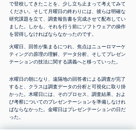
で登校してきたことを、少し立ち止まって考えてみて
ください。そして月曜日の終わりには、彼らは明確な
研究課題を立て、調査報告書を完成させて配布してい
ました。しかも、それを行う前にソフトウェアの操作
を習得しなければならなかったのです。
火曜日、回答が集まるにつれ、焦点はニューロマーケ
ティングの原理の理解、データ分析、そしてプレゼン
テーションの技法に関する講義へと移っていった。
水曜日の朝になり、遠隔地の回答者による調査が完了
すると、クラスは調査データの分析と可視化に取り掛
かった。木曜日には、そのプロセス、調査結果、およ
び考察についてのプレゼンテーションを準備しなけれ
ばならなかった。金曜日はプレゼンテーションの日だ
った。
課題への対処