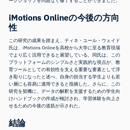
ークショップを問題なく修了することができました。
iMotions Onlineの今後の方向
性
この研究の成果を踏まえ、ティネ・ユール・ウェイド
氏は、iMotions Onlineを高校から大学に至る教育現場
でより広く活用できると展望している。同氏は、この
プラットフォームのシンプルさと実践的な視点が、教
育ツールとしての有効性を支える重要な要素として浮
き彫りになったと述べ、自身の担当する学生よりも若
い層にも容易に適用できると指摘した。さらに、この
研究を契機に、データの解釈を支援するための学生向
けハンドブックの作成が検討され、学習体験を向上さ
せるための今後の道筋が示された。
結論