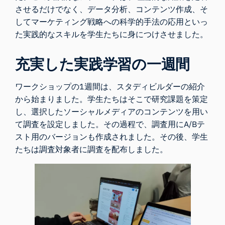
させるだけでなく、データ分析、コンテンツ作成、そ
してマーケティング戦略への科学的手法の応用といっ
た実践的なスキルを学生たちに身につけさせました。
充実した実践学習の一週間
ワークショップの1週間は、スタディビルダーの紹介
から始まりました。学生たちはそこで研究課題を策定
し、選択したソーシャルメディアのコンテンツを用い
て調査を設定しました。その過程で、調査用にA/Bテ
スト用のバージョンも作成されました。その後、学生
たちは調査対象者に調査を配布しました。