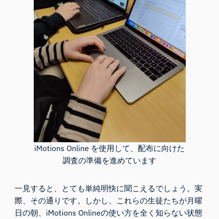
iMotions Online を使用して、配布に向けた
調査の準備を進めています
一見すると、とても単純明快に聞こえるでしょう。実
際、その通りです。しかし、これらの生徒たちが月曜
日の朝、iMotions Onlineの使い方を全く知らない状態