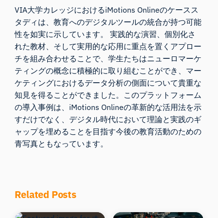
VIA大学カレッジにおけるiMotions Onlineのケースス
タディは、教育へのデジタルツールの統合が持つ可能
性を如実に示しています。 実践的な演習、個別化さ
れた教材、そして実用的な応用に重点を置くアプロー
チを組み合わせることで、学生たちはニューロマーケ
ティングの概念に積極的に取り組むことができ、マー
ケティングにおけるデータ分析の側面について貴重な
知見を得ることができました。このプラットフォーム
の導入事例は、iMotions Onlineの革新的な活用法を示
すだけでなく、デジタル時代において理論と実践のギ
ャップを埋めることを目指す今後の教育活動のための
青写真ともなっています。
Related Posts