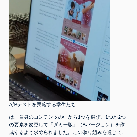
A/Bテストを実施する学生たち
は、自身のコンテンツの中から1つを選び、1つか2つ
の要素を変更して「ダミー版」（Bバージョン）を作
成するよう求められました。この取り組みを通じて、