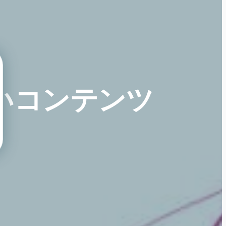
いコンテンツ