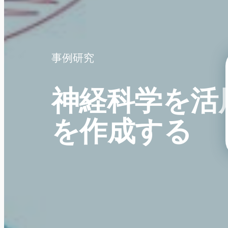
事例研究
神経科学を活
を作成する