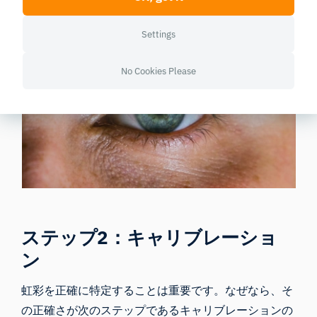
特定することはなおさら難しいでしょう。
Settings
No Cookies Please
ステップ2：キャリブレーショ
ン
虹彩を正確に特定することは重要です。なぜなら、そ
の正確さが次のステップであるキャリブレーションの