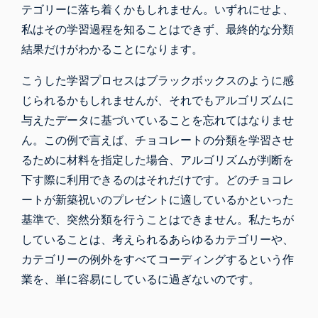
テゴリーに落ち着くかもしれません。いずれにせよ、
私はその学習過程を知ることはできず、最終的な分類
結果だけがわかることになります。
こうした学習プロセスはブラックボックスのように感
じられるかもしれませんが、それでもアルゴリズムに
与えたデータに基づいていることを忘れてはなりませ
ん。この例で言えば、チョコレートの分類を学習させ
るために材料を指定した場合、アルゴリズムが判断を
下す際に利用できるのはそれだけです。どのチョコレ
ートが新築祝いのプレゼントに適しているかといった
基準で、突然分類を行うことはできません。私たちが
していることは、考えられるあらゆるカテゴリーや、
カテゴリーの例外をすべてコーディングするという作
業を、単に容易にしているに過ぎないのです。