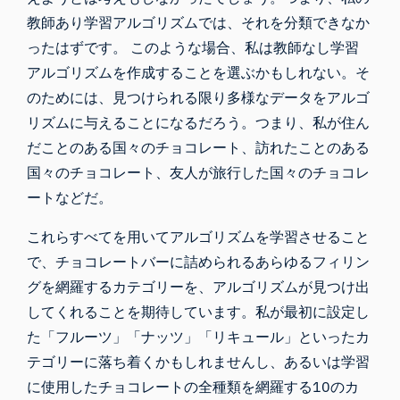
教師あり学習アルゴリズムでは、それを分類できなか
ったはずです。 このような場合、私は教師なし学習
アルゴリズムを作成することを選ぶかもしれない。そ
のためには、見つけられる限り多様なデータをアルゴ
リズムに与えることになるだろう。つまり、私が住ん
だことのある国々のチョコレート、訪れたことのある
国々のチョコレート、友人が旅行した国々のチョコレ
ートなどだ。
これらすべてを用いてアルゴリズムを学習させること
で、チョコレートバーに詰められるあらゆるフィリン
グを網羅するカテゴリーを、アルゴリズムが見つけ出
してくれることを期待しています。私が最初に設定し
た「フルーツ」「ナッツ」「リキュール」といったカ
テゴリーに落ち着くかもしれませんし、あるいは学習
に使用したチョコレートの全種類を網羅する10のカ