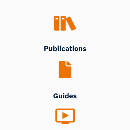
Publications
Guides