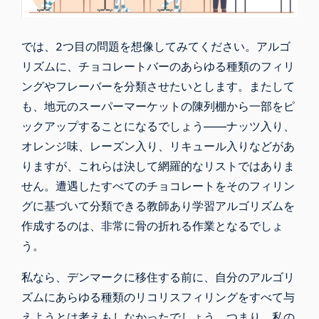
では、2つ目の問題を想像してみてください。アルゴ
リズムに、チョコレートバーのあらゆる種類のフィリ
ングやフレーバーを分類させたいとします。またして
も、地元のスーパーマーケットの陳列棚から一部をピ
ックアップすることになるでしょう――ナッツ入り、
オレンジ味、レーズン入り、リキュール入りなどがあ
りますが、これらは決して網羅的なリストではありま
せん。遭遇したすべてのチョコレートをそのフィリン
グに基づいて分類できる教師あり学習アルゴリズムを
作成するのは、非常に骨の折れる作業となるでしょ
う。
私なら、デンマークに移住する前に、自分のアルゴリ
ズムにあらゆる種類のリコリスフィリングをすべて与
えようとは考えもしなかったでしょう。つまり、私の