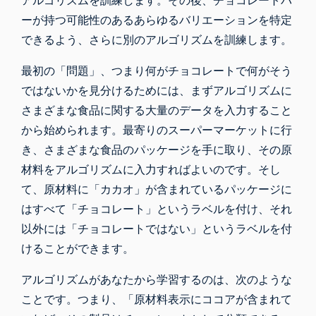
アルゴリズムを訓練します。その後、チョコレートバ
ーが持つ可能性のあるあらゆるバリエーションを特定
できるよう、さらに別のアルゴリズムを訓練します。
最初の「問題」、つまり何がチョコレートで何がそう
ではないかを見分けるためには、まずアルゴリズムに
さまざまな食品に関する大量のデータを入力すること
から始められます。最寄りのスーパーマーケットに行
き、さまざまな食品のパッケージを手に取り、その原
材料をアルゴリズムに入力すればよいのです。そし
て、原材料に「カカオ」が含まれているパッケージに
はすべて「チョコレート」というラベルを付け、それ
以外には「チョコレートではない」というラベルを付
けることができます。
アルゴリズムがあなたから学習するのは、次のような
ことです。つまり、「原材料表示にココアが含まれて