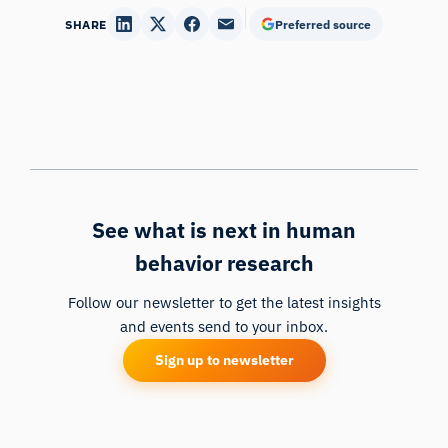
SHARE
Preferred source
See what is next in human
behavior research
Follow our newsletter to get the latest insights
and events send to your inbox.
Sign up to newsletter