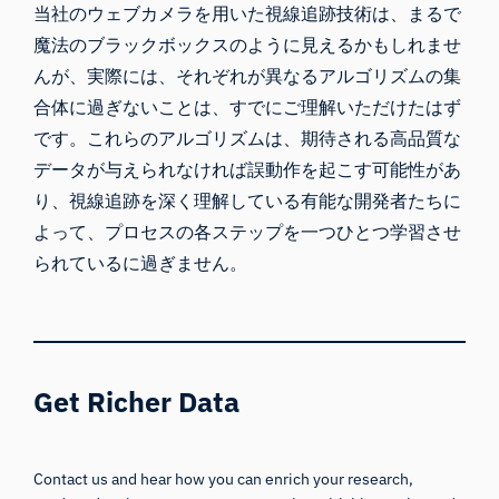
当社のウェブカメラを用いた視線追跡技術は、まるで
魔法のブラックボックスのように見えるかもしれませ
んが、実際には、それぞれが異なるアルゴリズムの集
合体に過ぎないことは、すでにご理解いただけたはず
です。これらのアルゴリズムは、期待される高品質な
データが与えられなければ誤動作を起こす可能性があ
り、視線追跡を深く理解している有能な開発者たちに
よって、プロセスの各ステップを一つひとつ学習させ
られているに過ぎません。
Get Richer Data
Contact us and hear how you can enrich your research,