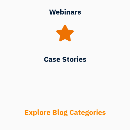
Webinars
Case Stories
Explore Blog Categories