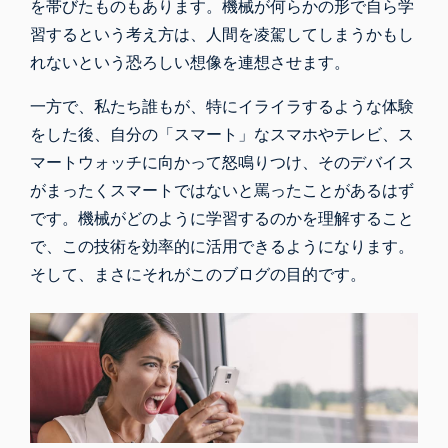
を帯びたものもあります。機械が何らかの形で自ら学
習するという考え方は、人間を凌駕してしまうかもし
れないという恐ろしい想像を連想させます。
一方で、私たち誰もが、特にイライラするような体験
をした後、自分の「スマート」なスマホやテレビ、ス
マートウォッチに向かって怒鳴りつけ、そのデバイス
がまったくスマートではないと罵ったことがあるはず
です。機械がどのように学習するのかを理解すること
で、この技術を効率的に活用できるようになります。
そして、まさにそれがこのブログの目的です。