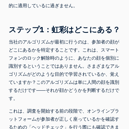
的に適用しているに過ぎません。
ステップ1：虹彩はどこにある？
当社のアルゴリズムが最初に行うのは、参加者の顔が
どこにあるかを特定することです。これは、スマート
フォンのロック解除時のように、あなたの顔を個別に
識別するということではありません。さまざまなアル
ゴリズムがどのような目的で学習されているか、覚え
ていますか？このアルゴリズムは単に人間の顔を識別
するだけです――それが顔かどうかを判断するだけで
す。
これは、調査を開始する前の段階で、オンラインプラ
ットフォームが参加者が正しく座っているかを確認す
るための「ヘッドチェック」を行う際にも確認できま