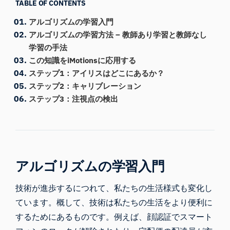
TABLE OF CONTENTS
アルゴリズムの学習入門
アルゴリズムの学習方法 – 教師あり学習と教師なし
学習の手法
この知識をiMotionsに応用する
ステップ1：アイリスはどこにあるか？
ステップ2：キャリブレーション
ステップ3：注視点の検出
アルゴリズムの学習入門
技術が進歩するにつれて、私たちの生活様式も変化し
ています。概して、技術は私たちの生活をより便利に
するためにあるものです。例えば、顔認証でスマート