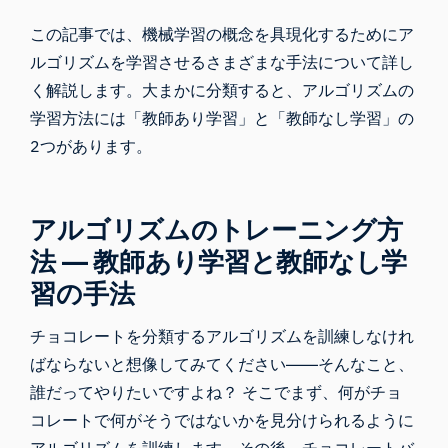
この記事では、機械学習の概念を具現化するためにア
ルゴリズムを学習させるさまざまな手法について詳し
く解説します。大まかに分類すると、アルゴリズムの
学習方法には「教師あり学習」と「教師なし学習」の
2つがあります。
アルゴリズムのトレーニング方
法 ― 教師あり学習と教師なし学
習の手法
チョコレートを分類するアルゴリズムを訓練しなけれ
ばならないと想像してみてください――そんなこと、
誰だってやりたいですよね？ そこでまず、何がチョ
コレートで何がそうではないかを見分けられるように