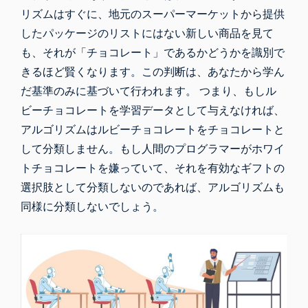
リズムはすぐに、地元のスーパーマーケットから提供
したパッケージのリストにはない新しい商品を見て
も、それが「チョコレート」であるかどうかを識別で
きるほど賢くなります。この判断は、あなたから学ん
だ基準のみに基づいて行われます。 つまり、もしル
ビーチョコレートを学習データとして与えなければ、
アルゴリズムはルビーチョコレートをチョコレートと
して分類しません。もし人間のプログラマーがホワイ
トチョコレートを嫌っていて、それを有効なギフトの
選択肢として分類しないのであれば、アルゴリズムも
同様に分類しないでしょう。