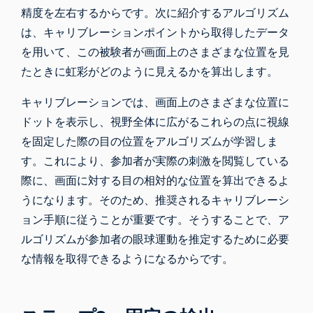
精度を左右するからです。次に紹介するアルゴリズム
は、キャリブレーションポイントから取得したデータ
を用いて、この被験者が画面上のさまざまな位置を見
たときに虹彩がどのように見えるかを算出します。
キャリブレーションでは、画面上のさまざまな位置に
ドットを表示し、視野全体に広がるこれらの点に視線
を固定した際の目の位置をアルゴリズムが学習しま
す。これにより、参加者が実際の刺激を閲覧している
際に、画面に対する目の相対的な位置を算出できるよ
うになります。そのため、推奨されるキャリブレーシ
ョン手順に従うことが重要です。そうすることで、ア
ルゴリズムが参加者の眼球運動を推定するために必要
な情報を取得できるようになるからです。