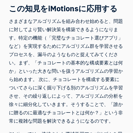
この知見をiMotionsに応用する
さまざまなアルゴリズムを組み合わせ始めると、問題
に対してより賢い解決策を構築できるようになりま
す。特定の機能（「完璧なチョコレート選びアプリ」
など）を実現するためにアルゴリズム群を学習させる
プロセスを、漏斗のようなものと捉えてみてくださ
い。まず、「チョコレートの基本的な構成要素とは何
か」といった大きな問いを扱うアルゴリズムの学習か
ら始めます。 次に、チョコレートを構成する要素に
ついてさらに深く掘り下げる別のアルゴリズムを学習
させ、その繰り返しによって、アルゴリズムの分析を
徐々に細分化していきます。そうすることで、「誰か
に贈るのに最適なチョコレートとは何か？」という非
常に複雑な問題を解決できるようになるのです。