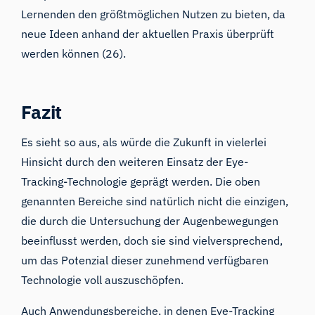
Lernenden den größtmöglichen Nutzen zu bieten, da
neue Ideen anhand der aktuellen Praxis überprüft
werden können (26).
Fazit
Es sieht so aus, als würde die Zukunft in vielerlei
Hinsicht durch den weiteren Einsatz der Eye-
Tracking-Technologie geprägt werden. Die oben
genannten Bereiche sind natürlich nicht die einzigen,
die durch die Untersuchung der Augenbewegungen
beeinflusst werden, doch sie sind vielversprechend,
um das Potenzial dieser zunehmend verfügbaren
Technologie voll auszuschöpfen.
Auch Anwendungsbereiche, in denen Eye-Tracking