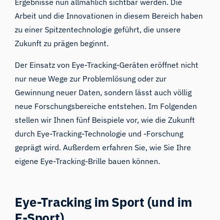
Ergebnisse nun allmählich sichtbar werden. Die
Arbeit und die Innovationen in diesem Bereich haben
zu einer Spitzentechnologie geführt, die unsere
Zukunft zu prägen beginnt.
Der Einsatz von Eye-Tracking-Geräten eröffnet nicht
nur neue Wege zur Problemlösung oder zur
Gewinnung neuer Daten, sondern lässt auch völlig
neue Forschungsbereiche entstehen. Im Folgenden
stellen wir Ihnen fünf Beispiele vor, wie die Zukunft
durch
Eye-Tracking-Technologie
und -Forschung
geprägt wird. Außerdem erfahren Sie, wie Sie
Ihre
eigene Eye-Tracking-Brille bauen
können.
Eye-Tracking im Sport (und im
E-Sport)