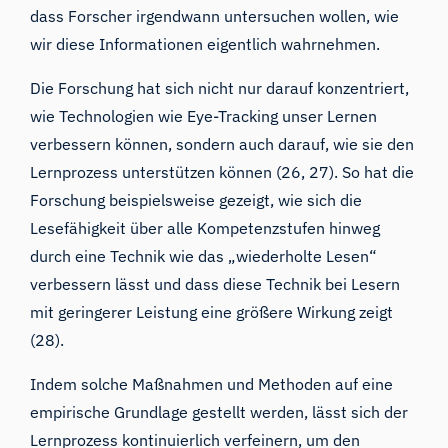
dass Forscher irgendwann untersuchen wollen, wie
wir diese Informationen eigentlich wahrnehmen.
Die Forschung hat sich nicht nur darauf konzentriert,
wie Technologien wie Eye-Tracking unser Lernen
verbessern können, sondern auch darauf, wie sie den
Lernprozess unterstützen können (26,
27
). So hat die
Forschung beispielsweise gezeigt, wie sich die
Lesefähigkeit über alle Kompetenzstufen hinweg
durch eine Technik wie das „wiederholte Lesen“
verbessern lässt und dass diese Technik bei Lesern
mit geringerer Leistung eine größere Wirkung zeigt
(
28
).
Indem solche Maßnahmen und Methoden auf eine
empirische Grundlage gestellt werden, lässt sich der
Lernprozess kontinuierlich verfeinern, um den