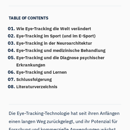
TABLE OF CONTENTS
Wie Eye-Tracking die Welt verändert
Eye-Tracking im Sport (und im E-Sport)
Eye-Tracking in der Neuroarchitektur
Eye-Tracking und medizinische Behandlung
Eye-Tracking und die Diagnose psychischer
Erkrankungen
Eye-Tracking und Lernen
Schlussfolgerung
Literaturverzeichnis
Die
Eye-Tracking
-Technologie hat seit ihren Anfängen
einen langen Weg zurückgelegt, und ihr Potenzial für
Forschung und kommerzielle Anwendungen wächst