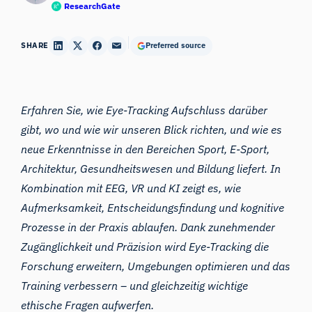
ResearchGate
SHARE
Preferred source
Erfahren Sie, wie Eye-Tracking Aufschluss darüber
gibt, wo und wie wir unseren Blick richten, und wie es
neue Erkenntnisse in den Bereichen Sport, E-Sport,
Architektur, Gesundheitswesen und Bildung liefert. In
Kombination mit EEG, VR und KI zeigt es, wie
Aufmerksamkeit, Entscheidungsfindung und kognitive
Prozesse in der Praxis ablaufen. Dank zunehmender
Zugänglichkeit und Präzision wird Eye-Tracking die
Forschung erweitern, Umgebungen optimieren und das
Training verbessern – und gleichzeitig wichtige
ethische Fragen aufwerfen.