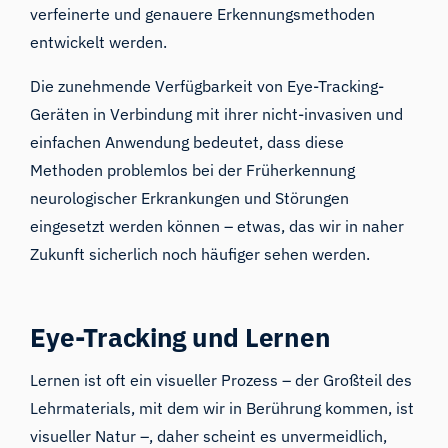
verfeinerte und genauere Erkennungsmethoden
entwickelt werden.
Die zunehmende Verfügbarkeit von Eye-Tracking-
Geräten in Verbindung mit ihrer nicht-invasiven und
einfachen Anwendung bedeutet, dass diese
Methoden problemlos bei der Früherkennung
neurologischer Erkrankungen und Störungen
eingesetzt werden können – etwas, das wir in naher
Zukunft sicherlich noch häufiger sehen werden.
Eye-Tracking und Lernen
Lernen ist oft ein visueller Prozess – der Großteil des
Lehrmaterials, mit dem wir in Berührung kommen, ist
visueller Natur –, daher scheint es unvermeidlich,