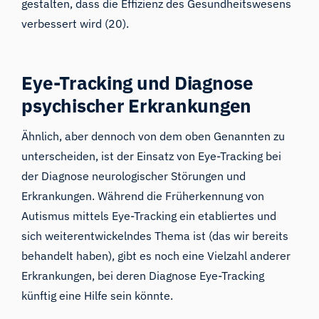
gestalten, dass die Effizienz des Gesundheitswesens
verbessert wird (
20
).
Eye-Tracking und Diagnose
psychischer Erkrankungen
Ähnlich, aber dennoch von dem oben Genannten zu
unterscheiden, ist der Einsatz von Eye-Tracking bei
der Diagnose neurologischer Störungen und
Erkrankungen. Während die Früherkennung von
Autismus mittels Eye-Tracking ein etabliertes und
sich weiterentwickelndes Thema ist (
das wir bereits
behandelt haben
), gibt es noch eine Vielzahl anderer
Erkrankungen, bei deren Diagnose Eye-Tracking
künftig eine Hilfe sein könnte.