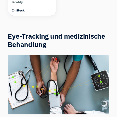
Reality
In Stock
Eye-Tracking und medizinische
Behandlung