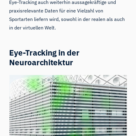
Eye-Tracking auch weiterhin aussagekräftige und
praxisrelevante Daten für eine Vielzahl von
Sportarten liefern wird, sowohl in der realen als auch
in der virtuellen Welt.
Eye-Tracking in der
Neuroarchitektur