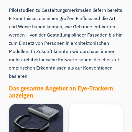
Pilotstudien zu Gestaltungsmerkmalen liefern bereits
Erkenntnisse, die einen großen Einfluss auf die Art
und Weise haben können, wie Gebäude entworfen
werden –
von der Gestaltung blinder Fassaden bis hin
zum Einsatz von Personen in architektonischen
Modellen
. In Zukunft könnten wir durchaus immer
mehr architektonische Entwürfe sehen
,
die eher auf
empirischen Erkenntnissen als auf Konventionen
basieren.
Das gesamte Angebot an Eye-Trackern
anzeigen
Compare
Compare