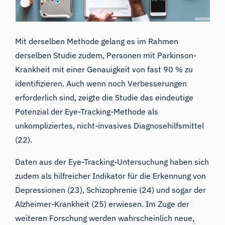
Mit derselben Methode gelang es im Rahmen
derselben Studie zudem, Personen mit Parkinson-
Krankheit mit einer Genauigkeit von fast 90 % zu
identifizieren. Auch wenn noch Verbesserungen
erforderlich sind, zeigte die Studie das eindeutige
Potenzial der Eye-Tracking-Methode als
unkompliziertes, nicht-invasives Diagnosehilfsmittel
(
22
).
Daten aus der Eye-Tracking-Untersuchung haben sich
zudem als hilfreicher Indikator für die Erkennung von
Depressionen (
23
), Schizophrenie (
24
) und sogar der
Alzheimer-Krankheit (
25
) erwiesen. Im Zuge der
weiteren Forschung werden wahrscheinlich neue,