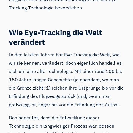
Tracking-Technologie bevorstehen.
Wie Eye-Tracking die Welt
verändert
In den letzten Jahren hat Eye-Tracking die Welt, wie
wir sie kennen, verändert, doch eigentlich handelt es
sich um eine alte Technologie. Mit einer rund 100 bis
150 Jahre langen Geschichte (je nachdem, wo man
die Grenze zieht; 1) reichen ihre Ursprünge bis vor die
Erfindung des Flugzeugs zurück (und, wenn man
großzügig ist, sogar bis vor die Erfindung des Autos).
Das bedeutet, dass die Entwicklung dieser
Technologie ein langwieriger Prozess war, dessen