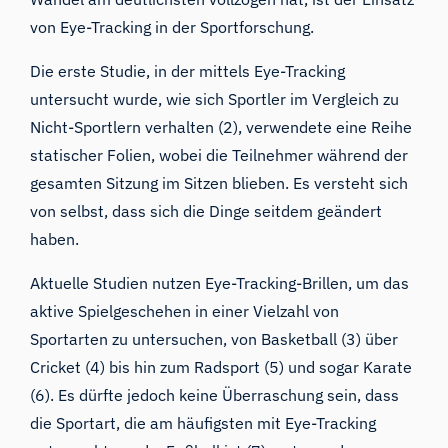
von Eye-Tracking in der Sportforschung.
Die erste Studie, in der mittels Eye-Tracking
untersucht wurde, wie sich Sportler im Vergleich zu
Nicht-Sportlern verhalten (
2
), verwendete eine Reihe
statischer Folien, wobei die Teilnehmer während der
gesamten Sitzung im Sitzen blieben. Es versteht sich
von selbst, dass sich die Dinge seitdem geändert
haben.
Aktuelle Studien nutzen
Eye-Tracking-Brillen
, um das
aktive Spielgeschehen in einer Vielzahl von
Sportarten zu untersuchen, von Basketball (
3
) über
Cricket (
4
) bis hin zum Radsport (
5
) und sogar Karate
(
6
). Es dürfte jedoch keine Überraschung sein, dass
die Sportart, die am häufigsten mit Eye-Tracking