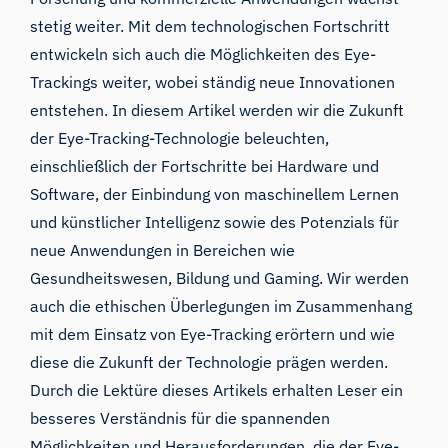
stetig weiter. Mit dem technologischen Fortschritt
entwickeln sich auch die Möglichkeiten des
Eye-
Trackings
weiter, wobei ständig neue Innovationen
entstehen. In diesem Artikel werden wir die Zukunft
der Eye-Tracking-Technologie beleuchten,
einschließlich der Fortschritte bei Hardware und
Software, der Einbindung von maschinellem Lernen
und künstlicher Intelligenz sowie des Potenzials für
neue Anwendungen in Bereichen wie
Gesundheitswesen, Bildung und Gaming. Wir werden
auch die ethischen Überlegungen im Zusammenhang
mit dem Einsatz von Eye-Tracking erörtern und wie
diese die Zukunft der Technologie prägen werden.
Durch die Lektüre dieses Artikels erhalten Leser ein
besseres Verständnis für die spannenden
Möglichkeiten und Herausforderungen, die der Eye-