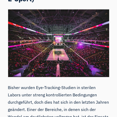
Bisher wurden Eye-Tracking-Studien in sterilen
Labors unter streng kontrollierten Bedingungen
durchgeführt, doch dies hat sich in den letzten Jahren
geändert. Einer der Bereiche, in denen sich der
Wandel am deutlichsten vollzogen hat, ist der Einsatz