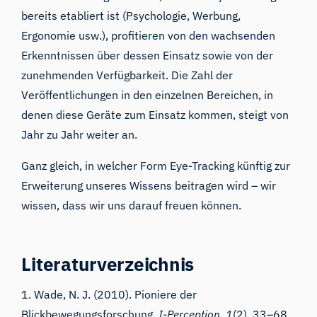
bereits etabliert ist (Psychologie, Werbung,
Ergonomie usw.), profitieren von den wachsenden
Erkenntnissen über dessen Einsatz sowie von der
zunehmenden Verfügbarkeit. Die Zahl der
Veröffentlichungen in den einzelnen Bereichen, in
denen diese Geräte zum Einsatz kommen, steigt von
Jahr zu Jahr weiter an.
Ganz gleich, in welcher Form Eye-Tracking künftig zur
Erweiterung unseres Wissens beitragen wird – wir
wissen, dass wir uns darauf freuen können.
Literaturverzeichnis
1. Wade, N. J. (2010). Pioniere der
Blickbewegungsforschung.
I-Perception
,
1
(2), 33–68.