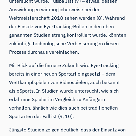
untersucht wurde, Fußball ist (
7
) – etwas, dessen
Auswirkungen wir möglicherweise bei der
Weltmeisterschaft 2018 sehen werden (
8
). Während
der Einsatz von Eye-Tracking-Brillen in den oben
genannten Studien streng kontrolliert wurde, könnten
zukünftige technologische Verbesserungen diesen
Prozess durchaus vereinfachen.
Mit Blick auf die fernere Zukunft wird Eye-Tracking
bereits in einer neuen Sportart eingesetzt – dem
Wettkampfspielen von Videospielen, auch bekannt
als eSports. In Studien wurde untersucht, wie sich
erfahrene Spieler im Vergleich zu Anfängern
verhalten, ähnlich wie dies auch bei traditionellen
Sportarten der Fall ist (
9
,
10
).
Jüngste Studien zeigen deutlich, dass der Einsatz von