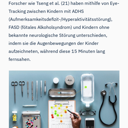
Forscher wie Tseng et al. (
21
) haben mithilfe von Eye-
Tracking zwischen Kindern mit ADHS
(Aufmerksamkeitsdefizit-/Hyperaktivitätsstörung),
FASD (fötales Alkoholsyndrom) und Kindern ohne
bekannte neurologische Störung unterschieden,
indem sie die Augenbewegungen der Kinder
aufzeichneten, während diese 15 Minuten lang
fernsahen.