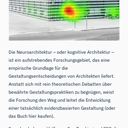
Die Neuroarchitektur – oder kognitive Architektur –
ist ein aufstrebendes Forschungsgebiet, das eine
empirische Grundlage für die
Gestaltungsentscheidungen von Architekten liefert.
Anstatt sich mit rein theoretischen Debatten über
bewährte Gestaltungspraktiken zu begnügen, weist
die Forschung den Weg und leitet die Entwicklung
einer tatsächlich
evidenzbasierten Gestaltung
(
oder
das Buch hier kaufen
).