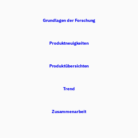
Grundlagen der Forschung
Produktneuigkeiten
Produktübersichten
Trend
Zusammenarbeit