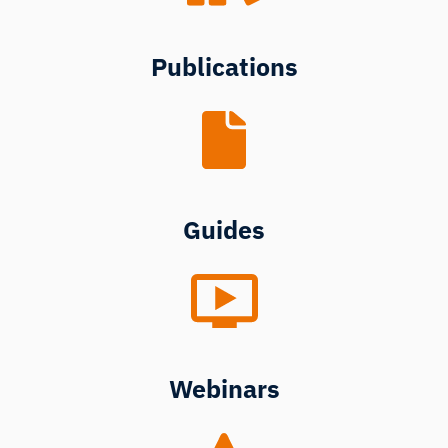
Publications
Guides
Webinars