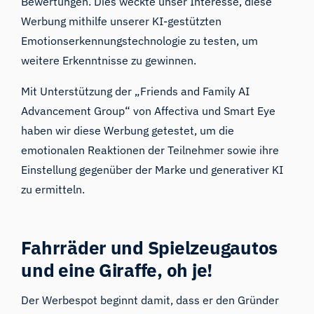
Bewertungen. Dies weckte unser Interesse, diese
Werbung mithilfe
unserer KI-gestützten
Emotionserkennungstechnologie
zu testen, um
weitere Erkenntnisse zu gewinnen.
Mit Unterstützung der „Friends and Family AI
Advancement Group“ von Affectiva und
Smart Eye
haben wir diese Werbung getestet, um die
emotionalen Reaktionen der Teilnehmer sowie ihre
Einstellung gegenüber der Marke und generativer KI
zu ermitteln.
Fahrräder und Spielzeugautos
und eine Giraffe, oh je!
Der Werbespot beginnt damit, dass er den Gründer