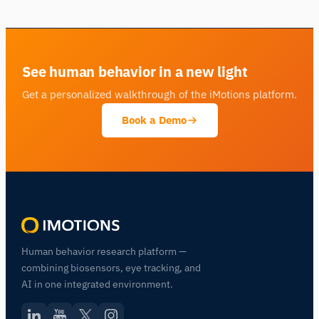
See human behavior in a new light
Get a personalized walkthrough of the iMotions platform.
Book a Demo
Human behavior research platform —
combining biosensors, eye tracking, and
AI in one integrated environment.