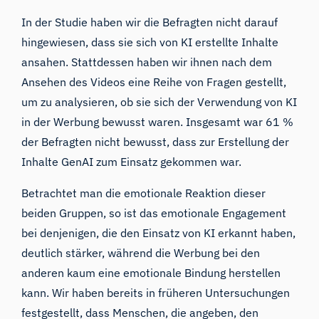
In der Studie haben wir die Befragten nicht darauf
hingewiesen, dass sie sich von KI erstellte Inhalte
ansahen. Stattdessen haben wir ihnen nach dem
Ansehen des Videos eine Reihe von Fragen gestellt,
um zu analysieren, ob sie sich der Verwendung von KI
in der Werbung bewusst waren. Insgesamt war 61 %
der Befragten nicht bewusst, dass zur Erstellung der
Inhalte GenAI zum Einsatz gekommen war.
Betrachtet man die emotionale Reaktion dieser
beiden Gruppen, so ist das emotionale Engagement
bei denjenigen, die den Einsatz von KI erkannt haben,
deutlich stärker, während die Werbung bei den
anderen kaum eine emotionale Bindung herstellen
kann. Wir haben bereits in
früheren Untersuchungen
festgestellt, dass Menschen, die angeben, den