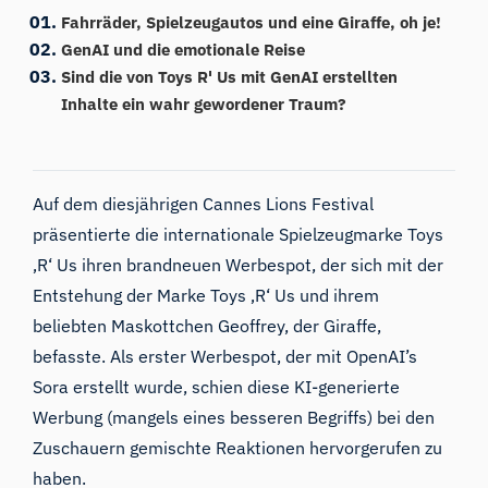
Fahrräder, Spielzeugautos und eine Giraffe, oh je!
GenAI und die emotionale Reise
Sind die von Toys R' Us mit GenAI erstellten
Inhalte ein wahr gewordener Traum?
Auf dem diesjährigen Cannes Lions Festival
präsentierte die internationale Spielzeugmarke Toys
‚R‘ Us ihren brandneuen
Werbespot
, der sich mit der
Entstehung der Marke Toys ‚R‘ Us und ihrem
beliebten Maskottchen Geoffrey, der Giraffe,
befasste. Als erster Werbespot, der mit OpenAI’s
Sora erstellt wurde, schien diese KI-generierte
Werbung (mangels eines besseren Begriffs) bei den
Zuschauern gemischte Reaktionen hervorgerufen zu
haben.