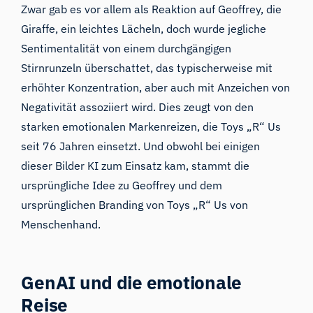
Zwar gab es vor allem als Reaktion auf Geoffrey, die
Giraffe, ein leichtes Lächeln, doch wurde jegliche
Sentimentalität von einem durchgängigen
Stirnrunzeln überschattet, das typischerweise mit
erhöhter Konzentration, aber auch mit Anzeichen von
Negativität assoziiert wird. Dies zeugt von den
starken emotionalen Markenreizen, die Toys „R“ Us
seit 76 Jahren einsetzt. Und obwohl bei einigen
dieser Bilder KI zum Einsatz kam, stammt die
ursprüngliche Idee zu Geoffrey und dem
ursprünglichen Branding von Toys „R“ Us von
Menschenhand.
GenAI und die emotionale
Reise