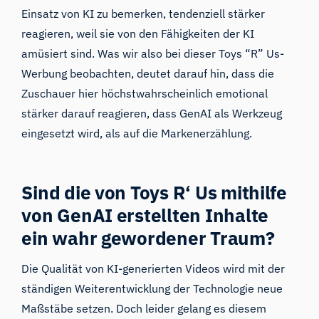
Einsatz von KI zu bemerken, tendenziell stärker
reagieren, weil sie von den Fähigkeiten der KI
amüsiert sind. Was wir also bei dieser Toys “R” Us-
Werbung beobachten, deutet darauf hin, dass die
Zuschauer hier höchstwahrscheinlich emotional
stärker darauf reagieren, dass GenAI als Werkzeug
eingesetzt wird, als auf die Markenerzählung.
Sind die von Toys R‘ Us mithilfe
von GenAI erstellten Inhalte
ein wahr gewordener Traum?
Die Qualität von KI-generierten Videos wird mit der
ständigen Weiterentwicklung der Technologie neue
Maßstäbe setzen. Doch leider gelang es diesem