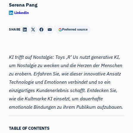
Serena Pang
LinkedIn
SHARE
Preferred source
KI trifft auf Nostalgie: Toys ‚R‘ Us nutzt generative KI,
um Nostalgie zu wecken und die Herzen der Menschen
zu erobern. Erfahren Sie, wie dieser innovative Ansatz
Technologie und Emotionen verbindet und so ein
einzigartiges Kundenerlebnis schafft. Entdecken Sie,
wie die Kultmarke KI einsetzt, um dauerhafte
emotionale Bindungen zu ihrem Publikum aufzubauen.
TABLE OF CONTENTS