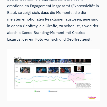
emotionalen Engagement insgesamt (Expressivität in
Blau), so zeigt sich, dass die Momente, die die
meisten emotionalen Reaktionen auslösen, jene sind,
in denen Geoffrey, die Giraffe, zu sehen ist, sowie der
abschließende Branding-Moment mit Charles
Lazarus, der ein Foto von sich und Geoffrey zeigt.