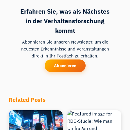
Erfahren Sie, was als Nächstes
in der Verhaltensforschung
kommt
Abonnieren Sie unseren Newsletter, um die
neuesten Erkenntnisse und Veranstaltungen
direkt in Ihr Postfach zu erhalten.
Abonnieren
Related Posts