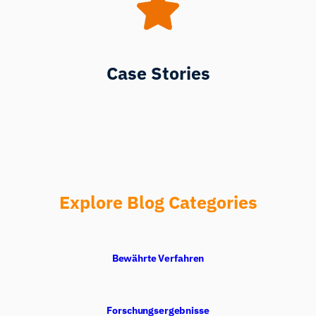
Case Stories
Explore Blog Categories
Bewährte Verfahren
Forschungsergebnisse