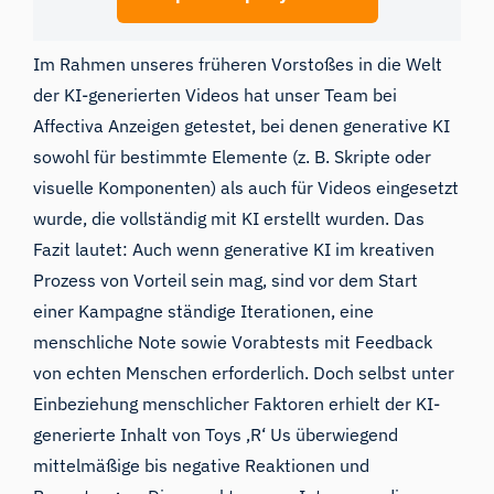
Im Rahmen unseres früheren Vorstoßes in die Welt
der KI-generierten Videos
hat
unser Team bei
Affectiva
Anzeigen getestet
, bei denen generative KI
sowohl für bestimmte Elemente (z. B. Skripte oder
visuelle Komponenten) als auch für Videos eingesetzt
wurde, die vollständig mit KI erstellt wurden. Das
Fazit lautet: Auch wenn generative KI im kreativen
Prozess von Vorteil sein mag, sind vor dem Start
einer Kampagne ständige Iterationen, eine
menschliche Note sowie Vorabtests mit Feedback
von echten Menschen erforderlich. Doch selbst unter
Einbeziehung menschlicher Faktoren erhielt der KI-
generierte Inhalt von Toys ‚R‘ Us überwiegend
mittelmäßige bis negative Reaktionen und