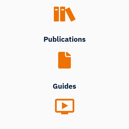
Publications
Guides