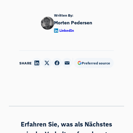
Written By:
Morten Pedersen
LinkedIn
SHARE
Preferred source
Erfahren Sie, was als Nächstes