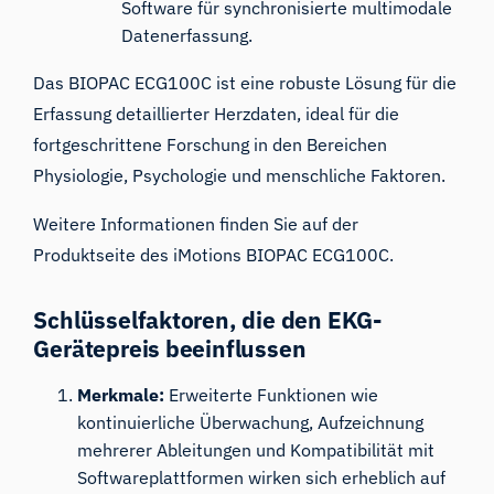
Software für synchronisierte multimodale
Datenerfassung.
Das BIOPAC ECG100C ist eine robuste Lösung für die
Erfassung detaillierter Herzdaten, ideal für die
fortgeschrittene Forschung in den Bereichen
Physiologie, Psychologie und menschliche Faktoren.
Weitere Informationen finden Sie auf der
Produktseite des iMotions BIOPAC ECG100C
.
Schlüsselfaktoren, die den EKG-
Gerätepreis beeinflussen
Merkmale:
Erweiterte Funktionen wie
kontinuierliche Überwachung, Aufzeichnung
mehrerer Ableitungen und Kompatibilität mit
Softwareplattformen wirken sich erheblich auf