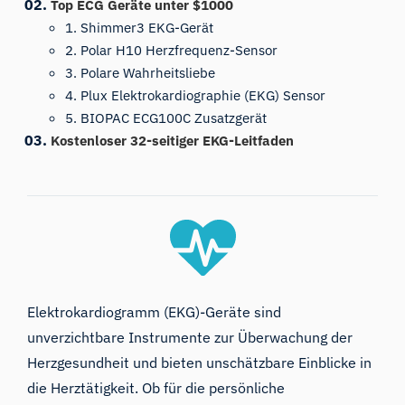
Top ECG Geräte unter $1000
1. Shimmer3 EKG-Gerät
2. Polar H10 Herzfrequenz-Sensor
3. Polare Wahrheitsliebe
4. Plux Elektrokardiographie (EKG) Sensor
5. BIOPAC ECG100C Zusatzgerät
Kostenloser 32-seitiger EKG-Leitfaden
Elektrokardiogramm (EKG)-Geräte sind
unverzichtbare Instrumente zur Überwachung der
Herzgesundheit und bieten unschätzbare Einblicke in
die Herztätigkeit. Ob für die persönliche