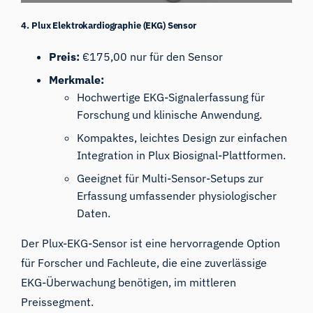
4. Plux Elektrokardiographie (EKG) Sensor
Preis:
€175,00 nur für den Sensor
Merkmale:
Hochwertige EKG-Signalerfassung für
Forschung und klinische Anwendung.
Kompaktes, leichtes Design zur einfachen
Integration in Plux Biosignal-Plattformen.
Geeignet für Multi-Sensor-Setups zur
Erfassung umfassender physiologischer
Daten.
Der Plux-EKG-Sensor ist eine hervorragende Option
für Forscher und Fachleute, die eine zuverlässige
EKG-Überwachung benötigen, im mittleren
Preissegment.