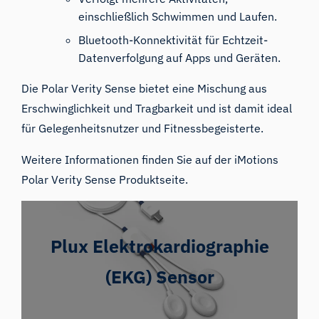
einschließlich Schwimmen und Laufen.
Bluetooth-Konnektivität für Echtzeit-
Datenverfolgung auf Apps und Geräten.
Die Polar Verity Sense bietet eine Mischung aus
Erschwinglichkeit und Tragbarkeit und ist damit ideal
für Gelegenheitsnutzer und Fitnessbegeisterte.
Weitere Informationen finden Sie auf der iMotions
Polar Verity Sense Produktseite
.
Plux Elektrokardiographie
(EKG) Sensor