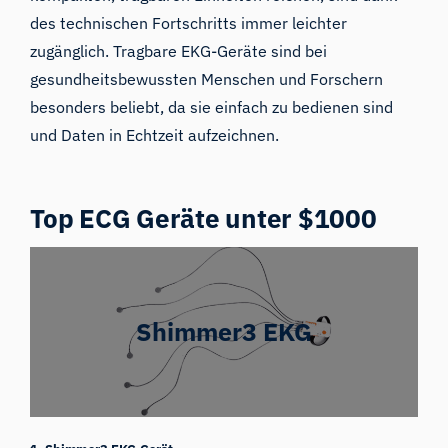
des technischen Fortschritts immer leichter
zugänglich. Tragbare EKG-Geräte sind bei
gesundheitsbewussten Menschen und Forschern
besonders beliebt, da sie einfach zu bedienen sind
und Daten in Echtzeit aufzeichnen.
Top ECG Geräte unter $1000
Shimmer3 EKG