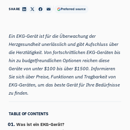
SHARE
Preferred source
Ein EKG-Gerät ist für die Überwachung der
Herzgesundheit unerlässlich und gibt Aufschluss über
die Herztätigkeit. Von fortschrittlichen EKG-Geräten bis
hin zu budgetfreundlichen Optionen reichen diese
Geräte von unter $100 bis über $1500. Informieren
Sie sich über Preise, Funktionen und Tragbarkeit von
EKG-Geräten, um das beste Gerät für Ihre Bedürfnisse
zu finden.
TABLE OF CONTENTS
Was ist ein EKG-Gerät?