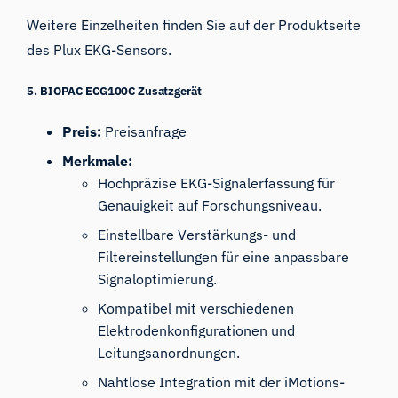
Weitere Einzelheiten finden Sie auf der
Produktseite
des Plux EKG-Sensors
.
5. BIOPAC ECG100C
Zusatzgerät
Preis:
Preisanfrage
Merkmale:
Hochpräzise EKG-Signalerfassung für
Genauigkeit auf Forschungsniveau.
Einstellbare Verstärkungs- und
Filtereinstellungen für eine anpassbare
Signaloptimierung.
Kompatibel mit verschiedenen
Elektrodenkonfigurationen und
Leitungsanordnungen.
Nahtlose Integration mit der iMotions-