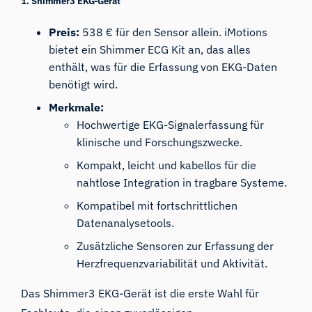
1. Shimmer3 EKG-Gerät
Preis:
538 € für den Sensor allein. iMotions
bietet ein
Shimmer ECG Kit
an, das alles
enthält, was für die Erfassung von EKG-Daten
benötigt wird.
Merkmale:
Hochwertige EKG-Signalerfassung für
klinische und Forschungszwecke.
Kompakt, leicht und kabellos für die
nahtlose Integration in tragbare Systeme.
Kompatibel mit fortschrittlichen
Datenanalysetools.
Zusätzliche Sensoren zur Erfassung der
Herzfrequenzvariabilität und Aktivität.
Das Shimmer3 EKG-Gerät ist die erste Wahl für