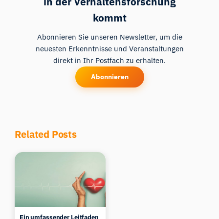
in der Verhaltensforschung
kommt
Abonnieren Sie unseren Newsletter, um die
neuesten Erkenntnisse und Veranstaltungen
direkt in Ihr Postfach zu erhalten.
Abonnieren
Related Posts
Ein umfassender Leitfaden