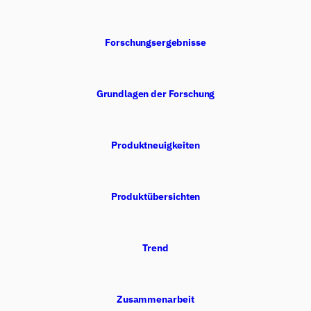
Forschungsergebnisse
Grundlagen der Forschung
Produktneuigkeiten
Produktübersichten
Trend
Zusammenarbeit