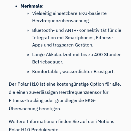
Merkmale:
Vielseitig einsetzbare EKG-basierte
Herzfrequenzüberwachung.
Bluetooth- und ANT+-Konnektivität für die
Integration mit Smartphones, Fitness-
Apps und tragbaren Geräten.
Lange Akkulaufzeit mit bis zu 400 Stunden
Betriebsdauer.
Komfortabler, wasserdichter Brustgurt.
Der Polar H10 ist eine kostengünstige Option für alle,
die einen zuverlässigen Herzfrequenzsensor für
Fitness-Tracking oder grundlegende EKG-
Überwachung benötigen.
Weitere Informationen finden Sie auf der iMotions
Polar H10 Produktseite
.