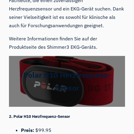
Fachleute, die einen zuverlässigen
Herzfrequenzsensor und ein EKG-Gerät suchen. Dank
seiner Vielseitigkeit ist es sowohl für klinische als
auch für Forschungsanwendungen geeignet.
Weitere Informationen finden Sie auf der
Produktseite des Shimmer3 EKG-Geräts
.
Polar H10 Herzfrequenz-
Sensor
2. Polar H10 Herzfrequenz-Sensor
Preis:
$99.95