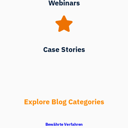
Webinars
Case Stories
Explore Blog Categories
Bewährte Verfahren