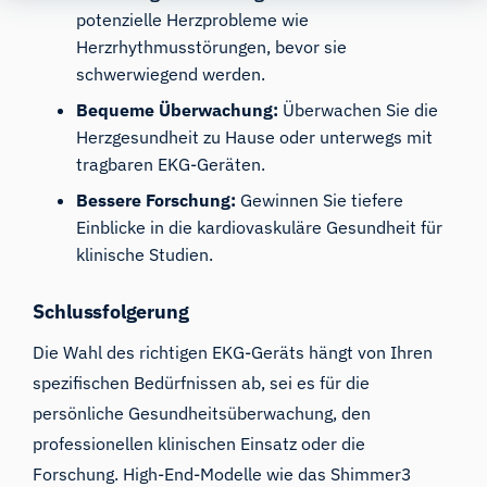
potenzielle Herzprobleme wie
Herzrhythmusstörungen, bevor sie
schwerwiegend werden.
Bequeme Überwachung:
Überwachen Sie die
Herzgesundheit zu Hause oder unterwegs mit
tragbaren EKG-Geräten.
Bessere Forschung:
Gewinnen Sie tiefere
Einblicke in die kardiovaskuläre Gesundheit für
klinische Studien.
Schlussfolgerung
Die Wahl des richtigen EKG-Geräts hängt von Ihren
spezifischen Bedürfnissen ab, sei es für die
persönliche Gesundheitsüberwachung, den
professionellen klinischen Einsatz oder die
Forschung. High-End-Modelle wie das Shimmer3