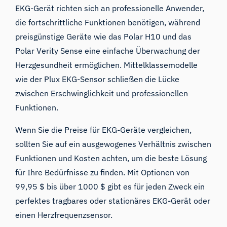
EKG-Gerät richten sich an professionelle Anwender,
die fortschrittliche Funktionen benötigen, während
preisgünstige Geräte wie das Polar H10 und das
Polar Verity Sense eine einfache Überwachung der
Herzgesundheit ermöglichen. Mittelklassemodelle
wie der Plux EKG-Sensor schließen die Lücke
zwischen Erschwinglichkeit und professionellen
Funktionen.
Wenn Sie die Preise für EKG-Geräte vergleichen,
sollten Sie auf ein ausgewogenes Verhältnis zwischen
Funktionen und Kosten achten, um die beste Lösung
für Ihre Bedürfnisse zu finden. Mit Optionen von
99,95 $ bis über 1000 $ gibt es für jeden Zweck ein
perfektes tragbares oder stationäres EKG-Gerät oder
einen Herzfrequenzsensor.