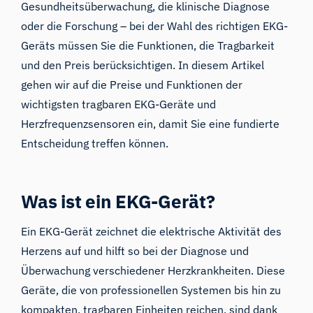
Gesundheitsüberwachung, die klinische Diagnose
oder die Forschung – bei der Wahl des richtigen EKG-
Geräts müssen Sie die Funktionen, die Tragbarkeit
und den Preis berücksichtigen. In diesem Artikel
gehen wir auf die Preise und Funktionen der
wichtigsten tragbaren EKG-Geräte und
Herzfrequenzsensoren ein, damit Sie eine fundierte
Entscheidung treffen können.
Was ist ein EKG-Gerät?
Ein EKG-Gerät zeichnet die elektrische Aktivität des
Herzens auf und hilft so bei der Diagnose und
Überwachung verschiedener Herzkrankheiten. Diese
Geräte, die von professionellen Systemen bis hin zu
kompakten, tragbaren Einheiten reichen, sind dank