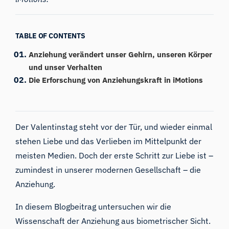
TABLE OF CONTENTS
Anziehung verändert unser Gehirn, unseren Körper
und unser Verhalten
Die Erforschung von Anziehungskraft in iMotions
Der Valentinstag steht vor der Tür, und wieder einmal
stehen Liebe und das Verlieben im Mittelpunkt der
meisten Medien. Doch der erste Schritt zur Liebe ist –
zumindest in unserer modernen Gesellschaft – die
Anziehung.
In diesem Blogbeitrag untersuchen wir die
Wissenschaft der Anziehung aus biometrischer Sicht.