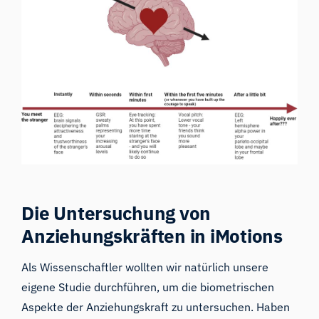
Die Untersuchung von
Anziehungskräften in iMotions
Als Wissenschaftler wollten wir natürlich unsere
eigene Studie durchführen, um die biometrischen
Aspekte der Anziehungskraft zu untersuchen. Haben