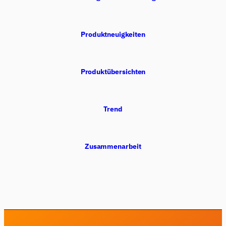
Produktneuigkeiten
Produktübersichten
Trend
Zusammenarbeit