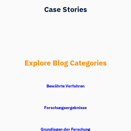
Case Stories
Explore Blog Categories
Bewährte Verfahren
Forschungsergebnisse
Grundlagen der Forschung