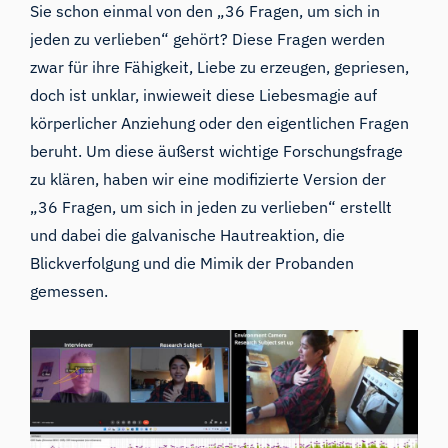
Sie schon einmal von den „
36 Fragen, um sich in
jeden zu verlieben
“ gehört? Diese Fragen werden
zwar für ihre Fähigkeit, Liebe zu erzeugen, gepriesen,
doch ist unklar, inwieweit diese Liebesmagie auf
körperlicher Anziehung oder den eigentlichen Fragen
beruht. Um diese äußerst wichtige Forschungsfrage
zu klären, haben wir eine modifizierte Version der
„36 Fragen, um sich in jeden zu verlieben“ erstellt
und dabei die galvanische Hautreaktion, die
Blickverfolgung und die Mimik der Probanden
gemessen.