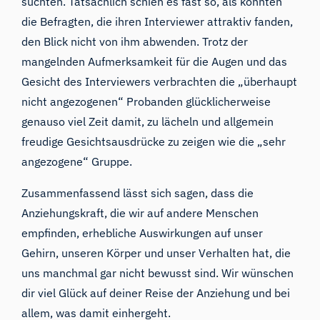
suchten. Tatsächlich schien es fast so, als könnten
die Befragten, die ihren Interviewer attraktiv fanden,
den Blick nicht von ihm abwenden. Trotz der
mangelnden Aufmerksamkeit für die Augen und das
Gesicht des Interviewers verbrachten die „überhaupt
nicht angezogenen“ Probanden glücklicherweise
genauso viel Zeit damit, zu lächeln und allgemein
freudige Gesichtsausdrücke zu zeigen wie die „sehr
angezogene“ Gruppe.
Zusammenfassend lässt sich sagen, dass die
Anziehungskraft, die wir auf andere Menschen
empfinden, erhebliche Auswirkungen auf unser
Gehirn, unseren Körper und unser Verhalten hat, die
uns manchmal gar nicht bewusst sind. Wir wünschen
dir viel Glück auf deiner Reise der Anziehung und bei
allem, was damit einhergeht.