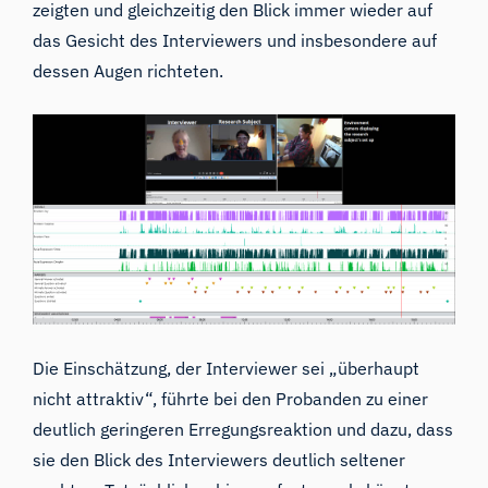
zeigten und gleichzeitig den Blick immer wieder auf
das Gesicht des Interviewers und insbesondere auf
dessen Augen richteten.
Die Einschätzung, der Interviewer sei „überhaupt
nicht attraktiv“, führte bei den Probanden zu einer
deutlich geringeren Erregungsreaktion und dazu, dass
sie den Blick des Interviewers deutlich seltener