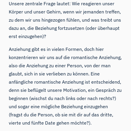
Unsere zentrale Frage lautet: Wie reagieren unser
Körper und unser Gehirn, wenn wir jemanden treffen,
zu dem wir uns hingezogen fühlen, und was treibt uns
dazu an, die Beziehung fortzusetzen (oder überhaupt
erst einzugehen)?
Anziehung gibt es in vielen Formen, doch hier
konzentrieren wir uns auf die romantische Anziehung,
also die Anziehung zu einer Person, von der man
glaubt, sich in sie verlieben zu können. Eine
anfängliche romantische Anziehung ist entscheidend,
denn sie beflügelt unsere Motivation, ein Gespräch zu
beginnen (wischst du nach links oder nach rechts?)
und sogar eine mögliche Beziehung einzugehen
(fragst du die Person, ob sie mit dir auf das dritte,
vierte und fünfte Date gehen möchte?).