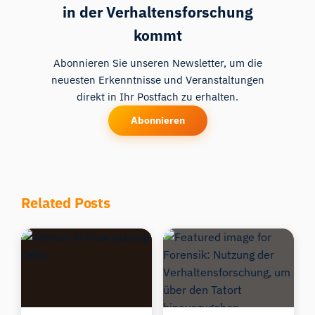
in der Verhaltensforschung
kommt
Abonnieren Sie unseren Newsletter, um die
neuesten Erkenntnisse und Veranstaltungen
direkt in Ihr Postfach zu erhalten.
Abonnieren
Related Posts