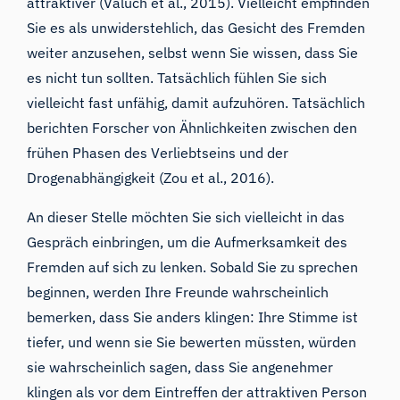
attraktiver (Valuch et al., 2015). Vielleicht empfinden
Sie es als unwiderstehlich, das Gesicht des Fremden
weiter anzusehen, selbst wenn Sie wissen, dass Sie
es nicht tun sollten. Tatsächlich fühlen Sie sich
vielleicht fast unfähig, damit aufzuhören. Tatsächlich
berichten Forscher von Ähnlichkeiten zwischen den
frühen Phasen des Verliebtseins und der
Drogenabhängigkeit (Zou et al., 2016).
An dieser Stelle möchten Sie sich vielleicht in das
Gespräch einbringen, um die Aufmerksamkeit des
Fremden auf sich zu lenken. Sobald Sie zu sprechen
beginnen, werden Ihre Freunde wahrscheinlich
bemerken, dass Sie anders klingen: Ihre Stimme ist
tiefer, und wenn sie Sie bewerten müssten, würden
sie wahrscheinlich sagen, dass Sie angenehmer
klingen als vor dem Eintreffen der attraktiven Person