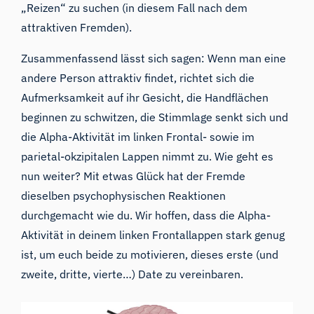
„Reizen“ zu suchen (in diesem Fall nach dem
attraktiven Fremden).
Zusammenfassend lässt sich sagen: Wenn man eine
andere Person attraktiv findet, richtet sich die
Aufmerksamkeit auf ihr Gesicht, die Handflächen
beginnen zu schwitzen, die Stimmlage senkt sich und
die Alpha-Aktivität im linken Frontal- sowie im
parietal-okzipitalen Lappen nimmt zu. Wie geht es
nun weiter? Mit etwas Glück hat der Fremde
dieselben psychophysischen Reaktionen
durchgemacht wie du. Wir hoffen, dass die Alpha-
Aktivität in deinem linken Frontallappen stark genug
ist, um euch beide zu motivieren, dieses erste (und
zweite, dritte, vierte…) Date zu vereinbaren.