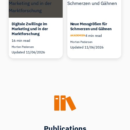
Digitale Zwillinge im
Neue Messgrößen für
Marketing und in der
Schmerzen und Gähnen
Marktforschung
4 min read
AKADEMIEN
16 min read
Morten Pedersen
Morten Pedersen
Updated 11/06/2026
Updated 11/06/2026
Publications