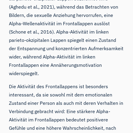
(Aghedu et al., 2021), während das Betrachten von
Bildern, die sexuelle Anziehung hervorrufen, eine
Alpha-Wellenaktivität im Frontallappen auslöst
(Schone et al., 2016). Alpha-Aktivität im linken
parieto-okzipitalen Lappen spiegelt einen Zustand
der Entspannung und konzentrierten Aufmerksamkeit
wider, während Alpha-Aktivität im linken
Frontallappen eine Annäherungsmotivation
widerspiegelt.
Die Aktivität des Frontallappens ist besonders
interessant, da sie sowohl mit dem emotionalen
Zustand einer Person als auch mit deren Verhalten in
Verbindung gebracht wird: Eine stärkere Alpha-
Aktivität im Frontallappen bedeutet positivere
Gefühle und eine höhere Wahrscheinlichkeit, nach