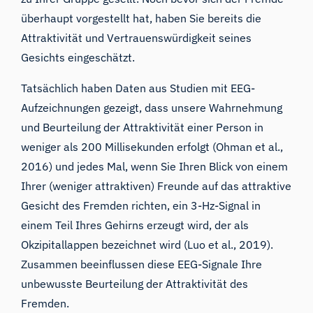
überhaupt vorgestellt hat, haben Sie bereits die
Attraktivität und Vertrauenswürdigkeit seines
Gesichts eingeschätzt.
Tatsächlich haben Daten aus Studien mit
EEG
-
Aufzeichnungen gezeigt, dass unsere Wahrnehmung
und Beurteilung der Attraktivität einer Person in
weniger als 200 Millisekunden erfolgt (Ohman et al.,
2016) und jedes Mal, wenn Sie Ihren Blick von einem
Ihrer (weniger attraktiven) Freunde auf das attraktive
Gesicht des Fremden richten, ein 3-Hz-Signal in
einem Teil Ihres Gehirns erzeugt wird, der als
Okzipitallappen bezeichnet wird (Luo et al., 2019).
Zusammen beeinflussen diese EEG-Signale Ihre
unbewusste Beurteilung der Attraktivität des
Fremden.