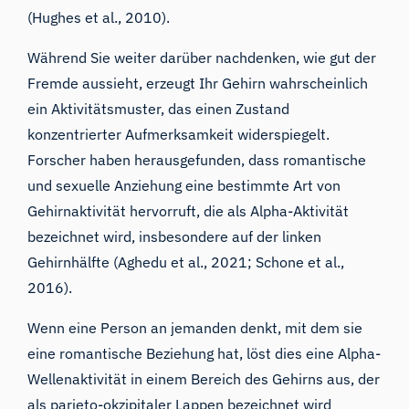
(Hughes et al., 2010).
Während Sie weiter darüber nachdenken, wie gut der
Fremde aussieht, erzeugt Ihr Gehirn wahrscheinlich
ein Aktivitätsmuster, das einen Zustand
konzentrierter Aufmerksamkeit widerspiegelt.
Forscher haben herausgefunden, dass romantische
und sexuelle Anziehung eine bestimmte Art von
Gehirnaktivität hervorruft, die als
Alpha-Aktivität
bezeichnet wird, insbesondere auf der linken
Gehirnhälfte (Aghedu et al., 2021; Schone et al.,
2016).
Wenn eine Person an jemanden denkt, mit dem sie
eine romantische Beziehung hat, löst dies eine Alpha-
Wellenaktivität in einem Bereich des Gehirns aus, der
als parieto-okzipitaler Lappen bezeichnet wird