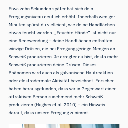
Etwa zehn Sekunden später hat sich dein
Erregungsniveau deutlich erhöht. Innerhalb weniger
Minuten spürst du vielleicht, wie
deine Handflächen
etwas feucht werden
. „Feuchte Hände“ ist nicht nur
eine Redewendung – deine Handflächen enthalten
winzige Drüsen, die bei Erregung geringe Mengen an
Schweiß produzieren. Je erregter du bist, desto mehr
Schweiß produzieren deine Drüsen. Dieses
Phänomen wird auch als
galvanische Hautreaktion
oder elektrodermale Aktivität
bezeichnet. Forscher
haben herausgefunden, dass wir in Gegenwart einer
attraktiven Person zunehmend mehr Schweiß
produzieren (Hughes et al. 2010) – ein Hinweis
darauf, dass unsere Erregung zunimmt.