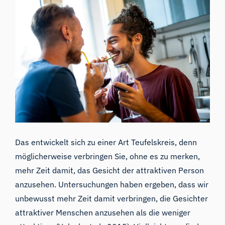
Das entwickelt sich zu einer Art Teufelskreis, denn
möglicherweise verbringen Sie, ohne es zu merken,
mehr Zeit damit, das Gesicht der attraktiven Person
anzusehen
. Untersuchungen haben ergeben, dass wir
unbewusst mehr Zeit damit verbringen, die Gesichter
attraktiver Menschen anzusehen als die weniger