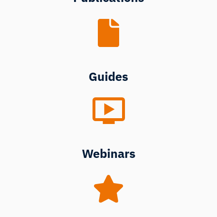
Guides
Webinars