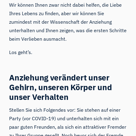
Wir können Ihnen zwar nicht dabei helfen, die Liebe
Ihres Lebens zu finden, aber wir können Sie
zumindest mit der Wissenschaft der Anziehung
unterhalten und Ihnen zeigen, was die ersten Schritte
beim Verlieben ausmacht.
Los geht’s.
Anziehung verändert unser
Gehirn, unseren Körper und
unser Verhalten
Stellen Sie sich Folgendes vor: Sie stehen auf einer
Party (vor COVID-19) und unterhalten sich mit ein
paar guten Freunden, als sich ein attraktiver Fremder
zu Ihrer Gruppe gesellt. Noch bevor sich der Fremde