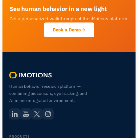
See human behavior in a new light
Get a personalized walkthrough of the iMotions platform.
Book a Demo
Human behavior research platform —
combining biosensors, eye tracking, and
AI in one integrated environment.
PRODUCTS