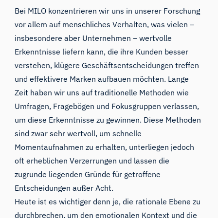
Bei MILO konzentrieren wir uns in unserer Forschung
vor allem auf menschliches Verhalten, was vielen –
insbesondere aber Unternehmen – wertvolle
Erkenntnisse liefern kann, die ihre Kunden besser
verstehen, klügere Geschäftsentscheidungen treffen
und effektivere Marken aufbauen möchten. Lange
Zeit haben wir uns auf traditionelle Methoden wie
Umfragen, Fragebögen und Fokusgruppen verlassen,
um diese Erkenntnisse zu gewinnen. Diese Methoden
sind zwar sehr wertvoll, um schnelle
Momentaufnahmen zu erhalten, unterliegen jedoch
oft erheblichen Verzerrungen und lassen die
zugrunde liegenden Gründe für getroffene
Entscheidungen außer Acht.
Heute ist es wichtiger denn je, die rationale Ebene zu
durchbrechen, um den emotionalen Kontext und die