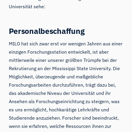
Universität sehe:
Personalbeschaffung
MILO hat sich zwar erst vor wenigen Jahren aus einer
einzigen Forschungsstation entwickelt, ist aber
mittlerweile einer unserer größten Trümpfe bei der
Rekrutierung an der Mississippi State University. Die
Möglichkeit, überzeugende und maßgebliche
Forschungsarbeiten durchzuführen, trägt dazu bei,
das akademische Niveau der Universität und ihr
Ansehen als Forschungseinrichtung zu steigern, was
es uns ermöglicht, hochkarätige Lehrkräfte und
Studierende anzuziehen. Forscher sind beeindruckt,
wenn sie erfahren, welche Ressourcen ihnen zur