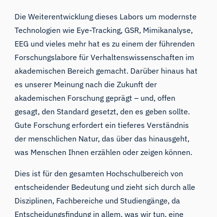
Die Weiterentwicklung dieses Labors um modernste
Technologien wie Eye-Tracking, GSR, Mimikanalyse,
EEG und vieles mehr hat es zu einem der führenden
Forschungslabore für Verhaltenswissenschaften im
akademischen Bereich gemacht. Darüber hinaus hat
es unserer Meinung nach die Zukunft der
akademischen Forschung geprägt – und, offen
gesagt, den Standard gesetzt, den es geben sollte.
Gute Forschung erfordert ein tieferes Verständnis
der menschlichen Natur, das über das hinausgeht,
was Menschen Ihnen erzählen oder zeigen können.
Dies ist für den gesamten Hochschulbereich von
entscheidender Bedeutung und zieht sich durch alle
Disziplinen, Fachbereiche und Studiengänge, da
Entscheidungsfindung in allem, was wir tun, eine