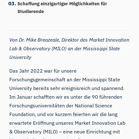
Schaffung einzigartiger Möglichkeiten für
Studierende
Von Dr. Mike Breazeale, Direktor des Market Innovation
Lab & Observatory (MILO) an der Mississippi State
University
Das Jahr 2022 war für unsere
Forschungsgemeinschaft an
der Mississippi State
University
bereits sehr ereignisreich und spannend.
Im Januar schafften wir es unter die 90 führenden
Forschungsuniversitäten der National Science
Foundation, und vor kurzem feierten wir die lang
erwartete Eröffnung unseres Market Innovation Lab
& Observatory (MILO) – eine neue Einrichtung mit