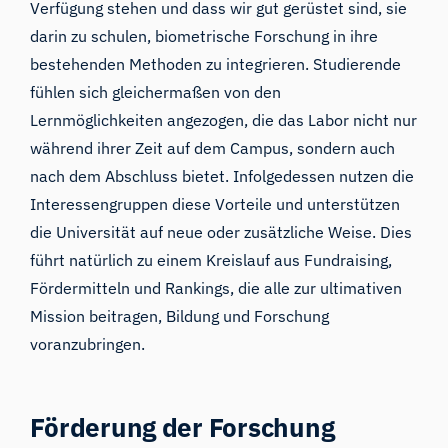
Verfügung stehen und dass wir gut gerüstet sind, sie
darin zu schulen, biometrische Forschung in ihre
bestehenden Methoden zu integrieren. Studierende
fühlen sich gleichermaßen von den
Lernmöglichkeiten angezogen, die das Labor nicht nur
während ihrer Zeit auf dem Campus, sondern auch
nach dem Abschluss bietet. Infolgedessen nutzen die
Interessengruppen diese Vorteile und unterstützen
die Universität auf neue oder zusätzliche Weise. Dies
führt natürlich zu einem Kreislauf aus Fundraising,
Fördermitteln und Rankings, die alle zur ultimativen
Mission beitragen, Bildung und Forschung
voranzubringen.
Förderung der Forschung