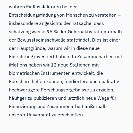
wahren Einflussfaktoren bei der
Entscheidungsfindung von Menschen zu verstehen –
insbesondere angesichts der Tatsache, dass
schätzungsweise 95 % der Gehirnaktivität unterhalb
der Bewusstseinsschwelle stattfindet. Dies ist einer
der Hauptgründe, warum wir in diese neue
Einrichtung investiert haben. In Zusammenarbeit mit
iMotions haben wir 12 neue Stationen mit
biometrischen Instrumenten entwickelt, die
Forschern helfen können, fundiertere und qualitativ
hochwertigere Forschungsergebnisse zu erzielen,
häufiger zu publizieren und letztlich neue Wege für
Finanzierung und Zusammenarbeit außerhalb
unserer Universität zu erschließen.