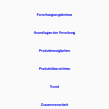
Forschungsergebnisse
Grundlagen der Forschung
Produktneuigkeiten
Produktübersichten
Trend
Zusammenarbeit