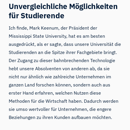
Unvergleichliche Möglichkeiten
für Studierende
Ich finde, Mark Keenum, der Präsident der
Mississippi State University, hat es am besten
ausgedrückt, als er sagte, dass unsere Universität die
Studierenden an die Spitze ihrer Fachgebiete bringt.
Der Zugang zu dieser bahnbrechenden Technologie
hebt unsere Absolventen von anderen ab, da sie
nicht nur ähnlich wie zahlreiche Unternehmen im
ganzen Land forschen können, sondern auch aus
erster Hand erfahren, welchen Nutzen diese
Methoden für die Wirtschaft haben. Dadurch werden
sie umso wertvoller für Unternehmen, die engere
Beziehungen zu ihren Kunden aufbauen möchten.