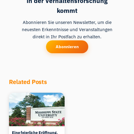
in der Verhaltensforschung
kommt
Abonnieren Sie unseren Newsletter, um die
neuesten Erkenntnisse und Veranstaltungen
direkt in Ihr Postfach zu erhalten.
Abonnieren
Related Posts
Eine feierliche Eröffnung,