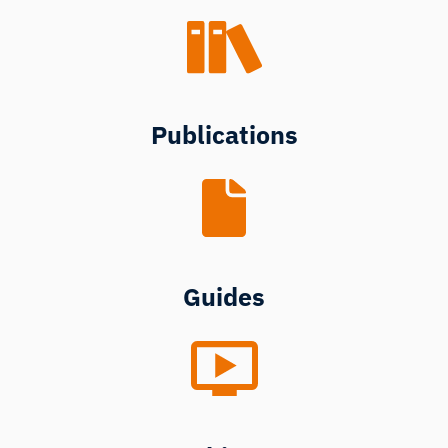
Publications
Guides