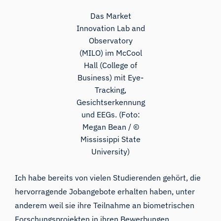
Das Market
Innovation Lab and
Observatory
(MILO) im McCool
Hall (College of
Business) mit Eye-
Tracking,
Gesichtserkennung
und EEGs. (Foto:
Megan Bean / ©
Mississippi State
University)
Ich habe bereits von vielen Studierenden gehört, die
hervorragende Jobangebote erhalten haben, unter
anderem weil sie ihre Teilnahme an biometrischen
Forschungsprojekten in ihren Bewerbungen