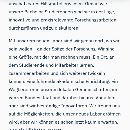
unschätzbares Hilfsmittel erwiesen. Genau wie
unsere Bachelor-Studierenden sind sie in der Lage,
innovative und praxisrelevante Forschungsarbeiten
durchzuführen und zu diskutieren.
Mit unserem neuen Labor sind wir genau dort, wo wir
sein wollen – an der Spitze der Forschung. Wir sind
eine Größe, mit der man rechnen muss. Ein Ort, an
dem Studierende und Mitarbeiter lernen,
zusammenarbeiten und sich weiterentwickeln
können. Eine führende akademische Einrichtung. Ein
Wegbereiter in unseren lokalen Gemeinschaften, im
ganzen Bundesstaat und darüber hinaus. Vor allem
aber sind wir beständige Innovatoren. Wir freuen uns
auf die Möglichkeiten, die unser neues Labor eröffnen
wird, aber wir können es schon jetzt kaum erwarten,
was als Nächstes kommt.