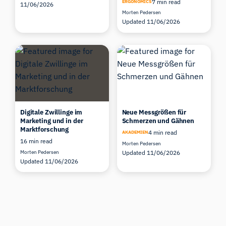
7 min read
ERGONOMICS
11/06/2026
Morten Pedersen
Updated 11/06/2026
Digitale Zwillinge im
Neue Messgrößen für
Marketing und in der
Schmerzen und Gähnen
Marktforschung
4 min read
AKADEMIEN
16 min read
Morten Pedersen
Morten Pedersen
Updated 11/06/2026
Updated 11/06/2026