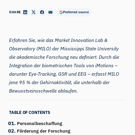
SHARE
Preferred source
Erfahren Sie, wie das Market Innovation Lab &
Observatory (MILO) der Mississippi State University
die akademische Forschung neu definiert. Durch die
Integration der biometrischen Tools von iMotions –
darunter Eye-Tracking, GSR und EEG – erfasst MILO
jene 95 % der Gehirnaktivität, die unterhalb der
Bewusstseinsschwelle ablaufen.
TABLE OF CONTENTS
Personalbeschaffung
Förderung der Forschung