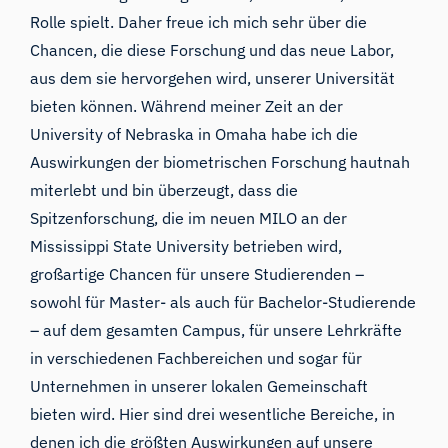
Rolle spielt. Daher freue ich mich sehr über die
Chancen, die diese Forschung und das neue Labor,
aus dem sie hervorgehen wird, unserer Universität
bieten können. Während meiner Zeit an der
University of Nebraska in Omaha habe ich die
Auswirkungen der biometrischen Forschung hautnah
miterlebt und bin überzeugt, dass die
Spitzenforschung, die im neuen MILO an der
Mississippi State University betrieben wird,
großartige Chancen für unsere Studierenden –
sowohl für Master- als auch für Bachelor-Studierende
– auf dem gesamten Campus, für unsere Lehrkräfte
in verschiedenen Fachbereichen und sogar für
Unternehmen in unserer lokalen Gemeinschaft
bieten wird. Hier sind drei wesentliche Bereiche, in
denen ich die größten Auswirkungen auf unsere