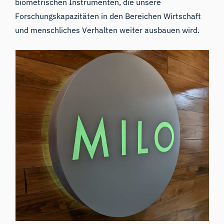
biometrischen Instrumenten, die unsere
Forschungskapazitäten in den Bereichen Wirtschaft
und menschliches Verhalten weiter ausbauen wird.