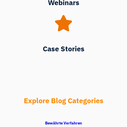
Webinars
Case Stories
Explore Blog Categories
Bewährte Verfahren