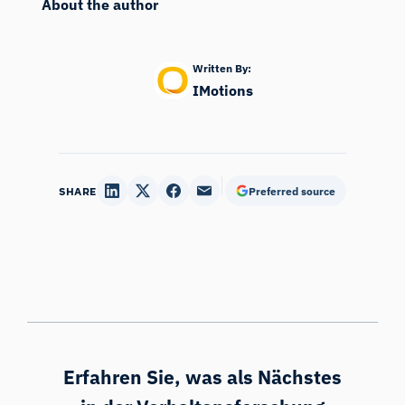
About the author
Written By:
IMotions
SHARE
Preferred source
Erfahren Sie, was als Nächstes