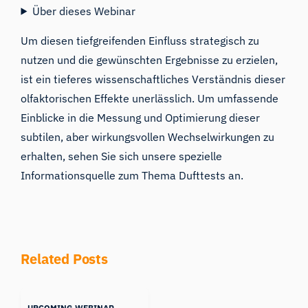
Über dieses Webinar
Um diesen tiefgreifenden Einfluss strategisch zu
nutzen und die gewünschten Ergebnisse zu erzielen,
ist ein tieferes wissenschaftliches Verständnis dieser
olfaktorischen Effekte unerlässlich. Um umfassende
Einblicke in die Messung und Optimierung dieser
subtilen, aber wirkungsvollen Wechselwirkungen zu
erhalten, sehen Sie sich unsere spezielle
Informationsquelle zum Thema
Dufttests
an.
Related Posts
UPCOMING WEBINAR