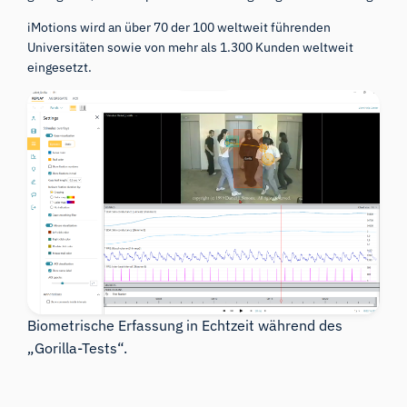
iMotions wird an über 70 der 100 weltweit führenden
Universitäten sowie von mehr als 1.300 Kunden weltweit
eingesetzt.
Biometrische Erfassung in Echtzeit während des
„Gorilla-Tests“.