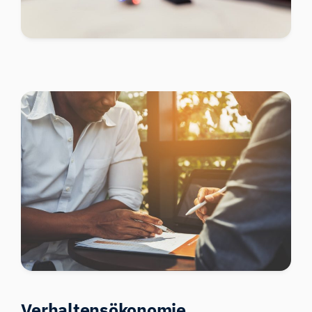
Verhaltensökonomie