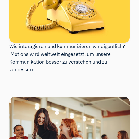
Wie interagieren und kommunizieren wir eigentlich?
iMotions wird weltweit eingesetzt, um unsere
Kommunikation besser zu verstehen und zu
verbessern.