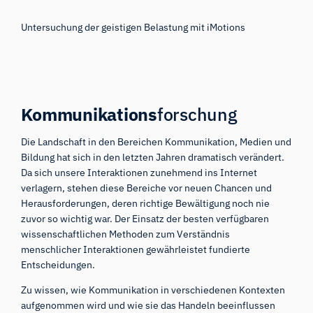
Untersuchung der geistigen Belastung mit iMotions
Kommunikations
forschung
Die Landschaft in den Bereichen Kommunikation, Medien und
Bildung hat sich in den letzten Jahren dramatisch verändert.
Da sich unsere Interaktionen zunehmend ins Internet
verlagern, stehen diese Bereiche vor neuen Chancen und
Herausforderungen, deren richtige Bewältigung noch nie
zuvor so wichtig war. Der Einsatz der besten verfügbaren
wissenschaftlichen Methoden zum Verständnis
menschlicher Interaktionen gewährleistet fundierte
Entscheidungen.
Zu wissen, wie Kommunikation in verschiedenen Kontexten
aufgenommen wird und wie sie das Handeln beeinflussen