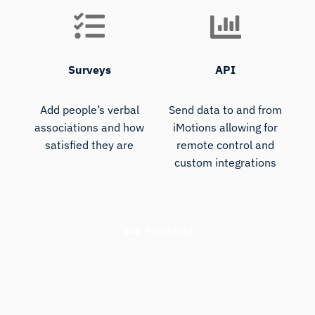
Surveys
API
Add people’s verbal
Send data to and from
associations and how
iMotions allowing for
satisfied they are
remote control and
custom integrations
See Products