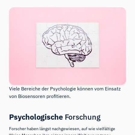
Viele Bereiche der Psychologie können vom Einsatz
von Biosensoren profitieren.
Psychologische
Forschung
Forscher haben längst nachgewiesen, auf wie vielfältige