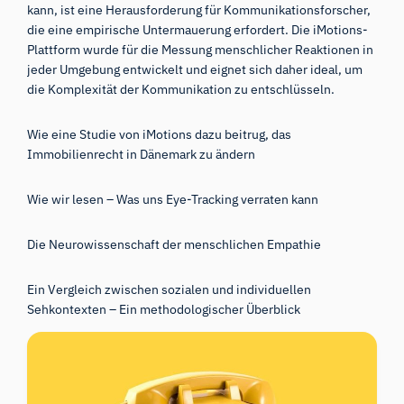
kann, ist eine Herausforderung für Kommunikationsforscher,
die eine empirische Untermauerung erfordert. Die iMotions-
Plattform wurde für die Messung menschlicher Reaktionen in
jeder Umgebung entwickelt und eignet sich daher ideal, um
die Komplexität der Kommunikation zu entschlüsseln.
Wie eine Studie von iMotions dazu beitrug, das
Immobilienrecht in Dänemark zu ändern
Wie wir lesen – Was uns Eye-Tracking verraten kann
Die Neurowissenschaft der menschlichen Empathie
Ein Vergleich zwischen sozialen und individuellen
Sehkontexten – Ein methodologischer Überblick