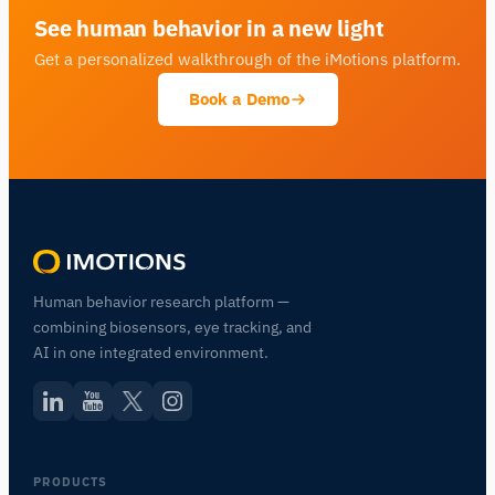
See human behavior in a new light
Get a personalized walkthrough of the iMotions platform.
Book a Demo
Human behavior research platform —
combining biosensors, eye tracking, and
AI in one integrated environment.
PRODUCTS