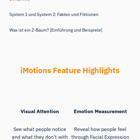
System 1 und System 2: Fakten und Fiktionen
Was ist ein Z-Baum? [Einführung und Beispiele]
iMotions Feature Highlights
Visual Attention
Emotion Measurement
See what people notice
Reveal how people feel
and what they don’t with
through Facial Expression