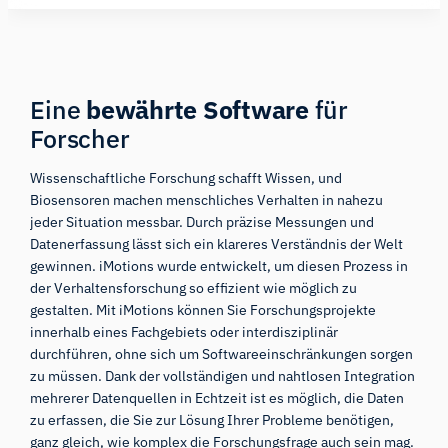
Eine
bewährte Software
für
Forscher
Wissenschaftliche Forschung schafft Wissen, und
Biosensoren machen menschliches Verhalten in nahezu
jeder Situation messbar. Durch präzise Messungen und
Datenerfassung lässt sich ein klareres Verständnis der Welt
gewinnen. iMotions wurde entwickelt, um diesen Prozess in
der Verhaltensforschung so effizient wie möglich zu
gestalten. Mit iMotions können Sie Forschungsprojekte
innerhalb eines Fachgebiets oder interdisziplinär
durchführen, ohne sich um Softwareeinschränkungen sorgen
zu müssen. Dank der vollständigen und nahtlosen Integration
mehrerer Datenquellen in Echtzeit ist es möglich, die Daten
zu erfassen, die Sie zur Lösung Ihrer Probleme benötigen,
ganz gleich, wie komplex die Forschungsfrage auch sein mag.