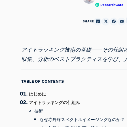
ResearchGate
SHARE
アイトラッキング技術の基礎――その仕組
収集、分析のベストプラクティスを学び、
TABLE OF CONTENTS
はじめに
アイトラッキングの仕組み
技術
なぜ赤外線スペクトルイメージングなのか？