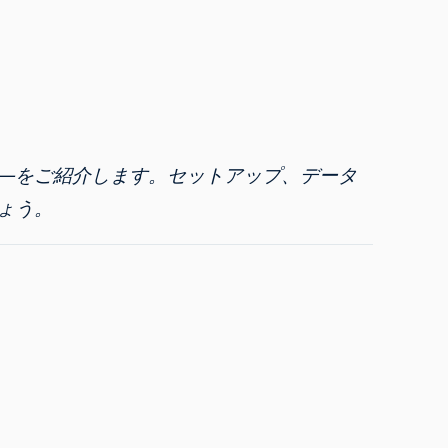
―をご紹介します。セットアップ、データ
ょう。