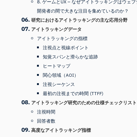
8. ゲームとUX – なぜアイトラッキングはウェ
開発者の間で大きな注目を集めているのか？
研究におけるアイトラッキングの主な応用分野
アイトラッキングデータ
アイトラッキングの指標
注視点と視線ポイント
知覚スパンと滑らかな追跡
ヒートマップ
関心領域（AOI）
注視シーケンス
最初の注視までの時間 (TTFF)
アイトラッキング研究のための仕様チェックリスト
注視時間
回答者数
高度なアイトラッキング指標