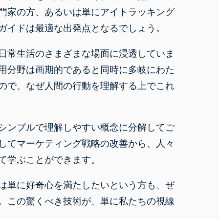
門家の方、あるいは単にアイトラッキング
ガイドは最適な出発点となるでしょう。
日常生活のさまざまな場面に浸透していま
用分野は画期的であると同時に多岐にわた
ので、なぜ人間の行動を理解する上でこれ
シンプルで理解しやすい概念に分解してご
してマーケティング戦略の改善から、人々
て学ぶことができます。
は単に好奇心を満たしたいという方も、ぜ
。この驚くべき技術が、単に私たちの視線