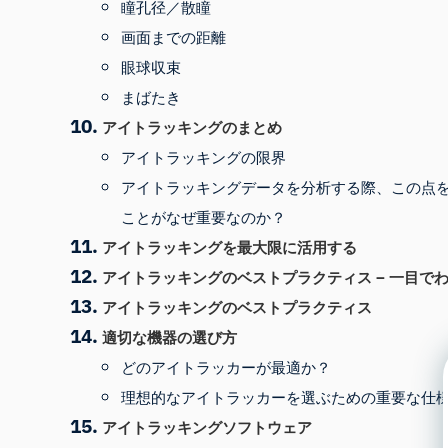
瞳孔径／散瞳
画面までの距離
眼球収束
まばたき
アイトラッキングのまとめ
アイトラッキングの限界
アイトラッキングデータを分析する際、この点
ことがなぜ重要なのか？
アイトラッキングを最大限に活用する
アイトラッキングのベストプラクティス – 一目で
アイトラッキングのベストプラクティス
適切な機器の選び方
どのアイトラッカーが最適か？
理想的なアイトラッカーを選ぶための重要な仕
アイトラッキングソフトウェア