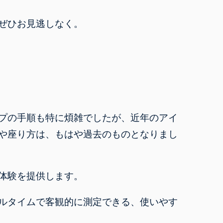
ぜひお見逃しなく
。
プの手順も特に煩雑でしたが、近年のアイ
や座り方は、もはや過去のものとなりまし
体験を提供します。
ルタイムで客観的に測定できる、使いやす