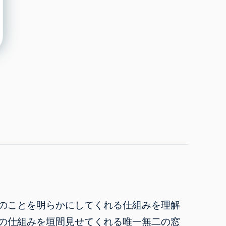
のことを明らかにしてくれる仕組みを理解
の仕組みを垣間見せてくれる唯一無二の窓