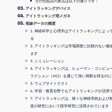
その仕組みの要点は以下の通りです：
アイトラッキングデバイス
アイトラッキング用メガネ
視線データの精度
1. 神経科学と心理学はアイトラッキングによっ
る
2. アイトラッキングは市場調査に比類のない価
ます
3. シミュレーション
4. アイトラッキングは、ヒューマン・コンピュ
ラクション（HCI）を通じて深い洞察を得るの
5. ウェブサイトテスト
6. 学習・教育分野でもアイトラッキングが活用
7. アイトラッキングは、様々な神経学的および
患の研究において医学研究に活用されています