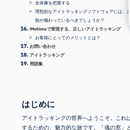
全体像を把握する
理想的なアイトラッキングソフトウェアには、
能が備わっているべきでしょうか？
iMotionsで実現する、正しいアイトラッキング
お客様にとってのメリットとは？
お問い合わせ
アイトラッキング
用語集
はじめに
アイトラッキングの世界へようこそ。これ
するための、魅力的な旅です。「魂の窓」