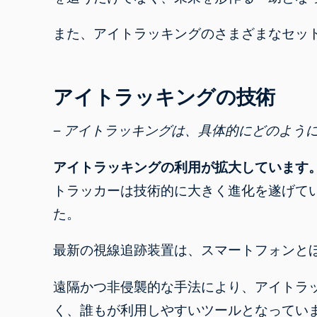
また、
アイトラッキングのさまざまなセッ
アイトラッキングの技術
– アイトラッキングは、具体的にどのよう
アイトラッキングの利用が拡大しています
トラッカーは技術的に大きく進化を遂げて
た。
最新の視線追跡装置は、スマートフォンと
遠隔かつ非侵襲的な手法により、アイトラ
く、
誰もが利用しやすいツール
となってい