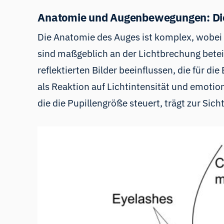
Anatomie und Augenbewegungen: Die
Die Anatomie des Auges ist komplex, wobei 
sind maßgeblich an der Lichtbrechung beteil
reflektierten Bilder beeinflussen, die für di
als Reaktion auf Lichtintensität und emotion
die die Pupillengröße steuert, trägt zur Sic