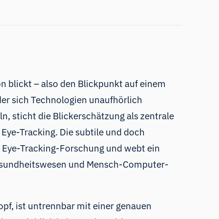
n blickt – also den Blickpunkt auf einem
 der sich Technologien unaufhörlich
 sticht die Blickerschätzung als zentrale
Eye-Tracking. Die subtile und doch
er Eye-Tracking-Forschung und webt ein
 Gesundheitswesen und Mensch-Computer-
pf, ist untrennbar mit einer genauen