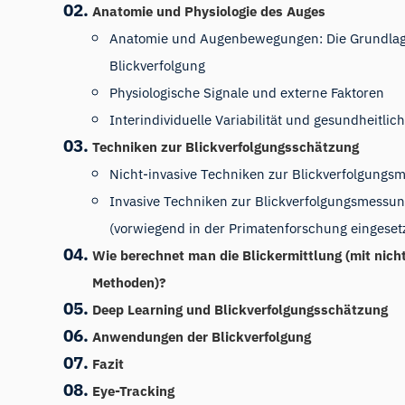
Anatomie und Physiologie des Auges
Anatomie und Augenbewegungen: Die Grundlag
Blickverfolgung
Physiologische Signale und externe Faktoren
Interindividuelle Variabilität und gesundheitlic
Techniken zur Blickverfolgungsschätzung
Nicht-invasive Techniken zur Blickverfolgungs
Invasive Techniken zur Blickverfolgungsmessu
(vorwiegend in der Primatenforschung eingesetz
Wie berechnet man die Blickermittlung (mit nich
Methoden)?
Deep Learning und Blickverfolgungsschätzung
Anwendungen der Blickverfolgung
Fazit
Eye-Tracking