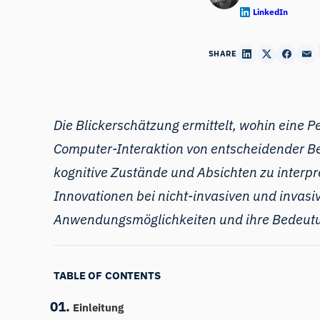
LinkedIn
SHARE
Die Blickerschätzung ermittelt, wohin eine 
Computer-Interaktion von entscheidender Be
kognitive Zustände und Absichten zu interpr
Innovationen bei nicht-invasiven und invasi
Anwendungsmöglichkeiten und ihre Bedeut
TABLE OF CONTENTS
Einleitung