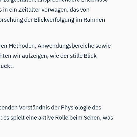
 in ein Zeitalter vorwagen, das von
Erforschung der Blickverfolgung im Rahmen
 deren Methoden, Anwendungsbereiche sowie
en wir aufzeigen, wie der stille Blick
rückt.
senden Verständnis der Physiologie des
es spielt eine aktive Rolle beim Sehen, was