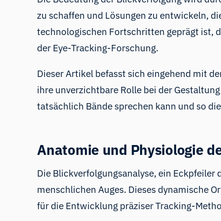
zu schaffen und Lösungen zu entwickeln, die
technologischen Fortschritten geprägt ist, 
der Eye-Tracking-Forschung.
Dieser Artikel befasst sich eingehend mit
ihre unverzichtbare Rolle bei der Gestaltun
tatsächlich Bände sprechen kann und so di
Anatomie und Physiologie d
Die Blickverfolgungsanalyse, ein Eckpfeile
menschlichen Auges. Dieses dynamische Organ
für die Entwicklung präziser Tracking-Meth